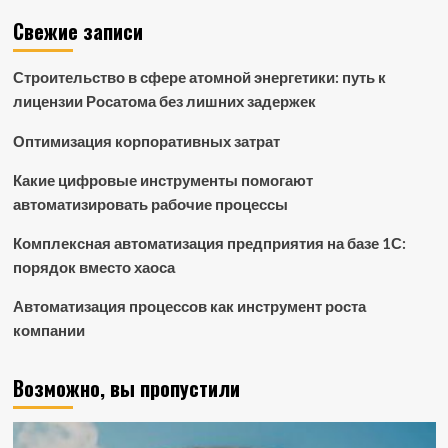
Свежие записи
Строительство в сфере атомной энергетики: путь к
лицензии Росатома без лишних задержек
Оптимизация корпоративных затрат
Какие цифровые инструменты помогают
автоматизировать рабочие процессы
Комплексная автоматизация предприятия на базе 1С:
порядок вместо хаоса
Автоматизация процессов как инструмент роста
компании
Возможно, вы пропустили