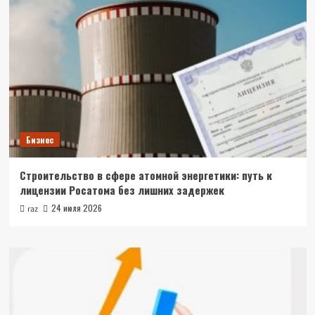
Бизнес
Строительство в сфере атомной энергетики: путь к
лицензии Росатома без лишних задержек
24 июля 2026
raz