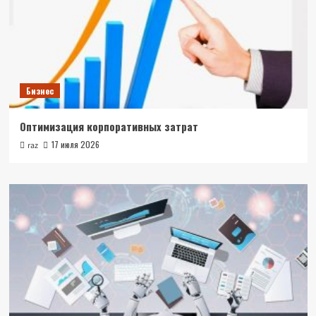
Бизнес
Оптимизация корпоративных затрат
17 июля 2026
raz