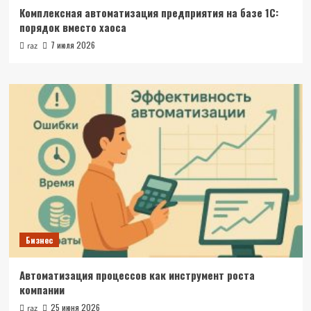
Комплексная автоматизация предприятия на базе 1С:
порядок вместо хаоса
7 июля 2026
raz
Бизнес
Автоматизация процессов как инструмент роста
компании
25 июня 2026
raz