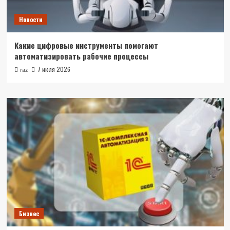
Новости
Какие цифровые инструменты помогают
автоматизировать рабочие процессы
7 июля 2026
raz
Бизнес