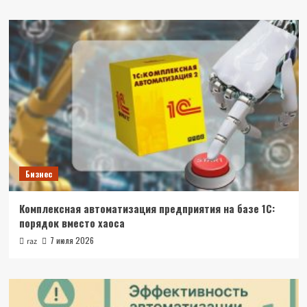
Бизнес
Комплексная автоматизация предприятия на базе 1С:
порядок вместо хаоса
7 июля 2026
raz