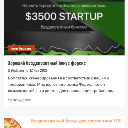
Как
увеличить
свой
успех
на
финансовых
рынках
Forex брокеры
Хороший бездепозитный бонус форекс
12 мая 2025
Redactor
Вот статья, сгенерированная в соответствии с вашими
требованиями: Мир валютного рынка Форекс полон
возможностей, но и рисков. Для начинающих трейдеров,...
Прочитать
Читать далее
больше
о
Хороший
бездепозитный
бонус