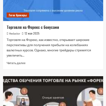
Forex брокеры
Торговля на Форекс с бонусами
12 мая 2025
Redactor
Торговля на Форекс, как известно, открывает широкие
перспективы для получения прибыли на колебаниях
валютных курсов. Однако, многие трейдеры стремятся
увеличить...
Прочитать
Читать далее
больше
о
Торговля
на
Форекс
с
бонусами