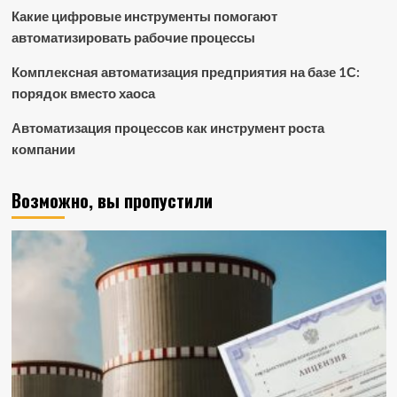
Какие цифровые инструменты помогают
автоматизировать рабочие процессы
Комплексная автоматизация предприятия на базе 1С:
порядок вместо хаоса
Автоматизация процессов как инструмент роста
компании
Возможно, вы пропустили