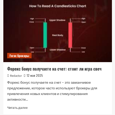
ли
снять
бонус
с
Форекс
Forex брокеры
Форекс бонус получаете на счет: стоит ли игра свеч
12 мая 2025
Redactor
Форекс бонус получаете на счет – это заманчивое
предложение, которое часто используют брокеры для
привлечения новых клиентов и стимулирования
активности...
Прочитать
Читать далее
больше