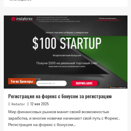
больше
о
Рейтинг
всех
форекс
брокеров
Forex брокеры
Регистрация на форекс с бонусом за регистрацию
12 мая 2025
Redactor
Мир финансовых рынков манит своей возможностью
заработка, и многие новички начинают свой путь с Форекс․
Регистрация на форекс с бонусом...