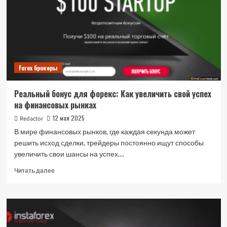
обучения
и
развития
навыков
трейдера
Forex брокеры
Реальный бонус для форекс: Как увеличить свой успех
на финансовых рынках
12 мая 2025
Redactor
В мире финансовых рынков, где каждая секунда может
решить исход сделки, трейдеры постоянно ищут способы
увеличить свои шансы на успех....
Прочитать
Читать далее
больше
о
Реальный
бонус
для
форекс: