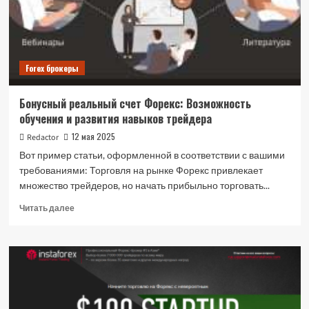
Forex брокеры
Бонусный реальный счет Форекс: Возможность
обучения и развития навыков трейдера
12 мая 2025
Redactor
Вот пример статьи, оформленной в соответствии с вашими
требованиями: Торговля на рынке Форекс привлекает
множество трейдеров, но начать прибыльно торговать...
Прочитать
Читать далее
больше
о
Бонусный
реальный
счет
Форекс:
Возможность