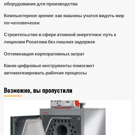
оборудование для производства
Компьютерное зрение: как машины учатся видеть мир
по-человечески
Строительство в сфере атомной энергетики: путь к
лицензии Росатома без лишних задержек
Оптимизация корпоративных затрат
Какие цифровые инструменты помогают
автоматизировать рабочие процессы
Возможно, вы пропустили