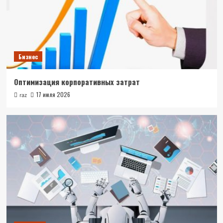
Бизнес
Оптимизация корпоративных затрат
17 июля 2026
raz