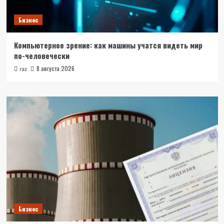
Бизнес
Компьютерное зрение: как машины учатся видеть мир
по-человечески
8 августа 2026
raz
Бизнес