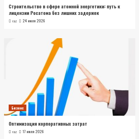
Строительство в сфере атомной энергетики: путь к
лицензии Росатома без лишних задержек
24 июля 2026
raz
Бизнес
Оптимизация корпоративных затрат
17 июля 2026
raz