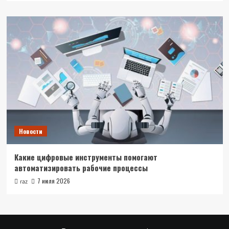
Новости
Какие цифровые инструменты помогают
автоматизировать рабочие процессы
7 июля 2026
raz