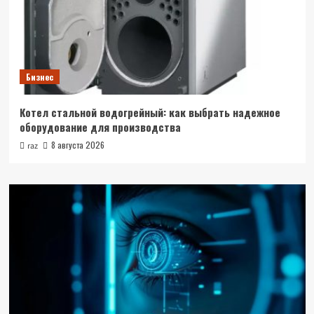
Бизнес
Котел стальной водогрейный: как выбрать надежное
оборудование для производства
8 августа 2026
raz