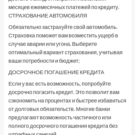
месяцев ежемесячных платежей по кредиту.
СТРАХОВАНИЕ АВТОМОБИЛЯ
Обязательно застрахуйте свой автомобиль.
Страховка поможет вам возместить ущерб в
случае аварии или угона. Выберите
оптимальный вариант страхования‚ учитывая
ваши потребности и бюджет;
ДОСРОЧНОЕ ПОГАШЕНИЕ КРЕДИТА
Если у вас есть возможность‚ попробуйте
досрочно погасить кредит. Это позволит вам
сэкономить на процентах и быстрее избавиться
от долговых обязательств. Многие банки
предлагают возможность частичного или
полного досрочного погашения кредита без
штрафных санкций.