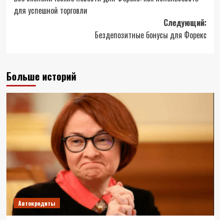
записи
для успешной торговли
Следующий:
Бездепозитные бонусы для Форекс
Больше историй
Автокредиты