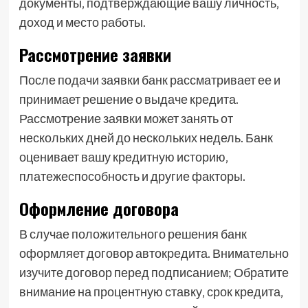
документы‚ подтверждающие вашу личность‚
доход и место работы.
Рассмотрение заявки
После подачи заявки банк рассматривает ее и
принимает решение о выдаче кредита.
Рассмотрение заявки может занять от
нескольких дней до нескольких недель. Банк
оценивает вашу кредитную историю‚
платежеспособность и другие факторы.
Оформление договора
В случае положительного решения банк
оформляет договор автокредита. Внимательно
изучите договор перед подписанием; Обратите
внимание на процентную ставку‚ срок кредита‚