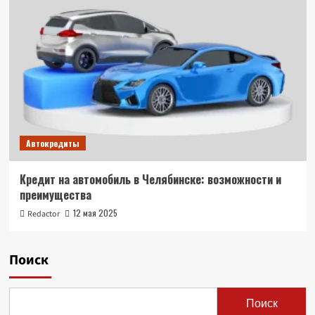
Автокредиты
Кредит на автомобиль в Челябинске: возможности и
преимущества
12 мая 2025
Redactor
Поиск
Поиск