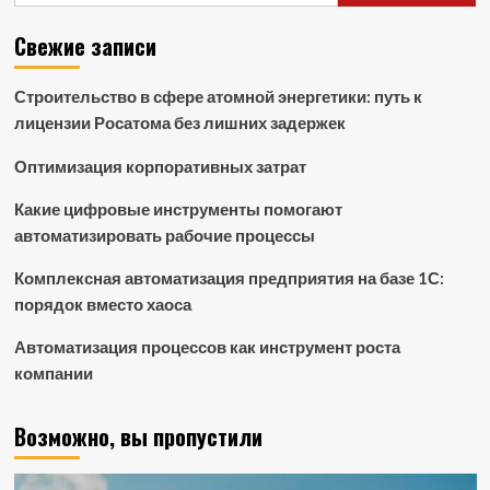
Свежие записи
Строительство в сфере атомной энергетики: путь к
лицензии Росатома без лишних задержек
Оптимизация корпоративных затрат
Какие цифровые инструменты помогают
автоматизировать рабочие процессы
Комплексная автоматизация предприятия на базе 1С:
порядок вместо хаоса
Автоматизация процессов как инструмент роста
компании
Возможно, вы пропустили