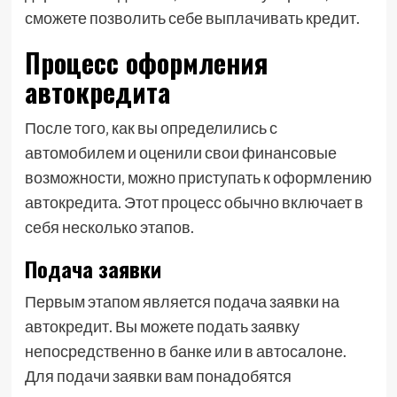
сможете позволить себе выплачивать кредит.
Процесс оформления
автокредита
После того‚ как вы определились с
автомобилем и оценили свои финансовые
возможности‚ можно приступать к оформлению
автокредита. Этот процесс обычно включает в
себя несколько этапов.
Подача заявки
Первым этапом является подача заявки на
автокредит. Вы можете подать заявку
непосредственно в банке или в автосалоне.
Для подачи заявки вам понадобятся