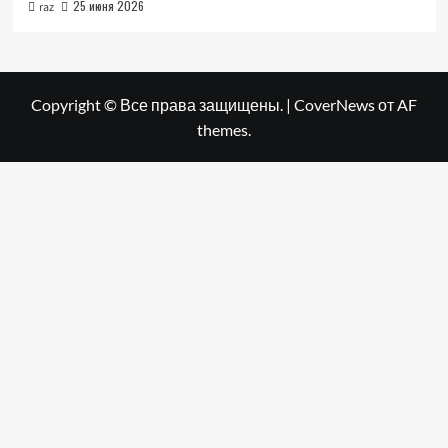
25 июня 2026
raz
Copyright © Все права защищены.
|
CoverNews
от AF
themes.