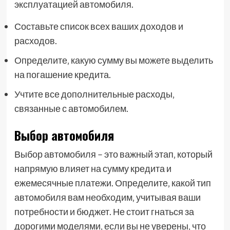
эксплуатацией автомобиля.
Составьте список всех ваших доходов и
расходов.
Определите‚ какую сумму вы можете выделить
на погашение кредита.
Учтите все дополнительные расходы‚
связанные с автомобилем.
Выбор автомобиля
Выбор автомобиля – это важный этап‚ который
напрямую влияет на сумму кредита и
ежемесячные платежи. Определите‚ какой тип
автомобиля вам необходим‚ учитывая ваши
потребности и бюджет. Не стоит гнаться за
дорогими моделями‚ если вы не уверены‚ что