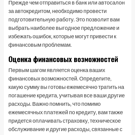
Прежде чем отправиться в банк или автосалон
за автокредитом‚ необходимо провести
подготовительную работу. Это позволит вам
выбрать наиболее выгодное предложение и
избежать ошибок‚ которые могут привести к
финансовым проблемам.
Оценка финансовых возможностей
Первым шагом является оценка ваших
финансовых возможностей. Определите‚
какую сумму вы готовы ежемесячно тратить на
погашение кредита‚ учитывая все ваши другие
расходы. Важно помнить‚ что помимо
ежемесячных платежей по кредиту‚ вам также
придется оплачивать страховку‚ техническое
обслуживание и другие расходы‚ связанные с