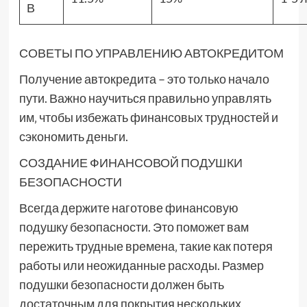
В
СОВЕТЫ ПО УПРАВЛЕНИЮ АВТОКРЕДИТОМ
Получение автокредита – это только начало
пути. Важно научиться правильно управлять
им‚ чтобы избежать финансовых трудностей и
сэкономить деньги.
СОЗДАНИЕ ФИНАНСОВОЙ ПОДУШКИ
БЕЗОПАСНОСТИ
Всегда держите наготове финансовую
подушку безопасности. Это поможет вам
пережить трудные времена‚ такие как потеря
работы или неожиданные расходы. Размер
подушки безопасности должен быть
достаточным для покрытия нескольких