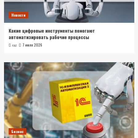
Новости
Какие цифровые инструменты помогают
автоматизировать рабочие процессы
7 июля 2026
raz
Бизнес