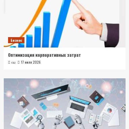
Бизнес
Оптимизация корпоративных затрат
17 июля 2026
raz