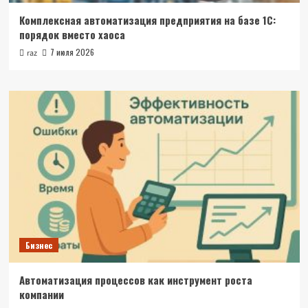
Комплексная автоматизация предприятия на базе 1С:
порядок вместо хаоса
7 июля 2026
raz
Бизнес
Автоматизация процессов как инструмент роста
компании