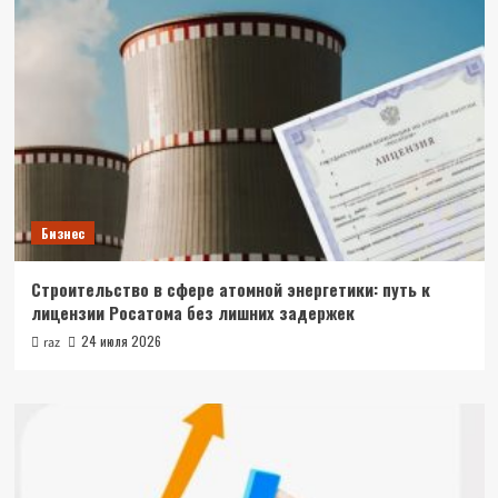
Бизнес
Строительство в сфере атомной энергетики: путь к
лицензии Росатома без лишних задержек
24 июля 2026
raz