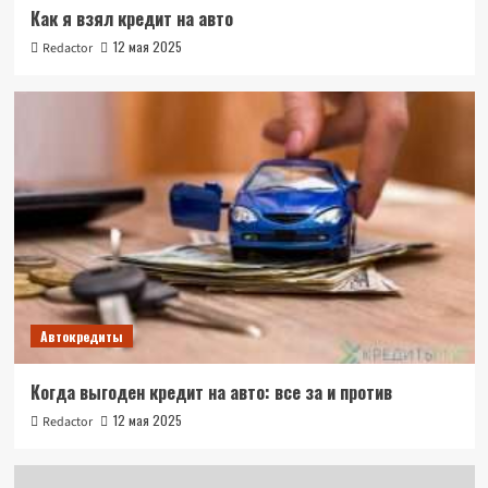
Как я взял кредит на авто
12 мая 2025
Redactor
Автокредиты
Когда выгоден кредит на авто: все за и против
12 мая 2025
Redactor