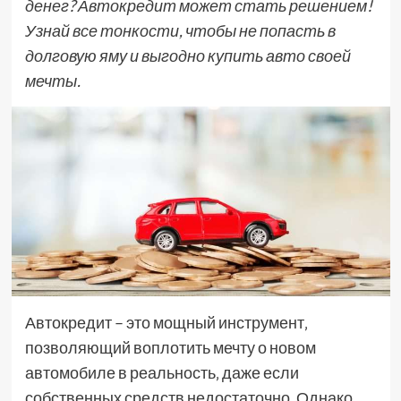
денег? Автокредит может стать решением!
Узнай все тонкости, чтобы не попасть в
долговую яму и выгодно купить авто своей
мечты.
Автокредит – это мощный инструмент‚
позволяющий воплотить мечту о новом
автомобиле в реальность‚ даже если
собственных средств недостаточно. Однако‚