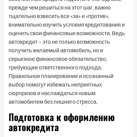
прежде чем решиться на этот шаг‚ важно
тщательно взвесить все «за» и «против»‚
внимательно изучить условия кредитования и
оценить свои финансовые возможности. Ведь
автокредит – это не только возможность
получить желаемый автомобиль‚ но и
серьезное финансовое обязательство‚
требующее ответственного подхода.
Правильное планирование и осознанный
выбор помогут избежать неприятных
сюрпризов и наслаждаться новым
автомобилем без лишнего стресса.
Подготовка к оформлению
автокредита