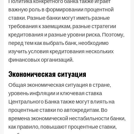
Политика конкретного банка также играет
важную роль в формировании процентной
ставки. Разные банки могут иметь разные
требования к заемщикам, разные стратегии
кредитования и разные уровни риска. Поэтому,
перед тем как выбрать банк, необходимо
изучить условия кредитования нескольких
финансовых организаций.
Экономическая ситуация
Общая экономическая ситуация в стране,
уровень инфляции и ключевая ставка
Центрального Банка также могут влиять на
процентные ставки по автокредитам. Во
времена экономической нестабильности банки,
как правило, повышают процентные ставки,