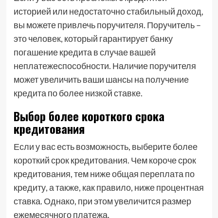
историей или недостаточно стабильный доход,
вы можете привлечь поручителя. Поручитель –
это человек, который гарантирует банку
погашение кредита в случае вашей
неплатежеспособности. Наличие поручителя
может увеличить ваши шансы на получение
кредита по более низкой ставке.
Выбор более короткого срока
кредитования
Если у вас есть возможность, выберите более
короткий срок кредитования. Чем короче срок
кредитования, тем ниже общая переплата по
кредиту, а также, как правило, ниже процентная
ставка. Однако, при этом увеличится размер
ежемесячного платежа.