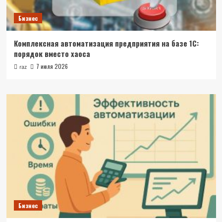
Бизнес
Комплексная автоматизация предприятия на базе 1С:
порядок вместо хаоса
7 июля 2026
raz
Бизнес