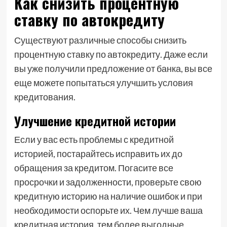
Как снизить процентную
ставку по автокредиту
Существуют различные способы снизить
процентную ставку по автокредиту. Даже если
вы уже получили предложение от банка, вы все
еще можете попытаться улучшить условия
кредитования.
Улучшение кредитной истории
Если у вас есть проблемы с кредитной
историей, постарайтесь исправить их до
обращения за кредитом. Погасите все
просрочки и задолженности, проверьте свою
кредитную историю на наличие ошибок и при
необходимости оспорьте их. Чем лучше ваша
кредитная история, тем более выгодные