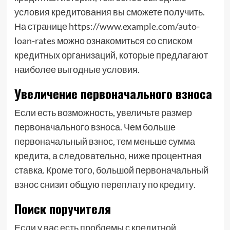
условия кредитования вы сможете получить.
На странице https://www.example.com/auto-
loan-rates можно ознакомиться со списком
кредитных организаций, которые предлагают
наиболее выгодные условия.
Увеличение первоначального взноса
Если есть возможность, увеличьте размер
первоначального взноса. Чем больше
первоначальный взнос, тем меньше сумма
кредита, а следовательно, ниже процентная
ставка. Кроме того, большой первоначальный
взнос снизит общую переплату по кредиту.
Поиск поручителя
Если у вас есть проблемы с кредитной