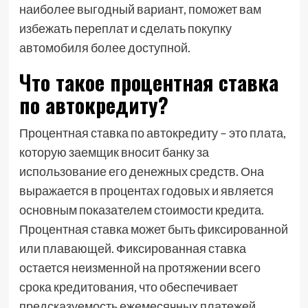
наиболее выгодный вариант, поможет вам
избежать переплат и сделать покупку
автомобиля более доступной.
Что такое процентная ставка
по автокредиту?
Процентная ставка по автокредиту – это плата,
которую заемщик вносит банку за
использование его денежных средств. Она
выражается в процентах годовых и является
основным показателем стоимости кредита.
Процентная ставка может быть фиксированной
или плавающей. Фиксированная ставка
остается неизменной на протяжении всего
срока кредитования, что обеспечивает
предсказуемость ежемесячных платежей.