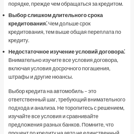
порядке, прежде чем обращаться за кредитом.
Выбор слишком длительного срока
кредитования⁚
Чем дольше срок
кредитования, тем выше общая переплата по
кредиту.
Недостаточное изучение условий договора⁚
Внимательно изучите все условия договора,
включая условия досрочного погашения,
штрафы и другие нюансы.
Выбор кредита на автомобиль – это
ответственный шаг, требующий внимательного
подхода и анализа. Не торопитесь с решением,
изучайте все условия и сравнивайте
предложения разных банков. Помните, что
процент по кредиту на авто не единственный