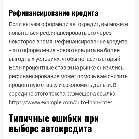
Рефинансирование кредита
Если вы уже оформили автокредит, вы можете
попытаться рефинансировать его через
некоторое время. Рефинансирование кредита
– это оформление нового кредита на более
выгодных условиях, чтобы погасить старый.
Если процентные ставки на рынке снизились,
рефинансирование может помочь вам снизить
процентную ставку и сэкономить деньги. В
середине этого текста размещена ссылка⁚
https://www.example.com/auto-loan-rates
Типичные ошибки при
выборе автокредита