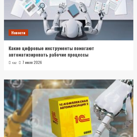
Новости
Какие цифровые инструменты помогают
автоматизировать рабочие процессы
7 июля 2026
raz