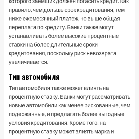
которого заемщик должен погасить кредит. Как
правило, чем дольше срок кредитования, тем
ниже ежемесячный платеж, но выше общая
переплата по кредиту. Банки также могут
устанавливать более высокие процентные
ставки на более длительные сроки
кредитования, поскольку риск невозврата
увеличивается.
Тип автомобиля
Тип автомобиля также может влиять на
процентную ставку. Банки могут рассматривать
новые автомобили как менее рискованные, чем
подержанные, и предлагать более выгодные
условия кредитования. Кроме того, на
процентную ставку может влиять марка и