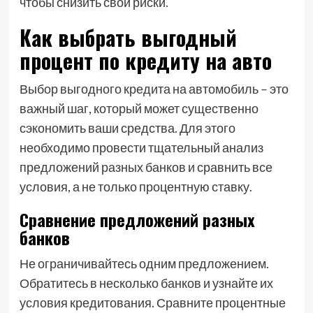
чтобы снизить свои риски.
Как выбрать выгодный
процент по кредиту на авто
Выбор выгодного кредита на автомобиль – это
важный шаг, который может существенно
сэкономить ваши средства. Для этого
необходимо провести тщательный анализ
предложений разных банков и сравнить все
условия, а не только процентную ставку.
Сравнение предложений разных
банков
Не ограничивайтесь одним предложением.
Обратитесь в несколько банков и узнайте их
условия кредитования. Сравните процентные