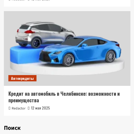
Автокредиты
Кредит на автомобиль в Челябинске: возможности и
преимущества
12 мая 2025
Redactor
Поиск