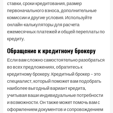
ставки, сроки кредитования, размер
первоначального взноса, дополнительные
комиссии и другие условия. Используйте
онлайн-калькуляторы для расчета
ежемесячных платежей и общей переплаты по
кредиту.
Обращение к кредитному брокеру
Если вам сложно самостоятельно разобраться
во всех предложениях, обратитесь к
кредитному брокеру. Кредитный брокер – это
специалист, который поможет вам подобрать
наиболее выгодный вариант кредита,
учитывая ваши индивидуальные потребности
и возможности. Он также может помочь вам с
оформлением документов и сопровождением