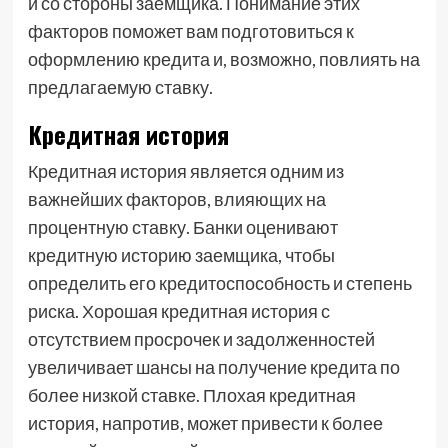
и со стороны заемщика. Понимание этих
факторов поможет вам подготовиться к
оформлению кредита и, возможно, повлиять на
предлагаемую ставку.
Кредитная история
Кредитная история является одним из
важнейших факторов, влияющих на
процентную ставку. Банки оценивают
кредитную историю заемщика, чтобы
определить его кредитоспособность и степень
риска. Хорошая кредитная история с
отсутствием просрочек и задолженностей
увеличивает шансы на получение кредита по
более низкой ставке. Плохая кредитная
история, напротив, может привести к более