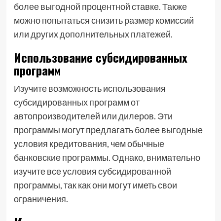
более выгодной процентной ставке. Также
можно попытаться снизить размер комиссий
или других дополнительных платежей.
Использование субсидированных
программ
Изучите возможность использования
субсидированных программ от
автопроизводителей или дилеров. Эти
программы могут предлагать более выгодные
условия кредитования, чем обычные
банковские программы. Однако, внимательно
изучите все условия субсидированной
программы, так как они могут иметь свои
ограничения.