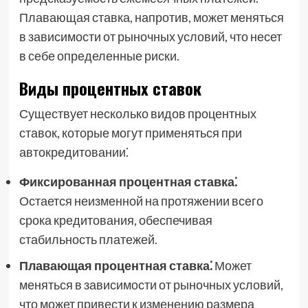
Плавающая ставка, напротив, может меняться
в зависимости от рыночных условий, что несет
в себе определенные риски.
Виды процентных ставок
Существует несколько видов процентных
ставок, которые могут применяться при
автокредитовании⁚
Фиксированная процентная ставка⁚
Остается неизменной на протяжении всего
срока кредитования, обеспечивая
стабильность платежей.
Плавающая процентная ставка⁚
Может
меняться в зависимости от рыночных условий,
что может привести к изменению размера