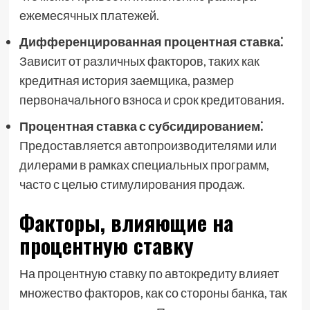
ежемесячных платежей.
Дифференцированная процентная ставка⁚
Зависит от различных факторов, таких как
кредитная история заемщика, размер
первоначального взноса и срок кредитования.
Процентная ставка с субсидированием⁚
Предоставляется автопроизводителями или
дилерами в рамках специальных программ,
часто с целью стимулирования продаж.
Факторы, влияющие на
процентную ставку
На процентную ставку по автокредиту влияет
множество факторов, как со стороны банка, так