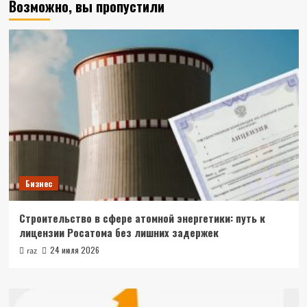
Возможно, вы пропустили
Бизнес
Строительство в сфере атомной энергетики: путь к
лицензии Росатома без лишних задержек
24 июля 2026
raz