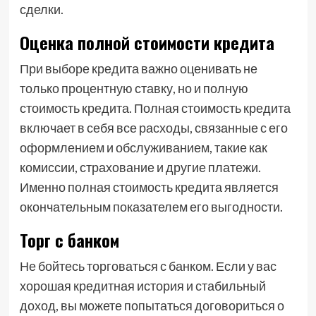
сделки.
Оценка полной стоимости кредита
При выборе кредита важно оценивать не
только процентную ставку, но и полную
стоимость кредита. Полная стоимость кредита
включает в себя все расходы, связанные с его
оформлением и обслуживанием, такие как
комиссии, страхование и другие платежи.
Именно полная стоимость кредита является
окончательным показателем его выгодности.
Торг с банком
Не бойтесь торговаться с банком. Если у вас
хорошая кредитная история и стабильный
доход, вы можете попытаться договориться о