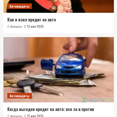
Автокредиты
Как я взял кредит на авто
12 мая 2025
Redactor
Автокредиты
Когда выгоден кредит на авто: все за и против
12 мая 2025
Redactor