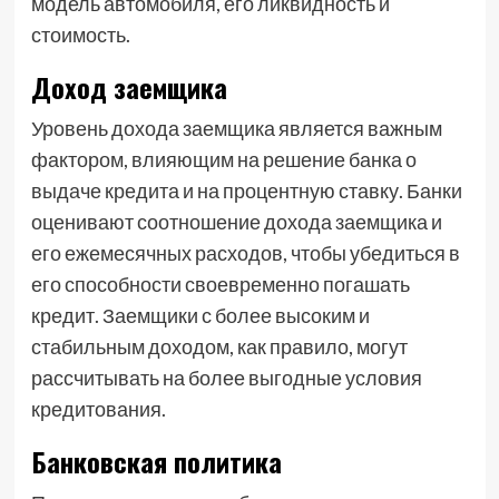
модель автомобиля, его ликвидность и
стоимость.
Доход заемщика
Уровень дохода заемщика является важным
фактором, влияющим на решение банка о
выдаче кредита и на процентную ставку. Банки
оценивают соотношение дохода заемщика и
его ежемесячных расходов, чтобы убедиться в
его способности своевременно погашать
кредит. Заемщики с более высоким и
стабильным доходом, как правило, могут
рассчитывать на более выгодные условия
кредитования.
Банковская политика