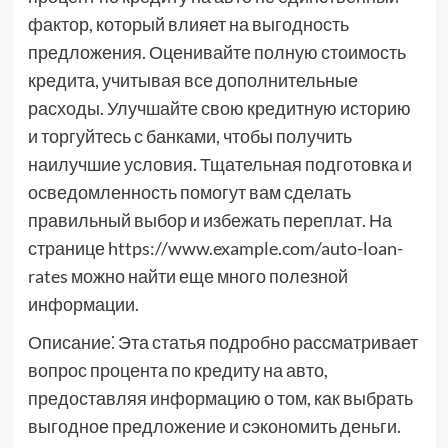
фактор, который влияет на выгодность
предложения. Оценивайте полную стоимость
кредита, учитывая все дополнительные
расходы. Улучшайте свою кредитную историю
и торгуйтесь с банками, чтобы получить
наилучшие условия. Тщательная подготовка и
осведомленность помогут вам сделать
правильный выбор и избежать переплат. На
странице https://www.example.com/auto-loan-
rates можно найти еще много полезной
информации.
Описание⁚ Эта статья подробно рассматривает
вопрос процента по кредиту на авто,
предоставляя информацию о том, как выбрать
выгодное предложение и сэкономить деньги.