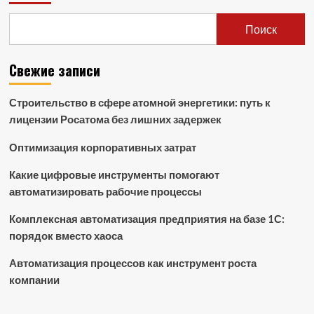
Поиск
Свежие записи
Строительство в сфере атомной энергетики: путь к
лицензии Росатома без лишних задержек
Оптимизация корпоративных затрат
Какие цифровые инструменты помогают
автоматизировать рабочие процессы
Комплексная автоматизация предприятия на базе 1С:
порядок вместо хаоса
Автоматизация процессов как инструмент роста
компании