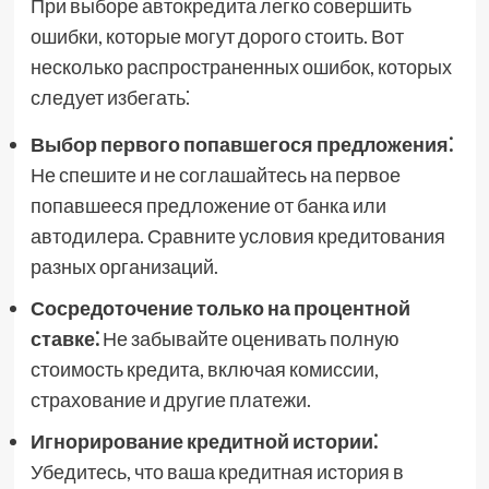
При выборе автокредита легко совершить
ошибки, которые могут дорого стоить. Вот
несколько распространенных ошибок, которых
следует избегать⁚
Выбор первого попавшегося предложения⁚
Не спешите и не соглашайтесь на первое
попавшееся предложение от банка или
автодилера. Сравните условия кредитования
разных организаций.
Сосредоточение только на процентной
ставке⁚
Не забывайте оценивать полную
стоимость кредита, включая комиссии,
страхование и другие платежи.
Игнорирование кредитной истории⁚
Убедитесь, что ваша кредитная история в