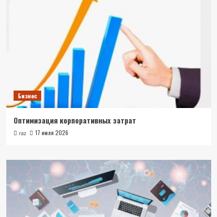
Бизнес
Оптимизация корпоративных затрат
17 июля 2026
raz