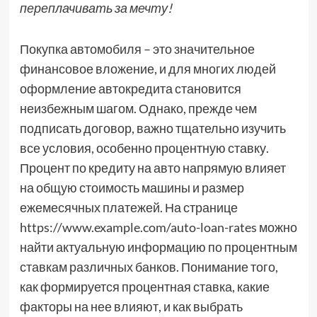
переплачивать за мечту!
Покупка автомобиля – это значительное
финансовое вложение, и для многих людей
оформление автокредита становится
неизбежным шагом. Однако, прежде чем
подписать договор, важно тщательно изучить
все условия, особенно процентную ставку.
Процент по кредиту на авто напрямую влияет
на общую стоимость машины и размер
ежемесячных платежей. На странице
https://www.example.com/auto-loan-rates можно
найти актуальную информацию по процентным
ставкам различных банков. Понимание того,
как формируется процентная ставка, какие
факторы на нее влияют, и как выбрать