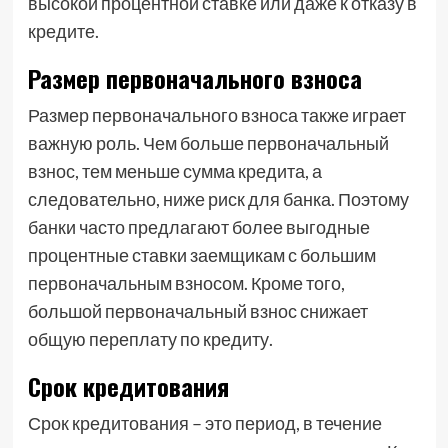
высокой процентной ставке или даже к отказу в
кредите.
Размер первоначального взноса
Размер первоначального взноса также играет
важную роль. Чем больше первоначальный
взнос, тем меньше сумма кредита, а
следовательно, ниже риск для банка. Поэтому
банки часто предлагают более выгодные
процентные ставки заемщикам с большим
первоначальным взносом. Кроме того,
большой первоначальный взнос снижает
общую переплату по кредиту.
Срок кредитования
Срок кредитования – это период, в течение