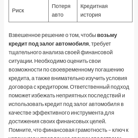
Потеря
Кредитная
Риск
авто
история
Взвешенное решение о том, чтобы
возьму
кредит под залог автомобиля
, требует
тщательного анализа своей финансовой
ситуации. Необходимо оценить свои
возможности по своевременному погашению
кредита, а также внимательно изучить условия
договора с кредитором. Ответственный подход
поможет избежать неприятных последствий и
использовать кредит под залог автомобиля в
качестве эффективного инструмента для
достижения своих финансовых целей.
Помните, что финансовая грамотность – ключ к