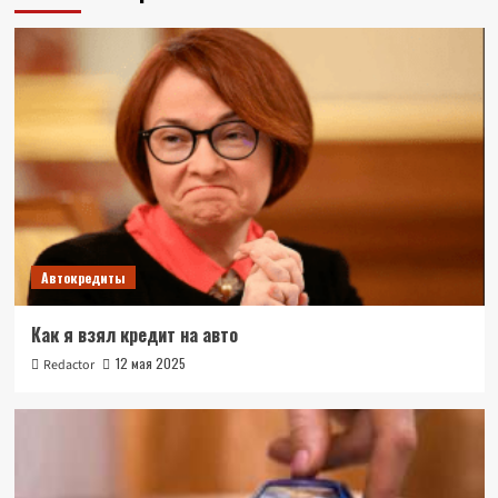
Автокредиты
Как я взял кредит на авто
12 мая 2025
Redactor