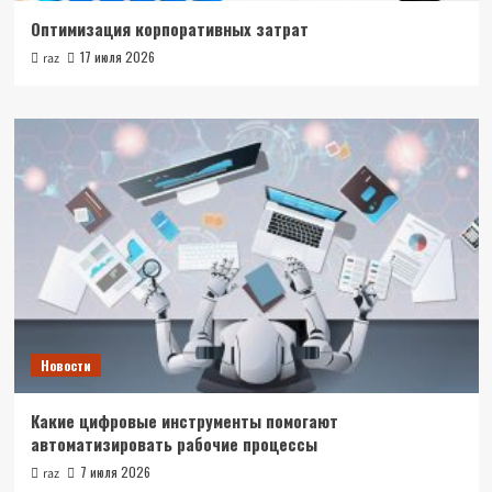
Оптимизация корпоративных затрат
17 июля 2026
raz
Новости
Какие цифровые инструменты помогают
автоматизировать рабочие процессы
7 июля 2026
raz