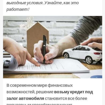
выгодные условия. Узнайте, как это
работает!
В современном мире финансовых
возможностей, решение
возьму кредит под
залог автомобиля
становится все более
популярным способом получения