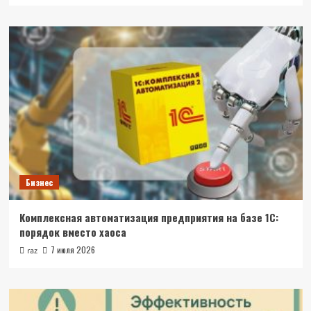
Бизнес
Комплексная автоматизация предприятия на базе 1С:
порядок вместо хаоса
7 июля 2026
raz