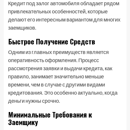
Кредит под залог автомобиля обладает рядом
привлекательных особенностей, которые
делают его интересным вариантом для многих
заемщиков.
Быстрое Получение Средств
Одним из главных преимуществ является
оперативность оформления. Процесс
рассмотрения заявки и выдачи кредита, как
правило, занимает значительно меньше
времени, чем в случае с другими видами
кредитования. Это особенно актуально, когда
деньги нужны срочно.
Минимальные Требования к
Заемщику