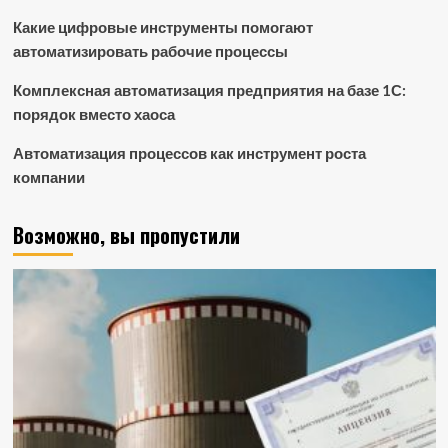
Какие цифровые инструменты помогают
автоматизировать рабочие процессы
Комплексная автоматизация предприятия на базе 1С:
порядок вместо хаоса
Автоматизация процессов как инструмент роста
компании
Возможно, вы пропустили