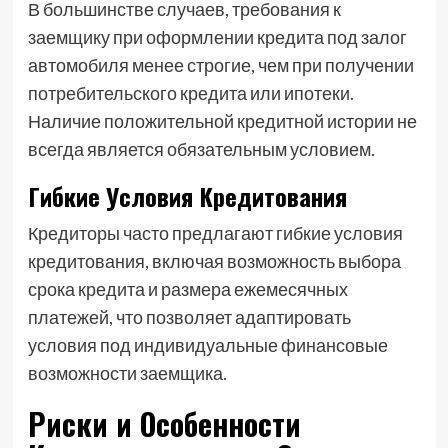
В большинстве случаев, требования к
заемщику при оформлении кредита под залог
автомобиля менее строгие, чем при получении
потребительского кредита или ипотеки.
Наличие положительной кредитной истории не
всегда является обязательным условием.
Гибкие Условия Кредитования
Кредиторы часто предлагают гибкие условия
кредитования, включая возможность выбора
срока кредита и размера ежемесячных
платежей, что позволяет адаптировать
условия под индивидуальные финансовые
возможности заемщика.
Риски и Особенности