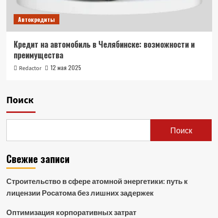
Автокредиты
Кредит на автомобиль в Челябинске: возможности и
преимущества
12 мая 2025
Redactor
Поиск
Поиск
Свежие записи
Строительство в сфере атомной энергетики: путь к
лицензии Росатома без лишних задержек
Оптимизация корпоративных затрат