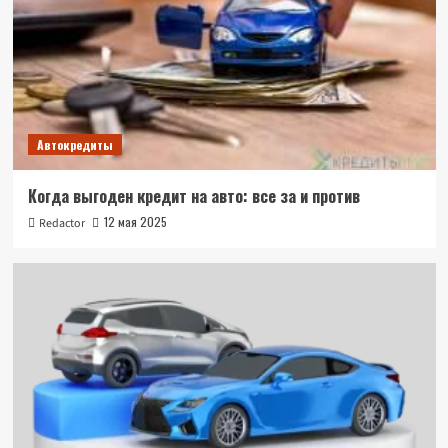
Автокредиты
Когда выгоден кредит на авто: все за и против
12 мая 2025
Redactor