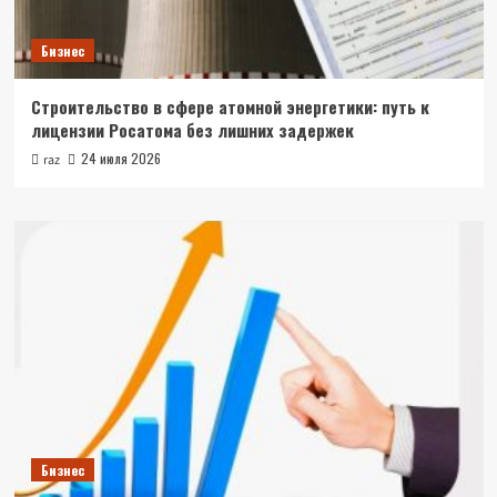
Бизнес
Строительство в сфере атомной энергетики: путь к
лицензии Росатома без лишних задержек
24 июля 2026
raz
Бизнес