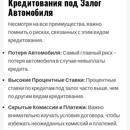
Кредитования под Залог
Автомобиля
Несмотря на все преимущества, важно
помнить о рисках, связанных с этим видом
кредитования.
Потеря Автомобиля:
Самый главный риск –
потеря автомобиля в случае невыплаты
кредита.
Высокие Процентные Ставки:
Процентные
ставки по кредитам под залог часто выше, чем
по другим видам кредитования.
Скрытые Комиссии и Платежи:
Важно
внимательно изучать условия договора, чтобы
избежать неожиданных комиссий и платежей.