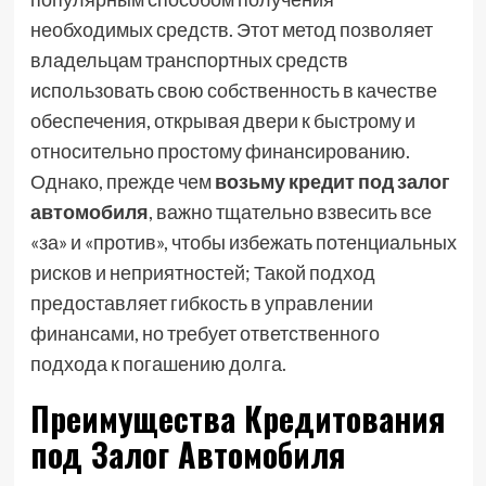
необходимых средств. Этот метод позволяет
владельцам транспортных средств
использовать свою собственность в качестве
обеспечения, открывая двери к быстрому и
относительно простому финансированию.
Однако, прежде чем
возьму кредит под залог
автомобиля
, важно тщательно взвесить все
«за» и «против», чтобы избежать потенциальных
рисков и неприятностей; Такой подход
предоставляет гибкость в управлении
финансами, но требует ответственного
подхода к погашению долга.
Преимущества Кредитования
под Залог Автомобиля