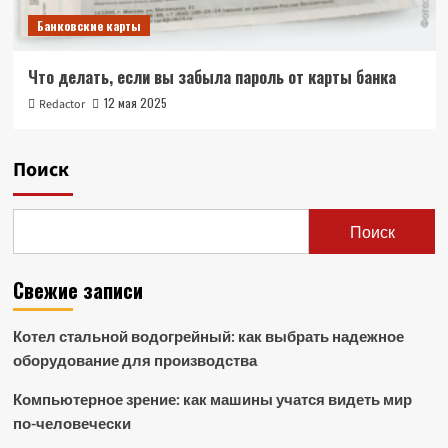
Банковские карты
Что делать, если вы забыла пароль от карты банка
12 мая 2025
Redactor
Поиск
Поиск
Свежие записи
Котел стальной водогрейный: как выбрать надежное
оборудование для производства
Компьютерное зрение: как машины учатся видеть мир
по-человечески