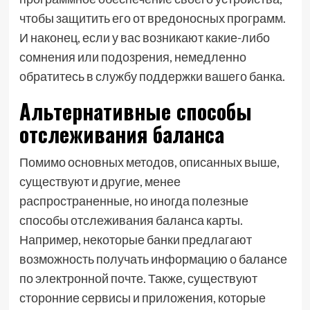
чтобы защитить его от вредоносных программ.
И наконец, если у вас возникают какие-либо
сомнения или подозрения, немедленно
обратитесь в службу поддержки вашего банка.
Альтернативные способы
отслеживания баланса
Помимо основных методов, описанных выше,
существуют и другие, менее
распространенные, но иногда полезные
способы отслеживания баланса карты.
Например, некоторые банки предлагают
возможность получать информацию о балансе
по электронной почте. Также, существуют
сторонние сервисы и приложения, которые