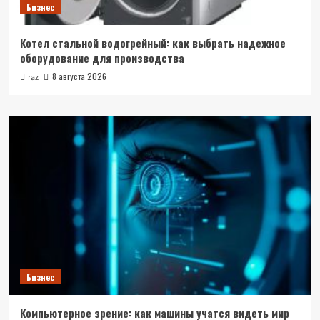
Бизнес
Котел стальной водогрейный: как выбрать надежное
оборудование для производства
8 августа 2026
raz
Бизнес
Компьютерное зрение: как машины учатся видеть мир