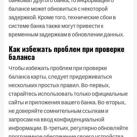
банкомат другого банка, то информация о
балансе может обновиться с некоторой
задержкой. Кроме того, технические сбои в
системе банка также могут привести к
временным задержкам в обновлении данных.
Как избежать проблем при проверке
баланса
Чтобы избежать проблем при проверке
баланса карты, следует придерживаться
нескольких простых правил. Во-первых,
старайтесь использовать только официальные
сайты и приложения вашего банка. Во-вторых,
не доверяйте сомнительным ссылкам и
запросам на ввод конфиденциальной
информации. В-третьих, регулярно обновляйте
программное обеспечение своего устройства,