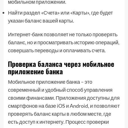
мобильном приложении.
Найти раздел «Счета» или «Карты», где будет
указан баланс вашей карты.
Интернет-банк позволяет не только проверять
баланс, но и просматривать историю операций,
совершать переводы и оплачивать счета.
Проверка баланса через мобильное
приложение банка
Мобильное приложение банка – это
современный и удобный способ управления
своими финансами. Приложения доступны для
смартфонов на базе iOS и Android, и позволяют
проверять баланс карты в любом месте, где
есть доступ к интернету. Процесс проверки