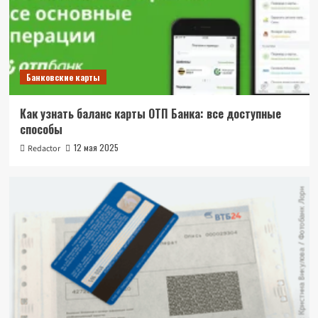
Банковские карты
Как узнать баланс карты ОТП Банка: все доступные
способы
12 мая 2025
Redactor