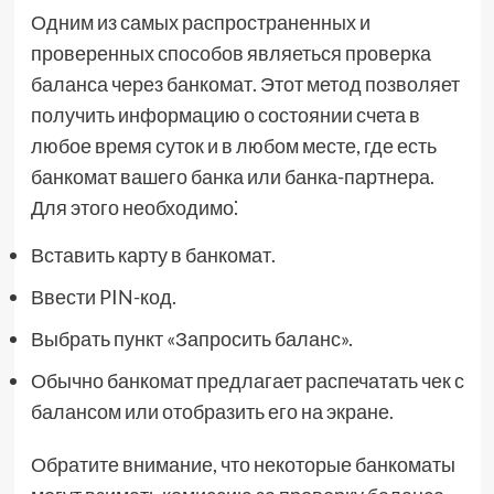
Одним из самых распространенных и
проверенных способов являеться проверка
баланса через банкомат. Этот метод позволяет
получить информацию о состоянии счета в
любое время суток и в любом месте, где есть
банкомат вашего банка или банка-партнера.
Для этого необходимо⁚
Вставить карту в банкомат.
Ввести PIN-код.
Выбрать пункт «Запросить баланс».
Обычно банкомат предлагает распечатать чек с
балансом или отобразить его на экране.
Обратите внимание, что некоторые банкоматы