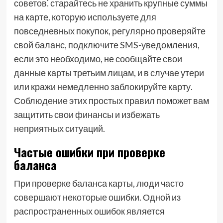
советов⁚ старайтесь не хранить крупные суммы
на карте, которую используете для
повседневных покупок, регулярно проверяйте
свой баланс, подключите SMS-уведомления,
если это необходимо, не сообщайте свои
данные карты третьим лицам, и в случае утери
или кражи немедленно заблокируйте карту.
Соблюдение этих простых правил поможет вам
защитить свои финансы и избежать
неприятных ситуаций.
Частые ошибки при проверке
баланса
При проверке баланса карты, люди часто
совершают некоторые ошибки. Одной из
распространенных ошибок является