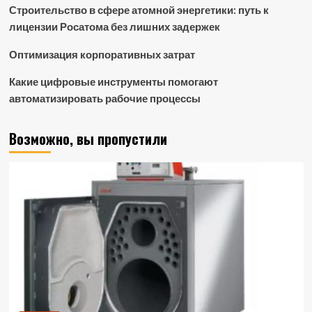
Строительство в сфере атомной энергетики: путь к
лицензии Росатома без лишних задержек
Оптимизация корпоративных затрат
Какие цифровые инструменты помогают
автоматизировать рабочие процессы
Возможно, вы пропустили