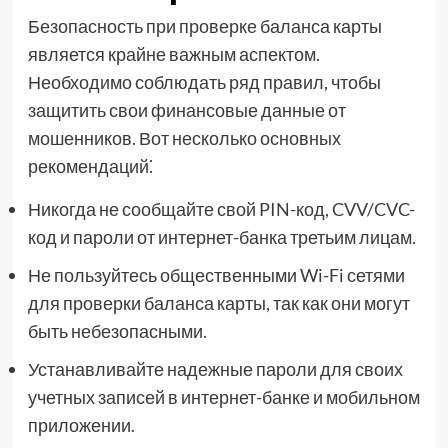
Безопасность при проверке баланса карты
является крайне важным аспектом.
Необходимо соблюдать ряд правил, чтобы
защитить свои финансовые данные от
мошенников. Вот несколько основных
рекомендаций⁚
Никогда не сообщайте свой PIN-код, CVV/CVC-
код и пароли от интернет-банка третьим лицам.
Не пользуйтесь общественными Wi-Fi сетями
для проверки баланса карты, так как они могут
быть небезопасными.
Устанавливайте надежные пароли для своих
учетных записей в интернет-банке и мобильном
приложении.