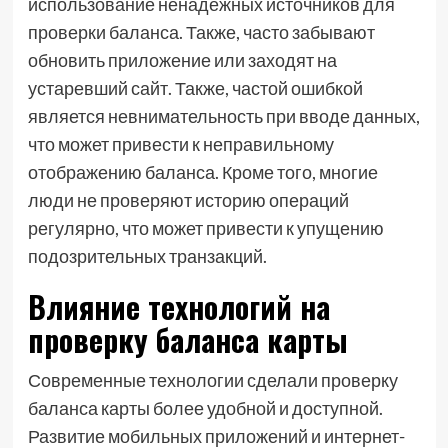
использование ненадежных источников для
проверки баланса. Также, часто забывают
обновить приложение или заходят на
устаревший сайт. Также, частой ошибкой
является невнимательность при вводе данных,
что может привести к неправильному
отображению баланса. Кроме того, многие
люди не проверяют историю операций
регулярно, что может привести к упущению
подозрительных транзакций.
Влияние технологий на
проверку баланса карты
Современные технологии сделали проверку
баланса карты более удобной и доступной.
Развитие мобильных приложений и интернет-