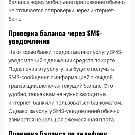
баланса через мобильное приложение обычно
не отличается от проверки через интернет-
банк.
Проверка баланса через SMS-
уведомления
Некоторые банки предоставляют услугу SMS-
уведомлений о движении средств по карте.
Подключив эту услугу, вы будете получать
SMS-сообщения с информацией о каждой
транзакции, включая текущий баланс. Это
удобно, так как вам не нужно заходить в
интернет-банк или пользоваться банкоматом.
Однако, за услугу SMS-уведомлений обычно
взимается небольшая ежемесячная плата.
Проверка баланса по телефону