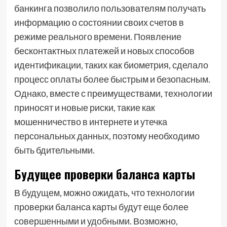
банкинга позволило пользователям получать
информацию о состоянии своих счетов в
режиме реального времени. Появление
бесконтактных платежей и новых способов
идентификации, таких как биометрия, сделало
процесс оплаты более быстрым и безопасным.
Однако, вместе с преимуществами, технологии
приносят и новые риски, такие как
мошенничество в интернете и утечка
персональных данных, поэтому необходимо
быть бдительными.
Будущее проверки баланса карты
В будущем, можно ожидать, что технологии
проверки баланса карты будут еще более
совершенными и удобными. Возможно,