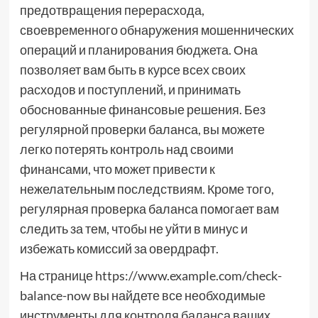
предотвращения перерасхода,
своевременного обнаружения мошеннических
операций и планирования бюджета. Она
позволяет вам быть в курсе всех своих
расходов и поступлений, и принимать
обоснованные финансовые решения. Без
регулярной проверки баланса, вы можете
легко потерять контроль над своими
финансами, что может привести к
нежелательным последствиям. Кроме того,
регулярная проверка баланса помогает вам
следить за тем, чтобы не уйти в минус и
избежать комиссий за овердрафт.
На странице https://www.example.com/check-
balance-now вы найдете все необходимые
инструменты для контроля баланса ваших