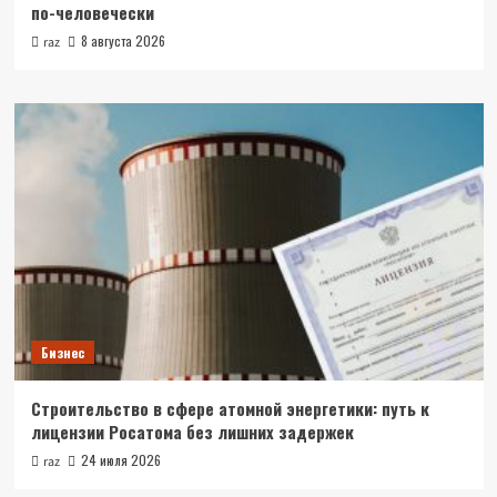
по-человечески
8 августа 2026
raz
Бизнес
Строительство в сфере атомной энергетики: путь к
лицензии Росатома без лишних задержек
24 июля 2026
raz