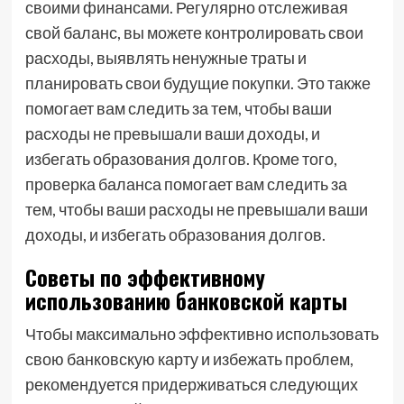
своими финансами. Регулярно отслеживая
свой баланс, вы можете контролировать свои
расходы, выявлять ненужные траты и
планировать свои будущие покупки. Это также
помогает вам следить за тем, чтобы ваши
расходы не превышали ваши доходы, и
избегать образования долгов. Кроме того,
проверка баланса помогает вам следить за
тем, чтобы ваши расходы не превышали ваши
доходы, и избегать образования долгов.
Советы по эффективному
использованию банковской карты
Чтобы максимально эффективно использовать
свою банковскую карту и избежать проблем,
рекомендуется придерживаться следующих