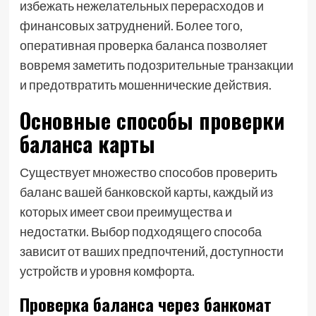
избежать нежелательных перерасходов и
финансовых затруднений. Более того,
оперативная проверка баланса позволяет
вовремя заметить подозрительные транзакции
и предотвратить мошеннические действия.
Основные способы проверки
баланса карты
Существует множество способов проверить
баланс вашей банковской карты, каждый из
которых имеет свои преимущества и
недостатки. Выбор подходящего способа
зависит от ваших предпочтений, доступности
устройств и уровня комфорта.
Проверка баланса через банкомат