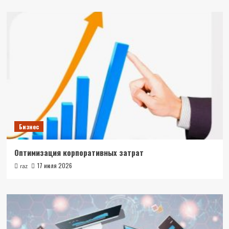
Бизнес
Оптимизация корпоративных затрат
17 июля 2026
raz