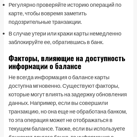
Регулярно проверяйте историю операций по
карте, чтобы вовремя заметить
подозрительные транзакции.
В случае утери или кражи карты немедленно
заблокируйте ее, обратившись в банк.
Факторы, влияющие на доступность
информации о балансе
Не всегда информация о балансе карты
доступна мгновенно. Существуют факторы,
которые могут влиять на задержку обновления
данных. Например, если вы совершили
транзакцию, но она еще не обработана банком,
то эта операция может не отображаться в
текущем балансе. Также, если вы используете