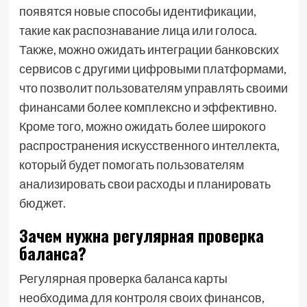
появятся новые способы идентификации,
такие как распознавание лица или голоса.
Также, можно ожидать интеграции банковских
сервисов с другими цифровыми платформами,
что позволит пользователям управлять своими
финансами более комплексно и эффективно.
Кроме того, можно ожидать более широкого
распространения искусственного интеллекта,
который будет помогать пользователям
анализировать свои расходы и планировать
бюджет.
Зачем нужна регулярная проверка
баланса?
Регулярная проверка баланса карты
необходима для контроля своих финансов,