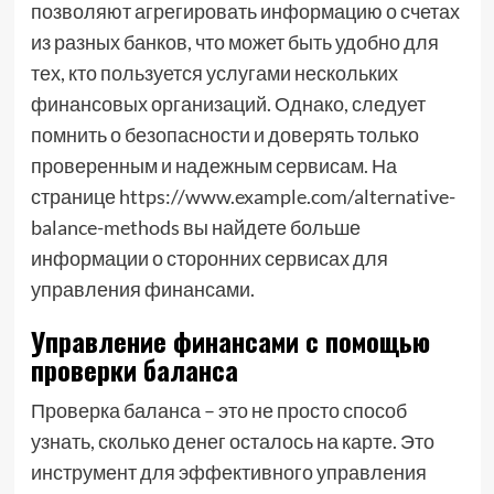
позволяют агрегировать информацию о счетах
из разных банков, что может быть удобно для
тех, кто пользуется услугами нескольких
финансовых организаций. Однако, следует
помнить о безопасности и доверять только
проверенным и надежным сервисам. На
странице https://www.example.com/alternative-
balance-methods вы найдете больше
информации о сторонних сервисах для
управления финансами.
Управление финансами с помощью
проверки баланса
Проверка баланса – это не просто способ
узнать, сколько денег осталось на карте. Это
инструмент для эффективного управления