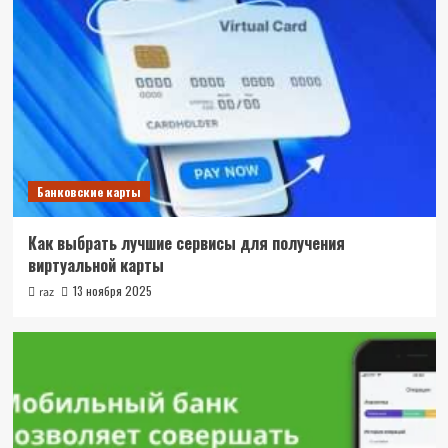
Банковские карты
Как выбрать лучшие сервисы для получения
виртуальной карты
13 ноября 2025
raz