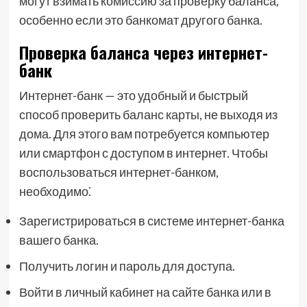
могут взимать комиссию за проверку баланса,
особенно если это банкомат другого банка.
Проверка баланса через интернет-
банк
Интернет-банк — это удобный и быстрый
способ проверить баланс карты, не выходя из
дома. Для этого вам потребуется компьютер
или смартфон с доступом в интернет. Чтобы
воспользоваться интернет-банком,
необходимо⁚
Зарегистрироваться в системе интернет-банка
вашего банка.
Получить логин и пароль для доступа.
Войти в личный кабинет на сайте банка или в