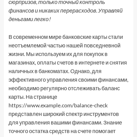
сюрпризов, только точный контроль
финансов и никаких перерасходов. Управляй
деньгами легко!
В современном мире банковские карты стали
неотъемлемой частью нашей повседневной
жизни. Мы используем их для покупок в
магазинах, оплаты счетов в интернете и снятия
наличных в банкоматах. Однако, для
эффективного управления своими финансами,
необходимо регулярно отслеживать баланс
карты. На странице
https://www.example.com/balance-check
представлен широкий спектр инструментов
для управления вашими финансами. Знание
точного остатка средств на счете помогает