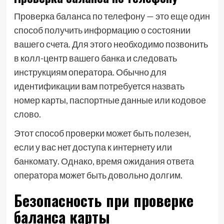
Проверка баланса по телефону — это еще один
способ получить информацию о состоянии
вашего счета. Для этого необходимо позвонить
в колл-центр вашего банка и следовать
инструкциям оператора. Обычно для
идентификации вам потребуется назвать
номер карты, паспортные данные или кодовое
слово.
Этот способ проверки может быть полезен,
если у вас нет доступа к интернету или
банкомату. Однако, время ожидания ответа
оператора может быть довольно долгим.
Безопасность при проверке
баланса карты