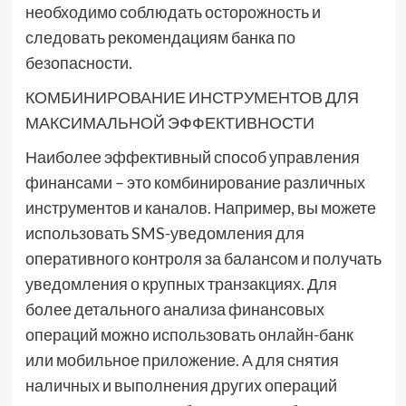
необходимо соблюдать осторожность и
следовать рекомендациям банка по
безопасности.
КОМБИНИРОВАНИЕ ИНСТРУМЕНТОВ ДЛЯ
МАКСИМАЛЬНОЙ ЭФФЕКТИВНОСТИ
Наиболее эффективный способ управления
финансами – это комбинирование различных
инструментов и каналов. Например, вы можете
использовать SMS-уведомления для
оперативного контроля за балансом и получать
уведомления о крупных транзакциях. Для
более детального анализа финансовых
операций можно использовать онлайн-банк
или мобильное приложение. А для снятия
наличных и выполнения других операций