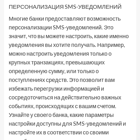
ПЕРСОНАЛИЗАЦИЯ SMS-УВЕДОМЛЕНИЙ
Многие банки предоставляют возможность
персонализации SMS-уведомлений. Это
значит, что вы можете настроить, какие именно
уведомления вы хотите получать. Например,
можно настроить уведомления только о
крупных транзакциях, превышающих
определенную сумму, или только о
поступлениях средств. Это позволит вам
избежать перегрузки информацией и
сосредоточиться на действительно важных
событиях, происходящих с вашим счетом.
Узнайте у своего банка, какие параметры
настройки доступны для SMS-уведомлений и
настройте их в соответствии со своими