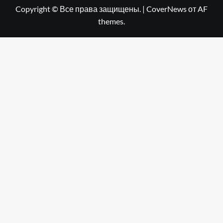
Copyright © Все права защищены.
|
CoverNews
от AF
themes.