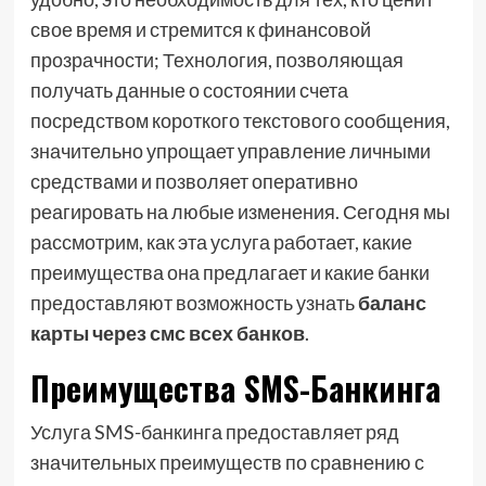
свое время и стремится к финансовой
прозрачности; Технология, позволяющая
получать данные о состоянии счета
посредством короткого текстового сообщения,
значительно упрощает управление личными
средствами и позволяет оперативно
реагировать на любые изменения. Сегодня мы
рассмотрим, как эта услуга работает, какие
преимущества она предлагает и какие банки
предоставляют возможность узнать
баланс
карты через смс всех банков
.
Преимущества SMS-Банкинга
Услуга SMS-банкинга предоставляет ряд
значительных преимуществ по сравнению с