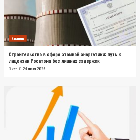
Бизнес
Строительство в сфере атомной энергетики: путь к
лицензии Росатома без лишних задержек
24 июля 2026
raz