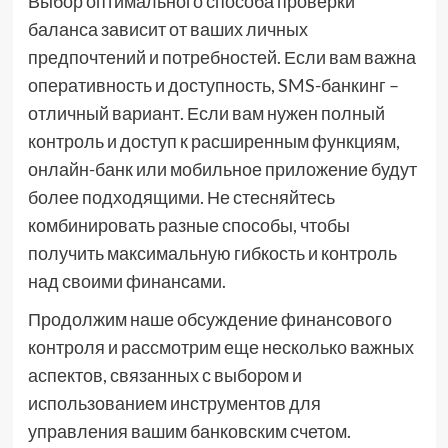
Выбор оптимального способа проверки
баланса зависит от ваших личных
предпочтений и потребностей. Если вам важна
оперативность и доступность, SMS-банкинг –
отличный вариант. Если вам нужен полный
контроль и доступ к расширенным функциям,
онлайн-банк или мобильное приложение будут
более подходящими. Не стесняйтесь
комбинировать разные способы, чтобы
получить максимальную гибкость и контроль
над своими финансами.
Продолжим наше обсуждение финансового
контроля и рассмотрим еще несколько важных
аспектов, связанных с выбором и
использованием инструментов для
управления вашим банковским счетом.