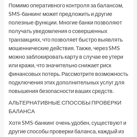
Помимо оперативного контроля за балансом,
SMS-банкинг может предложить и другие
полезные функции. Многие банки позволяют
получать уведомления о совершенных
транзакциях, что позволяет быстро выявлять
мошеннические действия. Также, через SMS
можно заблокировать карту в случае ее утери
или кражи, что значительно снижает риск
финансовых потерь. Рассмотрите возможность
подключения этих дополнительных услуг для
повышения безопасности ваших средств.
АЛЬТЕРНАТИВНЫЕ СПОСОБЫ ПРОВЕРКИ
БАЛАНСА
Хотя SMS-банкинг очень удобен, существуют и
другие способы проверки баланса, каждый из