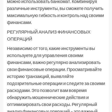
можно использовать банкомат. Комбинируя
различные инструменты, вы сможете получить
максимальную гибкость и контроль над своими
финансами.
РЕГУЛЯРНЫЙ АНАЛИЗ ФИНАНСОВЫХ
ОПЕРАЦИЙ
Независимо от того, какие инструменты вы
используете для управления своими
финансами, важно регулярно анализировать
свои финансовые операции. Просматривайте
историю транзакций, выявляйте
подозрительные операции и следите за своими
расходами. Это позволит вам вовремя
обнаружить мошеннические действия и
оптимизировать свои расходы. Регулярный
анализ финансовых операций – это важный