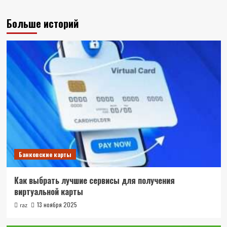
Больше историй
Банковские карты
Как выбрать лучшие сервисы для получения
виртуальной карты
13 ноября 2025
raz