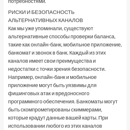
потребностями.
РИСКИ И БЕЗОПАСНОСТЬ
АЛЬТЕРНАТИВНЫХ КАНАЛОВ
Как мы уже упоминали, существуют
альтернативные способы проверки баланса,
такие как онлайн-банк, мобильное приложение,
банкомат и звонок в банк. Каждый из этих
каналов имеет свои преимущества и
недостатки с точки зрения безопасности.
Например, онлайн-банк и мобильное
приложение могут быть уязвимы для
фишинговых атак и вредоносного
программного обеспечения. Банкоматы могут
быть скомпрометированы скиммерами,
которые крадут данные вашей карты. При
использовании любого из этих каналов