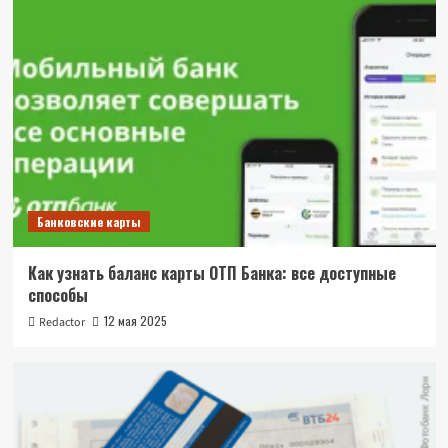
Банковские карты
Как узнать баланс карты ОТП Банка: все доступные
способы
12 мая 2025
Redactor