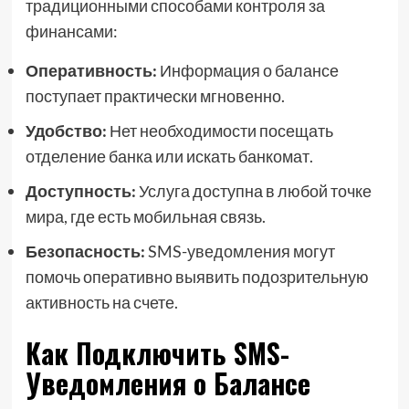
традиционными способами контроля за
финансами:
Оперативность:
Информация о балансе
поступает практически мгновенно.
Удобство:
Нет необходимости посещать
отделение банка или искать банкомат.
Доступность:
Услуга доступна в любой точке
мира, где есть мобильная связь.
Безопасность:
SMS-уведомления могут
помочь оперативно выявить подозрительную
активность на счете.
Как Подключить SMS-
Уведомления о Балансе