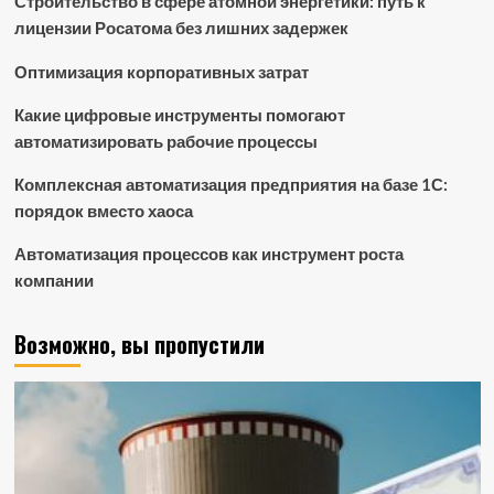
Строительство в сфере атомной энергетики: путь к
лицензии Росатома без лишних задержек
Оптимизация корпоративных затрат
Какие цифровые инструменты помогают
автоматизировать рабочие процессы
Комплексная автоматизация предприятия на базе 1С:
порядок вместо хаоса
Автоматизация процессов как инструмент роста
компании
Возможно, вы пропустили