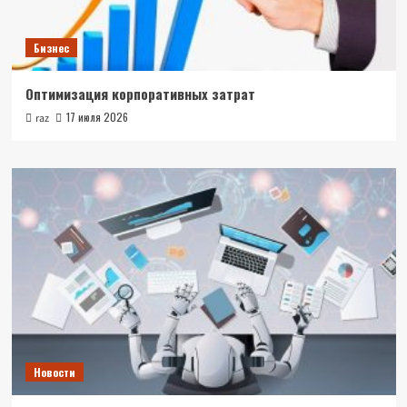
Бизнес
Оптимизация корпоративных затрат
17 июля 2026
raz
Новости