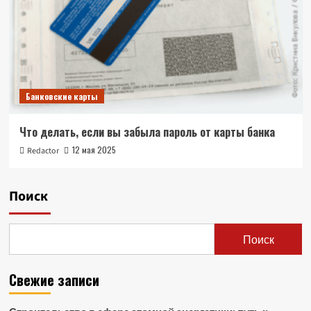
Банковские карты
Что делать, если вы забыла пароль от карты банка
12 мая 2025
Redactor
Поиск
Поиск
Свежие записи