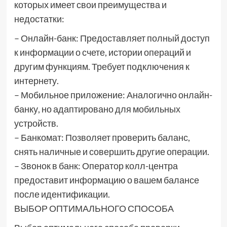
которых имеет свои преимущества и
недостатки:
– Онлайн-банк: Предоставляет полный доступ
к информации о счете, истории операций и
другим функциям. Требует подключения к
интернету.
– Мобильное приложение: Аналогично онлайн-
банку, но адаптировано для мобильных
устройств.
– Банкомат: Позволяет проверить баланс,
снять наличные и совершить другие операции.
– Звонок в банк: Оператор колл-центра
предоставит информацию о вашем балансе
после идентификации.
ВЫБОР ОПТИМАЛЬНОГО СПОСОБА