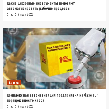
Какие цифровые инструменты помогают
автоматизировать рабочие процессы
7 июля 2026
raz
Бизнес
Комплексная автоматизация предприятия на базе 1С:
порядок вместо хаоса
7 июля 2026
raz