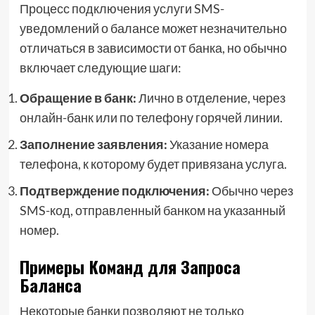
Процесс подключения услуги SMS-
уведомлений о балансе может незначительно
отличаться в зависимости от банка, но обычно
включает следующие шаги:
Обращение в банк:
Лично в отделение, через
онлайн-банк или по телефону горячей линии.
Заполнение заявления:
Указание номера
телефона, к которому будет привязана услуга.
Подтверждение подключения:
Обычно через
SMS-код, отправленный банком на указанный
номер.
Примеры Команд для Запроса
Баланса
Некоторые банки позволяют не только