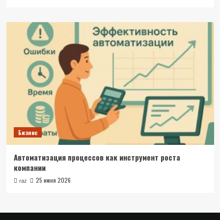
Бизнес
Автоматизация процессов как инструмент роста
компании
25 июня 2026
raz