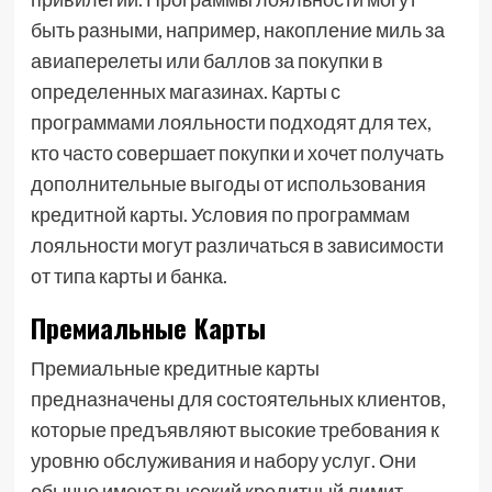
быть разными, например, накопление миль за
авиаперелеты или баллов за покупки в
определенных магазинах. Карты с
программами лояльности подходят для тех,
кто часто совершает покупки и хочет получать
дополнительные выгоды от использования
кредитной карты. Условия по программам
лояльности могут различаться в зависимости
от типа карты и банка.
Премиальные Карты
Премиальные кредитные карты
предназначены для состоятельных клиентов,
которые предъявляют высокие требования к
уровню обслуживания и набору услуг. Они
обычно имеют высокий кредитный лимит,