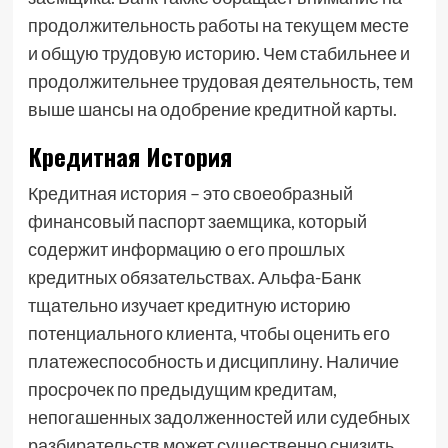
продолжительность работы на текущем месте
и общую трудовую историю. Чем стабильнее и
продолжительнее трудовая деятельность, тем
выше шансы на одобрение кредитной карты.
Кредитная История
Кредитная история – это своеобразный
финансовый паспорт заемщика, который
содержит информацию о его прошлых
кредитных обязательствах. Альфа-Банк
тщательно изучает кредитную историю
потенциального клиента, чтобы оценить его
платежеспособность и дисциплину. Наличие
просрочек по предыдущим кредитам,
непогашенных задолженностей или судебных
разбирательств может существенно снизить