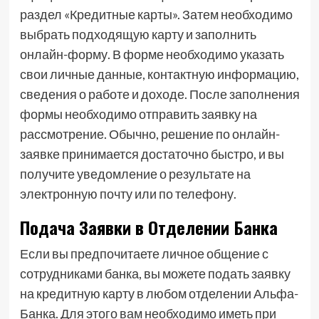
раздел «Кредитные карты». Затем необходимо
выбрать подходящую карту и заполнить
онлайн-форму. В форме необходимо указать
свои личные данные, контактную информацию,
сведения о работе и доходе. После заполнения
формы необходимо отправить заявку на
рассмотрение. Обычно, решение по онлайн-
заявке принимается достаточно быстро, и вы
получите уведомление о результате на
электронную почту или по телефону.
Подача Заявки в Отделении Банка
Если вы предпочитаете личное общение с
сотрудниками банка, вы можете подать заявку
на кредитную карту в любом отделении Альфа-
Банка. Для этого вам необходимо иметь при