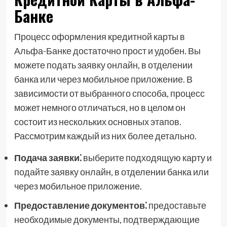
Банке
Процесс оформления кредитной карты в
Альфа-Банке достаточно прост и удобен. Вы
можете подать заявку онлайн, в отделении
банка или через мобильное приложение. В
зависимости от выбранного способа, процесс
может немного отличаться, но в целом он
состоит из нескольких основных этапов.
Рассмотрим каждый из них более детально.
Подача заявки⁚
выберите подходящую карту и
подайте заявку онлайн, в отделении банка или
через мобильное приложение.
Предоставление документов⁚
предоставьте
необходимые документы, подтверждающие