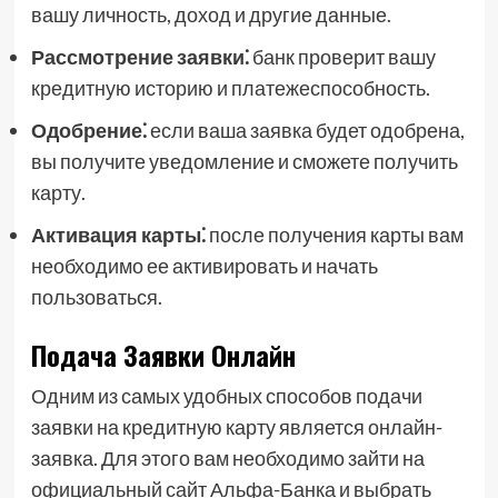
вашу личность, доход и другие данные.
Рассмотрение заявки⁚
банк проверит вашу
кредитную историю и платежеспособность.
Одобрение⁚
если ваша заявка будет одобрена,
вы получите уведомление и сможете получить
карту.
Активация карты⁚
после получения карты вам
необходимо ее активировать и начать
пользоваться.
Подача Заявки Онлайн
Одним из самых удобных способов подачи
заявки на кредитную карту является онлайн-
заявка. Для этого вам необходимо зайти на
официальный сайт Альфа-Банка и выбрать