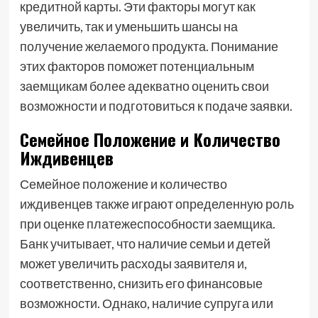
кредитной карты. Эти факторы могут как
увеличить, так и уменьшить шансы на
получение желаемого продукта. Понимание
этих факторов поможет потенциальным
заемщикам более адекватно оценить свои
возможности и подготовиться к подаче заявки.
Семейное Положение и Количество
Иждивенцев
Семейное положение и количество
иждивенцев также играют определенную роль
при оценке платежеспособности заемщика.
Банк учитывает, что наличие семьи и детей
может увеличить расходы заявителя и,
соответственно, снизить его финансовые
возможности. Однако, наличие супруга или