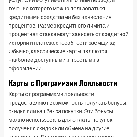
течение которого можно пользоваться
кредитными средствами без начисления
процентов. Размер кредитного лимита и
процентная ставка могут зависеть от кредитной
истории и платежеспособности заемщика;
Обычно, классические карты являются
наиболее доступными и простыми в
оформлении.
Карты с Программами Лояльности
Карты с программами лояльности
предоставляют возможность получать бонусы,
скидки или кэшбэк за покупки. Эти бонусы
можно использовать для оплаты покупок,
получения скидок или обмена на другие
привилегии. Программы лояльности могут