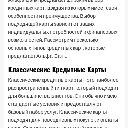
кредитных карт, каждая из которых имеет свои
особенности и преимущества. Выбор
подходящей карты зависит от ваших
индивидуальных потребностей и финансовых
возможностей. Рассмотрим несколько
основных типов кредитных карт, которые
предлагает Альфа-Банк.
Классические Кредитные Карты
Классические кредитные карты – это наиболее
распространенный тип карт, который подходит
для большинства клиентов. Они обычно имеют
стандартные условия и предоставляют
базовый набор услуг. Классические карты
подходят для повседневных покупок и оплаты
услуг. Они могут иметь льготный период, в