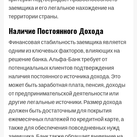
заемщика и его легальное нахождение на
территории страны.
Наличие Постоянного Дохода
Финансовая стабильность заемщика является
одним из ключевых факторов, влияющих на
решение банка. Альфа-Банк требует от
потенциальных клиентов подтверждения
наличия постоянного источника дохода. Это
может быть заработная плата, пенсия, доходы
от предпринимательской деятельности или
другие легальные источники. Размер дохода
должен быть достаточным для покрытия
ежемесячных платежей по кредитной карте, а
также для обеспечения повседневных нужд
заемщика. Банк также обращает внимание на