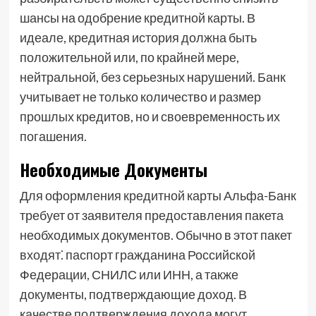
шансы на одобрение кредитной карты. В
идеале, кредитная история должна быть
положительной или, по крайней мере,
нейтральной, без серьезных нарушений. Банк
учитывает не только количество и размер
прошлых кредитов, но и своевременность их
погашения.
Необходимые Документы
Для оформления кредитной карты Альфа-Банк
требует от заявителя предоставления пакета
необходимых документов. Обычно в этот пакет
входят⁚ паспорт гражданина Российской
Федерации, СНИЛС или ИНН, а также
документы, подтверждающие доход. В
качестве подтверждения дохода могут