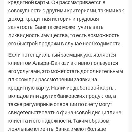
кредитной карты. Он рассматривается в
совокупности с другими критериями, такими как
доход, кредитная история и трудовая
занятость. Банк также может учитывать
ликвидность имущества, то есть возможность
его быстрой продажи в случае необходимости.
Если потенциальный заемщик уже является
клиентом Альфа-Банка и активно пользуется
его услугами, это может стать дополнительным
плюсом при рассмотрении заявки на
кредитную карту. Наличие дебетовой карты,
вкладов или других банковских продуктов, а
также регулярные операции по счету могут
свидетельствовать о финансовой дисциплине
клиента и его надежности. Таким образом,
лояльные клиенты банка имеют больше