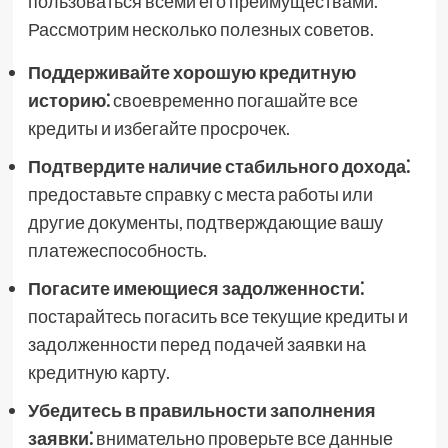
пользоваться всеми его преимуществами.
Рассмотрим несколько полезных советов.
Поддерживайте хорошую кредитную
историю⁚
своевременно погашайте все
кредиты и избегайте просрочек.
Подтвердите наличие стабильного дохода⁚
предоставьте справку с места работы или
другие документы, подтверждающие вашу
платежеспособность.
Погасите имеющиеся задолженности⁚
постарайтесь погасить все текущие кредиты и
задолженности перед подачей заявки на
кредитную карту.
Убедитесь в правильности заполнения
заявки⁚
внимательно проверьте все данные