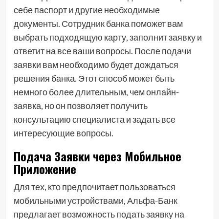
себе паспорт и другие необходимые
документы. Сотрудник банка поможет вам
выбрать подходящую карту, заполнит заявку и
ответит на все ваши вопросы. После подачи
заявки вам необходимо будет дождаться
решения банка. Этот способ может быть
немного более длительным, чем онлайн-
заявка, но он позволяет получить
консультацию специалиста и задать все
интересующие вопросы.
Подача Заявки через Мобильное
Приложение
Для тех, кто предпочитает пользоваться
мобильными устройствами, Альфа-Банк
предлагает возможность подать заявку на