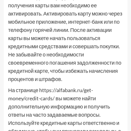
получения карты вам необходимо ее
активировать. Активировать карту можно через
мобильное приложение, интернет-банк или по
телефону горячей линии. После активации
карты вы можете начать пользоваться
кредитными средствами и совершать покупки.
Не забывайте о необходимости
своевременного погашения задолженности по
кредитной карте, чтобы избежать начисления
процентов и штрафов.
На странице https://alfabank.ru/get-
money/credit-cards/ вы можете найти
дополнительную информацию и получить
ответы на часто задаваемые вопросы.
Используйте кредитные карты ответственно и