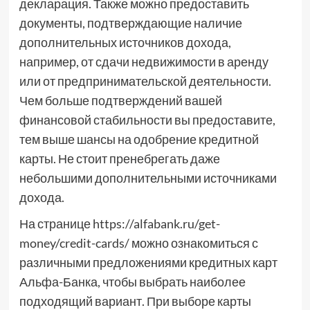
декларация. Также можно предоставить
документы, подтверждающие наличие
дополнительных источников дохода,
например, от сдачи недвижимости в аренду
или от предпринимательской деятельности.
Чем больше подтверждений вашей
финансовой стабильности вы предоставите,
тем выше шансы на одобрение кредитной
карты. Не стоит пренебрегать даже
небольшими дополнительными источниками
дохода.
На странице https://alfabank.ru/get-
money/credit-cards/ можно ознакомиться с
различными предложениями кредитных карт
Альфа-Банка, чтобы выбрать наиболее
подходящий вариант. При выборе карты