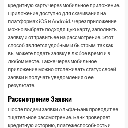
кредитную карту через мобильное приложение.
Приложение доступно для скачивания на
платформах iOS и Android. Через приложение
можно выбрать подходящую карту, заполнить
заявку и отправить ее на рассмотрение. Этот
способ является удобным и быстрым, так как
вы можете подать заявку в любое время и в
любом месте. Также через мобильное
приложение можно отслеживать статус своей
заявки и получать уведомления о ее
результате.
Рассмотрение Заявки
После подачи заявки Альфа-Банк проводит ее
тщательное рассмотрение. Банк проверяет
кредитную историю, платежеспособность и