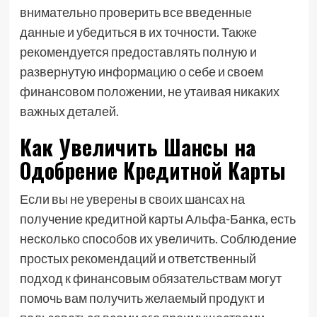
внимательно проверить все введенные
данные и убедиться в их точности. Также
рекомендуется предоставлять полную и
развернутую информацию о себе и своем
финансовом положении, не утаивая никаких
важных деталей.
Как Увеличить Шансы на
Одобрение Кредитной Карты
Если вы не уверены в своих шансах на
получение кредитной карты Альфа-Банка, есть
несколько способов их увеличить. Соблюдение
простых рекомендаций и ответственный
подход к финансовым обязательствам могут
помочь вам получить желаемый продукт и