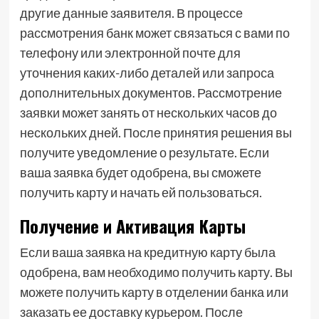
другие данные заявителя. В процессе
рассмотрения банк может связаться с вами по
телефону или электронной почте для
уточнения каких-либо деталей или запроса
дополнительных документов. Рассмотрение
заявки может занять от нескольких часов до
нескольких дней. После принятия решения вы
получите уведомление о результате. Если
ваша заявка будет одобрена, вы сможете
получить карту и начать ей пользоваться.
Получение и Активация Карты
Если ваша заявка на кредитную карту была
одобрена, вам необходимо получить карту. Вы
можете получить карту в отделении банка или
заказать ее доставку курьером. После