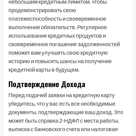
небольшим кредитным лимитом, чтобы
продемонстрировать свою
платежеспособность и своевременное
выполнение обязательств. Регулярное
использование кредитных продуктов и
своевременное погашение задолженностей
поможет вам улучшить свою кредитную
историю и повысить шансы на получение
кредитной карты в будущем.
Подтверждение Дохода
Перед подачей заявки на кредитную карту
убедитесь, что у вас есть все необходимые
документы, подтверждающие ваш доход. Это
может быть справка 2-НДФЛ с места работы,
выписка с банковского счета или налоговая