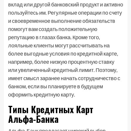
вклад или другой банковский продукт и активно
пользуйтесь им. Регулярные операции по счету
и своевременное выполнение обязательств
помогут вам создать положительную
репутацию в глазах банка. Кроме того,
лояльные клиенты могут рассчитывать на
более выгодные условия по кредитной карте,
например, более низкую процентную ставку
или увеличенный кредитный лимит. Поэтому,
имеет смысл заранее начать сотрудничество с
банком, если вы планируете в будущем
оформить кредитную карту.
Типы Кредитных Карт
Альфа-Банка
Альфа-Банк предлагает широкий выбор