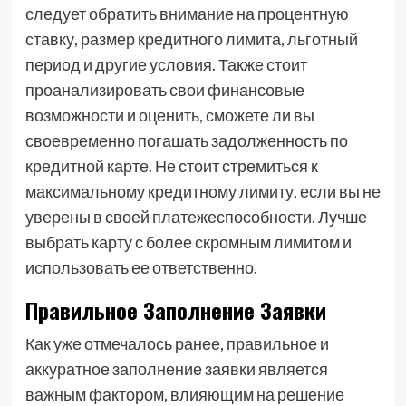
следует обратить внимание на процентную
ставку, размер кредитного лимита, льготный
период и другие условия. Также стоит
проанализировать свои финансовые
возможности и оценить, сможете ли вы
своевременно погашать задолженность по
кредитной карте. Не стоит стремиться к
максимальному кредитному лимиту, если вы не
уверены в своей платежеспособности. Лучше
выбрать карту с более скромным лимитом и
использовать ее ответственно.
Правильное Заполнение Заявки
Как уже отмечалось ранее, правильное и
аккуратное заполнение заявки является
важным фактором, влияющим на решение