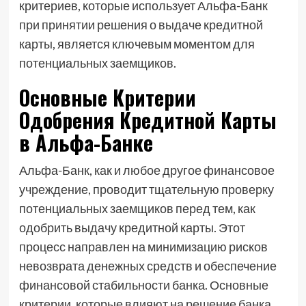
критериев, которые использует Альфа-Банк
при принятии решения о выдаче кредитной
карты, является ключевым моментом для
потенциальных заемщиков.
Основные Критерии
Одобрения Кредитной Карты
в Альфа-Банке
Альфа-Банк, как и любое другое финансовое
учреждение, проводит тщательную проверку
потенциальных заемщиков перед тем, как
одобрить выдачу кредитной карты. Этот
процесс направлен на минимизацию рисков
невозврата денежных средств и обеспечение
финансовой стабильности банка. Основные
критерии, которые влияют на решение банка,