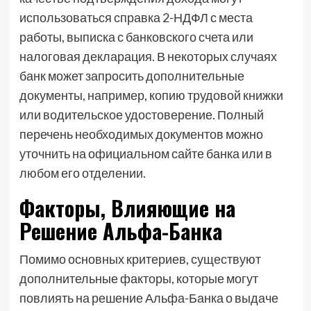
использоваться справка 2-НДФЛ с места
работы, выписка с банковского счета или
налоговая декларация. В некоторых случаях
банк может запросить дополнительные
документы, например, копию трудовой книжки
или водительское удостоверение. Полный
перечень необходимых документов можно
уточнить на официальном сайте банка или в
любом его отделении.
Факторы, Влияющие на
Решение Альфа-Банка
Помимо основных критериев, существуют
дополнительные факторы, которые могут
повлиять на решение Альфа-Банка о выдаче