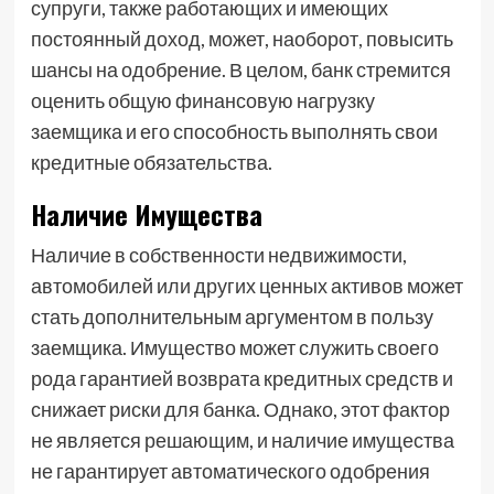
супруги, также работающих и имеющих
постоянный доход, может, наоборот, повысить
шансы на одобрение. В целом, банк стремится
оценить общую финансовую нагрузку
заемщика и его способность выполнять свои
кредитные обязательства.
Наличие Имущества
Наличие в собственности недвижимости,
автомобилей или других ценных активов может
стать дополнительным аргументом в пользу
заемщика. Имущество может служить своего
рода гарантией возврата кредитных средств и
снижает риски для банка. Однако, этот фактор
не является решающим, и наличие имущества
не гарантирует автоматического одобрения