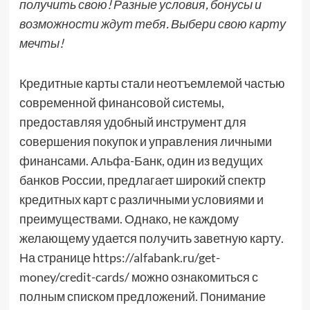
получить свою! Разные условия, бонусы и
возможности ждут тебя. Выбери свою карту
мечты!
Кредитные карты стали неотъемлемой частью
современной финансовой системы,
предоставляя удобный инструмент для
совершения покупок и управления личными
финансами. Альфа-Банк, один из ведущих
банков России, предлагает широкий спектр
кредитных карт с различными условиями и
преимуществами. Однако, не каждому
желающему удается получить заветную карту.
На странице https://alfabank.ru/get-
money/credit-cards/ можно ознакомиться с
полным списком предложений. Понимание