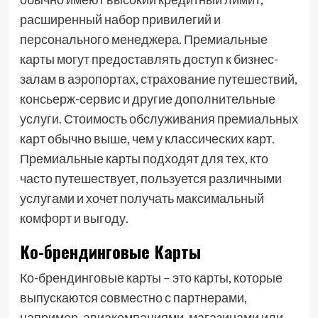
расширенный набор привилегий и
персонального менеджера. Премиальные
карты могут предоставлять доступ к бизнес-
залам в аэропортах, страхование путешествий,
консьерж-сервис и другие дополнительные
услуги. Стоимость обслуживания премиальных
карт обычно выше, чем у классических карт.
Премиальные карты подходят для тех, кто
часто путешествует, пользуется различными
услугами и хочет получать максимальный
комфорт и выгоду.
Ко-брендинговые Карты
Ко-брендинговые карты – это карты, которые
выпускаются совместно с партнерами,
например, авиакомпаниями, магазинами или