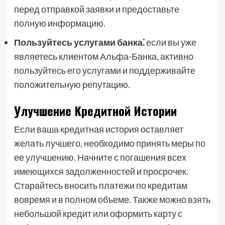
перед отправкой заявки и предоставьте
полную информацию.
Пользуйтесь услугами банка⁚
если вы уже
являетесь клиентом Альфа-Банка, активно
пользуйтесь его услугами и поддерживайте
положительную репутацию.
Улучшение Кредитной Истории
Если ваша кредитная история оставляет
желать лучшего, необходимо принять меры по
ее улучшению. Начните с погашения всех
имеющихся задолженностей и просрочек.
Старайтесь вносить платежи по кредитам
вовремя и в полном объеме. Также можно взять
небольшой кредит или оформить карту с