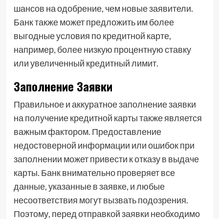
шансов на одобрение, чем новые заявители.
Банк также может предложить им более
выгодные условия по кредитной карте,
например, более низкую процентную ставку
или увеличенный кредитный лимит.
Заполнение Заявки
Правильное и аккуратное заполнение заявки
на получение кредитной карты также является
важным фактором. Предоставление
недостоверной информации или ошибок при
заполнении может привести к отказу в выдаче
карты. Банк внимательно проверяет все
данные, указанные в заявке, и любые
несоответствия могут вызвать подозрения.
Поэтому, перед отправкой заявки необходимо