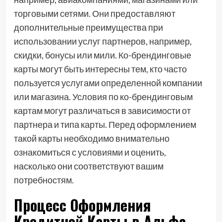
торговыми сетями. Они предоставляют
дополнительные преимущества при
использовании услуг партнеров, например,
скидки, бонусы или мили. Ко-брендинговые
карты могут быть интересны тем, кто часто
пользуется услугами определенной компании
или магазина. Условия по ко-брендинговым
картам могут различаться в зависимости от
партнера и типа карты. Перед оформлением
такой карты необходимо внимательно
ознакомиться с условиями и оценить,
насколько они соответствуют вашим
потребностям.
Процесс Оформления
Кредитной Карты в Альфа-