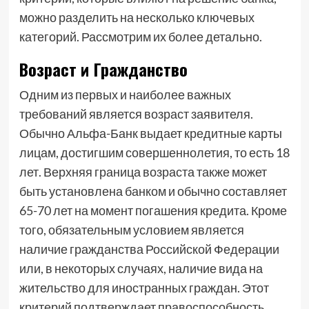
можно разделить на несколько ключевых
категорий. Рассмотрим их более детально.
Возраст и Гражданство
Одним из первых и наиболее важных
требований является возраст заявителя.
Обычно Альфа-Банк выдает кредитные карты
лицам, достигшим совершеннолетия, то есть 18
лет. Верхняя граница возраста также может
быть установлена банком и обычно составляет
65-70 лет на момент погашения кредита. Кроме
того, обязательным условием является
наличие гражданства Российской Федерации
или, в некоторых случаях, наличие вида на
жительство для иностранных граждан. Этот
критерий подтверждает правоспособность