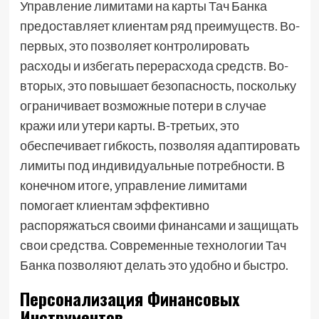
Управление лимитами на карты Тач Банка
предоставляет клиентам ряд преимуществ. Во-
первых, это позволяет контролировать
расходы и избегать перерасхода средств. Во-
вторых, это повышает безопасность, поскольку
ограничивает возможные потери в случае
кражи или утери карты. В-третьих, это
обеспечивает гибкость, позволяя адаптировать
лимиты под индивидуальные потребности. В
конечном итоге, управление лимитами
помогает клиентам эффективно
распоряжаться своими финансами и защищать
свои средства. Современные технологии Тач
Банка позволяют делать это удобно и быстро.
Персонализация Финансовых
Инструментов