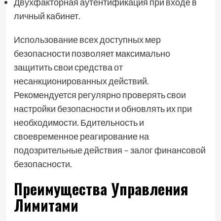
Двухфакторная аутентификация при входе в
личный кабинет.
Использование всех доступных мер
безопасности позволяет максимально
защитить свои средства от
несанкционированных действий.
Рекомендуется регулярно проверять свои
настройки безопасности и обновлять их при
необходимости. Бдительность и
своевременное реагирование на
подозрительные действия – залог финансовой
безопасности.
Преимущества Управления
Лимитами