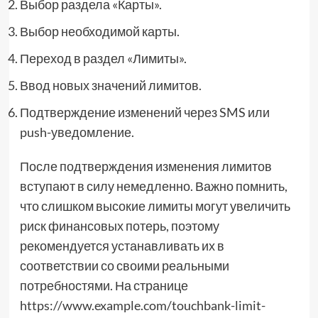
Выбор раздела «Карты».
Выбор необходимой карты.
Переход в раздел «Лимиты».
Ввод новых значений лимитов.
Подтверждение изменений через SMS или
push-уведомление.
После подтверждения изменения лимитов
вступают в силу немедленно. Важно помнить,
что слишком высокие лимиты могут увеличить
риск финансовых потерь, поэтому
рекомендуется устанавливать их в
соответствии со своими реальными
потребностями. На странице
https://www.example.com/touchbank-limit-