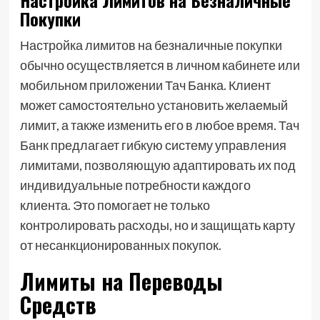
Настройка Лимитов на Безналичные
Покупки
Настройка лимитов на безналичные покупки
обычно осуществляется в личном кабинете или
мобильном приложении Тач Банка. Клиент
может самостоятельно установить желаемый
лимит, а также изменить его в любое время. Тач
Банк предлагает гибкую систему управления
лимитами, позволяющую адаптировать их под
индивидуальные потребности каждого
клиента. Это помогает не только
контролировать расходы, но и защищать карту
от несанкционированных покупок.
Лимиты на Переводы
Средств