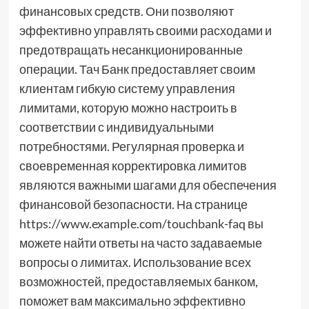
финансовых средств. Они позволяют
эффективно управлять своими расходами и
предотвращать несанкционированные
операции. Тач Банк предоставляет своим
клиентам гибкую систему управления
лимитами, которую можно настроить в
соответствии с индивидуальными
потребностями. Регулярная проверка и
своевременная корректировка лимитов
являются важными шагами для обеспечения
финансовой безопасности. На странице
https://www.example.com/touchbank-faq вы
можете найти ответы на часто задаваемые
вопросы о лимитах. Использование всех
возможностей, предоставляемых банком,
поможет вам максимально эффективно