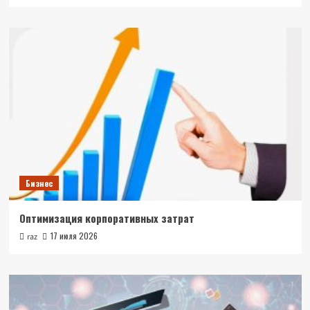
Бизнес
Оптимизация корпоративных затрат
17 июля 2026
raz