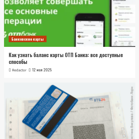
Банковские карты
Как узнать баланс карты ОТП Банка: все доступные
способы
12 мая 2025
Redactor