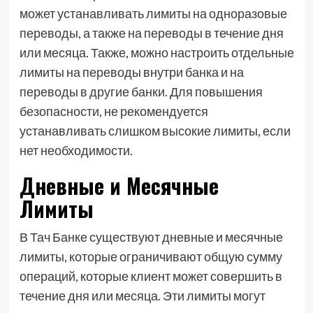
может устанавливать лимиты на одноразовые
переводы, а также на переводы в течение дня
или месяца. Также, можно настроить отдельные
лимиты на переводы внутри банка и на
переводы в другие банки. Для повышения
безопасности, не рекомендуется
устанавливать слишком высокие лимиты, если
нет необходимости.
Дневные и Месячные
Лимиты
В Тач Банке существуют дневные и месячные
лимиты, которые ограничивают общую сумму
операций, которые клиент может совершить в
течение дня или месяца. Эти лимиты могут