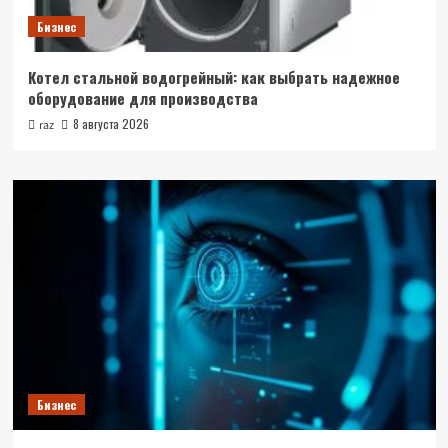
Бизнес
Котел стальной водогрейный: как выбрать надежное
оборудование для производства
8 августа 2026
raz
Бизнес