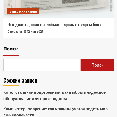
Банковские карты
Что делать, если вы забыла пароль от карты банка
12 мая 2025
Redactor
Поиск
Поиск
Свежие записи
Котел стальной водогрейный: как выбрать надежное
оборудование для производства
Компьютерное зрение: как машины учатся видеть мир
по-человечески