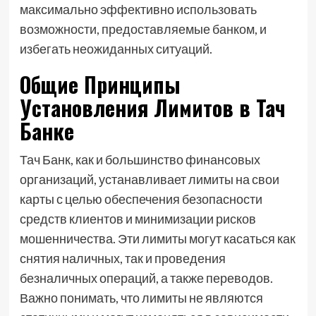
максимально эффективно использовать
возможности, предоставляемые банком, и
избегать неожиданных ситуаций.
Общие Принципы
Установления Лимитов в Тач
Банке
Тач Банк, как и большинство финансовых
организаций, устанавливает лимиты на свои
карты с целью обеспечения безопасности
средств клиентов и минимизации рисков
мошенничества. Эти лимиты могут касаться как
снятия наличных, так и проведения
безналичных операций, а также переводов.
Важно понимать, что лимиты не являются