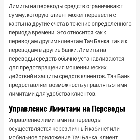
Лимиты на переводы средств ограничивают
сумму, которую клиент может перевести с
карты на другие счета в течение определенного
периода времени. Это относится как к
переводам другим клиентам Тач Банка, так и к
переводам в другие банки. Лимиты на
переводы средств обычно устанавливаются
для предотвращения мошеннических
действий и защиты средств клиентов. Тач Банк
предоставляет возможность управлять этими
лимитами для удобства клиентов.
Управление Лимитами на Переводы
Управление лимитами на переводы
осуществляется через личный кабинет или
мобильное приложение Тач Банка. Клиент