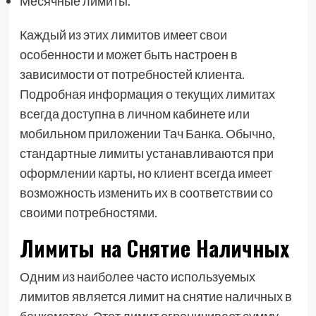
Месячные лимиты.
Каждый из этих лимитов имеет свои
особенности и может быть настроен в
зависимости от потребностей клиента.
Подробная информация о текущих лимитах
всегда доступна в личном кабинете или
мобильном приложении Тач Банка. Обычно,
стандартные лимиты устанавливаются при
оформлении карты, но клиент всегда имеет
возможность изменить их в соответствии со
своими потребностями.
Лимиты на Снятие Наличных
Одним из наиболее часто используемых
лимитов является лимит на снятие наличных в