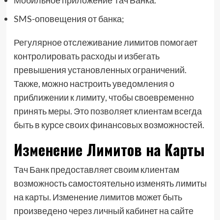
Мобильное приложение Тач Банка.
SMS-оповещения от банка;
Регулярное отслеживание лимитов помогает
контролировать расходы и избегать
превышения установленных ограничений.
Также, можно настроить уведомления о
приближении к лимиту, чтобы своевременно
принять меры. Это позволяет клиентам всегда
быть в курсе своих финансовых возможностей.
Изменение Лимитов на Карты
Тач Банк предоставляет своим клиентам
возможность самостоятельно изменять лимиты
на карты. Изменение лимитов может быть
произведено через личный кабинет на сайте