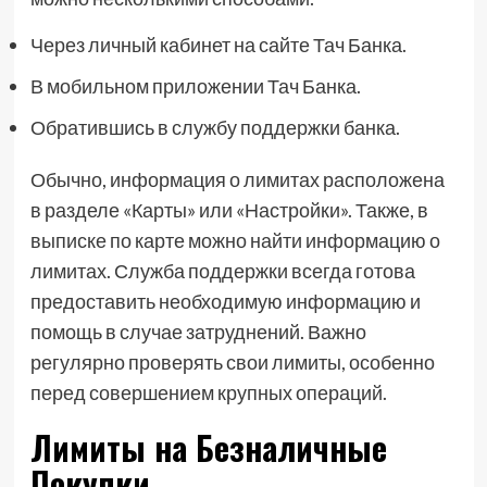
Через личный кабинет на сайте Тач Банка.
В мобильном приложении Тач Банка.
Обратившись в службу поддержки банка.
Обычно, информация о лимитах расположена
в разделе «Карты» или «Настройки». Также, в
выписке по карте можно найти информацию о
лимитах. Служба поддержки всегда готова
предоставить необходимую информацию и
помощь в случае затруднений. Важно
регулярно проверять свои лимиты, особенно
перед совершением крупных операций.
Лимиты на Безналичные
Покупки