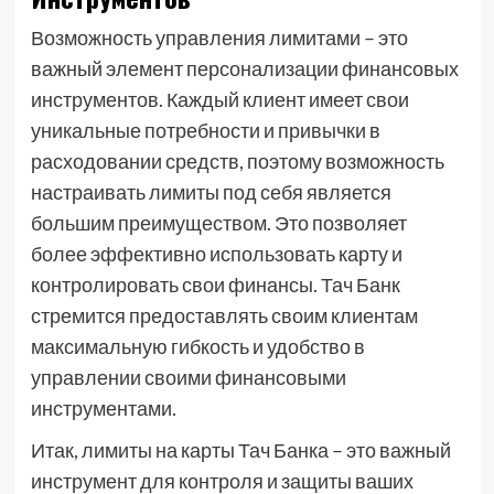
Возможность управления лимитами – это
важный элемент персонализации финансовых
инструментов. Каждый клиент имеет свои
уникальные потребности и привычки в
расходовании средств, поэтому возможность
настраивать лимиты под себя является
большим преимуществом. Это позволяет
более эффективно использовать карту и
контролировать свои финансы. Тач Банк
стремится предоставлять своим клиентам
максимальную гибкость и удобство в
управлении своими финансовыми
инструментами.
Итак, лимиты на карты Тач Банка – это важный
инструмент для контроля и защиты ваших