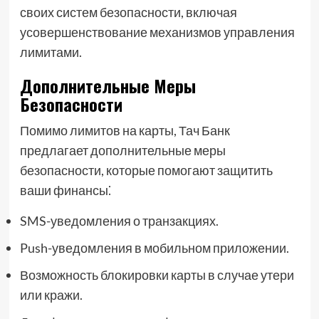
своих систем безопасности, включая
усовершенствование механизмов управления
лимитами.
Дополнительные Меры
Безопасности
Помимо лимитов на карты, Тач Банк
предлагает дополнительные меры
безопасности, которые помогают защитить
ваши финансы⁚
SMS-уведомления о транзакциях.
Push-уведомления в мобильном приложении.
Возможность блокировки карты в случае утери
или кражи.