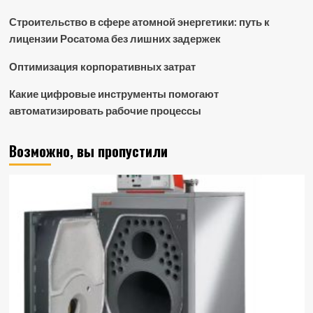
Строительство в сфере атомной энергетики: путь к
лицензии Росатома без лишних задержек
Оптимизация корпоративных затрат
Какие цифровые инструменты помогают
автоматизировать рабочие процессы
Возможно, вы пропустили