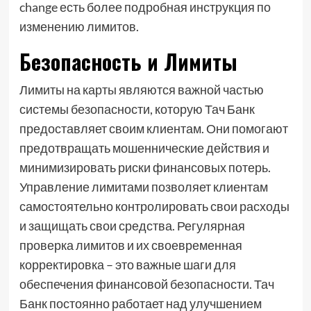
change есть более подробная инструкция по
изменению лимитов.
Безопасность и Лимиты
Лимиты на карты являются важной частью
системы безопасности, которую Тач Банк
предоставляет своим клиентам. Они помогают
предотвращать мошеннические действия и
минимизировать риски финансовых потерь.
Управление лимитами позволяет клиентам
самостоятельно контролировать свои расходы
и защищать свои средства. Регулярная
проверка лимитов и их своевременная
корректировка – это важные шаги для
обеспечения финансовой безопасности. Тач
Банк постоянно работает над улучшением