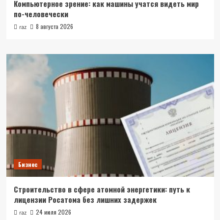
Компьютерное зрение: как машины учатся видеть мир
по-человечески
8 августа 2026
raz
Бизнес
Строительство в сфере атомной энергетики: путь к
лицензии Росатома без лишних задержек
24 июля 2026
raz