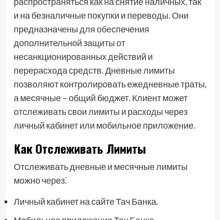
распространяться как на снятие наличных, так
и на безналичные покупки и переводы. Они
предназначены для обеспечения
дополнительной защиты от
несанкционированных действий и
перерасхода средств. Дневные лимиты
позволяют контролировать ежедневные траты,
а месячные – общий бюджет. Клиент может
отслеживать свои лимиты и расходы через
личный кабинет или мобильное приложение.
Как Отслеживать Лимиты
Отслеживать дневные и месячные лимиты
можно через⁚
Личный кабинет на сайте Тач Банка.