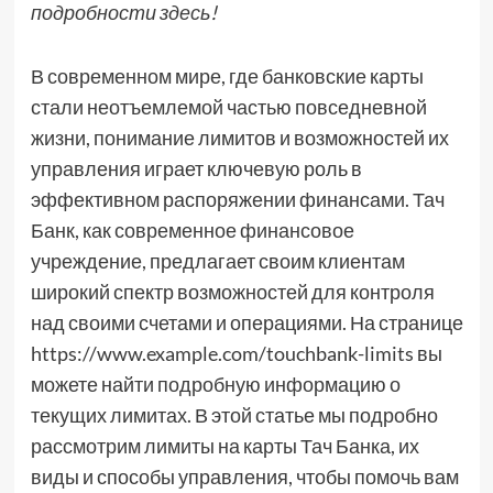
подробности здесь!
В современном мире, где банковские карты
стали неотъемлемой частью повседневной
жизни, понимание лимитов и возможностей их
управления играет ключевую роль в
эффективном распоряжении финансами. Тач
Банк, как современное финансовое
учреждение, предлагает своим клиентам
широкий спектр возможностей для контроля
над своими счетами и операциями. На странице
https://www.example.com/touchbank-limits вы
можете найти подробную информацию о
текущих лимитах. В этой статье мы подробно
рассмотрим лимиты на карты Тач Банка, их
виды и способы управления, чтобы помочь вам