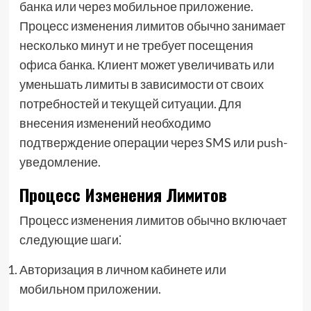
банка или через мобильное приложение.
Процесс изменения лимитов обычно занимает
несколько минут и не требует посещения
офиса банка. Клиент может увеличивать или
уменьшать лимиты в зависимости от своих
потребностей и текущей ситуации. Для
внесения изменений необходимо
подтверждение операции через SMS или push-
уведомление.
Процесс Изменения Лимитов
Процесс изменения лимитов обычно включает
следующие шаги⁚
Авторизация в личном кабинете или
мобильном приложении.