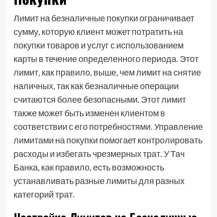
Лимит на безналичные покупки ограничивает
сумму, которую клиент может потратить на
покупки товаров и услуг с использованием
карты в течение определенного периода. Этот
лимит, как правило, выше, чем лимит на снятие
наличных, так как безналичные операции
считаются более безопасными. Этот лимит
также может быть изменен клиентом в
соответствии с его потребностями. Управление
лимитами на покупки помогает контролировать
расходы и избегать чрезмерных трат. У Тач
Банка, как правило, есть возможность
устанавливать разные лимиты для разных
категорий трат.