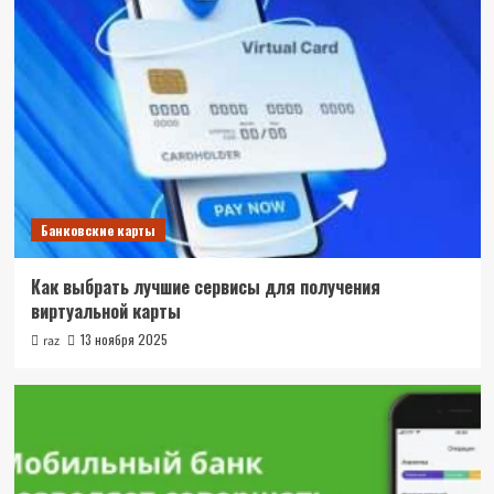
Банковские карты
Как выбрать лучшие сервисы для получения
виртуальной карты
13 ноября 2025
raz