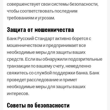
совершенствует свои системы безопасности,
чтобы соответствовать последним
требованиям и угрозам.
Защита от мошенничества
Банк Русский Стандарт активно борется с
мошенничеством и предпринимает все
необходимые меры для защиты ваших
средств. Если вы обнаружили подозрительные
транзакции по вашему счету, немедленно
свяжитесь со службой поддержки банка. Банк
проведет расследование и примет
необходимые меры для защиты ваших
интересов.
Советы по безопасности