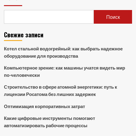
Поиск
Свежие записи
Котел стальной водогрейный: как выбрать надежное
оборудование для производства
Компьютерное зрение: как машины учатся видеть мир
по-человечески
Строительство в сфере атомной энергетики: путь к
лицензии Росатома без лишних задержек
Оптимизация корпоративных затрат
Какие цифровые инструменты помогают
автоматизировать рабочие процессы