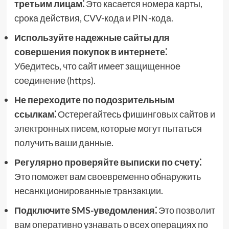
третьим лицам⁚
Это касается номера карты,
срока действия, CVV-кода и PIN-кода.
Используйте надежные сайты для
совершения покупок в интернете⁚
Убедитесь, что сайт имеет защищенное
соединение (https).
Не переходите по подозрительным
ссылкам⁚
Остерегайтесь фишинговых сайтов и
электронных писем, которые могут пытаться
получить ваши данные.
Регулярно проверяйте выписки по счету⁚
Это поможет вам своевременно обнаружить
несанкционированные транзакции.
Подключите SMS-уведомления⁚
Это позволит
вам оперативно узнавать о всех операциях по