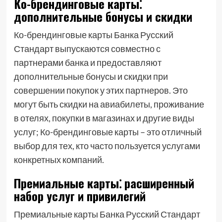
Ко-брендинговые карты⁚
дополнительные бонусы и скидки
Ко-брендинговые карты Банка Русский
Стандарт выпускаются совместно с
партнерами банка и предоставляют
дополнительные бонусы и скидки при
совершении покупок у этих партнеров. Это
могут быть скидки на авиабилеты, проживание
в отелях, покупки в магазинах и другие виды
услуг; Ко-брендинговые карты – это отличный
выбор для тех, кто часто пользуется услугами
конкретных компаний.
Премиальные карты⁚ расширенный
набор услуг и привилегий
Премиальные карты Банка Русский Стандарт