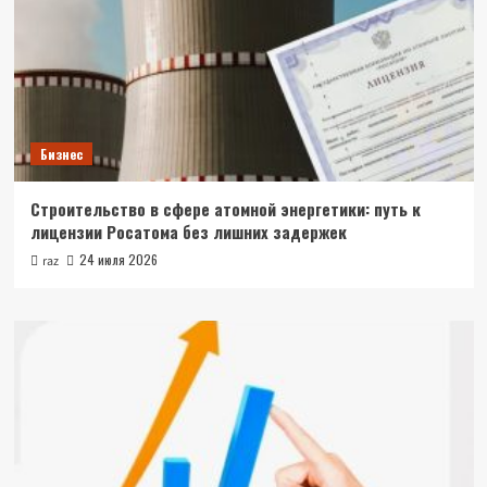
Бизнес
Строительство в сфере атомной энергетики: путь к
лицензии Росатома без лишних задержек
24 июля 2026
raz