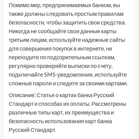
Помимо мер, предпринимаемых банком, вы
также должны следовать простым правилам
безопасности, чтобы защитить свои средства.
Никогда не сообщайте свои данные карты
третьим лицам, используйте надежные сайты
для совершения покупок в интернете, не
переходите по подозрительным ссылкам,
регулярно проверяйте выписки по счету,
подключайте SMS-уведомления, используйте
сложные пароли и следите за своими картами.
Описание⁚ Статья о картах банка Русский
Стандарт и способах их оплаты. Рассмотрены
различные типы карт, их преимущества и
безопасность использования карт банка
Русский Стандарт.