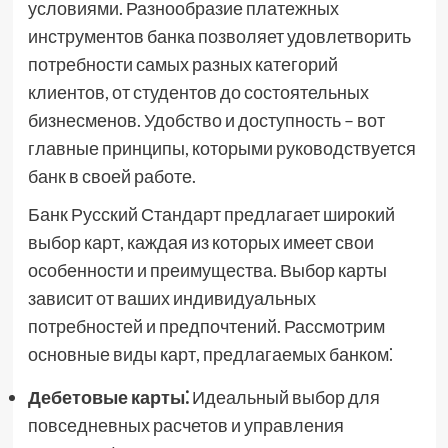
условиями. Разнообразие платежных
инструментов банка позволяет удовлетворить
потребности самых разных категорий
клиентов, от студентов до состоятельных
бизнесменов. Удобство и доступность – вот
главные принципы, которыми руководствуется
банк в своей работе.
Банк Русский Стандарт предлагает широкий
выбор карт, каждая из которых имеет свои
особенности и преимущества. Выбор карты
зависит от ваших индивидуальных
потребностей и предпочтений. Рассмотрим
основные виды карт, предлагаемых банком⁚
Дебетовые карты⁚
Идеальный выбор для
повседневных расчетов и управления