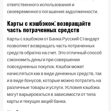
ответственного использования и
своевременного погашения задолженности.
Карты с кэшбэком⁚ возвращайте
часть потраченных средств
Карты с кэшбэком от Банка Русский Стандарт
позволяют возвращать часть потраченных
средств обратно на счет. Это отличный способ
сэкономить деньги при совершении
повседневных покупок. Кэшбэк может
начисляться как в виде денежных средств, так
и в виде бонусов, которые можно потратить на
различные товары и услуги. Условия кэшбэка
могут варьироваться в зависимости от типа
карты и текущих акций банка.