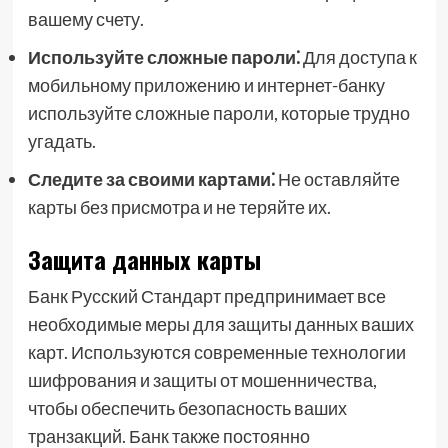
вашему счету.
Используйте сложные пароли⁚
Для доступа к
мобильному приложению и интернет-банку
используйте сложные пароли, которые трудно
угадать.
Следите за своими картами⁚
Не оставляйте
карты без присмотра и не теряйте их.
Защита данных карты
Банк Русский Стандарт предпринимает все
необходимые меры для защиты данных ваших
карт. Используются современные технологии
шифрования и защиты от мошенничества,
чтобы обеспечить безопасность ваших
транзакций. Банк также постоянно