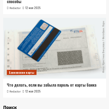
способы
12 мая 2025
Redactor
Банковские карты
Что делать, если вы забыла пароль от карты банка
12 мая 2025
Redactor
Поиск