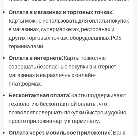
Оплата в магазинах и торговых точках⁚
Карты можно использовать для оплаты покупок
в магазинах, супермаркетах, ресторанах и
других торговых точках, оборудованных POS-
терминалами.
Оплата в интернете⁚
Карты позволяют
совершать безопасные покупки в интернет-
магазинах и на различных онлайн-
платформах.
Бесконтактная оплата⁚
Карты поддерживают
технологию бесконтактной оплаты, что
позволяет совершать покупки быстро и удобно,
просто приложив карту к терминалу.
Оплата через мобильное приложение⁚
Банк