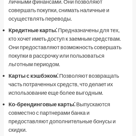
личными финансами. Они позволяют
совершать покупки, снимать наличные и
осуществлять переводы.
Кредитные карты⁚
Предназначены для тех,
кто хочет иметь доступ к заемным средствам.
Они предоставляют возможность совершать
покупки в рассрочку или пользоваться
льготным периодом.
Карты с кэшбэком⁚
Позволяют возвращать
часть потраченных средств, что делает их
использование еще более выгодным.
Ко-брендинговые карты⁚
Выпускаются
совместно с партнерами банка и
предоставляют дополнительные бонусы и
скидки.