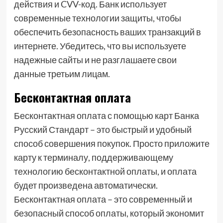
действия и CVV-код. Банк использует
современные технологии защиты, чтобы
обеспечить безопасность ваших транзакций в
интернете. Убедитесь, что вы используете
надежные сайты и не разглашаете свои
данные третьим лицам.
Бесконтактная оплата
Бесконтактная оплата с помощью карт Банка
Русский Стандарт – это быстрый и удобный
способ совершения покупок. Просто приложите
карту к терминалу, поддерживающему
технологию бесконтактной оплаты, и оплата
будет произведена автоматически.
Бесконтактная оплата – это современный и
безопасный способ оплаты, который экономит