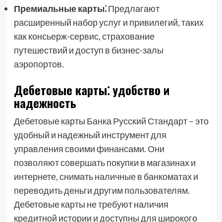
Премиальные карты⁚
Предлагают
расширенный набор услуг и привилегий, таких
как консьерж-сервис, страхование
путешествий и доступ в бизнес-залы
аэропортов.
Дебетовые карты⁚ удобство и
надежность
Дебетовые карты Банка Русский Стандарт – это
удобный и надежный инструмент для
управления своими финансами. Они
позволяют совершать покупки в магазинах и
интернете, снимать наличные в банкоматах и
переводить деньги другим пользователям.
Дебетовые карты не требуют наличия
кредитной истории и доступны для широкого