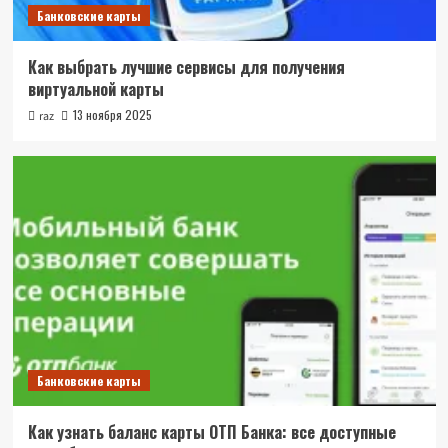
Банковские карты
Как выбрать лучшие сервисы для получения
виртуальной карты
13 ноября 2025
raz
Банковские карты
Как узнать баланс карты ОТП Банка: все доступные