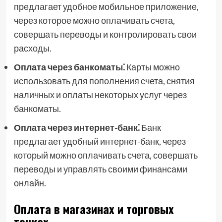
предлагает удобное мобильное приложение,
через которое можно оплачивать счета,
совершать переводы и контролировать свои
расходы.
Оплата через банкоматы⁚
Карты можно
использовать для пополнения счета, снятия
наличных и оплаты некоторых услуг через
банкоматы.
Оплата через интернет-банк⁚
Банк
предлагает удобный интернет-банк, через
который можно оплачивать счета, совершать
переводы и управлять своими финансами
онлайн.
Оплата в магазинах и торговых
точках