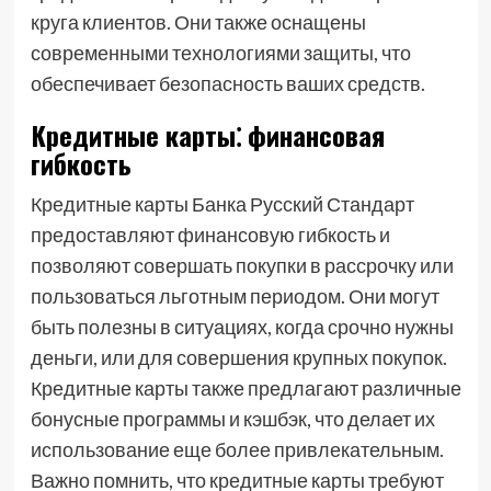
круга клиентов. Они также оснащены
современными технологиями защиты, что
обеспечивает безопасность ваших средств.
Кредитные карты⁚ финансовая
гибкость
Кредитные карты Банка Русский Стандарт
предоставляют финансовую гибкость и
позволяют совершать покупки в рассрочку или
пользоваться льготным периодом. Они могут
быть полезны в ситуациях, когда срочно нужны
деньги, или для совершения крупных покупок.
Кредитные карты также предлагают различные
бонусные программы и кэшбэк, что делает их
использование еще более привлекательным.
Важно помнить, что кредитные карты требуют