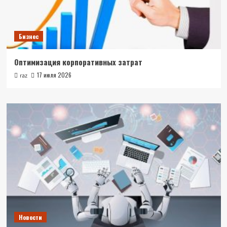
Бизнес
Оптимизация корпоративных затрат
17 июля 2026
raz
Новости