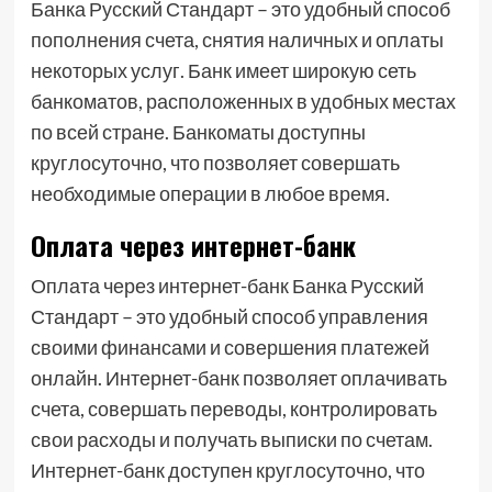
Банка Русский Стандарт – это удобный способ
пополнения счета, снятия наличных и оплаты
некоторых услуг. Банк имеет широкую сеть
банкоматов, расположенных в удобных местах
по всей стране. Банкоматы доступны
круглосуточно, что позволяет совершать
необходимые операции в любое время.
Оплата через интернет-банк
Оплата через интернет-банк Банка Русский
Стандарт – это удобный способ управления
своими финансами и совершения платежей
онлайн. Интернет-банк позволяет оплачивать
счета, совершать переводы, контролировать
свои расходы и получать выписки по счетам.
Интернет-банк доступен круглосуточно, что