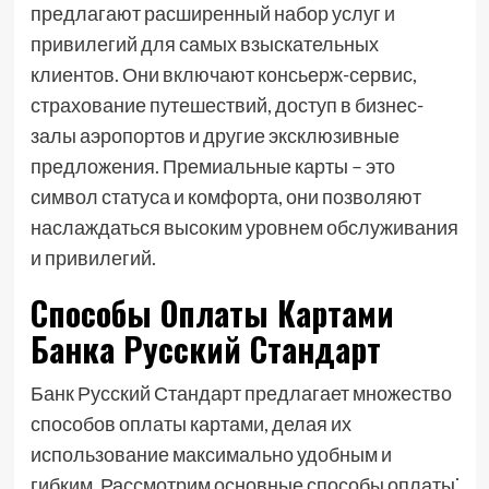
предлагают расширенный набор услуг и
привилегий для самых взыскательных
клиентов. Они включают консьерж-сервис,
страхование путешествий, доступ в бизнес-
залы аэропортов и другие эксклюзивные
предложения. Премиальные карты – это
символ статуса и комфорта, они позволяют
наслаждаться высоким уровнем обслуживания
и привилегий.
Способы Оплаты Картами
Банка Русский Стандарт
Банк Русский Стандарт предлагает множество
способов оплаты картами, делая их
использование максимально удобным и
гибким. Рассмотрим основные способы оплаты⁚