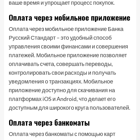
ваше время и упрощает процесс покупок.
Оплата через мобильное приложение
Оплата через мобильное приложение Банка
Русский Стандарт – это удобный способ
управления своими финансами и совершения
платежей. Мобильное приложение позволяет
оплачивать счета, совершать переводы,
контролировать свои расходы и получать
уведомления о транзакциях. Мобильное
приложение доступно для скачивания на
платформах iOS и Android, что делает его
доступным для широкого круга пользователей.
Оплата через банкоматы
Оплата через банкоматы с помощью карт