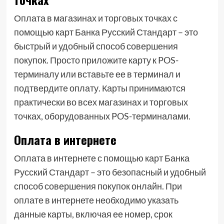
Оплата в магазинах и торговых точках с
помощью карт Банка Русский Стандарт – это
быстрый и удобный способ совершения
покупок. Просто приложите карту к POS-
терминалу или вставьте ее в терминал и
подтвердите оплату. Карты принимаются
практически во всех магазинах и торговых
точках, оборудованных POS-терминалами.
Оплата в интернете
Оплата в интернете с помощью карт Банка
Русский Стандарт – это безопасный и удобный
способ совершения покупок онлайн. При
оплате в интернете необходимо указать
данные карты, включая ее номер, срок