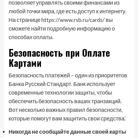
позволяет управлять своими финансами из
любой точки мира, где есть доступ к интернету.
На странице https://www.rsb.ru/cards/ вы
сможете найти подробную информацию о
способах оплаты.
Безопасность при Оплате
Картами
Безопасность платежей – один из приоритетов
Банка Русский Стандарт. Банк использует
современные технологии защиты, чтобы
обеспечить безопасность ваших транзакций.
Вот несколько важных правил безопасности,
которые помогут вам защитить свои средства⁚
Никогда не сообщайте данные своей карты