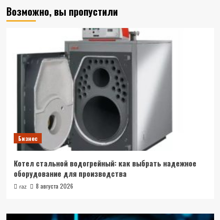
Возможно, вы пропустили
Бизнес
Котел стальной водогрейный: как выбрать надежное
оборудование для производства
8 августа 2026
raz