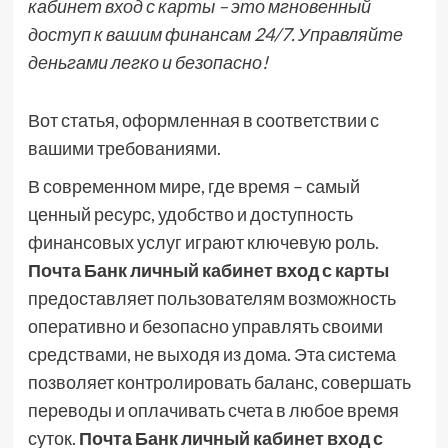
кабинет вход с карты – это мгновенный
доступ к вашим финансам 24/7. Управляйте
деньгами легко и безопасно!
Вот статья, оформленная в соответствии с
вашими требованиями.
В современном мире, где время – самый
ценный ресурс, удобство и доступность
финансовых услуг играют ключевую роль.
Почта Банк личный кабинет вход с карты
предоставляет пользователям возможность
оперативно и безопасно управлять своими
средствами, не выходя из дома. Эта система
позволяет контролировать баланс, совершать
переводы и оплачивать счета в любое время
суток.
Почта Банк личный кабинет вход с