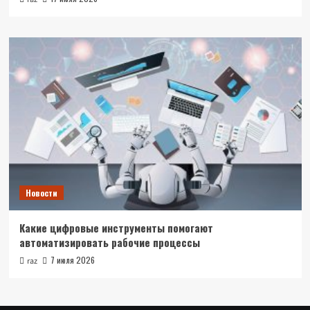
Новости
Какие цифровые инструменты помогают
автоматизировать рабочие процессы
7 июля 2026
raz