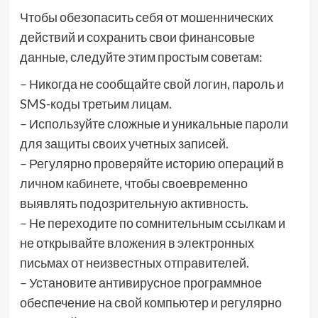
Чтобы обезопасить себя от мошеннических
действий и сохранить свои финансовые
данные, следуйте этим простым советам:
– Никогда не сообщайте свой логин, пароль и
SMS-коды третьим лицам.
– Используйте сложные и уникальные пароли
для защиты своих учетных записей.
– Регулярно проверяйте историю операций в
личном кабинете, чтобы своевременно
выявлять подозрительную активность.
– Не переходите по сомнительным ссылкам и
не открывайте вложения в электронных
письмах от неизвестных отправителей.
– Установите антивирусное программное
обеспечение на свой компьютер и регулярно