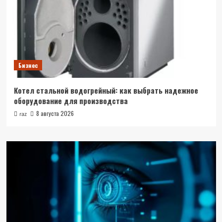
Бизнес
Котел стальной водогрейный: как выбрать надежное
оборудование для производства
8 августа 2026
raz