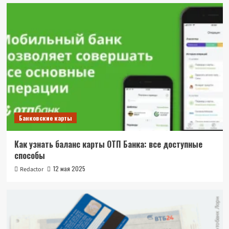
Банковские карты
Как узнать баланс карты ОТП Банка: все доступные
способы
12 мая 2025
Redactor