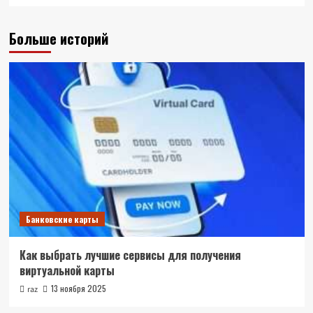
Больше историй
Банковские карты
Как выбрать лучшие сервисы для получения
виртуальной карты
13 ноября 2025
raz