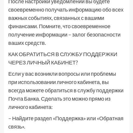
После настройки уведомлений вы будете
своевременно получать информацию обо всех
важных событиях, связанных с вашими
финансами. Помните, что своевременное
получение информации – залог безопасности
ваших средств.
КАК ОБРАТИТЬСЯ В СЛУЖБУ ПОДДЕРЖКИ
ЧЕРЕЗ ЛИЧНЫЙ КАБИНЕТ?
Если у вас возникли вопросы или проблемы
при использовании личного кабинета, вы
всегда можете обратиться в службу поддержки
Почта Банка. Сделать это можно прямо из
личного кабинета:
– Найдите раздел «Поддержка» или «Обратная
связь».