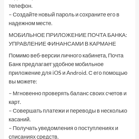
телефон.
– Создайте новый пароль и сохраните его в
надежном месте.
МОБИЛЬНОЕ ПРИЛОЖЕНИЕ ПОЧТА БАНКА:
УПРАВЛЕНИЕ ФИНАНСАМИ В КАРМАНЕ
Помимо веб-версии личного кабинета, Почта
Банк предлагает удобное мобильное
приложение для iOS и Android. С его помощью
вы можете:
– Мгновенно проверять баланс своих счетов и
карт.
– Совершать платежи и переводы в несколько
касаний.
– Получать уведомления о поступлениях и
списаниях средств.