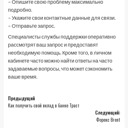
– Опишите свою проблему максимально
подробно.
– Укажите свои контактные данные для связи.
– Отправьте запрос.
Специалисты службы поддержки оперативно
рассмотрят ваш запрос и предоставят
необходимую помощь. Кроме того, в личном
кабинете часто можно найти ответы на часто
задаваемые вопросы, что может сэкономить
ваше время.
Навигация
Предыдущий
Как получить свой вклад в банке Траст
записи
Следующий:
Форекс Brent