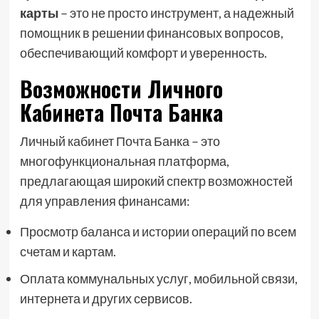
карты
– это не просто инструмент, а надежный
помощник в решении финансовых вопросов,
обеспечивающий комфорт и уверенность.
Возможности Личного
Кабинета Почта Банка
Личный кабинет Почта Банка – это
многофункциональная платформа,
предлагающая широкий спектр возможностей
для управления финансами:
Просмотр баланса и истории операций по всем
счетам и картам.
Оплата коммунальных услуг, мобильной связи,
интернета и других сервисов.