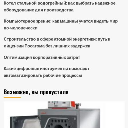
Котел стальной водогрейный: как выбрать надежное
оборудование для производства
Компьютерное зрение: как машины учатся видеть мир
по-человечески
Строительство в сфере атомной энергетики: путь к
лицензии Росатома без лишних задержек
Оптимизация корпоративных затрат
Какие цифровые инструменты помогают
автоматизировать рабочие процессы
Возможно, вы пропустили