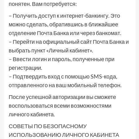
понятен. Вам потребуется:
– Получить доступ к интернет-банкингу. Это
можно сделать, обратившись в ближайшее
отделение Почта Банка или через банкомат.
– Перейти на официальный сайт Почта Банка и
выбрать пункт «Личный кабинет».
– Ввести логин и пароль, полученные при
регистрации.
– Подтвердить вход с помощью SMS-кода,
отправленного на ваш мобильный телефон.
После успешной авторизации вы сможете
воспользоваться всеми возможностями
личного кабинета.
СОВЕТЫ ПО БЕЗОПАСНОМУ
ИСПОЛЬЗОВАНИЮ ЛИЧНОГО КАБИНЕТА