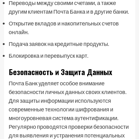
Переводы между своими счетами, а также
другим клиентам Почта Банка и в другие банки.
Открытие вкладов и накопительных счетов
онлайн.
Подача заявок на кредитные продукты.
Блокировка и перевыпуск карт.
Безопасность и Защита Данных
Почта Банк уделяет особое внимание
безопасности личных данных своих клиентов.
Для защиты информации используются
современные технологии шифрования и
многоуровневая система аутентификации.
Регулярно проводятся проверки безопасности
для выявления и устранения потенциальных