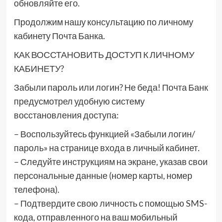
обновляйте его.
Продолжим нашу консультацию по личному
кабинету Почта Банка.
КАК ВОССТАНОВИТЬ ДОСТУП К ЛИЧНОМУ
КАБИНЕТУ?
Забыли пароль или логин? Не беда! Почта Банк
предусмотрел удобную систему
восстановления доступа:
– Воспользуйтесь функцией «Забыли логин/
пароль» на странице входа в личный кабинет.
– Следуйте инструкциям на экране, указав свои
персональные данные (номер карты, номер
телефона).
– Подтвердите свою личность с помощью SMS-
кода, отправленного на ваш мобильный