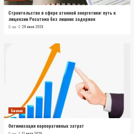
Строительство в сфере атомной энергетики: путь к
лицензии Росатома без лишних задержек
24 июля 2026
raz
Бизнес
Оптимизация корпоративных затрат
17 июля 2026
raz