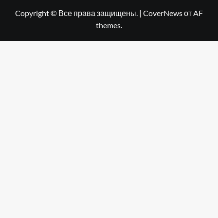
Copyright © Все права защищены.
|
CoverNews
от AF
themes.