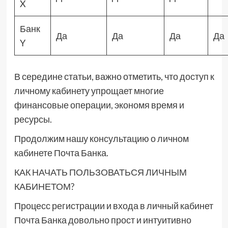
X
Банк
Да
Да
Да
Да
Y
В середине статьи, важно отметить, что доступ к
личному кабинету упрощает многие
финансовые операции, экономя время и
ресурсы.
Продолжим нашу консультацию о личном
кабинете Почта Банка.
КАК НАЧАТЬ ПОЛЬЗОВАТЬСЯ ЛИЧНЫМ
КАБИНЕТОМ?
Процесс регистрации и входа в личный кабинет
Почта Банка довольно прост и интуитивно