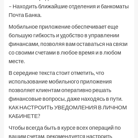
– Находить ближайшие отделения и банкоматы
Почта Банка.
Мобильное приложение обеспечивает еще
большую гибкость и удобство в управлении
финансами, позволяя вам оставаться на связи
со своими счетами в любое время и в любом
месте.
В середине текста стоит отметить, что
использование мобильного приложения
позволяет клиентам оперативно решать
финансовые вопросы, даже находясь в пути.
КАК НАСТРОИТЬ УВЕДОМЛЕНИЯ В ЛИЧНОМ
КАБИНЕТЕ?
Чтобы всегда быть в курсе всех операций по
вашим счетам, рекомендуется настроить