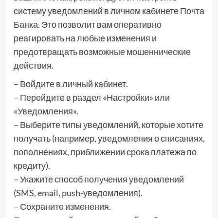
систему уведомлений в личном кабинете Почта
Банка. Это позволит вам оперативно
реагировать на любые изменения и
предотвращать возможные мошеннические
действия.
– Войдите в личный кабинет.
– Перейдите в раздел «Настройки» или
«Уведомления».
– Выберите типы уведомлений, которые хотите
получать (например, уведомления о списаниях,
пополнениях, приближении срока платежа по
кредиту).
– Укажите способ получения уведомлений
(SMS, email, push-уведомления).
– Сохраните изменения.