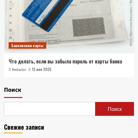
Банковские карты
Что делать, если вы забыла пароль от карты банка
12 мая 2025
Redactor
Поиск
Поиск
Свежие записи