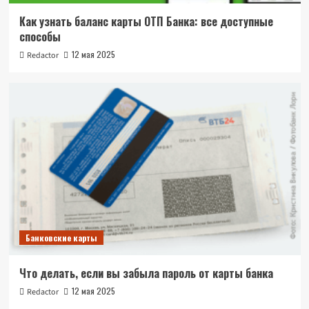
Как узнать баланс карты ОТП Банка: все доступные
способы
12 мая 2025
Redactor
Банковские карты
Что делать, если вы забыла пароль от карты банка
12 мая 2025
Redactor