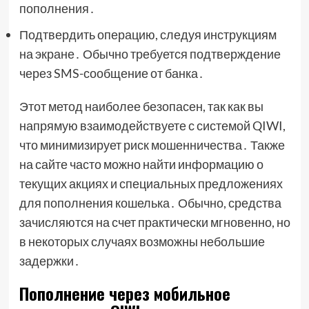
пополнения․
Подтвердить операцию, следуя инструкциям
на экране․ Обычно требуется подтверждение
через SMS-сообщение от банка․
Этот метод наиболее безопасен, так как вы
напрямую взаимодействуете с системой QIWI,
что минимизирует риск мошенничества․ Также
на сайте часто можно найти информацию о
текущих акциях и специальных предложениях
для пополнения кошелька․ Обычно, средства
зачисляются на счет практически мгновенно, но
в некоторых случаях возможны небольшие
задержки․
Пополнение через мобильное