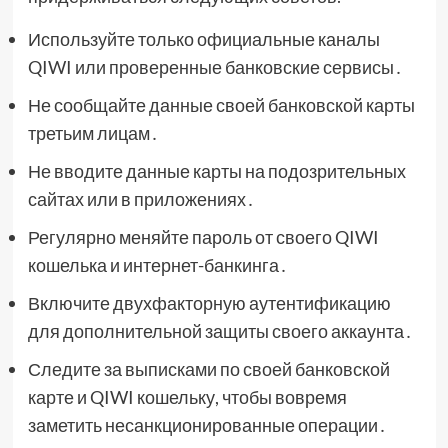
Используйте только официальные каналы
QIWI или проверенные банковские сервисы․
Не сообщайте данные своей банковской карты
третьим лицам․
Не вводите данные карты на подозрительных
сайтах или в приложениях․
Регулярно меняйте пароль от своего QIWI
кошелька и интернет-банкинга․
Включите двухфакторную аутентификацию
для дополнительной защиты своего аккаунта․
Следите за выписками по своей банковской
карте и QIWI кошельку, чтобы вовремя
заметить несанкционированные операции․