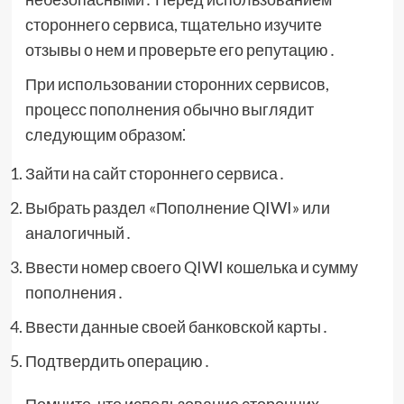
стороннего сервиса, тщательно изучите
отзывы о нем и проверьте его репутацию․
При использовании сторонних сервисов,
процесс пополнения обычно выглядит
следующим образом⁚
Зайти на сайт стороннего сервиса․
Выбрать раздел «Пополнение QIWI» или
аналогичный․
Ввести номер своего QIWI кошелька и сумму
пополнения․
Ввести данные своей банковской карты․
Подтвердить операцию․