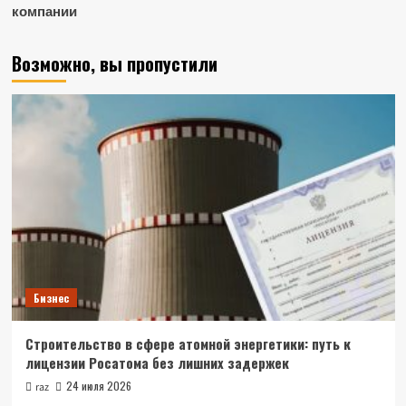
компании
Возможно, вы пропустили
Бизнес
Строительство в сфере атомной энергетики: путь к
лицензии Росатома без лишних задержек
24 июля 2026
raz