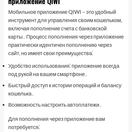
приложение QIWI
Мобильное приложение QIWI – это удобный
инструмент для управления своим кошельком,
включая пополнение счета с банковской
карты․ Процесс пополнения через приложение
практически идентичен пополнению через
сайт, но имеет свои преимущества⁚
Удобство использования⁚ приложение всегда
под рукой на вашем смартфоне․
Быстрый доступ к истории операций и балансу
кошелька․
Возможность настроить автоплатежи․
Для пополнения через приложение вам
потребуется⁚