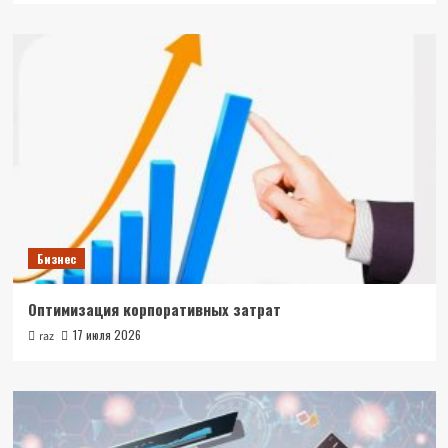
Бизнес
Оптимизация корпоративных затрат
17 июля 2026
raz