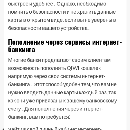
быстрее и удобнее․ Однако, необходимо
помнить о безопасности и не хранить данные
карты в открытом виде, если вы не уверены в
безопасности вашего устройства․
Пополнение через сервисы интернет-
банкинга
Многие банки предлагают своим клиентам
возможность пополнять QIWI кошелек
напрямую через свои системы интернет-
банкинга․ Этот способ удобен тем, что вам не
нужно вводить данные карты каждый раз, так
как они уже привязаны к вашему банковскому
счету․ Для пополнения через интернет-
банкинг, вам потребуется⁚
Зайти в свой личный кабинет интернет-