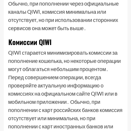
Обычно, при пополнении через официальные
каналы QIWI, комиссия минимальна или
отсутствует, но при использовании сторонних
сервисов она может быть выше․
Комиссии QIWI
QIWI старается минимизировать комиссии за
пополнение кошелька, но некоторые операции
могут облагаться небольшим процентом․
Перед совершением операции, всегда
проверяйте актуальную информацию о
комиссиях на официальном сайте QIWI или в
мобильном приложении․ Обычно, при
пополнении с карт российских банков комиссия
отсутствует или минимальна, но при
пополнении с карт иностранных банков или