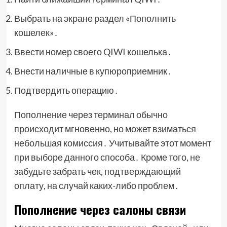
Выбрать на экране раздел «Пополнить
кошелек»․
Ввести номер своего QIWI кошелька․
Внести наличные в купюроприемник․
Подтвердить операцию․
Пополнение через терминал обычно
происходит мгновенно, но может взиматься
небольшая комиссия․ Учитывайте этот момент
при выборе данного способа․ Кроме того, не
забудьте забрать чек, подтверждающий
оплату, на случай каких-либо проблем․
Пополнение через салоны связи