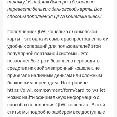
наличку! Узнай, как быстро и безопасно
перевести деньги с банковской карты. Все
способы пополнения QIWI кошелька здесь!
Пополнение QIWI кошелька с банковской
карты – это одна из самых распространенных и
удобных операций для пользователей этой
популярной платежной системы․ Это
позволяет быстро и безопасно переводить
средства на свой электронный кошелек, не
прибегая к наличным деньгам или сложным
банковским переводам․ На странице
https://qiwi․com/payment/form/card_to_wallet
можно найти официальную информацию о
способах пополнения QIWI кошелька․ В этой
статье мы подробно разберем все доступные