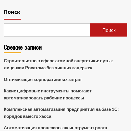
Поиск
Поиск
Свежие записи
Строительство в сфере атомной энергетики: путь к
лицензии Росатома без лишних задержек
Оптимизация корпоративных затрат
Какие цифровые инструменты помогают
автоматизировать рабочие процессы
Комплексная автоматизация предприятия на базе 1С:
порядок вместо хаоса
Автоматизация процессов как инструмент роста