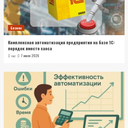
Бизнес
Комплексная автоматизация предприятия на базе 1С:
порядок вместо хаоса
7 июля 2026
raz