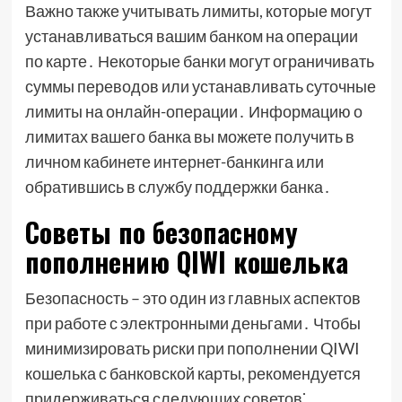
Важно также учитывать лимиты, которые могут
устанавливаться вашим банком на операции
по карте․ Некоторые банки могут ограничивать
суммы переводов или устанавливать суточные
лимиты на онлайн-операции․ Информацию о
лимитах вашего банка вы можете получить в
личном кабинете интернет-банкинга или
обратившись в службу поддержки банка․
Советы по безопасному
пополнению QIWI кошелька
Безопасность – это один из главных аспектов
при работе с электронными деньгами․ Чтобы
минимизировать риски при пополнении QIWI
кошелька с банковской карты, рекомендуется
придерживаться следующих советов⁚