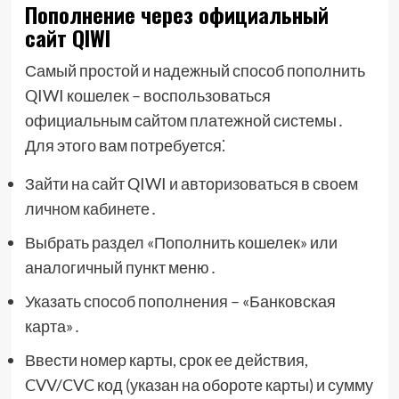
Пополнение через официальный
сайт QIWI
Самый простой и надежный способ пополнить
QIWI кошелек – воспользоваться
официальным сайтом платежной системы․
Для этого вам потребуется⁚
Зайти на сайт QIWI и авторизоваться в своем
личном кабинете․
Выбрать раздел «Пополнить кошелек» или
аналогичный пункт меню․
Указать способ пополнения – «Банковская
карта»․
Ввести номер карты, срок ее действия,
CVV/CVC код (указан на обороте карты) и сумму