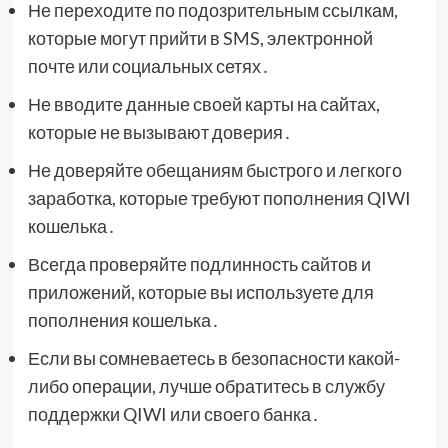
Не переходите по подозрительным ссылкам,
которые могут прийти в SMS, электронной
почте или социальных сетях․
Не вводите данные своей карты на сайтах,
которые не вызывают доверия․
Не доверяйте обещаниям быстрого и легкого
заработка, которые требуют пополнения QIWI
кошелька․
Всегда проверяйте подлинность сайтов и
приложений, которые вы используете для
пополнения кошелька․
Если вы сомневаетесь в безопасности какой-
либо операции, лучше обратитесь в службу
поддержки QIWI или своего банка․