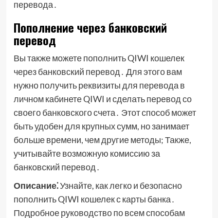
перевода․
Пополнение через банковский
перевод
Вы также можете пополнить QIWI кошелек
через банковский перевод․ Для этого вам
нужно получить реквизиты для перевода в
личном кабинете QIWI и сделать перевод со
своего банковского счета․ Этот способ может
быть удобен для крупных сумм, но занимает
больше времени, чем другие методы; Также,
учитывайте возможную комиссию за
банковский перевод․
Описание⁚
Узнайте, как легко и безопасно
пополнить QIWI кошелек с карты банка․
Подробное руководство по всем способам