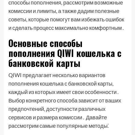
способы пополнения, рассмотрим возможные
комиссии и лимиты, а также дадим полезные
советы, которые помогут вам избежать ошибок
и сделать процесс максимально комфортным․
Основные способы
пополнения QIWI кошелька с
банковской карты
QIWI предлагает несколько вариантов
пополнения кошелька с банковской карты,
каждый из которых имеет свои особенности․
Выбор конкретного способа зависит от ваших
предпочтений, доступности различных
сервисов и размера комиссии․ Давайте
рассмотрим самые популярные методы⁚