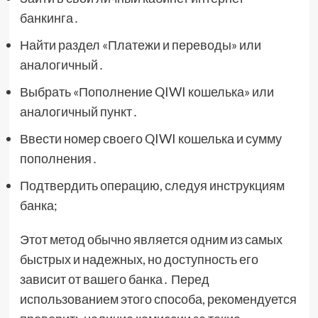
банкинга․
Найти раздел «Платежи и переводы» или
аналогичный․
Выбрать «Пополнение QIWI кошелька» или
аналогичный пункт․
Ввести номер своего QIWI кошелька и сумму
пополнения․
Подтвердить операцию, следуя инструкциям
банка;
Этот метод обычно является одним из самых
быстрых и надежных, но доступность его
зависит от вашего банка․ Перед
использованием этого способа, рекомендуется