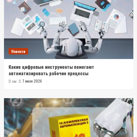
Новости
Какие цифровые инструменты помогают
автоматизировать рабочие процессы
7 июля 2026
raz