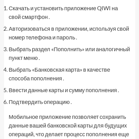
Скачать и установить приложение QIWI на
свой смартфон․
Авторизоваться в приложении, используя свой
номер телефона и пароль․
Выбрать раздел «Пополнить» или аналогичный
пункт меню․
Выбрать «Банковская карта» в качестве
способа пополнения․
Ввести данные карты и сумму пополнения․
Подтвердить операцию․
Мобильное приложение позволяет сохранить
данные вашей банковской карты для будущих
операций, что делает процесс пополнения еще