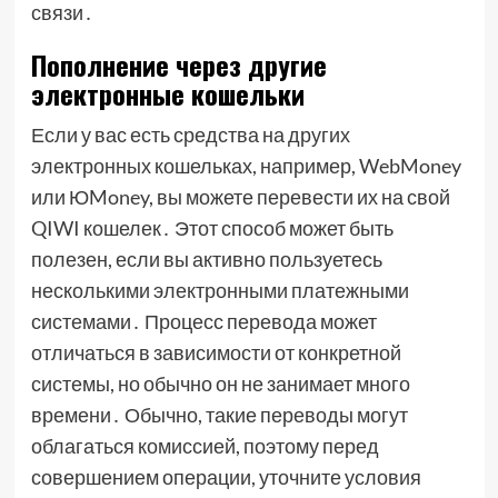
связи․
Пополнение через другие
электронные кошельки
Если у вас есть средства на других
электронных кошельках, например, WebMoney
или ЮMoney, вы можете перевести их на свой
QIWI кошелек․ Этот способ может быть
полезен, если вы активно пользуетесь
несколькими электронными платежными
системами․ Процесс перевода может
отличаться в зависимости от конкретной
системы, но обычно он не занимает много
времени․ Обычно, такие переводы могут
облагаться комиссией, поэтому перед
совершением операции, уточните условия