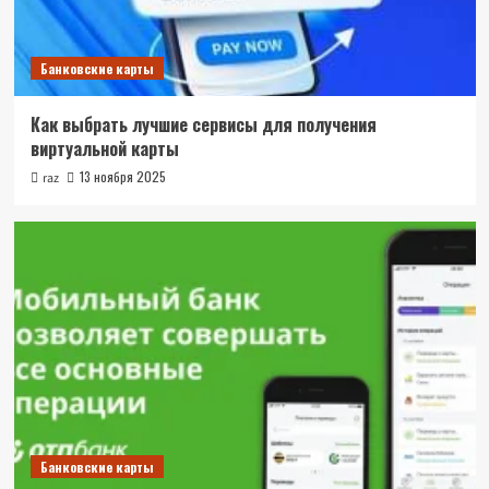
Банковские карты
Как выбрать лучшие сервисы для получения
виртуальной карты
13 ноября 2025
raz
Банковские карты