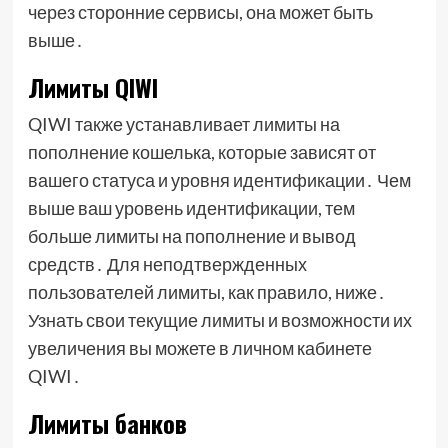
через сторонние сервисы, она может быть
выше․
Лимиты QIWI
QIWI также устанавливает лимиты на
пополнение кошелька, которые зависят от
вашего статуса и уровня идентификации․ Чем
выше ваш уровень идентификации, тем
больше лимиты на пополнение и вывод
средств․ Для неподтвержденных
пользователей лимиты, как правило, ниже․
Узнать свои текущие лимиты и возможности их
увеличения вы можете в личном кабинете
QIWI․
Лимиты банков