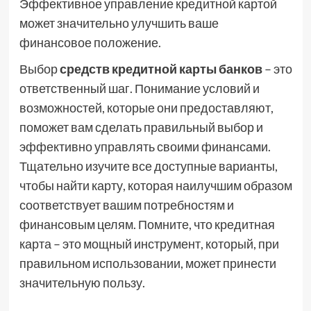
Эффективное управление кредитной картой
может значительно улучшить ваше
финансовое положение.
Выбор
средств кредитной карты банков
– это
ответственный шаг. Понимание условий и
возможностей, которые они предоставляют,
поможет вам сделать правильный выбор и
эффективно управлять своими финансами.
Тщательно изучите все доступные варианты,
чтобы найти карту, которая наилучшим образом
соответствует вашим потребностям и
финансовым целям. Помните, что кредитная
карта – это мощный инструмент, который, при
правильном использовании, может принести
значительную пользу.