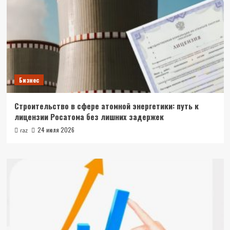
Бизнес
Строительство в сфере атомной энергетики: путь к
лицензии Росатома без лишних задержек
24 июля 2026
raz