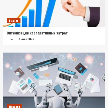
Бизнес
Оптимизация корпоративных затрат
17 июля 2026
raz
Новости