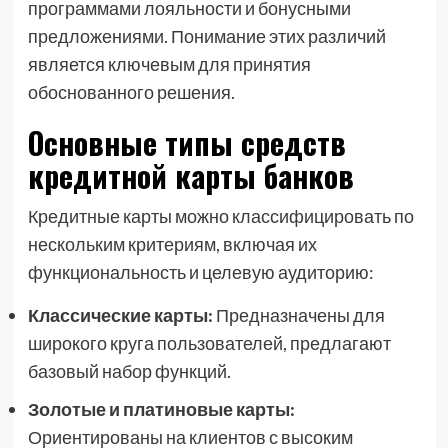
программами лояльности и бонусными
предложениями. Понимание этих различий
является ключевым для принятия
обоснованного решения.
Основные типы средств
кредитной карты банков
Кредитные карты можно классифицировать по
нескольким критериям, включая их
функциональность и целевую аудиторию:
Классические карты:
Предназначены для
широкого круга пользователей, предлагают
базовый набор функций.
Золотые и платиновые карты:
Ориентированы на клиентов с высоким