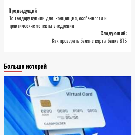
Навигация
Предыдущий
По тендеру купили для: концепция, особенности и
записи
практические аспекты внедрения
Следующий:
Как проверить баланс карты банка ВТБ
Больше историй