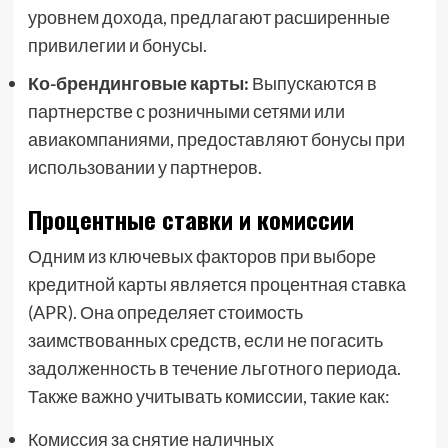
уровнем дохода, предлагают расширенные
привилегии и бонусы.
Ко-брендинговые карты:
Выпускаются в
партнерстве с розничными сетями или
авиакомпаниями, предоставляют бонусы при
использовании у партнеров.
Процентные ставки и комиссии
Одним из ключевых факторов при выборе
кредитной карты является процентная ставка
(APR). Она определяет стоимость
заимствованных средств, если не погасить
задолженность в течение льготного периода.
Также важно учитывать комиссии, такие как:
Комиссия за снятие наличных