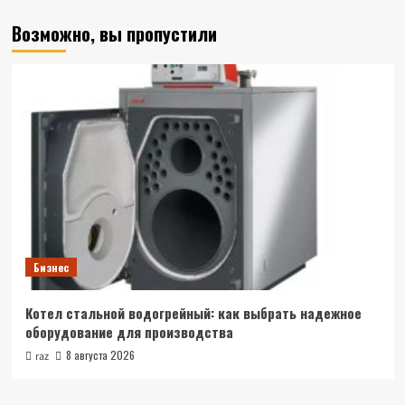
Возможно, вы пропустили
Бизнес
Котел стальной водогрейный: как выбрать надежное
оборудование для производства
8 августа 2026
raz