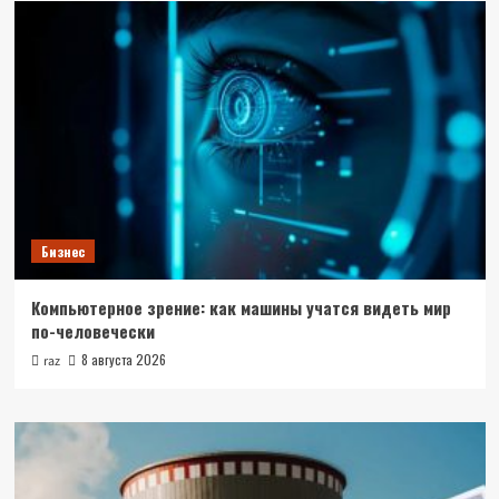
Бизнес
Компьютерное зрение: как машины учатся видеть мир
по-человечески
8 августа 2026
raz