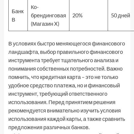
Ко-
Банк
брендинговая
20%
50 дней
В
(Магазин X)
В условиях быстро меняющегося финансового
ландшафта, выбор правильного финансового
инструмента требует тщательного анализа и
понимания собственных потребностей. Важно
помнить, что кредитная карта – это не только
удобное средство платежа, но и финансовый
инструмент, требующий ответственного
использования. Перед принятием решения
рекомендуется внимательно изучить условия
использования каждой карты, а также сравнить
предложения различных банков.