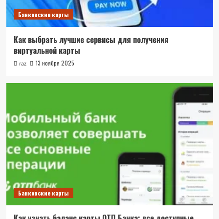
Банковские карты
Как выбрать лучшие сервисы для получения
виртуальной карты
13 ноября 2025
raz
Банковские карты
Как узнать баланс карты ОТП Банка: все доступные