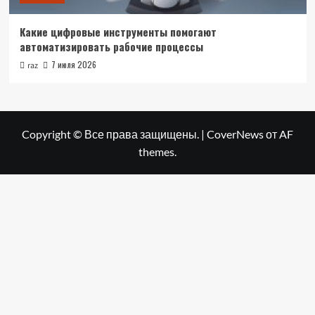
Какие цифровые инструменты помогают
автоматизировать рабочие процессы
7 июля 2026
raz
Copyright © Все права защищены.
|
CoverNews
от AF
themes.