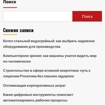
Поиск
Поиск
Свежие записи
Котел стальной водогрейный: как выбрать надежное
оборудование для производства
Компьютерное зрение: как машины учатся видеть мир
по-человечески
Строительство в сфере атомной энергетики: путь к
лицензии Росатома без лишних задержек
Оптимизация корпоративных затрат
Какие цифровые инструменты помогают
автоматизировать рабочие процессы