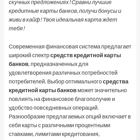
скучных предложениях! Сравни лучшие
кредитные карты банков, получи бонусы и
живи в кайф! Твоя идеальная карта ждет
тебя!
Современная финансовая система предлагает
широкий спектр
средств кредитной карты
банков
, предназначенных для
удовлетворения различных потребностей
потребителей. Выбор оптимального
средства
кредитной карты банков
может значительно
повлиять на финансовое благополучие и
удобство повседневных операций.
Разнообразие предлагаемых опций включает в
себя карты с различными процентными
ставками, лимитами кредитования,