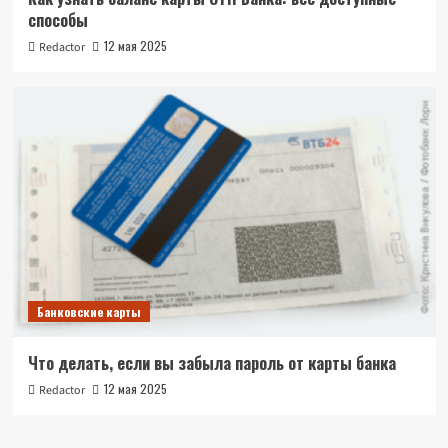
способы
12 мая 2025
Redactor
Банковские карты
Что делать, если вы забыла пароль от карты банка
12 мая 2025
Redactor