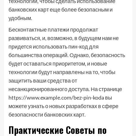
технологий, чтобы сделать использование
банковских карт еще более безопасным и
удобным.
Бесконтактные платежи продолжат
развиваться, и, возможно, в будущем нам не
придется использовать пин-код для
большинства операций. Однако, безопасность
будет оставаться приоритетом, и новые
технологии будут направлены на то, чтобы
защитить ваши средства от
несанкционированного доступа. На странице
https://www.example.com/bez-pin-koda вы
можете узнать о новых разработках в сфере
безопасности банковских карт.
Практические Советы по