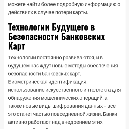
можете найти более подробную информацию о
действиях в случае потери карты.
Технологии Будущего в
Безопасности Банковских
Карт
Технологии постоянно развиваются, и в
будущем нас ждут новые методы обеспечения
безопасности банковских карт.
Биометрическая идентификация,
использование искусственного интеллекта для
обнаружения мошеннических операций, а
также новые виды шифрования данных – все
это станет частью повседневной жизни. Банки
активно работают над внедрением этих