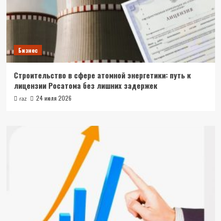
Бизнес
Строительство в сфере атомной энергетики: путь к
лицензии Росатома без лишних задержек
24 июля 2026
raz