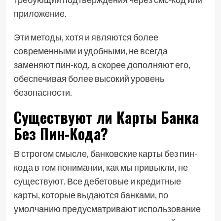
приложение.
Эти методы, хотя и являются более
современными и удобными, не всегда
заменяют пин-код, а скорее дополняют его,
обеспечивая более высокий уровень
безопасности.
Существуют ли Карты Банка
Без Пин-Кода?
В строгом смысле, банковские карты без пин-
кода в том понимании, как мы привыкли, не
существуют. Все дебетовые и кредитные
карты, которые выдаются банками, по
умолчанию предусматривают использование