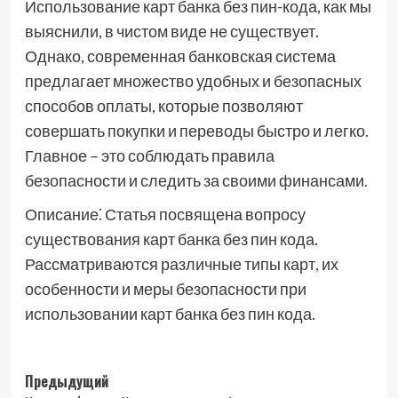
Использование карт банка без пин-кода, как мы
выяснили, в чистом виде не существует.
Однако, современная банковская система
предлагает множество удобных и безопасных
способов оплаты, которые позволяют
совершать покупки и переводы быстро и легко.
Главное – это соблюдать правила
безопасности и следить за своими финансами.
Описание⁚ Статья посвящена вопросу
существования карт банка без пин кода.
Рассматриваются различные типы карт, их
особенности и меры безопасности при
использовании карт банка без пин кода.
Навигация
Предыдущий