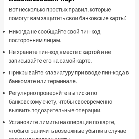
Вот несколько простых правил, которые
помогут вам защитить свои банковские карты⁚
Никогда не сообщайте свой пин-код
посторонним лицам.
Не храните пин-код вместе с картой и не
записывайте его на самой карте.
Прикрывайте клавиатуру при вводе пин-кода в
банкомате или терминале.
Регулярно проверяйте выписки по
банковскому счету, чтобы своевременно
выявить подозрительные операции.
Установите лимиты на операции по карте,
чтобы ограничить возможные убытки в случае