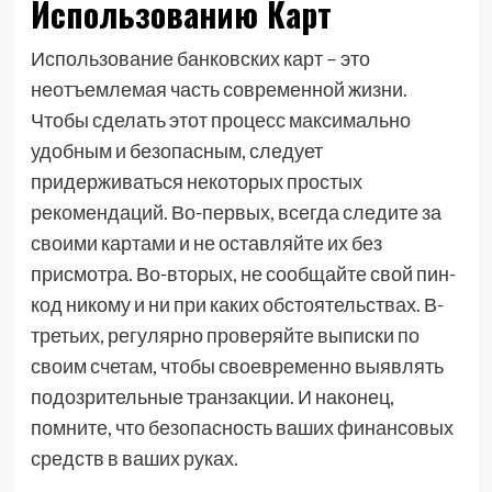
Использованию Карт
Использование банковских карт – это
неотъемлемая часть современной жизни.
Чтобы сделать этот процесс максимально
удобным и безопасным, следует
придерживаться некоторых простых
рекомендаций. Во-первых, всегда следите за
своими картами и не оставляйте их без
присмотра. Во-вторых, не сообщайте свой пин-
код никому и ни при каких обстоятельствах. В-
третьих, регулярно проверяйте выписки по
своим счетам, чтобы своевременно выявлять
подозрительные транзакции. И наконец,
помните, что безопасность ваших финансовых
средств в ваших руках.