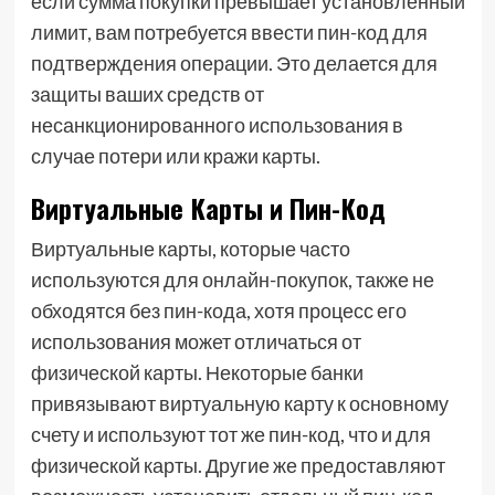
если сумма покупки превышает установленный
лимит, вам потребуется ввести пин-код для
подтверждения операции. Это делается для
защиты ваших средств от
несанкционированного использования в
случае потери или кражи карты.
Виртуальные Карты и Пин-Код
Виртуальные карты, которые часто
используются для онлайн-покупок, также не
обходятся без пин-кода, хотя процесс его
использования может отличаться от
физической карты. Некоторые банки
привязывают виртуальную карту к основному
счету и используют тот же пин-код, что и для
физической карты. Другие же предоставляют