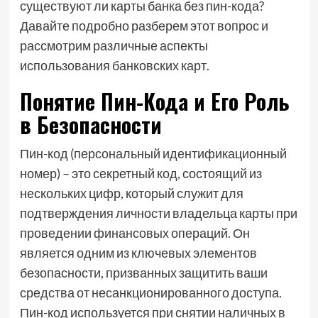
существуют ли карты банка без пин-кода?
Давайте подробно разберем этот вопрос и
рассмотрим различные аспекты
использования банковских карт.
Понятие Пин-Кода и Его Роль
в Безопасности
Пин-код (персональный идентификационный
номер) – это секретный код, состоящий из
нескольких цифр, который служит для
подтверждения личности владельца карты при
проведении финансовых операций. Он
является одним из ключевых элементов
безопасности, призванных защитить ваши
средства от несанкционированного доступа.
Пин-код используется при снятии наличных в