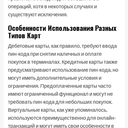
операций, хотя в некоторых случаях и
существуют исключения.
Особенности Использования Разных
Типов Карт
Дебетовые карты, как правило, требуют ввода
пин-кода при снятии наличных и оплате
покупок в терминалах. Кредитные карты также
предусматривают использование пин-кода, но
могут иметь дополнительные условия и
ограничения. Предоплаченные карты часто
имеют ограниченный функционал и могут не
требовать пин-кода для небольших покупок.
Виртуальные карты, как уже упоминалось,
используются преимущественно для онлайн-
транзакций и могут иметь свои особенности в