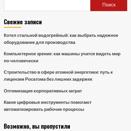
Поиск
Свежие записи
Котел стальной водогрейный: как выбрать надежное
оборудование для производства
Компьютерное зрение: как машины учатся видеть мир
по-человечески
Строительство в сфере атомной энергетики: путь к
лицензии Росатома без лишних задержек
Оптимизация корпоративных затрат
Какие цифровые инструменты помогают
автоматизировать рабочие процессы
Возможно, вы пропустили