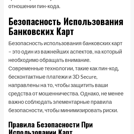
отношении пин-кода.
Безопасность Использования
Банковских Карт
Безопасность использования банковских карт
– это один из важнейших аспектов, на который
необходимо обращать внимание.
Современные технологии, такие как пин-код,
бесконтактные платежи и 3D Secure,
направлены на то, чтобы защитить ваши
средства от мошенничества. Однако, не менее
важно соблюдать элементарные правила
безопасности, чтобы минимизировать риски.
Правила Безопасности При
Использовании Карт