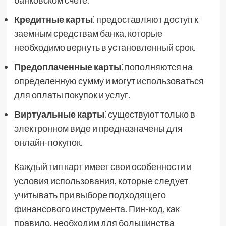
банковском счете.
Кредитные карты
⁚ предоставляют доступ к
заемным средствам банка, которые
необходимо вернуть в установленный срок.
Предоплаченные карты
⁚ пополняются на
определенную сумму и могут использоваться
для оплаты покупок и услуг.
Виртуальные карты
⁚ существуют только в
электронном виде и предназначены для
онлайн-покупок.
Каждый тип карт имеет свои особенности и
условия использования, которые следует
учитывать при выборе подходящего
финансового инструмента. Пин-код, как
правило, необходим для большинства