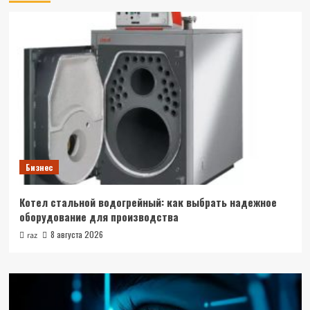
Бизнес
Котел стальной водогрейный: как выбрать надежное
оборудование для производства
8 августа 2026
raz