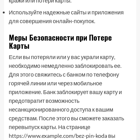
кражи или потери карты.
Используйте надежные сайты и приложения
для совершения онлайн-покупок.
Меры Безопасности при Потере
Карты
Если вы потеряли или у вас украли карту,
необходимо немедленно заблокировать ее.
Для этого свяжитесь с банком по телефону
горячей линии или через мобильное
приложение. Банк заблокирует вашу карту и
предотвратит возможность
несанкционированного доступа к вашим
средствам. После этого вы сможете заказать
перевыпуск карты. На странице
https://www.example.com/bez-pin-koda вы