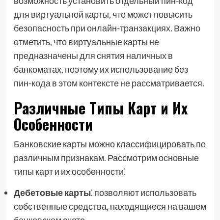
возможность установить отдельный пин-код
для виртуальной карты, что может повысить
безопасность при онлайн-транзакциях. Важно
отметить, что виртуальные карты не
предназначены для снятия наличных в
банкоматах, поэтому их использование без
пин-кода в этом контексте не рассматривается.
Различные Типы Карт и Их
Особенности
Банковские карты можно классифицировать по
различным признакам. Рассмотрим основные
типы карт и их особенности⁚
Дебетовые карты
⁚ позволяют использовать
собственные средства, находящиеся на вашем