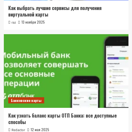
Как выбрать лучшие сервисы для получения
виртуальной карты
13 ноября 2025
raz
Банковские карты
Как узнать баланс карты ОТП Банка: все доступные
способы
12 мая 2025
Redactor