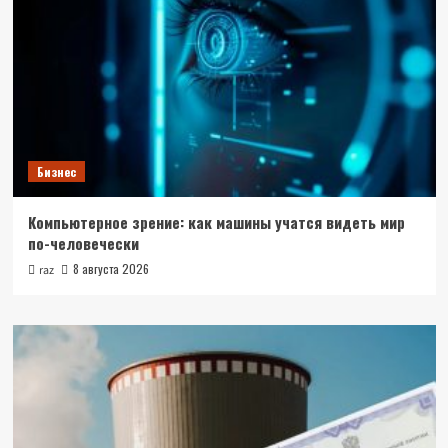
Бизнес
Компьютерное зрение: как машины учатся видеть мир
по-человечески
8 августа 2026
raz