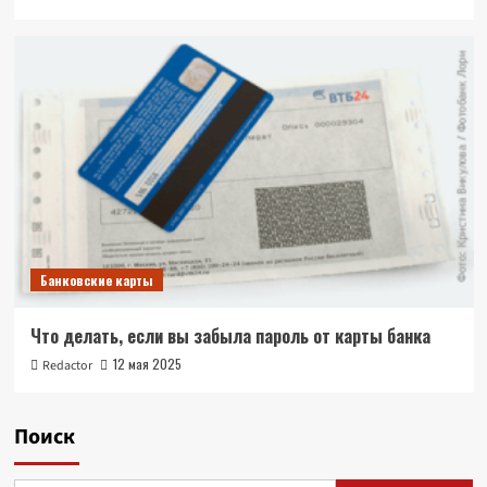
Банковские карты
Что делать, если вы забыла пароль от карты банка
12 мая 2025
Redactor
Поиск