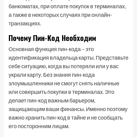
банкоматах, при оплате покупок в терминалах,
а также в некоторых случаях при онлайн-
транзакциях.
Почему Пин-Код Необходим
Основная функция пин-кода – это
идентификация владельца карты. Представьте
себе ситуацию, когда вы потеряли или у вас
украли карту. Без знания пин-кода
злоумышленники не смогут снять наличные
или совершить покупки в терминалах. Это
делает пин-код важным барьером,
защищающим ваши финансы. Именно поэтому
важно хранить пин-код в тайне и не сообщать
его посторонним лицам.