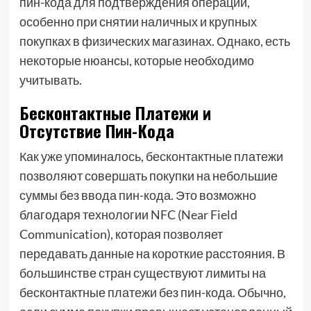
пин-кода для подтверждения операций,
особенно при снятии наличных и крупных
покупках в физических магазинах. Однако, есть
некоторые нюансы, которые необходимо
учитывать.
Бесконтактные Платежи и
Отсутствие Пин-Кода
Как уже упоминалось, бесконтактные платежи
позволяют совершать покупки на небольшие
суммы без ввода пин-кода. Это возможно
благодаря технологии NFC (Near Field
Communication), которая позволяет
передавать данные на короткие расстояния. В
большинстве стран существуют лимиты на
бесконтактные платежи без пин-кода. Обычно,