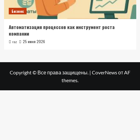
Бизнес
Автоматизация процессов как инструмент роста
компании
25 июня 2026
raz
Copyright © Все права защищены.
|
CoverNews
от AF
themes.