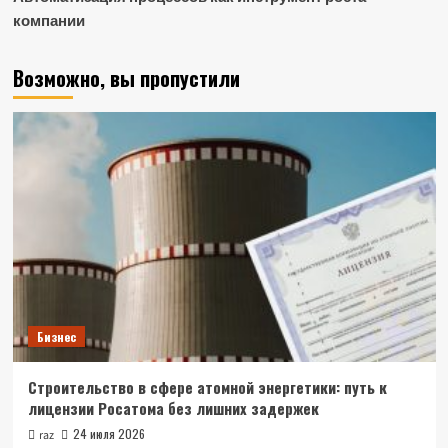
компании
Возможно, вы пропустили
Бизнес
Строительство в сфере атомной энергетики: путь к
лицензии Росатома без лишних задержек
24 июля 2026
raz