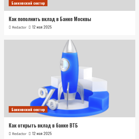
Банковский сектор
Как пополнить вклад в Банке Москвы
12 мая 2025
Redactor
Банковский сектор
Как открыть вклад в банке ВТБ
12 мая 2025
Redactor