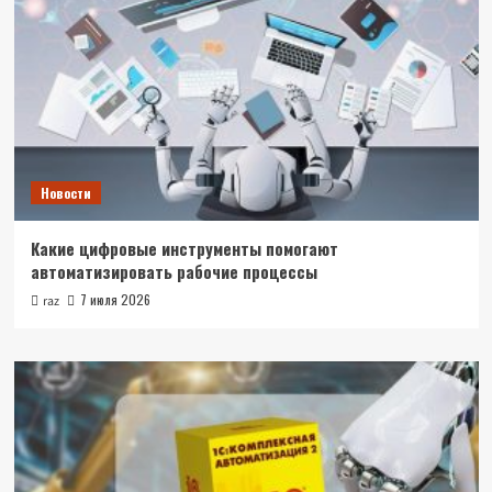
Новости
Какие цифровые инструменты помогают
автоматизировать рабочие процессы
7 июля 2026
raz