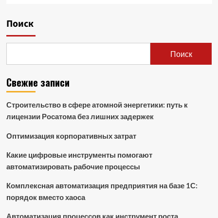
Поиск
Поиск
Свежие записи
Строительство в сфере атомной энергетики: путь к
лицензии Росатома без лишних задержек
Оптимизация корпоративных затрат
Какие цифровые инструменты помогают
автоматизировать рабочие процессы
Комплексная автоматизация предприятия на базе 1С:
порядок вместо хаоса
Автоматизация процессов как инструмент роста