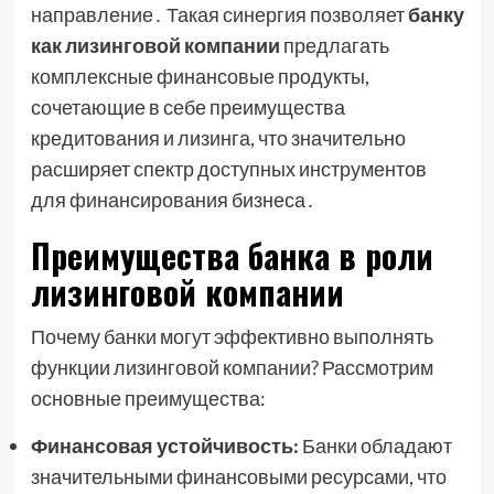
направление․ Такая синергия позволяет
банку
как лизинговой компании
предлагать
комплексные финансовые продукты,
сочетающие в себе преимущества
кредитования и лизинга, что значительно
расширяет спектр доступных инструментов
для финансирования бизнеса․
Преимущества банка в роли
лизинговой компании
Почему банки могут эффективно выполнять
функции лизинговой компании? Рассмотрим
основные преимущества:
Финансовая устойчивость:
Банки обладают
значительными финансовыми ресурсами, что