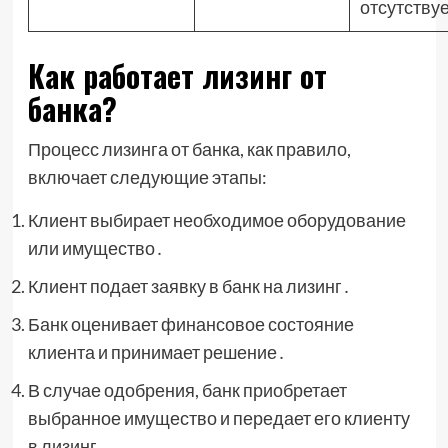
отсутствуе
Как работает лизинг от
банка?
Процесс лизинга от банка, как правило,
включает следующие этапы:
Клиент выбирает необходимое оборудование
или имущество․
Клиент подает заявку в банк на лизинг․
Банк оценивает финансовое состояние
клиента и принимает решение․
В случае одобрения, банк приобретает
выбранное имущество и передает его клиенту
в лизинг․