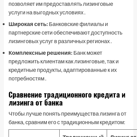
позволяет им предоставлять лизинговые
услуги на выгодных условиях․
Широкая сеть:
Банковские филиалы и
партнерские сети обеспечивают доступность
лизинговых услуг в различных регионах․
Комплексные решения:
Банк может
предложить клиентам как лизинговые, так и
кредитные продукты, адаптированные к их
потребностям․
Сравнение традиционного кредита и
лизинга от банка
Чтобы лучше понять преимущества лизинга от
банка, сравним его с традиционным кредитом: