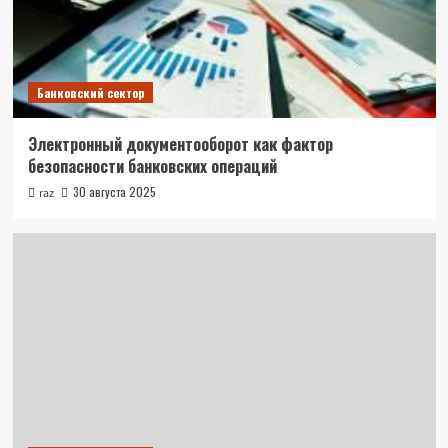
Банковский сектор
Электронный документооборот как фактор
безопасности банковских операций
30 августа 2025
raz