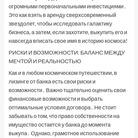
огромными первоначальными инвестициями․
Это как взять в аренду сверхсовременный
звездолет, чтобы исследовать галактику
бизнеса, а затем, если захотите, выкупить его и
навсегда вписать свое имя в историю космоса!
РИСКИ И ВОЗМОЖНОСТИ: БАЛАНС МЕЖДУ
МЕЧТОЙ И РЕАЛЬНОСТЬЮ
Как и в любом космическом путешествии, в
лизинге от банка есть свои риски и
возможности․ Важно тщательно оценить свои
финансовые возможности и выбрать
оптимальные условия договора․ Не стоит
забывать о том, что право собственности на
имущество остается у банка до момента
выкупа․ Однако, грамотное использование