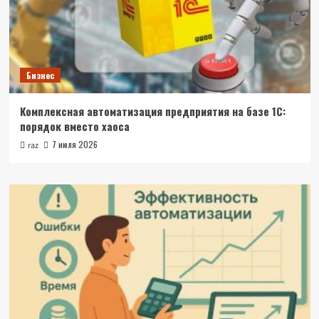
Бизнес
Комплексная автоматизация предприятия на базе 1С:
порядок вместо хаоса
7 июля 2026
raz