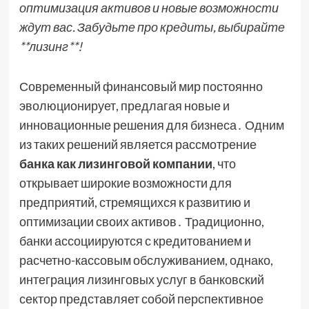
оптимизация активов и новые возможности
ждут вас. Забудьте про кредиты, выбирайте
**лизинг**!
Современный финансовый мир постоянно
эволюционирует, предлагая новые и
инновационные решения для бизнеса․ Одним
из таких решений является рассмотрение
банка как лизинговой компании
, что
открывает широкие возможности для
предприятий, стремящихся к развитию и
оптимизации своих активов․ Традиционно,
банки ассоциируются с кредитованием и
расчетно-кассовым обслуживанием, однако,
интеграция лизинговых услуг в банковский
сектор представляет собой перспективное