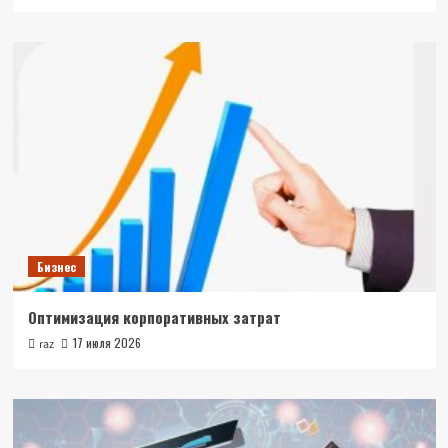
Бизнес
Оптимизация корпоративных затрат
17 июля 2026
raz