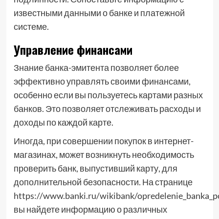
известными данными о банке и платежной
системе.
Управление финансами
Знание банка-эмитента позволяет более
эффективно управлять своими финансами,
особенно если вы пользуетесь картами разных
банков. Это позволяет отслеживать расходы и
доходы по каждой карте.
Иногда, при совершении покупок в интернет-
магазинах, может возникнуть необходимость
проверить банк, выпустивший карту, для
дополнительной безопасности. На странице
https://www.banki.ru/wikibank/opredelenie_banka_p
вы найдете информацию о различных