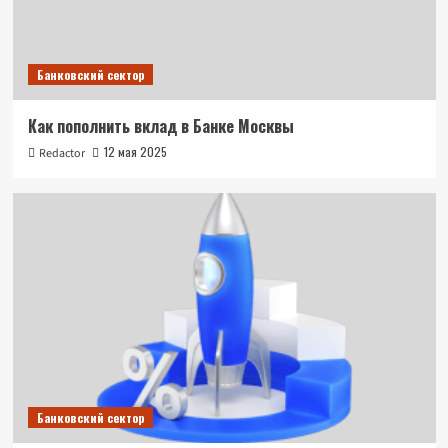
Банковский сектор
Как пополнить вклад в Банке Москвы
12 мая 2025
Redactor
Банковский сектор