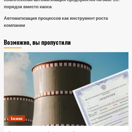
порядок вместо хаоса
Автоматизация процессов как инструмент роста
компании
Возможно, вы пропустили
Бизнес