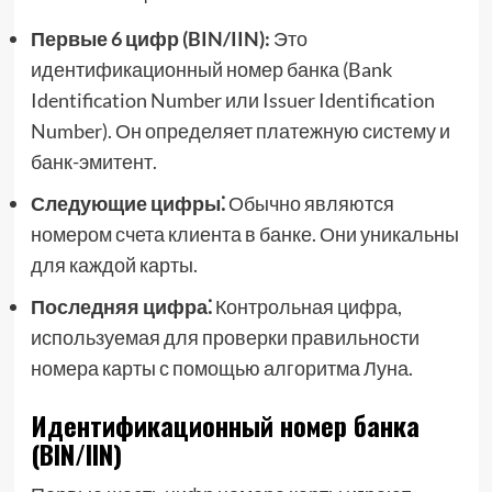
Первые 6 цифр (BIN/IIN):
Это
идентификационный номер банка (Bank
Identification Number или Issuer Identification
Number). Он определяет платежную систему и
банк-эмитент.
Следующие цифры⁚
Обычно являются
номером счета клиента в банке. Они уникальны
для каждой карты.
Последняя цифра⁚
Контрольная цифра,
используемая для проверки правильности
номера карты с помощью алгоритма Луна.
Идентификационный номер банка
(BIN/IIN)