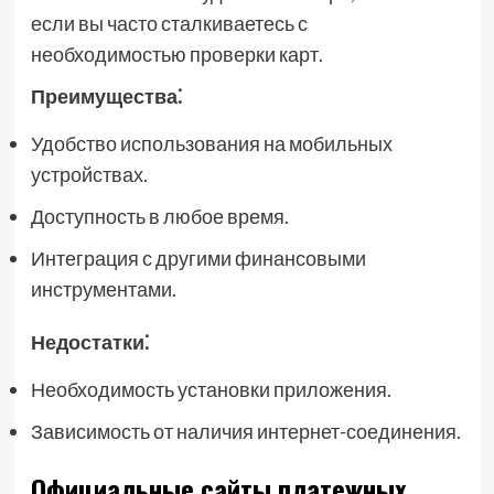
если вы часто сталкиваетесь с
необходимостью проверки карт.
Преимущества⁚
Удобство использования на мобильных
устройствах.
Доступность в любое время.
Интеграция с другими финансовыми
инструментами.
Недостатки⁚
Необходимость установки приложения.
Зависимость от наличия интернет-соединения.
Официальные сайты платежных