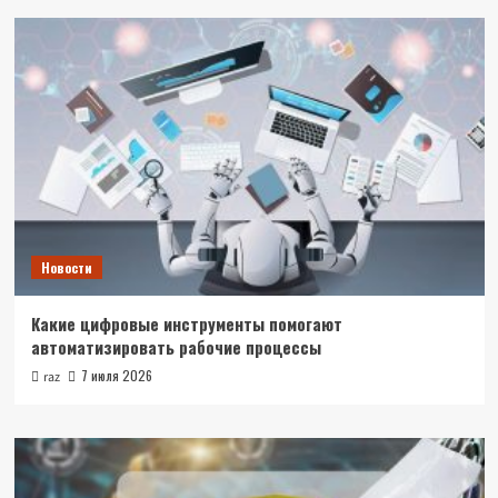
Новости
Какие цифровые инструменты помогают
автоматизировать рабочие процессы
7 июля 2026
raz