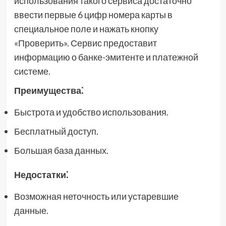
использования такого сервиса достаточно
ввести первые 6 цифр номера карты в
специальное поле и нажать кнопку
«Проверить». Сервис предоставит
информацию о банке-эмитенте и платежной
системе.
Преимущества⁚
Быстрота и удобство использования.
Бесплатный доступ.
Большая база данных.
Недостатки⁚
Возможная неточность или устаревшие
данные.