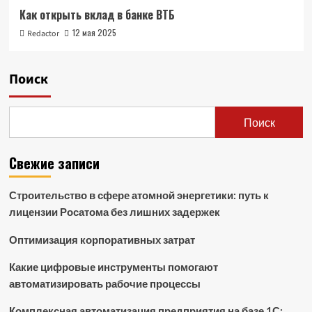
Как открыть вклад в банке ВТБ
12 мая 2025
Redactor
Поиск
Поиск
Свежие записи
Строительство в сфере атомной энергетики: путь к
лицензии Росатома без лишних задержек
Оптимизация корпоративных затрат
Какие цифровые инструменты помогают
автоматизировать рабочие процессы
Комплексная автоматизация предприятия на базе 1С: