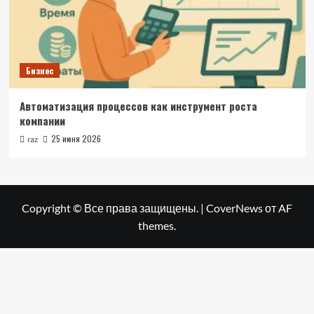
Бизнес
Автоматизация процессов как инструмент роста
компании
25 июня 2026
raz
Copyright © Все права защищены.
|
CoverNews
от AF
themes.