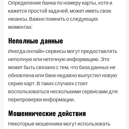
Определение банка по номеру карты, хотя и
кажется простой задачей, может иметь свои
нюансы. Важно помнить о следующих
моментах⁚
Неполные данные
Иногда онлайн-сервисы могут предоставлять
неполную или неточную информацию. Это
может быть связано с тем, что база данных не
обновлена или банк недавно выпустил новую
серию карт. В таких случаях стоит
воспользоваться несколькими сервисами для
перепроверки информации.
Мошеннические действия
Некоторые мошенники могут использовать