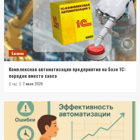
Бизнес
Комплексная автоматизация предприятия на базе 1С:
порядок вместо хаоса
7 июля 2026
raz