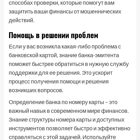
способах проверки, которые помогут вам
защитить ваши финансы от мошеннических
действий.
Помощь в решении проблем
Если у вас возникла какая-либо проблема с
банковской картой, знание банка-эмитента
поможет быстрее обратиться в нужную службу
поддержки для ее решения. Это ускорит
процесс получения помощи и решения
возникших вопросов.
Определение банка по номеру карты – это
важный навык в современном мире финансов.
Знание структуры номера карты и доступных
инструментов позволяет быстро и эффективно
справляться с этой задачей. Используйте