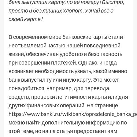
банк выпустил карту, по её номеру! Быстро,
просто и без лишних хлопот. Узнай всё о
своей карте!
В современном мире банковские карты стали
неотъемлемой частью нашей повседневной
жизни, обеспечивая удобство и безопасность
при совершении платежей. Однако, иногда
возникает необходимость узнать, какой именно
банк выпустил ту или иную карту. Это может
понадобиться, например, для перевода
средств, проверки легитимности карты или для
других финансовых операций. На странице
https://www.banki.ru/wikibank/opredelenie_banka_p
можно найти дополнительную информацию по
этой теме, но наша статья предоставит вам