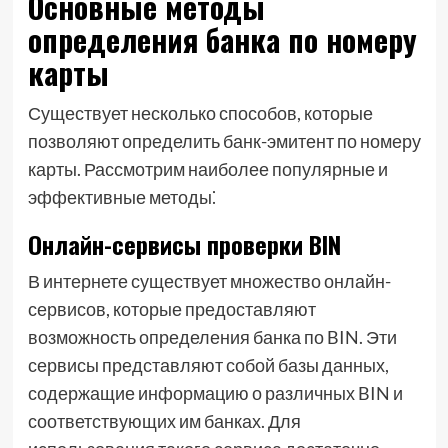
Основные методы
определения банка по номеру
карты
Существует несколько способов, которые
позволяют определить банк-эмитент по номеру
карты. Рассмотрим наиболее популярные и
эффективные методы⁚
Онлайн-сервисы проверки BIN
В интернете существует множество онлайн-
сервисов, которые предоставляют
возможность определения банка по BIN. Эти
сервисы представляют собой базы данных,
содержащие информацию о различных BIN и
соответствующих им банках. Для