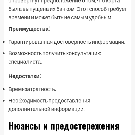
опровергнут предположение о том, что карта
была выпущена их банком. Этот способ требует
времени и может быть не самым удобным.
Преимущества⁚
Гарантированная достоверность информации.
Возможность получить консультацию
специалиста.
Недостатки⁚
Времязатратность.
Необходимость предоставления
дополнительной информации.
Нюансы и предостережения