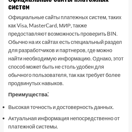
систем
Официальные сайты платежных систем, таких
как Visa, MasterCard, МИР, также
предоставляют возможность проверить BIN.
Обычно на их сайтах есть специальный раздел
для разработчиков и партнеров, где можно
найти необходимую информацию. Однако, этот
способ может быть не столь удобен для
обычного пользователя, так как требует более
продвинутых навыков.
Преимущества⁚
Высокая точность и достоверность данных.
Актуальная информация непосредственно от
платежной системы.