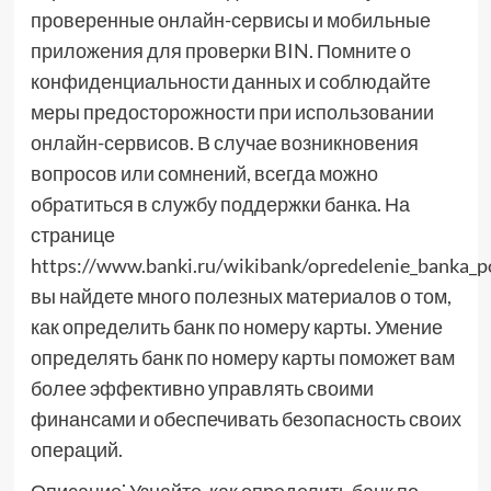
проверенные онлайн-сервисы и мобильные
приложения для проверки BIN. Помните о
конфиденциальности данных и соблюдайте
меры предосторожности при использовании
онлайн-сервисов. В случае возникновения
вопросов или сомнений, всегда можно
обратиться в службу поддержки банка. На
странице
https://www.banki.ru/wikibank/opredelenie_banka_p
вы найдете много полезных материалов о том,
как определить банк по номеру карты. Умение
определять банк по номеру карты поможет вам
более эффективно управлять своими
финансами и обеспечивать безопасность своих
операций.