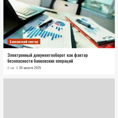
Банковский сектор
Электронный документооборот как фактор
безопасности банковских операций
30 августа 2025
raz