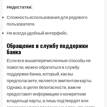
Недостатки⁚
Сложность использования для рядового
пользователя.
Не всегда удобный интерфейс.
Обращение в службу поддержки
банка
Если все вышеперечисленные способы не
помогли, можно обратиться в службу
поддержки банка, который, как вы
предполагаете, является эмитентом карты.
Однако, в целях безопасности, вам не
предоставят информацию о конкретном
владельце карты, а лишь подтвердят или