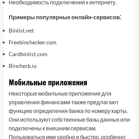
Необходимость подключения к интернету.
Примеры популярных онлайн-сервисов⁚
Binlist.net
Freebinchecker.com
Cardbinlist.com
Bincheck.io
Мобильные приложения
Некоторые мобильные приложения для
управления финансами также предлагают
функцию определения банка по номеру карты.
Они используют собственные базы данных или
подключены к внешним сервисам.
Пользоваться ими удобно и быстро, особенно