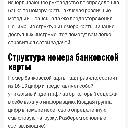
исчерпывающее руководство по определению
банка по номеру карты, включая различные
методы и нюансы, а также предостережения.
Понимание структуры номера карты и знание
доступных инструментов помогут вам легко
справиться с этой задачей.
Структура номера банковской
карты
Номер банковской карты, как правило, состоит
из 16-19 цифр и представляет собой
уникальный идентификатор, который содержит
в себе важную информацию. Каждая группа
цифр в номере несет свою определенную
смысловую нагрузку. Разберем основные
составляющие⁚