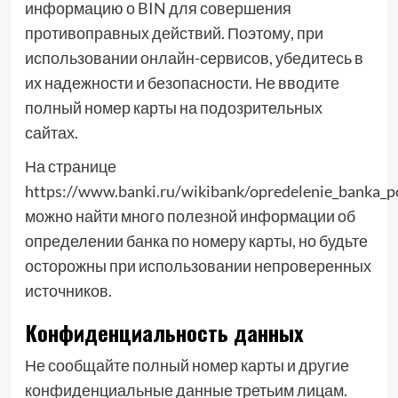
информацию о BIN для совершения
противоправных действий. Поэтому, при
использовании онлайн-сервисов, убедитесь в
их надежности и безопасности. Не вводите
полный номер карты на подозрительных
сайтах.
На странице
https://www.banki.ru/wikibank/opredelenie_banka_p
можно найти много полезной информации об
определении банка по номеру карты, но будьте
осторожны при использовании непроверенных
источников.
Конфиденциальность данных
Не сообщайте полный номер карты и другие
конфиденциальные данные третьим лицам.