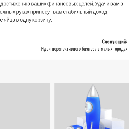
к достижению ваших финансовых целей. Удачи вам в
ежных руках принесут вам стабильный доход.
 яйца в одну корзину.
Следующий:
Идеи перспективного бизнеса в малых городах