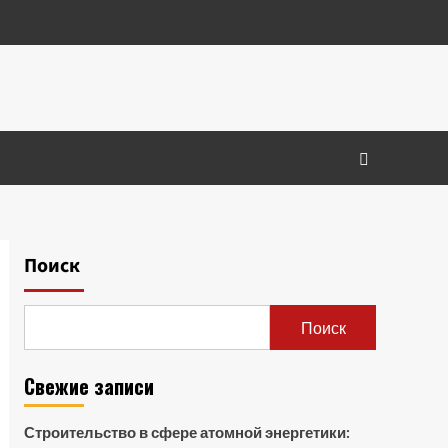
Поиск
Поиск
Свежие записи
Строительство в сфере атомной энергетики: