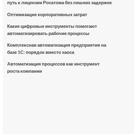
путь к лицензии Росатома без лишних задержек
Оптимизация корпоративных затрат
Какие цифровые инструменты помогают
автоматизировать рабочие процессы
Комплексная автоматизация предприятия на
базе 1С: порядок вместо хаоса
Автоматизация процессов как инструмент
роста компании