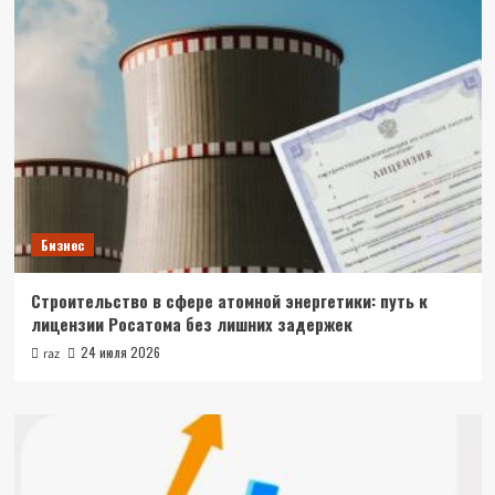
Бизнес
Строительство в сфере атомной энергетики: путь к
лицензии Росатома без лишних задержек
24 июля 2026
raz