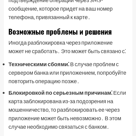
подтверждение операции через SMS-
сообщение, которое придет на ваш номер
телефона, привязанный к карте․
Возможные проблемы и решения
Иногда разблокировка через приложение
может не сработать․ Это может быть связано с⁚
Техническими сбоями⁚
В случае проблем с
сервером банка или приложением, попробуйте
повторить операцию позже․
Блокировкой по серьезным причинам⁚
Если
карта заблокирована из-за подозрения на
мошенничество, то разблокировать ее через
приложение может быть невозможно․ В этом
случае необходимо связаться с банком․