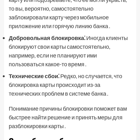
то вы, вероятно, самостоятельно
заблокировали карту через мобильное
приложение или горячую линию банка․
Добровольная блокировка⁚
Иногда клиенты
блокируют свои карты самостоятельно,
например, если не планируют ими
пользоваться какое-то время․
Технические сбои⁚
Редко, но случается, что
блокировка карты происходит из-за
технических проблем в системе банка․
Понимание причины блокировки поможет вам
быстрее найти решение и принять меры для
разблокировки карты․