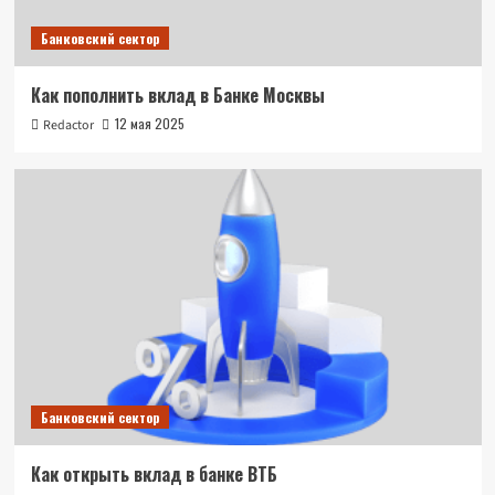
Банковский сектор
Как пополнить вклад в Банке Москвы
12 мая 2025
Redactor
Банковский сектор
Как открыть вклад в банке ВТБ