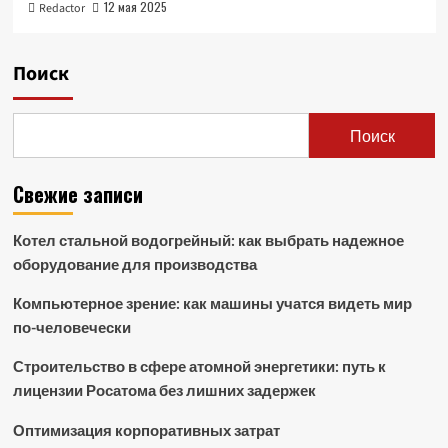
12 мая 2025
Redactor
Поиск
Поиск
Свежие записи
Котел стальной водогрейный: как выбрать надежное
оборудование для производства
Компьютерное зрение: как машины учатся видеть мир
по-человечески
Строительство в сфере атомной энергетики: путь к
лицензии Росатома без лишних задержек
Оптимизация корпоративных затрат