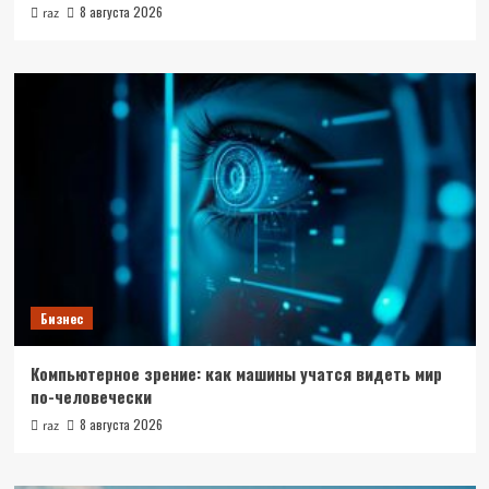
8 августа 2026
raz
Бизнес
Компьютерное зрение: как машины учатся видеть мир
по-человечески
8 августа 2026
raz