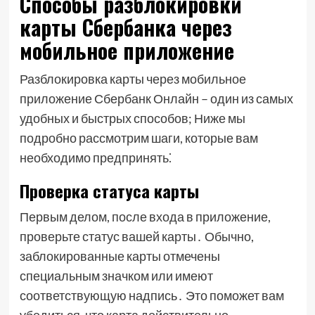
Способы разблокировки
карты Сбербанка через
мобильное приложение
Разблокировка карты через мобильное
приложение Сбербанк Онлайн – один из самых
удобных и быстрых способов; Ниже мы
подробно рассмотрим шаги, которые вам
необходимо предпринять⁚
Проверка статуса карты
Первым делом, после входа в приложение,
проверьте статус вашей карты․ Обычно,
заблокированные карты отмечены
специальным значком или имеют
соответствующую надпись․ Это поможет вам