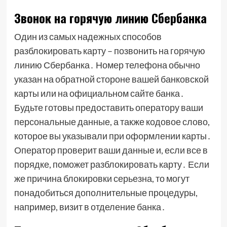
Звонок на горячую линию Сбербанка
Один из самых надежных способов
разблокировать карту – позвонить на горячую
линию Сбербанка․ Номер телефона обычно
указан на обратной стороне вашей банковской
карты или на официальном сайте банка․
Будьте готовы предоставить оператору ваши
персональные данные, а также кодовое слово,
которое вы указывали при оформлении карты․
Оператор проверит ваши данные и, если все в
порядке, поможет разблокировать карту․ Если
же причина блокировки серьезна, то могут
понадобиться дополнительные процедуры,
например, визит в отделение банка․