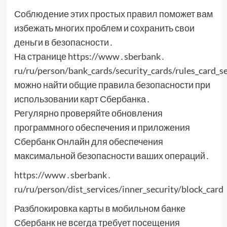
Соблюдение этих простых правил поможет вам
избежать многих проблем и сохранить свои
деньги в безопасности․
На странице https://www․sberbank․
ru/ru/person/bank_cards/security_cards/rules_card_se
можно найти общие правила безопасности при
использовании карт Сбербанка․
Регулярно проверяйте обновления
программного обеспечения и приложения
Сбербанк Онлайн для обеспечения
максимальной безопасности ваших операций․
https://www․sberbank․
ru/ru/person/dist_services/inner_security/block_card
Разблокировка карты в мобильном банке
Сбербанк не всегда требует посещения