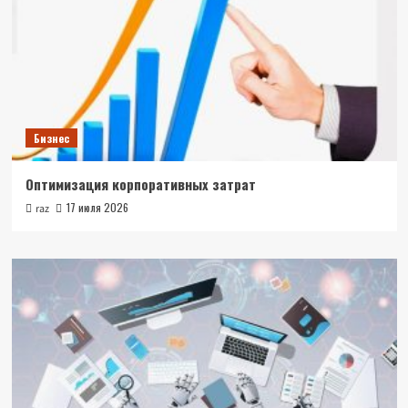
Бизнес
Оптимизация корпоративных затрат
17 июля 2026
raz