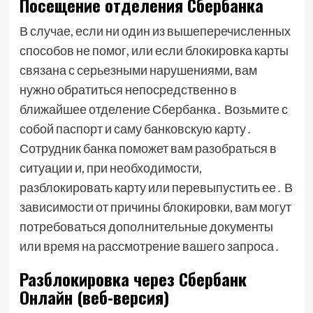
Посещение отделения Сбербанка
В случае, если ни один из вышеперечисленных
способов не помог, или если блокировка карты
связана с серьезными нарушениями, вам
нужно обратиться непосредственно в
ближайшее отделение Сбербанка․ Возьмите с
собой паспорт и саму банковскую карту․
Сотрудник банка поможет вам разобраться в
ситуации и, при необходимости,
разблокировать карту или перевыпустить ее․ В
зависимости от причины блокировки, вам могут
потребоваться дополнительные документы
или время на рассмотрение вашего запроса․
Разблокировка через Сбербанк
Онлайн (веб-версия)