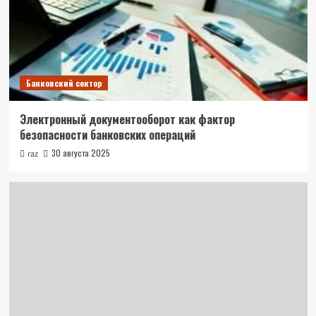
Банковский сектор
Электронный документооборот как фактор
безопасности банковских операций
30 августа 2025
raz