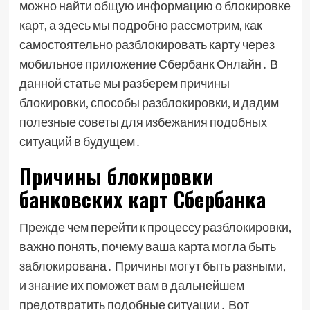
можно найти общую информацию о блокировке
карт, а здесь мы подробно рассмотрим, как
самостоятельно разблокировать карту через
мобильное приложение Сбербанк Онлайн․ В
данной статье мы разберем причины
блокировки, способы разблокировки, и дадим
полезные советы для избежания подобных
ситуаций в будущем․
Причины блокировки
банковских карт Сбербанка
Прежде чем перейти к процессу разблокировки,
важно понять, почему ваша карта могла быть
заблокирована․ Причины могут быть разными,
и знание их поможет вам в дальнейшем
предотвратить подобные ситуации․ Вот