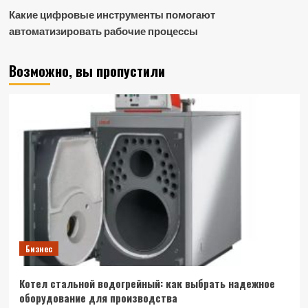
Какие цифровые инструменты помогают
автоматизировать рабочие процессы
Возможно, вы пропустили
Бизнес
Котел стальной водогрейный: как выбрать надежное
оборудование для производства