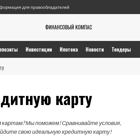
формация для правообладателей
ФИНАНСОВЫЙ КОМПАС
епозиты
Инвестиции
Ипотека
Новости
Тендеры
ТУ
едитную карту
 картам? Мы поможем! Сравнивайте условия,
айдите свою идеальную кредитную карту!