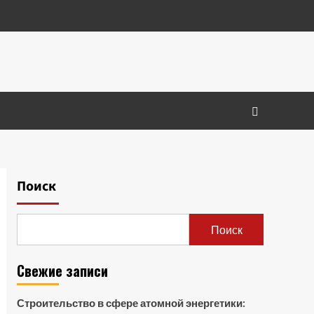
Поиск
Поиск
Свежие записи
Строительство в сфере атомной энергетики: