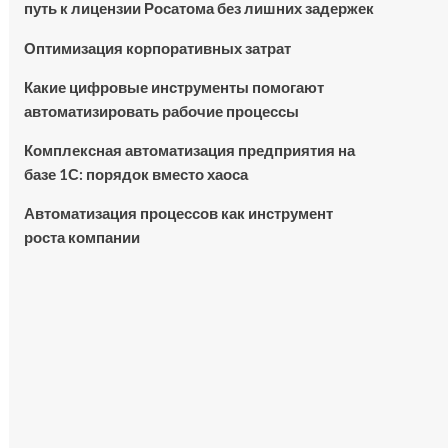
путь к лицензии Росатома без лишних задержек
Оптимизация корпоративных затрат
Какие цифровые инструменты помогают
автоматизировать рабочие процессы
Комплексная автоматизация предприятия на
базе 1С: порядок вместо хаоса
Автоматизация процессов как инструмент
роста компании