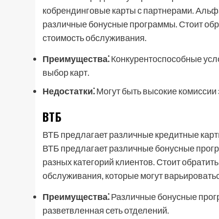
кобрендинговые карты с партнерами. Альф
различные бонусные программы. Стоит обр
стоимость обслуживания.
Преимущества⁚
Конкурентоспособные усл
выбор карт.
Недостатки⁚
Могут быть высокие комиссии 
ВТБ
ВТБ предлагает различные кредитные карты,
ВТБ предлагает различные бонусные прогр
разных категорий клиентов. Стоит обратит
обслуживания, которые могут варьироваться
Преимущества⁚
Различные бонусные прог
разветвленная сеть отделений.