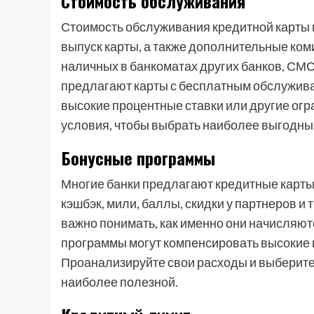
Стоимость обслуживания
Стоимость обслуживания кредитной карты м
выпуск карты, а также дополнительные коми
наличных в банкоматах других банков, СМ
предлагают карты с бесплатным обслуживан
высокие процентные ставки или другие огр
условия, чтобы выбрать наиболее выгодны
Бонусные программы
Многие банки предлагают кредитные карты
кэшбэк, мили, баллы, скидки у партнеров и 
важно понимать, как именно они начисляютс
программы могут компенсировать высокие 
Проанализируйте свои расходы и выберите 
наиболее полезной.