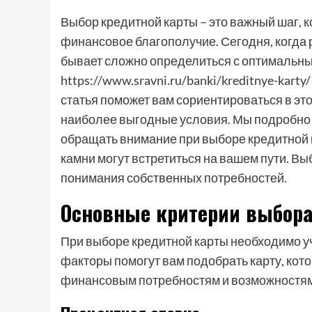
Выбор кредитной карты – это важный шаг, 
финансовое благополучие. Сегодня, когда
бывает сложно определиться с оптимальны
https://www.sravni.ru/banki/kreditnye-kar
статья поможет вам сориентироваться в эт
наиболее выгодные условия. Мы подробно 
обращать внимание при выборе кредитной к
камни могут встретиться на вашем пути. Вы
понимания собственных потребностей.
Основные критерии выбора
При выборе кредитной карты необходимо у
факторы помогут вам подобрать карту, кот
финансовым потребностям и возможностям