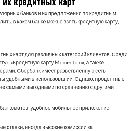
 их кредитных карт
улярных банков и их предложения по кредитным
лить, в каком банке можно взять кредитную карту,
тных карт для различных категорий клиентов. Среди
ту», «Кредитную карту Momentum», а также
ерами. Сбербанк имеет разветвленную сеть
арты удобными в использовании. Однако, процентные
ь не самыми выгодными по сравнению с другими
 банкоматов, удобное мобильное приложение,
 ставки, иногда высокие комиссии за