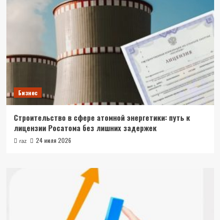
Бизнес
Строительство в сфере атомной энергетики: путь к
лицензии Росатома без лишних задержек
24 июля 2026
raz