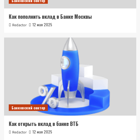
Банковский сектор
Как пополнить вклад в Банке Москвы
12 мая 2025
Redactor
Банковский сектор
Как открыть вклад в банке ВТБ
12 мая 2025
Redactor