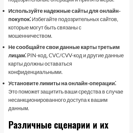
Используйте надежные сайты для онлайн-
покупок⁚
Избегайте подозрительных сайтов‚
которые могут быть связаны с
мошенничеством.
Не сообщайте свои данные карты третьим
лицам⁚
PIN-код‚ CVC/CVV-код и другие данные
карты должны оставаться
конфиденциальными.
Установите лимиты на онлайн-операции⁚
Это поможет защитить ваши средства в случае
несанкционированного доступа к вашим
данным.
Различные сценарии и их