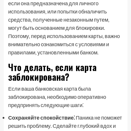
если она предназначена для личного
использования‚ или попытки обналичить
средства‚ полученные незаконным путем‚
могут быть основанием для блокировки.
Поэтому‚ перед использованием карты‚ важно
внимательно ознакомиться с условиями и
правилами‚ установленными банком.
Что делать‚ если карта
заблокирована?
Если ваша банковская карта была
заблокирована‚ необходимо оперативно
предпринять следующие шаги⁚
Сохраняйте спокойствие⁚
Паника не поможет
решить проблему. Сделайте глубокий вдох и