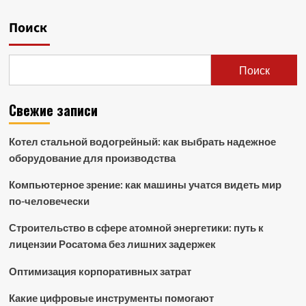
Поиск
Поиск
Свежие записи
Котел стальной водогрейный: как выбрать надежное
оборудование для производства
Компьютерное зрение: как машины учатся видеть мир
по-человечески
Строительство в сфере атомной энергетики: путь к
лицензии Росатома без лишних задержек
Оптимизация корпоративных затрат
Какие цифровые инструменты помогают