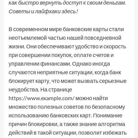
как быстро вернуть доступ к своим деньгам.
Советы и лайфхаки здесь!
В современном мире банковские карты стали
неотъемлемой частью нашей повседневной
жизни. Они обеспечивают удобство и скорость
при совершении покупок‚ оплате счетов и
управлении финансами. Однако иногда
случаются неприятные ситуации‚ когда банк
блокирует карту‚ что может вызвать серьезные
неудобства. На странице
https://www.example.com/ можно найти
множество полезных советов по безопасному
использованию банковских карт. Понимание
причин блокировки‚ а также знание алгоритма
действий в такой ситуации‚ позволит избежать