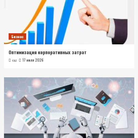
Бизнес
Оптимизация корпоративных затрат
17 июля 2026
raz