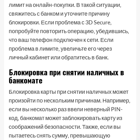
лимит на онлайн-покупки. В такой ситуации‚
свяжитесь с банком и уточните причину
блокировки. Если проблема с 3D Secure‚
попробуйте повторить операцию‚ убедившись‚
что ваш телефон подключен к сети. Если
проблема в лимите‚ увеличьте его через
личный кабинет или обратитесь в банк.
Блокировка при снятии наличных в
банкомате
Блокировка карты при снятии наличных может
произойти по нескольким причинам. Например‚
если вы несколько раз ввели неверный PIN-
код‚ банкомат может заблокировать карту из
соображений безопасности. Также‚ если вы
пытаетесь снять сумму‚ превышающую