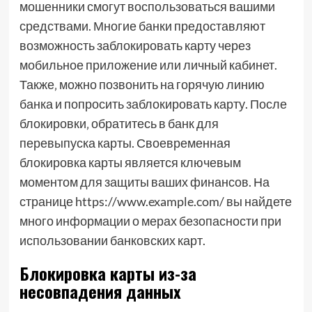
мошенники смогут воспользоваться вашими
средствами. Многие банки предоставляют
возможность заблокировать карту через
мобильное приложение или личный кабинет.
Также‚ можно позвонить на горячую линию
банка и попросить заблокировать карту. После
блокировки‚ обратитесь в банк для
перевыпуска карты. Своевременная
блокировка карты является ключевым
моментом для защиты ваших финансов. На
странице https://www.example.com/ вы найдете
много информации о мерах безопасности при
использовании банковских карт.
Блокировка карты из-за
несовпадения данных