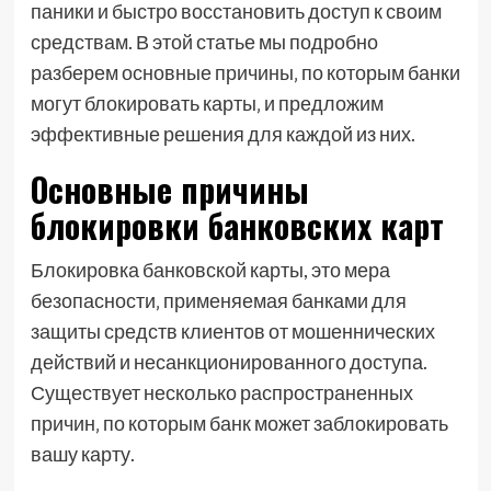
паники и быстро восстановить доступ к своим
средствам. В этой статье мы подробно
разберем основные причины‚ по которым банки
могут блокировать карты‚ и предложим
эффективные решения для каждой из них.
Основные причины
блокировки банковских карт
Блокировка банковской карты, это мера
безопасности‚ применяемая банками для
защиты средств клиентов от мошеннических
действий и несанкционированного доступа.
Существует несколько распространенных
причин‚ по которым банк может заблокировать
вашу карту.