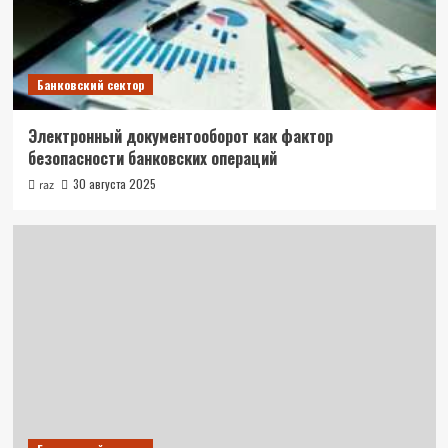
Банковский сектор
Электронный документооборот как фактор
безопасности банковских операций
30 августа 2025
raz