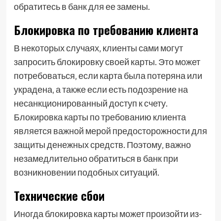
обратитесь в банк для ее замены.
Блокировка по требованию клиента
В некоторых случаях‚ клиенты сами могут
запросить блокировку своей карты. Это может
потребоваться‚ если карта была потеряна или
украдена‚ а также если есть подозрение на
несанкционированный доступ к счету.
Блокировка карты по требованию клиента
является важной мерой предосторожности для
защиты денежных средств. Поэтому‚ важно
незамедлительно обратиться в банк при
возникновении подобных ситуаций.
Технические сбои
Иногда блокировка карты может произойти из-