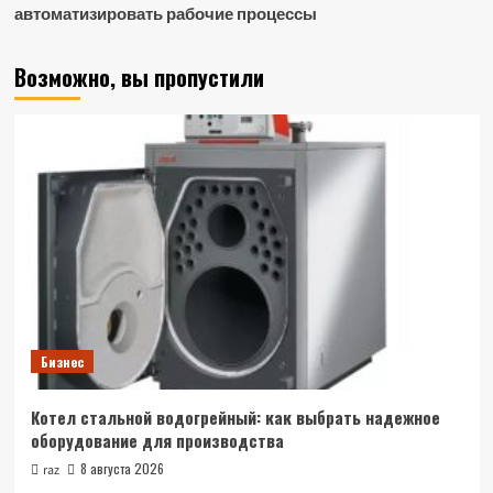
автоматизировать рабочие процессы
Возможно, вы пропустили
Бизнес
Котел стальной водогрейный: как выбрать надежное
оборудование для производства
8 августа 2026
raz