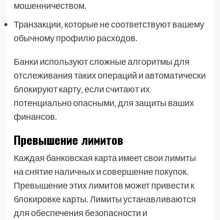
мошенничеством.
Транзакции‚ которые не соответствуют вашему
обычному профилю расходов.
Банки используют сложные алгоритмы для
отслеживания таких операций и автоматически
блокируют карту‚ если считают их
потенциально опасными‚ для защиты ваших
финансов.
Превышение лимитов
Каждая банковская карта имеет свои лимиты
на снятие наличных и совершение покупок.
Превышение этих лимитов может привести к
блокировке карты. Лимиты устанавливаются
для обеспечения безопасности и