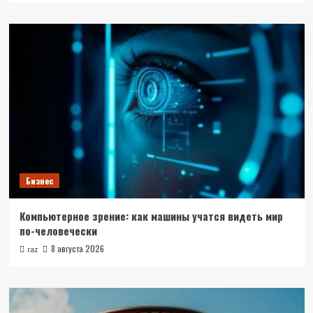
Бизнес
Компьютерное зрение: как машины учатся видеть мир
по-человечески
8 августа 2026
raz