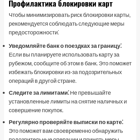
Профилактика блокировки карт
Чтобы минимизировать риск блокировки карты‚
рекомендуется соблюдать следующие меры
предосторожности⁚
Уведомляйте банк о поездках за границу⁚
Если вы планируете использовать карту за
рубежом‚ сообщите об этом в банк. Это поможет
избежать блокировки из-за подозрительных
операций в другой стране.
Следите за лимитами⁚
Не превышайте
установленные лимиты на снятие наличных и
совершение покупок.
Регулярно проверяйте выписки по карте⁚
Это поможет вам своевременно обнаружить
подозрительные операции и принять меры.