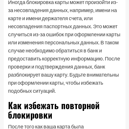
Иногда блокировка карты может произойти из-
за несовпадения данных‚ например‚ имени на
карте и имени держателя счета‚ или
несовпадения паспортных данных. Это может
случиться из-за ошибок при оформлении карты
или изменения персональных данных. В таком
случае необходимо обратиться в банк и
предоставить корректную информацию. После
проверки и подтверждения данных‚ банк
разблокирует вашу карту. Будьте внимательны
при оформлении карты‚ чтобы избежать
подобных ситуаций.
Как избежать повторной
блокировки
После того как ваша карта была