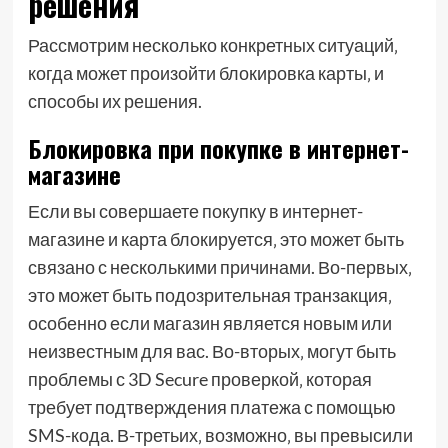
решения
Рассмотрим несколько конкретных ситуаций‚
когда может произойти блокировка карты‚ и
способы их решения.
Блокировка при покупке в интернет-
магазине
Если вы совершаете покупку в интернет-
магазине и карта блокируется‚ это может быть
связано с несколькими причинами. Во-первых‚
это может быть подозрительная транзакция‚
особенно если магазин является новым или
неизвестным для вас. Во-вторых‚ могут быть
проблемы с 3D Secure проверкой‚ которая
требует подтверждения платежа с помощью
SMS-кода. В-третьих‚ возможно‚ вы превысили