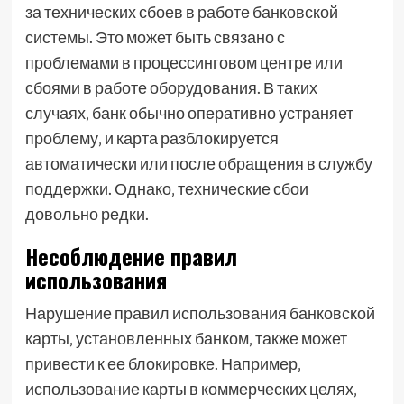
за технических сбоев в работе банковской
системы. Это может быть связано с
проблемами в процессинговом центре или
сбоями в работе оборудования. В таких
случаях‚ банк обычно оперативно устраняет
проблему‚ и карта разблокируется
автоматически или после обращения в службу
поддержки. Однако‚ технические сбои
довольно редки.
Несоблюдение правил
использования
Нарушение правил использования банковской
карты‚ установленных банком‚ также может
привести к ее блокировке. Например‚
использование карты в коммерческих целях‚