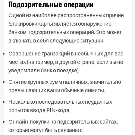
Подозрительные операции
Одной из наиболее распространенных причин
блокировки карты является обнаружение
банком подозрительных операций. Это может
включать в себя следующие ситуации⁚
Совершение транзакций в необычных для вас
местах (например‚ в другой стране‚ если вы не
уведомляли банк о поездке).
Снятие крупных сумм наличных‚ значительно
превышающих ваши обычные лимиты.
Несколько последовательных неудачных
попыток ввода PIN-кода.
Онлайн-покупки на подозрительных сайтах‚
которые могут быть связаны с