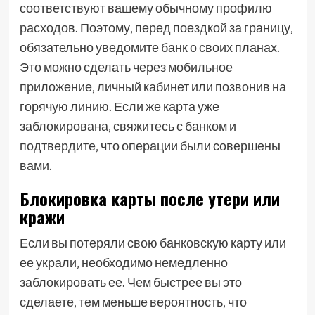
соответствуют вашему обычному профилю
расходов. Поэтому‚ перед поездкой за границу‚
обязательно уведомите банк о своих планах.
Это можно сделать через мобильное
приложение‚ личный кабинет или позвонив на
горячую линию. Если же карта уже
заблокирована‚ свяжитесь с банком и
подтвердите‚ что операции были совершены
вами.
Блокировка карты после утери или
кражи
Если вы потеряли свою банковскую карту или
ее украли‚ необходимо немедленно
заблокировать ее. Чем быстрее вы это
сделаете‚ тем меньше вероятность‚ что