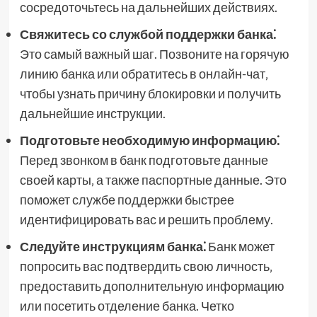
сосредоточьтесь на дальнейших действиях.
Свяжитесь со службой поддержки банка⁚
Это самый важный шаг. Позвоните на горячую
линию банка или обратитесь в онлайн-чат‚
чтобы узнать причину блокировки и получить
дальнейшие инструкции.
Подготовьте необходимую информацию⁚
Перед звонком в банк подготовьте данные
своей карты‚ а также паспортные данные. Это
поможет службе поддержки быстрее
идентифицировать вас и решить проблему.
Следуйте инструкциям банка⁚
Банк может
попросить вас подтвердить свою личность‚
предоставить дополнительную информацию
или посетить отделение банка. Четко