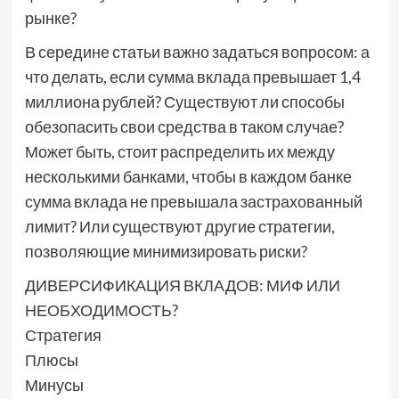
рынке?
В середине статьи важно задаться вопросом: а
что делать, если сумма вклада превышает 1,4
миллиона рублей? Существуют ли способы
обезопасить свои средства в таком случае?
Может быть, стоит распределить их между
несколькими банками, чтобы в каждом банке
сумма вклада не превышала застрахованный
лимит? Или существуют другие стратегии,
позволяющие минимизировать риски?
ДИВЕРСИФИКАЦИЯ ВКЛАДОВ: МИФ ИЛИ
НЕОБХОДИМОСТЬ?
Стратегия
Плюсы
Минусы