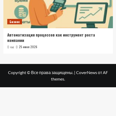
Бизнес
Автоматизация процессов как инструмент роста
компании
25 июня 2026
raz
Copyright © Все права защищены.
|
CoverNews
от AF
themes.