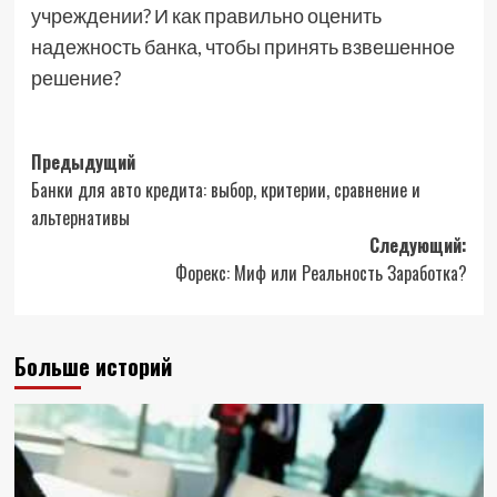
учреждении? И как правильно оценить
надежность банка, чтобы принять взвешенное
решение?
Навигация
Предыдущий
Банки для авто кредита: выбор, критерии, сравнение и
записи
альтернативы
Следующий:
Форекс: Миф или Реальность Заработка?
Больше историй