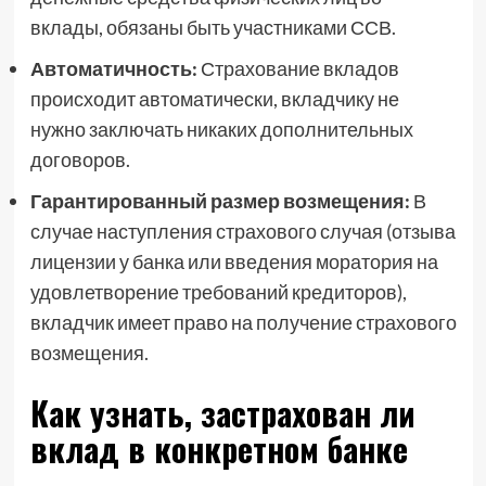
вклады, обязаны быть участниками ССВ.
Автоматичность:
Страхование вкладов
происходит автоматически, вкладчику не
нужно заключать никаких дополнительных
договоров.
Гарантированный размер возмещения:
В
случае наступления страхового случая (отзыва
лицензии у банка или введения моратория на
удовлетворение требований кредиторов),
вкладчик имеет право на получение страхового
возмещения.
Как узнать, застрахован ли
вклад в конкретном банке