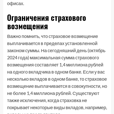
офисах.
Ограничения страхового
возмещения
Важно помнить, что страховое возмещение
выплачивается в пределах установленной
законом суммы. На сегодняшний день (октябрь
2024 года) максимальная сумма страхового
возмещения составляет 1,4 миллиона рублей
на одного вкладчика в одном банке. Если у вас
несколько вкладов в одном банке, то страховое
возмещение выплачивается в совокупности, но
не более 1,4 миллиона рублей. Существуют
также исключения, когда страховка не
покрывает некоторые виды вкладов, например,