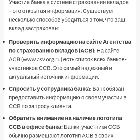
Участие банка в системе страхования вкладов
– это открытая информация. Существует
несколько способов убедиться в том, что ваш
вклад застрахован:
Проверить информацию на сайте Агентства
по страхованию вкладов (АСВ):
На сайте
АСВ (www.asv.org.ru) есть список всех банков-
участников ССВ. Это самый надежный и
актуальный источник информации.
Спросить у сотрудника банка:
Банк обязан
предоставить информацию о своем участии в
ССВ по запросу клиента.
Обратить внимание на наличие логотипа
ССВ в офисе банка:
Банки-участники ССВ
обычно размещают логотип АСВ в своих