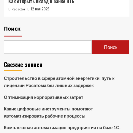
Как открыть вклад в банке ВТБ
12 мая 2025
Redactor
Поиск
Поиск
Свежие записи
Строительство в сфере атомной энергетики: путь к
лицензии Росатома без лишних задержек
Оптимизация корпоративных затрат
Какие цифровые инструменты помогают
автоматизировать рабочие процессы
Комплексная автоматизация предприятия на базе 1С: