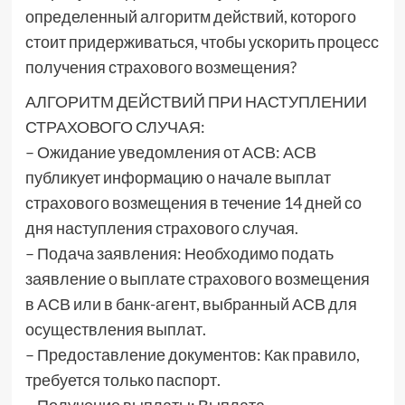
определенный алгоритм действий, которого
стоит придерживаться, чтобы ускорить процесс
получения страхового возмещения?
АЛГОРИТМ ДЕЙСТВИЙ ПРИ НАСТУПЛЕНИИ
СТРАХОВОГО СЛУЧАЯ:
– Ожидание уведомления от АСВ: АСВ
публикует информацию о начале выплат
страхового возмещения в течение 14 дней со
дня наступления страхового случая.
– Подача заявления: Необходимо подать
заявление о выплате страхового возмещения
в АСВ или в банк-агент, выбранный АСВ для
осуществления выплат.
– Предоставление документов: Как правило,
требуется только паспорт.