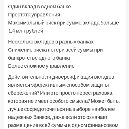
Один вклад в одном банке
Простота управления
Максимальный риск при сумме вклада больше
1,4 млн рублей
Несколько вкладов в разных банках
Снижение риска потери всей суммы при
банкротстве одного банка
Более сложное управление
Действительно ли диверсификация вкладов
является эффективным способом защиты
сбережений? Или это просто перестраховка,
которая не имеет особого смысла? Может быть,
лучше сосредоточиться на выборе наиболее
надежных банков, даже если это означает
размещение всей суммы в одном финансовом