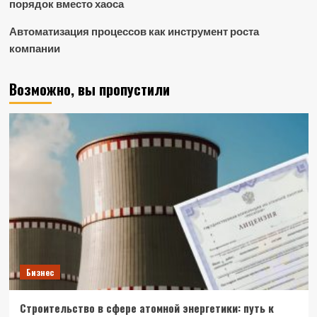
порядок вместо хаоса
Автоматизация процессов как инструмент роста
компании
Возможно, вы пропустили
Бизнес
Строительство в сфере атомной энергетики: путь к