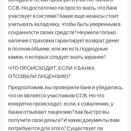
ССВ. Но достаточно ли просто знать, что банк
участвует в системе? Какие еще нюансы стоит
учитывать вкладчику, чтобы быть уверенным в
сохранности своих средств? Неужели только
наличие страховки гарантирует возврат денег
в полном объеме, или же есть подводные
камни, о которых следует знать заранее?
ЧТО ПРОИСХОДИТ, ЕСЛИ У БАНКА
ОТОЗВАЛИ ЛИЦЕНЗИЮ?
Предположим, вы проверили банк и убедились,
что он является участником ССВ. Но что
конкретно происходит, если, к сожалению, у
банка отзывают лицензию? Как быстро вы
получите свои деньги? И какие документы вам
потребуются для этого? Существует ли