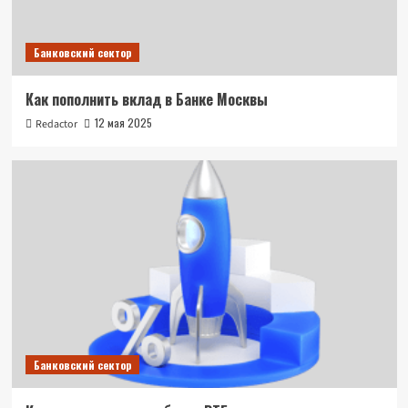
Банковский сектор
Как пополнить вклад в Банке Москвы
12 мая 2025
Redactor
Банковский сектор