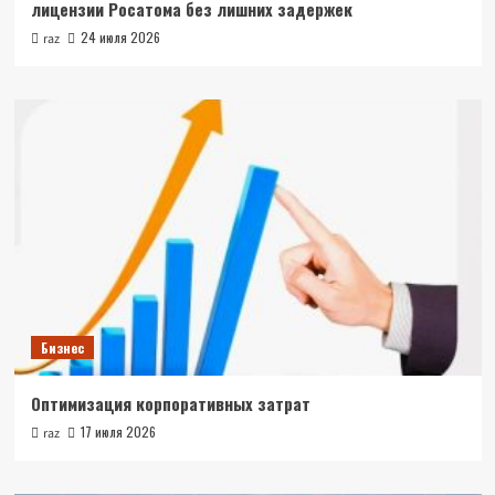
лицензии Росатома без лишних задержек
24 июля 2026
raz
Бизнес
Оптимизация корпоративных затрат
17 июля 2026
raz