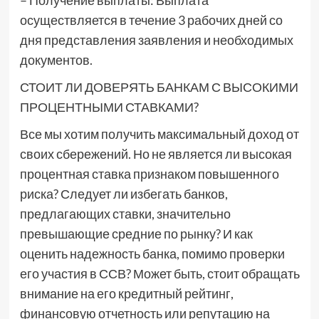
– Получение выплаты: Выплата
осуществляется в течение 3 рабочих дней со
дня представления заявления и необходимых
документов.
СТОИТ ЛИ ДОВЕРЯТЬ БАНКАМ С ВЫСОКИМИ
ПРОЦЕНТНЫМИ СТАВКАМИ?
Все мы хотим получить максимальный доход от
своих сбережений. Но не является ли высокая
процентная ставка признаком повышенного
риска? Следует ли избегать банков,
предлагающих ставки, значительно
превышающие средние по рынку? И как
оценить надежность банка, помимо проверки
его участия в ССВ? Может быть, стоит обращать
внимание на его кредитный рейтинг,
финансовую отчетность или репутацию на