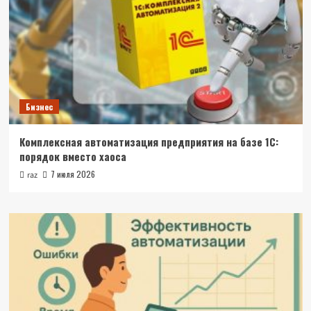
Бизнес
Комплексная автоматизация предприятия на базе 1С:
порядок вместо хаоса
7 июля 2026
raz