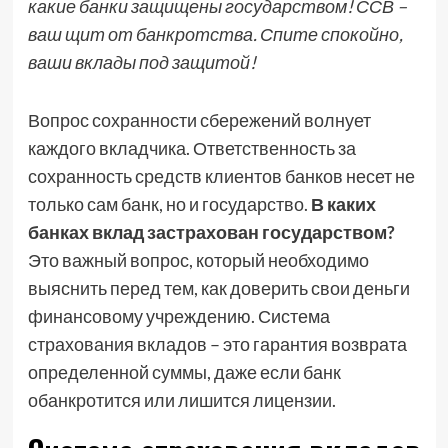
какие банки защищены государством! ССВ –
ваш щит от банкротства. Спите спокойно,
ваши вклады под защитой!
Вопрос сохранности сбережений волнует
каждого вкладчика. Ответственность за
сохранность средств клиентов банков несет не
только сам банк, но и государство.
В каких
банках вклад застрахован государством?
Это важный вопрос, который необходимо
выяснить перед тем, как доверить свои деньги
финансовому учреждению. Система
страхования вкладов – это гарантия возврата
определенной суммы, даже если банк
обанкротится или лишится лицензии.