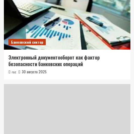
Банковский сектор
Электронный документооборот как фактор
безопасности банковских операций
30 августа 2025
raz