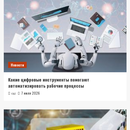
Новости
Какие цифровые инструменты помогают
автоматизировать рабочие процессы
7 июля 2026
raz