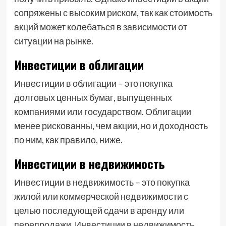
сопряжены с высоким риском, так как стоимость
акций может колебаться в зависимости от
ситуации на рынке.
Инвестиции в облигации
Инвестиции в облигации – это покупка
долговых ценных бумаг, выпущенных
компаниями или государством. Облигации
менее рискованны, чем акции, но и доходность
по ним, как правило, ниже.
Инвестиции в недвижимость
Инвестиции в недвижимость – это покупка
жилой или коммерческой недвижимости с
целью последующей сдачи в аренду или
перепродажи. Инвестиции в недвижимость