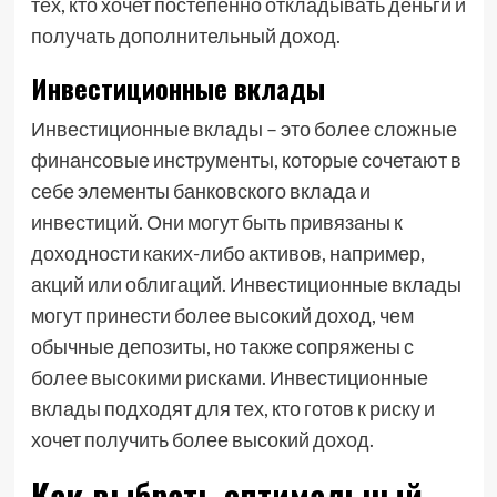
тех, кто хочет постепенно откладывать деньги и
получать дополнительный доход.
Инвестиционные вклады
Инвестиционные вклады – это более сложные
финансовые инструменты, которые сочетают в
себе элементы банковского вклада и
инвестиций. Они могут быть привязаны к
доходности каких-либо активов, например,
акций или облигаций. Инвестиционные вклады
могут принести более высокий доход, чем
обычные депозиты, но также сопряжены с
более высокими рисками. Инвестиционные
вклады подходят для тех, кто готов к риску и
хочет получить более высокий доход.
Как выбрать оптимальный