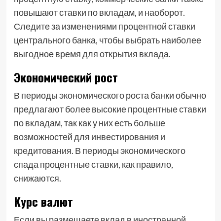
повышают ставки по вкладам, и наоборот.
Следите за изменениями процентной ставки
центрального банка, чтобы выбрать наиболее
выгодное время для открытия вклада.
Экономический рост
В периоды экономического роста банки обычно
предлагают более высокие процентные ставки
по вкладам, так как у них есть больше
возможностей для инвестирования и
кредитования. В периоды экономического
спада процентные ставки, как правило,
снижаются.
Курс валют
Если вы размещаете вклад в иностранной