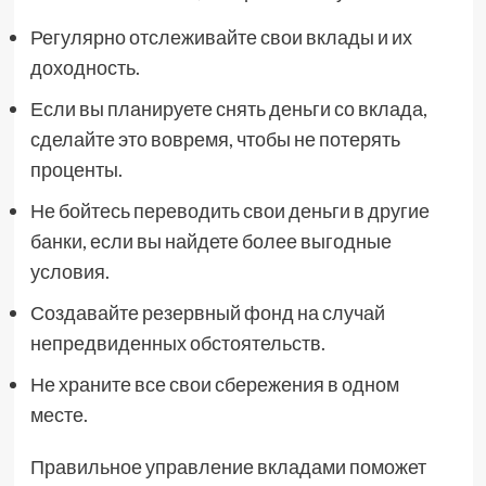
Регулярно отслеживайте свои вклады и их
доходность.
Если вы планируете снять деньги со вклада,
сделайте это вовремя, чтобы не потерять
проценты.
Не бойтесь переводить свои деньги в другие
банки, если вы найдете более выгодные
условия.
Создавайте резервный фонд на случай
непредвиденных обстоятельств.
Не храните все свои сбережения в одном
месте.
Правильное управление вкладами поможет