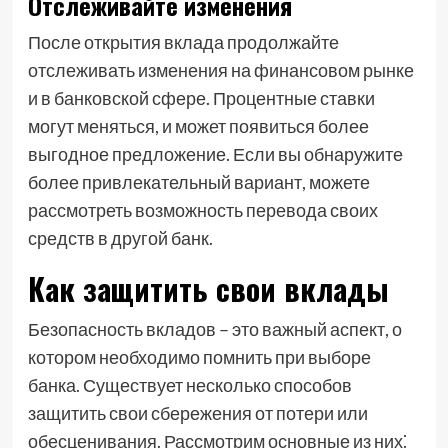
Отслеживайте изменения
После открытия вклада продолжайте
отслеживать изменения на финансовом рынке
и в банковской сфере. Процентные ставки
могут меняться, и может появиться более
выгодное предложение. Если вы обнаружите
более привлекательный вариант, можете
рассмотреть возможность перевода своих
средств в другой банк.
Как защитить свои вклады
Безопасность вкладов – это важный аспект, о
котором необходимо помнить при выборе
банка. Существует несколько способов
защитить свои сбережения от потери или
обесценивания. Рассмотрим основные из них⁚