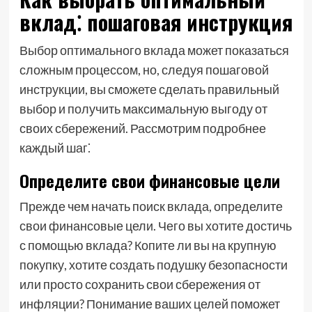
вклад⁚ пошаговая инструкция
Выбор оптимального вклада может показаться
сложным процессом, но, следуя пошаговой
инструкции, вы сможете сделать правильный
выбор и получить максимальную выгоду от
своих сбережений. Рассмотрим подробнее
каждый шаг⁚
Определите свои финансовые цели
Прежде чем начать поиск вклада, определите
свои финансовые цели. Чего вы хотите достичь
с помощью вклада? Копите ли вы на крупную
покупку, хотите создать подушку безопасности
или просто сохранить свои сбережения от
инфляции? Понимание ваших целей поможет