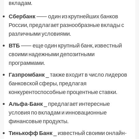
вкладам.
Сбербанк
⸺ один из крупнейших банков
России, предлагает разнообразные вклады с
различными условиями.
ВТБ
⸺ еще один крупный банк, известный
своими надежными депозитными
программами.
Газпромбанк
⎯ также входит в число лидеров
банковской сферы, предлагая
конкурентоспособные процентные ставки.
Альфа-Банк
⎯ предлагает интересные
условия по вкладам и инновационные
финансовые продукты.
Тинькофф Банк
⎯ известный своими онлайн-