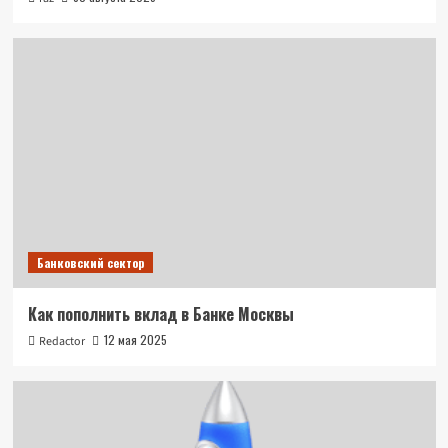
Банковский сектор
Как пополнить вклад в Банке Москвы
12 мая 2025
Redactor