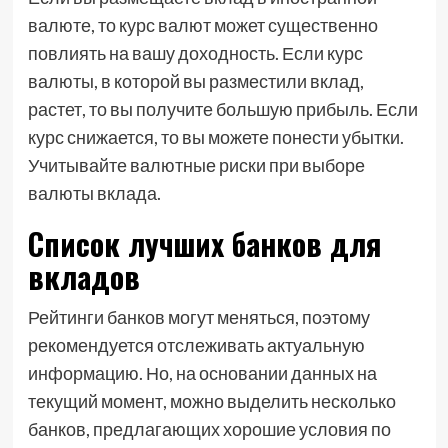
валюте, то курс валют может существенно
повлиять на вашу доходность. Если курс
валюты, в которой вы разместили вклад,
растет, то вы получите большую прибыль. Если
курс снижается, то вы можете понести убытки.
Учитывайте валютные риски при выборе
валюты вклада.
Список лучших банков для
вкладов
Рейтинги банков могут меняться, поэтому
рекомендуется отслеживать актуальную
информацию. Но, на основании данных на
текущий момент, можно выделить несколько
банков, предлагающих хорошие условия по