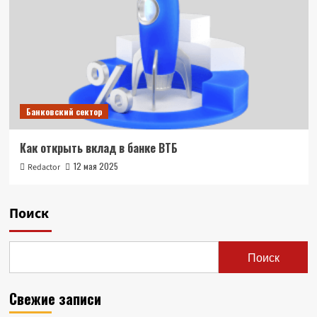
Банковский сектор
Как открыть вклад в банке ВТБ
12 мая 2025
Redactor
Поиск
Поиск
Свежие записи