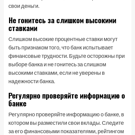
свои деньги.
Не гонитесь за слишком высокими
ставками
Слишком высокие процентные ставки могут
быть признаком того, что банк испытывает
финансовые трудности. Будьте осторожны при
выборе банка и не гонитесь за слишком
высокими ставками, если не уверены в
надежности банка.
Регулярно проверяйте информацию о
банке
Регулярно проверяйте информацию о банке, в
котором вы разместили свои вклады. Следите
за его финансовыми показателями, рейтингом