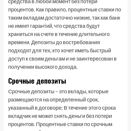
средства в любой момент без потери
процентов. Как правило, процентные ставки по
таким вкладам достаточно низкие, так как банк
не имеет гарантий, что средства будут
храниться на счете в течение длительного
времени. Депозиты до востребования
подходят для тех, кто хочет иметь быстрый
доступ к своим деньгам и не заинтересован в
получении высокого дохода.
Срочные депозиты
Срочные депозиты – это вклады, которые
размещаются на определенный срок,
указанный в договоре; В течение этого срока
вкладчик не может снять деньги без потери
процентов. Процентные ставки по срочным