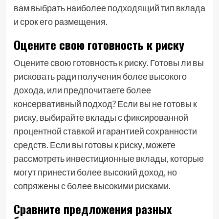
вам выбрать наиболее подходящий тип вклада
и срок его размещения.
Оцените свою готовность к риску
Оцените свою готовность к риску. Готовы ли вы
рисковать ради получения более высокого
дохода, или предпочитаете более
консервативный подход? Если вы не готовы к
риску, выбирайте вклады с фиксированной
процентной ставкой и гарантией сохранности
средств. Если вы готовы к риску, можете
рассмотреть инвестиционные вклады, которые
могут принести более высокий доход, но
сопряжены с более высокими рисками.
Сравните предложения разных