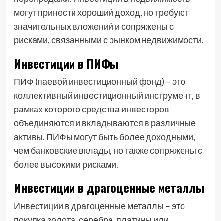
могут принести хороший доход, но требуют
значительных вложений и сопряжены с
рисками, связанными с рынком недвижимости.
Инвестиции в ПИФы
ПИФ (паевой инвестиционный фонд) – это
коллективный инвестиционный инструмент, в
рамках которого средства инвесторов
объединяются и вкладываются в различные
активы. ПИФы могут быть более доходными,
чем банковские вклады, но также сопряжены с
более высокими рисками.
Инвестиции в драгоценные металлы
Инвестиции в драгоценные металлы – это
покупка золота, серебра, платины или