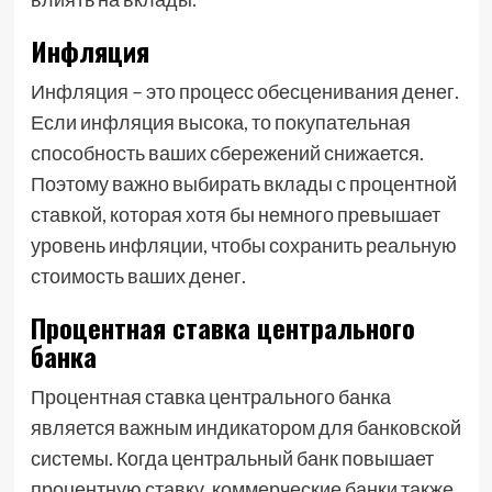
Инфляция
Инфляция – это процесс обесценивания денег.
Если инфляция высока, то покупательная
способность ваших сбережений снижается.
Поэтому важно выбирать вклады с процентной
ставкой, которая хотя бы немного превышает
уровень инфляции, чтобы сохранить реальную
стоимость ваших денег.
Процентная ставка центрального
банка
Процентная ставка центрального банка
является важным индикатором для банковской
системы. Когда центральный банк повышает
процентную ставку, коммерческие банки также