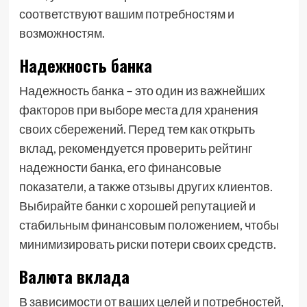
соответствуют вашим потребностям и
возможностям.
Надежность банка
Надежность банка – это один из важнейших
факторов при выборе места для хранения
своих сбережений. Перед тем как открыть
вклад, рекомендуется проверить рейтинг
надежности банка, его финансовые
показатели, а также отзывы других клиентов.
Выбирайте банки с хорошей репутацией и
стабильным финансовым положением, чтобы
минимизировать риски потери своих средств.
Валюта вклада
В зависимости от ваших целей и потребностей,