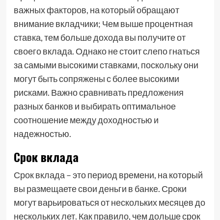
важных факторов, на который обращают
внимание вкладчики; Чем выше процентная
ставка, тем больше дохода вы получите от
своего вклада. Однако не стоит слепо гнаться
за самыми высокими ставками, поскольку они
могут быть сопряжены с более высокими
рисками. Важно сравнивать предложения
разных банков и выбирать оптимальное
соотношение между доходностью и
надежностью.
Срок вклада
Срок вклада – это период времени, на который
вы размещаете свои деньги в банке. Сроки
могут варьироваться от нескольких месяцев до
нескольких лет. Как правило, чем дольше срок