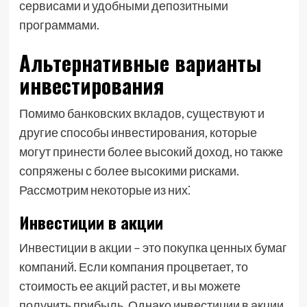
сервисами и удобными депозитными
программами.
Альтернативные варианты
инвестирования
Помимо банковских вкладов, существуют и
другие способы инвестирования, которые
могут принести более высокий доход, но также
сопряжены с более высокими рисками.
Рассмотрим некоторые из них⁚
Инвестиции в акции
Инвестиции в акции – это покупка ценных бумаг
компаний. Если компания процветает, то
стоимость ее акций растет, и вы можете
получить прибыль. Однако инвестиции в акции