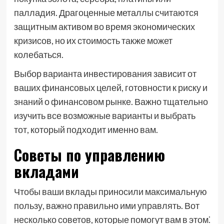
палладия. Драгоценные металлы считаются
защитным активом во время экономических
кризисов, но их стоимость также может
колебаться.
Выбор варианта инвестирования зависит от
ваших финансовых целей, готовности к риску и
знаний о финансовом рынке. Важно тщательно
изучить все возможные варианты и выбрать
тот, который подходит именно вам.
Советы по управлению
вкладами
Чтобы ваши вклады приносили максимальную
пользу, важно правильно ими управлять. Вот
несколько советов, которые помогут вам в этом⁚