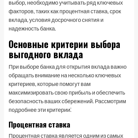
выбор, необходимо учитывать ряд ключевых
факторов, таких как процентная ставка, срок
вклада, условия досрочного снятия и
надежность банка.
Основные критерии выбора
выгодного вклада
При выборе банка для открытия вклада важно
обращать внимание на несколько ключевых
критериев, которые помогут вам
максимизировать свою прибыль и обеспечить
безопасность ваших сбережений. Рассмотрим
подробнее эти критерии⁚
Процентная ставка
Процентная ставка является одним из самых