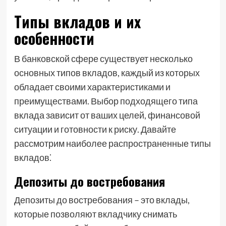
Типы вкладов и их
особенности
В банковской сфере существует несколько
основных типов вкладов, каждый из которых
обладает своими характеристиками и
преимуществами. Выбор подходящего типа
вклада зависит от ваших целей, финансовой
ситуации и готовности к риску. Давайте
рассмотрим наиболее распространенные типы
вкладов⁚
Депозиты до востребования
Депозиты до востребования – это вклады,
которые позволяют вкладчику снимать