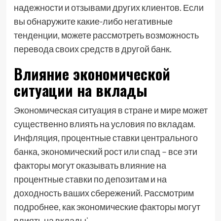
надежности и отзывами других клиентов. Если
вы обнаружите какие-либо негативные
тенденции, можете рассмотреть возможность
перевода своих средств в другой банк.
Влияние экономической
ситуации на вклады
Экономическая ситуация в стране и мире может
существенно влиять на условия по вкладам.
Инфляция, процентные ставки центрального
банка, экономический рост или спад – все эти
факторы могут оказывать влияние на
процентные ставки по депозитам и на
доходность ваших сбережений. Рассмотрим
подробнее, как экономические факторы могут
влиять на вклады⁚