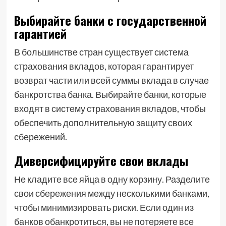
Выбирайте банки с государственной
гарантией
В большинстве стран существует система
страхования вкладов, которая гарантирует
возврат части или всей суммы вклада в случае
банкротства банка. Выбирайте банки, которые
входят в систему страхования вкладов, чтобы
обеспечить дополнительную защиту своих
сбережений.
Диверсифицируйте свои вклады
Не кладите все яйца в одну корзину. Разделите
свои сбережения между несколькими банками,
чтобы минимизировать риски. Если один из
банков обанкротиться, вы не потеряете все