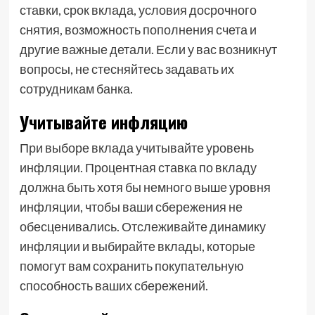
ставки, срок вклада, условия досрочного
снятия, возможность пополнения счета и
другие важные детали. Если у вас возникнут
вопросы, не стесняйтесь задавать их
сотрудникам банка.
Учитывайте инфляцию
При выборе вклада учитывайте уровень
инфляции. Процентная ставка по вкладу
должна быть хотя бы немного выше уровня
инфляции, чтобы ваши сбережения не
обесценивались. Отслеживайте динамику
инфляции и выбирайте вклады, которые
помогут вам сохранить покупательную
способность ваших сбережений.