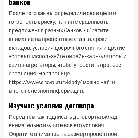
банков
После того как вы определили свои цели и
готовность к риску, начните сравнивать
предложения разных банков. Обратите
внимание на процентные ставки, сроки
вкладов, условия досрочного снятия и другие
условия. Используйте онлайн-калькуляторы и
сайты-агрегаторы, чтобы упростить процесс
сравнения. На странице
https://www.sravni.ru/vklady/ можно найти
много полезной информации.
Изучите условия договора
Перед тем как подписать договор на вклад,
внимательно изучите все его условия.
Обратите внимание на размер процентной