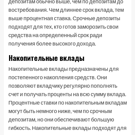
депозитам обычно выше, чем по депозитам до
востребования. Чем длиннее срок вклада, тем
выше процентная ставка. Срочные депозиты
подходят для тех, кто готов заморозить свои
средства на определенный срок ради
получения более высокого дохода.
Накопительные вклады
Накопительные вклады предназначены для
постепенного накопления средств. Они
позволяют вкладчику регулярно пополнять
счет и получать проценты на всю сумму вклада.
Процентные ставки по накопительным вкладам
могут быть немного ниже, чем по срочным
депозитам, но они обеспечивают большую
гибкость. Накопительные вклады подходят для