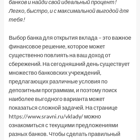
банков и найди свой идеальный процент!
Легко, быстро, и с максимальной выгодой для
тебя!
Выбор банка для открытия вклада – это важное
финансовое решение, которое может
существенно повлиять на ваш доход от
сбережений. На сегодняшний день существует
множество банковских учреждений,
предлагающих различные условия по
депозитным программам, и поэтому поиск
наиболее выгодного варианта может
показаться сложной задачей. На странице
https://www.sravni.ru/vklady/ можно
ознакомиться с текущими предложениями
разных банков. Чтобы сделать правильный