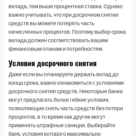
вклада, тем выше процентная ставка. Однако
важно учитывать, что при досрочном снятии
средств вы можете потерять часть
начисленных процентов. Поэтому выбор срока
вклада должен соответствовать вашим
финансовым планам и потребностям.
Условия досрочного снятия
Даже если вы планируете держать вклад до
конца срока, важно ознакомиться с условиями
досрочного снятия средств. Некоторые банки
могут предлагать более гибкие условия,
позволяющие снять часть средств без потери
процентов, в то время как другие могут
применять штрафные санкции. Выбирайте
банк, условия которого максимально