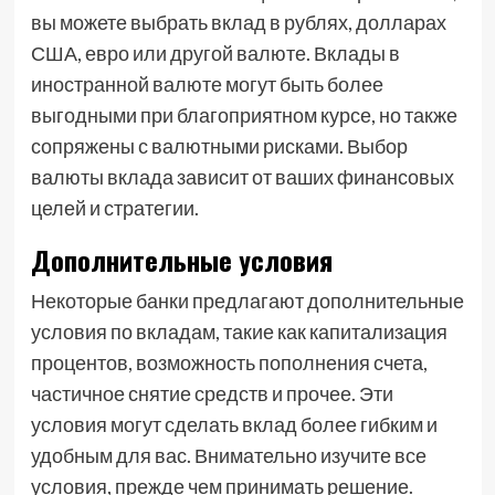
вы можете выбрать вклад в рублях, долларах
США, евро или другой валюте. Вклады в
иностранной валюте могут быть более
выгодными при благоприятном курсе, но также
сопряжены с валютными рисками. Выбор
валюты вклада зависит от ваших финансовых
целей и стратегии.
Дополнительные условия
Некоторые банки предлагают дополнительные
условия по вкладам, такие как капитализация
процентов, возможность пополнения счета,
частичное снятие средств и прочее. Эти
условия могут сделать вклад более гибким и
удобным для вас. Внимательно изучите все
условия, прежде чем принимать решение.