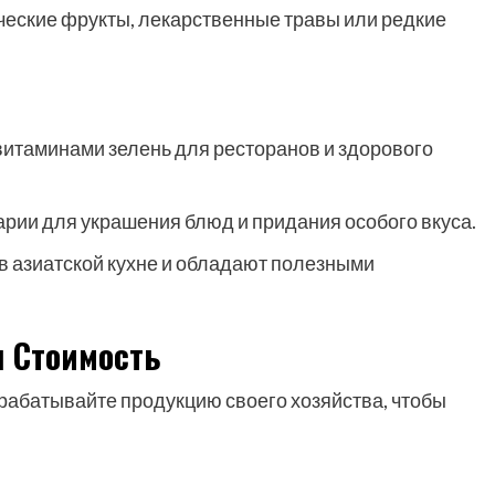
ические фрукты, лекарственные травы или редкие
витаминами зелень для ресторанов и здорового
рии для украшения блюд и придания особого вкуса.
 азиатской кухне и обладают полезными
я Стоимость
рабатывайте продукцию своего хозяйства, чтобы