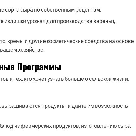
е сорта сыра по собственным рецептам.
е излишки урожая для производства варенья,
, кремы и другие косметические средства на основе
вашем хозяйстве.
ьные Программы
ов и тех, кто хочет узнать больше о сельской жизни.
к выращиваются продукты, и дайте им возможность
блюд из фермерских продуктов, изготовлению сыра