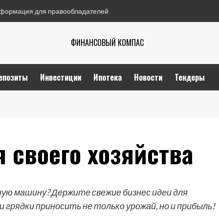
формация для правообладателей
ФИНАНСОВЫЙ КОМПАС
епозиты
Инвестиции
Ипотека
Новости
Тендеры
 своего хозяйства
ую машину? Держите свежие бизнес идеи для
 грядки приносить не только урожай, но и прибыль!