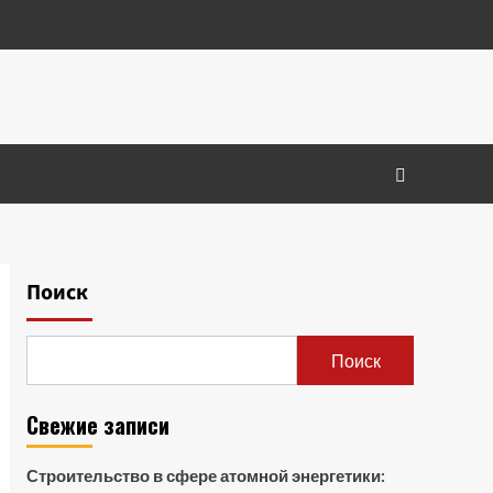
Поиск
Поиск
Свежие записи
Строительство в сфере атомной энергетики: