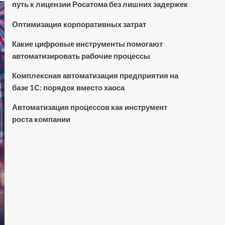
путь к лицензии Росатома без лишних задержек
Оптимизация корпоративных затрат
Какие цифровые инструменты помогают
автоматизировать рабочие процессы
Комплексная автоматизация предприятия на
базе 1С: порядок вместо хаоса
Автоматизация процессов как инструмент
роста компании