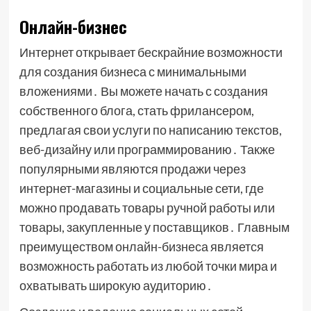
Онлайн-бизнес
Интернет открывает бескрайние возможности
для создания бизнеса с минимальными
вложениями․ Вы можете начать с создания
собственного блога, стать фрилансером,
предлагая свои услуги по написанию текстов,
веб-дизайну или программированию․ Также
популярными являются продажи через
интернет-магазины и социальные сети, где
можно продавать товары ручной работы или
товары, закупленные у поставщиков․ Главным
преимуществом онлайн-бизнеса является
возможность работать из любой точки мира и
охватывать широкую аудиторию․