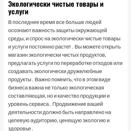
Экологически чистые товары и
услуги
В последнее время все больше людей
осознают важность защиты окружающей
среды, и спрос на экологически чистые товары
и услуги постоянно растет․ Вы можете открыть
магазин экологически чистых продуктов,
предлагать услуги по переработке отходов или
создавать экологически дружелюбные
продукты․ Важно помнить, что в этом виде
бизнеса важна не только экологическая
составляющая, но и качество продукции и
уровень сервиса․ Продвижение вашей
деятельности должно быть направлено на
целевую аудиторию, ценящую экологию и
здоровье․