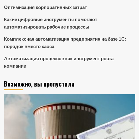
Оптимизация корпоративных затрат
Какие цифровые инструменты помогают
автоматизировать рабочие процессы
Комплексная автоматизация предприятия на базе 1С:
порядок вместо хаоса
Автоматизация процессов как инструмент роста
компании
Возможно, вы пропустили