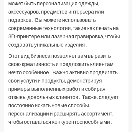
может быть персонализация одежды,
аксессуаров, предметов интерьера или
подарков․ Вы можете использовать
современные технологии, такие как печать на
3D-принтере или лазерная гравировка, чтобы
создавать уникальные изделия․
Этот вид бизнеса позволяет вам выразить
свою креативность и предложить клиентам
нечто особенное․ Важно активно продвигать
свои услуги и продукты, демонстрируя
примеры выполненных работ и собирая
отзывы довольных клиентов․ Также, следует
постоянно искать новые способы
персонализации и расширять ассортимент,
чтобы оставаться конкурентоспособными․