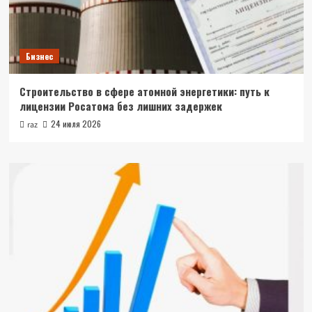
Бизнес
Строительство в сфере атомной энергетики: путь к
лицензии Росатома без лишних задержек
24 июля 2026
raz