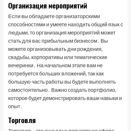
Организация мероприятий
Если вы обладаете организаторскими
способностями и умеете находить общий язык с
людьми, то организация мероприятий может
стать для вас прибыльным бизнесом․ Вы
можете организовывать дни рождения,
свадьбы, корпоративы или тематические
вечеринки․ На начальном этапе вам не
потребуется больших вложений, так как
большую часть работы вы будете выполнять
самостоятельно․ Важно создать портфолио,
которое будет демонстрировать ваши навыки и
опыт․
Торговля
Торговля – это еще одна популярная сфера