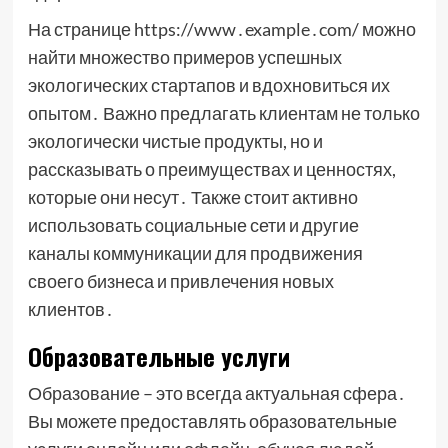
На странице https://www․example․com/ можно
найти множество примеров успешных
экологических стартапов и вдохновиться их
опытом․ Важно предлагать клиентам не только
экологически чистые продукты, но и
рассказывать о преимуществах и ценностях,
которые они несут․ Также стоит активно
использовать социальные сети и другие
каналы коммуникации для продвижения
своего бизнеса и привлечения новых
клиентов․
Образовательные услуги
Образование – это всегда актуальная сфера․
Вы можете предоставлять образовательные