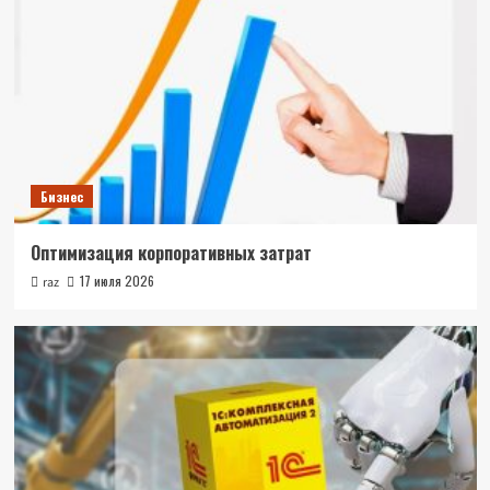
Бизнес
Оптимизация корпоративных затрат
17 июля 2026
raz