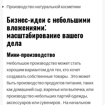
Производство натуральной косметики
Бизнес-идеи с небольшими
вложениями⁚
масштабирование вашего
дела
Мини-производство
Небольшое производство может стать
хорошим вариантом для тех, кто хочет
создавать собственные товары․ Это может
быть производство продуктов питания, таких
как домашний сыр, варенье или выпечка, или
производство небольших партий одежды,
аксессуаров или сувениров․ На начальном