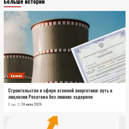
Больше историй
Бизнес
Строительство в сфере атомной энергетики: путь к
лицензии Росатома без лишних задержек
24 июля 2026
raz