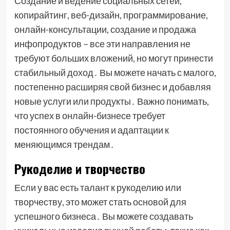
Создание и ведение социальных сетей,
копирайтинг, веб-дизайн, программирование,
онлайн-консультации, создание и продажа
инфопродуктов – все эти направления не
требуют больших вложений, но могут принести
стабильный доход․ Вы можете начать с малого,
постепенно расширяя свой бизнес и добавляя
новые услуги или продукты․ Важно понимать,
что успех в онлайн-бизнесе требует
постоянного обучения и адаптации к
меняющимся трендам․
Рукоделие и творчество
Если у вас есть талант к рукоделию или
творчеству, это может стать основой для
успешного бизнеса․ Вы можете создавать