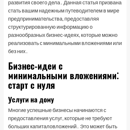
развития своего дела․ Данная статья призвана
стать вашим надежным путеводителем в мире
предпринимательства, предоставляя
структурированную информацию о
разнообразных бизнес-идеях, которые можно
реализовать с минимальными вложениями или
без них․
Бизнес-идеи с
минимальными вложениями⁚
старт с нуля
Услуги на дому
Многие успешные бизнесы начинаются с
предоставления услуг, которые не требуют
больших капиталовложений․ Это может быть