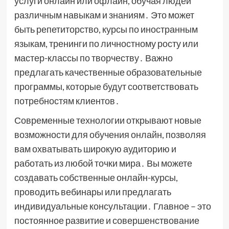
услуги онлайн или офлайн, обучая людей
различным навыкам и знаниям․ Это может
быть репетиторство, курсы по иностранным
языкам, тренинги по личностному росту или
мастер-классы по творчеству․ Важно
предлагать качественные образовательные
программы, которые будут соответствовать
потребностям клиентов․
Современные технологии открывают новые
возможности для обучения онлайн, позволяя
вам охватывать широкую аудиторию и
работать из любой точки мира․ Вы можете
создавать собственные онлайн-курсы,
проводить вебинары или предлагать
индивидуальные консультации․ Главное – это
постоянное развитие и совершенствование