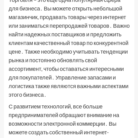
для бизнеса․ Вы можете открыть небольшой
магазинчик, продавать товары через интернет
или заниматься перепродажей товаров․ Важно
найти надежных поставщиков и предложить
клиентам качественный товар по конкурентной
цене․ Также необходимо учитывать тенденции
рынка и постоянно обновлять свой
ассортимент, чтобы оставаться интересными
для покупателей․ Управление запасами и
логистика также являются важными аспектами
этого бизнеса․
С развитием технологий, все больше
предпринимателей обращают внимание на
возможности электронной коммерции․ Вы
можете создать собственный интернет-