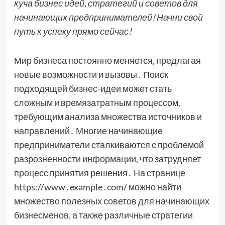
куча бизнес идей, стратегий и советов для
начинающих предпринимателей! Начни свой
путь к успеху прямо сейчас!
Мир бизнеса постоянно меняется, предлагая
новые возможности и вызовы․ Поиск
подходящей бизнес-идеи может стать
сложным и времязатратным процессом,
требующим анализа множества источников и
направлений․ Многие начинающие
предприниматели сталкиваются с проблемой
разрозненности информации, что затрудняет
процесс принятия решения․ На странице
https://www․example․com/ можно найти
множество полезных советов для начинающих
бизнесменов, а также различные стратегии