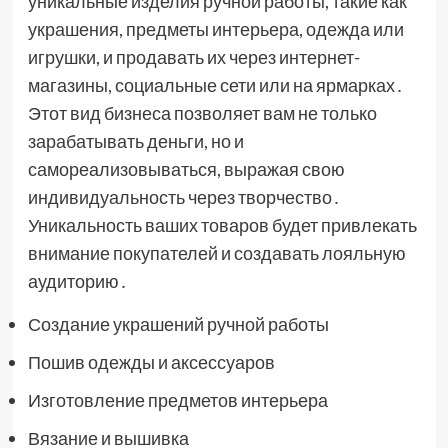
уникальные изделия ручной работы, такие как
украшения, предметы интерьера, одежда или
игрушки, и продавать их через интернет-
магазины, социальные сети или на ярмарках․
Этот вид бизнеса позволяет вам не только
зарабатывать деньги, но и
самореализовываться, выражая свою
индивидуальность через творчество․
Уникальность ваших товаров будет привлекать
внимание покупателей и создавать лояльную
аудиторию․
Создание украшений ручной работы
Пошив одежды и аксессуаров
Изготовление предметов интерьера
Вязание и вышивка