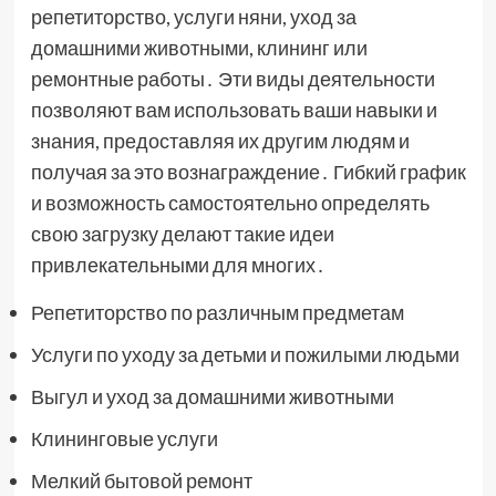
репетиторство, услуги няни, уход за
домашними животными, клининг или
ремонтные работы․ Эти виды деятельности
позволяют вам использовать ваши навыки и
знания, предоставляя их другим людям и
получая за это вознаграждение․ Гибкий график
и возможность самостоятельно определять
свою загрузку делают такие идеи
привлекательными для многих․
Репетиторство по различным предметам
Услуги по уходу за детьми и пожилыми людьми
Выгул и уход за домашними животными
Клининговые услуги
Мелкий бытовой ремонт