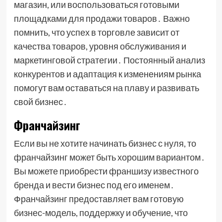
магазин, или воспользоваться готовыми
площадками для продажи товаров․ Важно
помнить, что успех в торговле зависит от
качества товаров, уровня обслуживания и
маркетинговой стратегии․ Постоянный анализ
конкурентов и адаптация к изменениям рынка
помогут вам оставаться на плаву и развивать
свой бизнес․
Франчайзинг
Если вы не хотите начинать бизнес с нуля, то
франчайзинг может быть хорошим вариантом․
Вы можете приобрести франшизу известного
бренда и вести бизнес под его именем․
Франчайзинг предоставляет вам готовую
бизнес-модель, поддержку и обучение, что