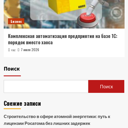
Бизнес
Комплексная автоматизация предприятия на базе 1С:
порядок вместо хаоса
7 июля 2026
raz
Поиск
Поиск
Свежие записи
Строительство в сфере атомной энергетики: путь к
лицензии Росатома без лишних задержек