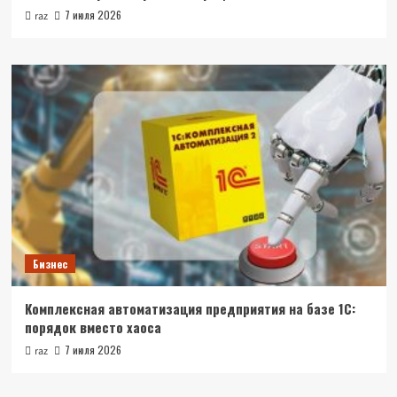
7 июля 2026
raz
Бизнес
Комплексная автоматизация предприятия на базе 1С:
порядок вместо хаоса
7 июля 2026
raz