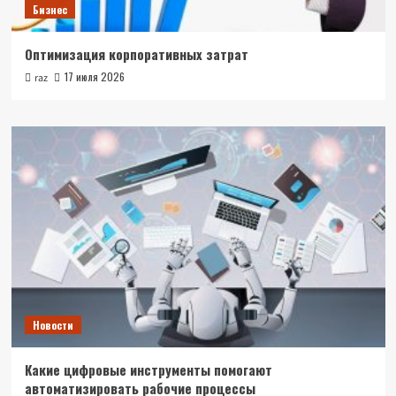
Бизнес
Оптимизация корпоративных затрат
17 июля 2026
raz
Новости
Какие цифровые инструменты помогают
автоматизировать рабочие процессы