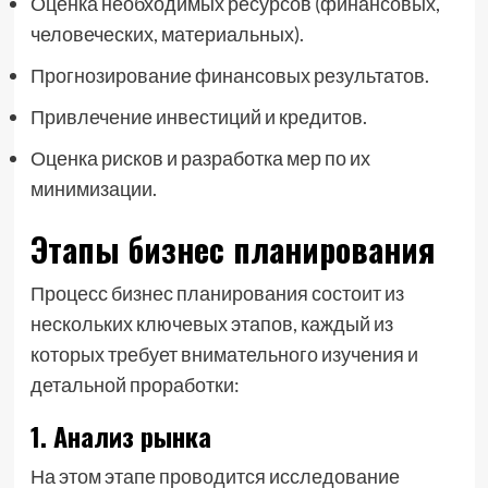
Оценка необходимых ресурсов (финансовых,
человеческих, материальных).
Прогнозирование финансовых результатов.
Привлечение инвестиций и кредитов.
Оценка рисков и разработка мер по их
минимизации.
Этапы бизнес планирования
Процесс бизнес планирования состоит из
нескольких ключевых этапов, каждый из
которых требует внимательного изучения и
детальной проработки:
1. Анализ рынка
На этом этапе проводится исследование