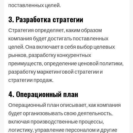
поставленных целей.
3. Разработка стратегии
Стратегия определяет, каким образом
компания будет достигать поставленных
целей. Она включает в себя выбор целевых
рынков, разработку конкурентных
преимуществ, определение ценовой политики,
разработку маркетинговой стратегии и
стратегии продаж.
4. Операционный план
Операционный план описывает, как компания
будет организовывать свою деятельность,
включая производственные процессы,
логистику, управление персоналом и другие