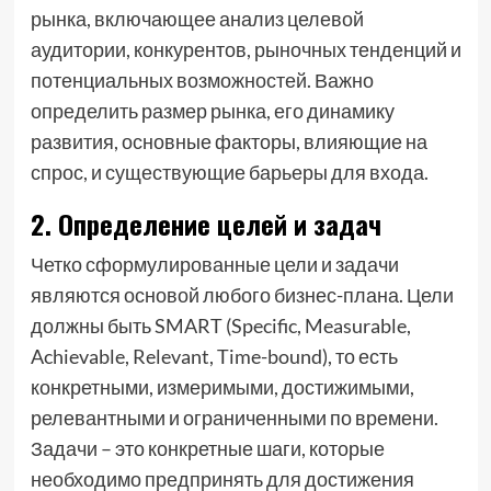
рынка, включающее анализ целевой
аудитории, конкурентов, рыночных тенденций и
потенциальных возможностей. Важно
определить размер рынка, его динамику
развития, основные факторы, влияющие на
спрос, и существующие барьеры для входа.
2. Определение целей и задач
Четко сформулированные цели и задачи
являются основой любого бизнес-плана. Цели
должны быть SMART (Specific, Measurable,
Achievable, Relevant, Time-bound), то есть
конкретными, измеримыми, достижимыми,
релевантными и ограниченными по времени.
Задачи – это конкретные шаги, которые
необходимо предпринять для достижения