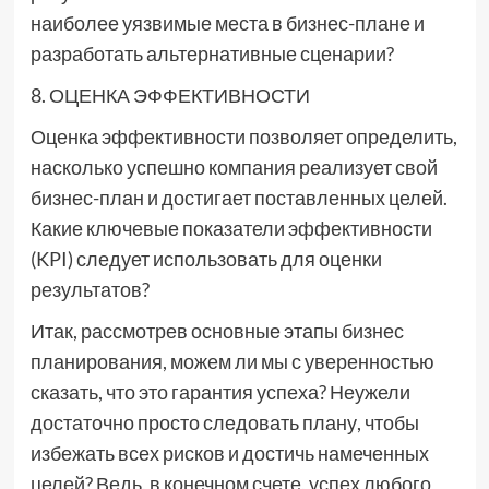
наиболее уязвимые места в бизнес-плане и
разработать альтернативные сценарии?
8. ОЦЕНКА ЭФФЕКТИВНОСТИ
Оценка эффективности позволяет определить,
насколько успешно компания реализует свой
бизнес-план и достигает поставленных целей.
Какие ключевые показатели эффективности
(KPI) следует использовать для оценки
результатов?
Итак, рассмотрев основные этапы бизнес
планирования, можем ли мы с уверенностью
сказать, что это гарантия успеха? Неужели
достаточно просто следовать плану, чтобы
избежать всех рисков и достичь намеченных
целей? Ведь, в конечном счете, успех любого