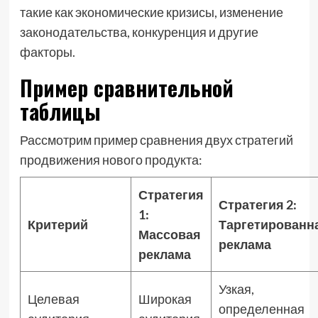
такие как экономические кризисы, изменение
законодательства, конкуренция и другие
факторы.
Пример сравнительной
таблицы
Рассмотрим пример сравнения двух стратегий
продвижения нового продукта:
Стратегия
Стратегия 2:
1:
Критерий
Таргетированн
Массовая
реклама
реклама
Узкая,
Целевая
Широкая
определенная