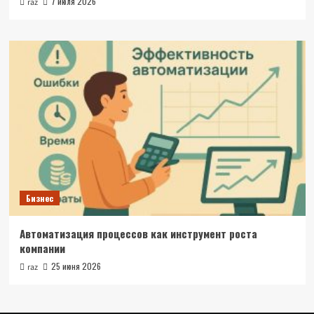
7 июля 2026
raz
Бизнес
Автоматизация процессов как инструмент роста
компании
25 июня 2026
raz