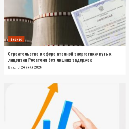
Бизнес
Строительство в сфере атомной энергетики: путь к
лицензии Росатома без лишних задержек
24 июля 2026
raz