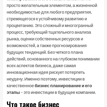
просто желательным элементом, а жизненной
необходимостью для любого предприятия,
стремящегося к устойчивому развитию и
процветанию. Это сложный и многогранный
процесс, требующий тщательного анализа
рынка, оценки собственных ресурсов и
возможностей, а также прогнозирования
будущих тенденций. Без четкого плана
действий, основанного на глубоком понимании
всех аспектов бизнеса, даже самая
инновационная идея рискует потерпеть
неудачу. Именно поэтому, инвестиции в
качественное
бизнес планирование и его
этапы
– это инвестиции в будущее компании.
Что такое бизнес