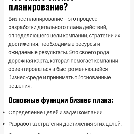
планирование?
Бизнес планирование – это процесс
разработки детального плана действий,
определяющего цели компании, стратегии их
достижения, необходимые ресурсы и
ожидаемые результаты. Это своего рода
дорожная карта, которая помогает компании
ориентироваться в быстро меняющейся
бизнес-среде и принимать обоснованные
решения.
Основные функции бизнес плана:
Определение целей и задач компании.
Разработка стратегии достижения этих целей.