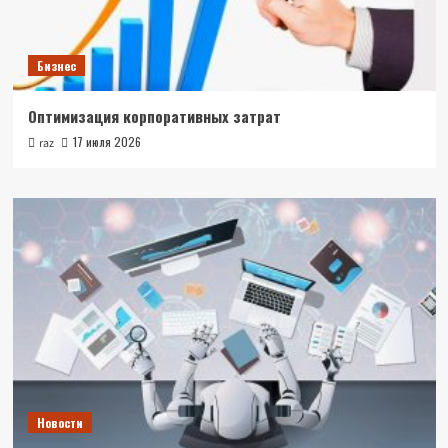
Бизнес
Оптимизация корпоративных затрат
17 июля 2026
raz
Новости