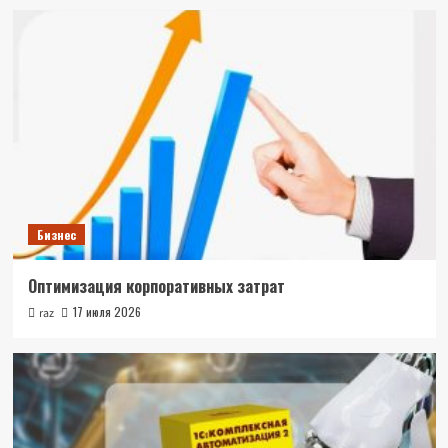
Бизнес
Оптимизация корпоративных затрат
17 июля 2026
raz