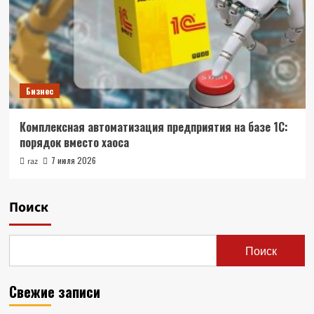
Бизнес
Комплексная автоматизация предприятия на базе 1С:
порядок вместо хаоса
7 июля 2026
raz
Поиск
Поиск
Свежие записи