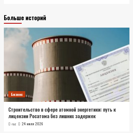
Больше историй
Бизнес
Строительство в сфере атомной энергетики: путь к
лицензии Росатома без лишних задержек
24 июля 2026
raz