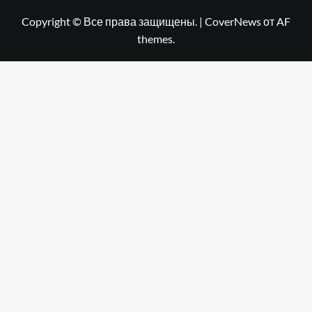
Copyright © Все права защищены.
|
CoverNews
от AF
themes.