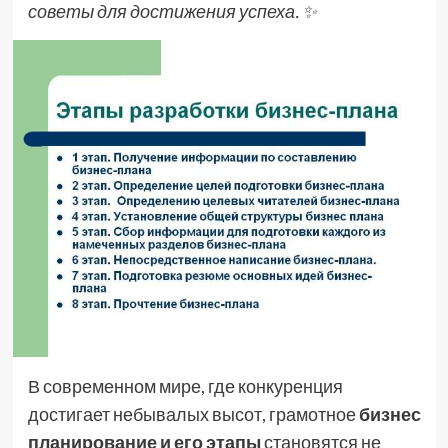
советы для достижения успеха. ✨
В современном мире, где конкуренция
достигает небывалых высот, грамотное
бизнес
планирование и его этапы
становятся не