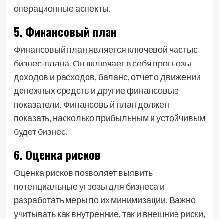
операционные аспекты.
5. Финансовый план
Финансовый план является ключевой частью
бизнес-плана. Он включает в себя прогнозы
доходов и расходов, баланс, отчет о движении
денежных средств и другие финансовые
показатели. Финансовый план должен
показать, насколько прибыльным и устойчивым
будет бизнес.
6. Оценка рисков
Оценка рисков позволяет выявить
потенциальные угрозы для бизнеса и
разработать меры по их минимизации. Важно
учитывать как внутренние, так и внешние риски,