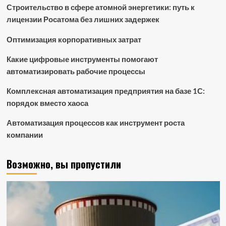
Строительство в сфере атомной энергетики: путь к
лицензии Росатома без лишних задержек
Оптимизация корпоративных затрат
Какие цифровые инструменты помогают
автоматизировать рабочие процессы
Комплексная автоматизация предприятия на базе 1С:
порядок вместо хаоса
Автоматизация процессов как инструмент роста
компании
Возможно, вы пропустили