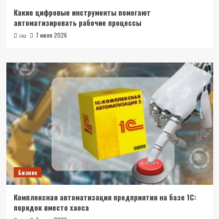
Какие цифровые инструменты помогают
автоматизировать рабочие процессы
7 июля 2026
raz
Бизнес
Комплексная автоматизация предприятия на базе 1С:
порядок вместо хаоса