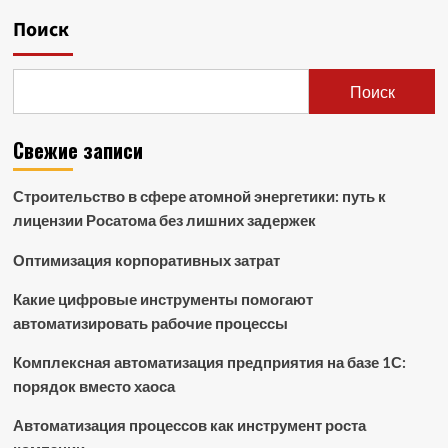
Поиск
Поиск
Свежие записи
Строительство в сфере атомной энергетики: путь к
лицензии Росатома без лишних задержек
Оптимизация корпоративных затрат
Какие цифровые инструменты помогают
автоматизировать рабочие процессы
Комплексная автоматизация предприятия на базе 1С:
порядок вместо хаоса
Автоматизация процессов как инструмент роста