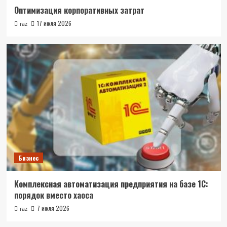
Оптимизация корпоративных затрат
17 июля 2026
raz
Бизнес
Комплексная автоматизация предприятия на базе 1С:
порядок вместо хаоса
7 июля 2026
raz