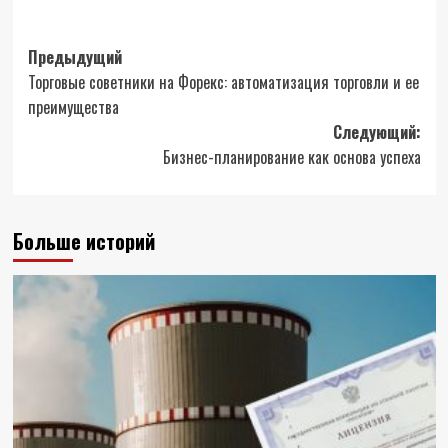
Навигация
Предыдущий
Торговые советники на Форекс: автоматизация торговли и ее
записи
преимущества
Следующий:
Бизнес-планирование как основа успеха
Больше историй