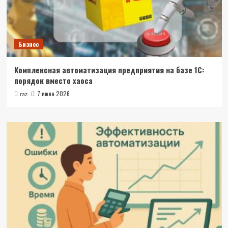
Бизнес
Комплексная автоматизация предприятия на базе 1С:
порядок вместо хаоса
7 июля 2026
raz