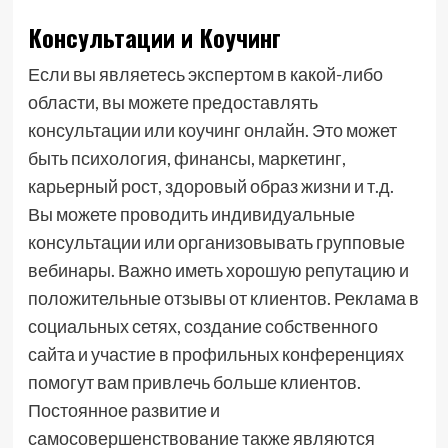
Консультации и Коучинг
Если вы являетесь экспертом в какой-либо
области, вы можете предоставлять
консультации или коучинг онлайн. Это может
быть психология, финансы, маркетинг,
карьерный рост, здоровый образ жизни и т.д.
Вы можете проводить индивидуальные
консультации или организовывать групповые
вебинары. Важно иметь хорошую репутацию и
положительные отзывы от клиентов. Реклама в
социальных сетях, создание собственного
сайта и участие в профильных конференциях
помогут вам привлечь больше клиентов.
Постоянное развитие и
самосовершенствование также являются