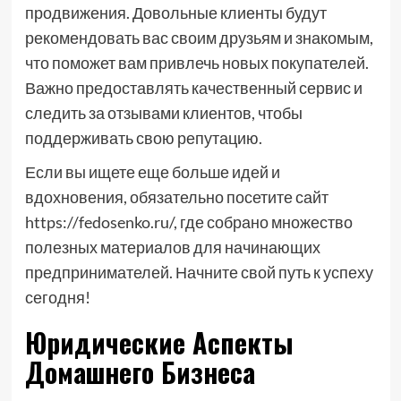
продвижения. Довольные клиенты будут
рекомендовать вас своим друзьям и знакомым,
что поможет вам привлечь новых покупателей.
Важно предоставлять качественный сервис и
следить за отзывами клиентов, чтобы
поддерживать свою репутацию.
Если вы ищете еще больше идей и
вдохновения, обязательно посетите сайт
https://fedosenko.ru/, где собрано множество
полезных материалов для начинающих
предпринимателей. Начните свой путь к успеху
сегодня!
Юридические Аспекты
Домашнего Бизнеса