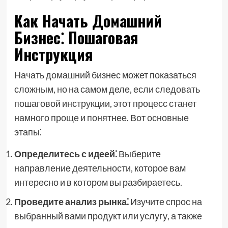
Как Начать Домашний
Бизнес⁚ Пошаговая
Инструкция
Начать домашний бизнес может показаться
сложным, но на самом деле, если следовать
пошаговой инструкции, этот процесс станет
намного проще и понятнее. Вот основные
этапы⁚
Определитесь с идеей⁚
Выберите
направление деятельности, которое вам
интересно и в котором вы разбираетесь.
Проведите анализ рынка⁚
Изучите спрос на
выбранный вами продукт или услугу, а также