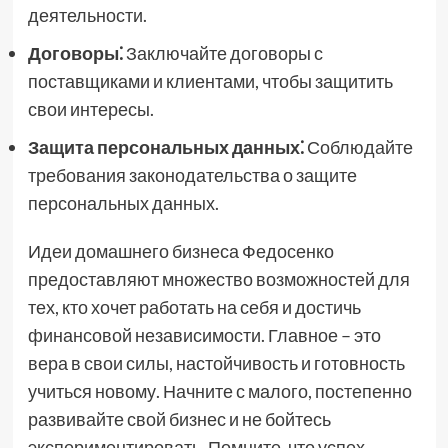
деятельности.
Договоры⁚
Заключайте договоры с
поставщиками и клиентами, чтобы защитить
свои интересы.
Защита персональных данных⁚
Соблюдайте
требования законодательства о защите
персональных данных.
Идеи домашнего бизнеса Федосенко
предоставляют множество возможностей для
тех, кто хочет работать на себя и достичь
финансовой независимости. Главное – это
вера в свои силы, настойчивость и готовность
учиться новому. Начните с малого, постепенно
развивайте свой бизнес и не бойтесь
экспериментировать. Помните, что успех