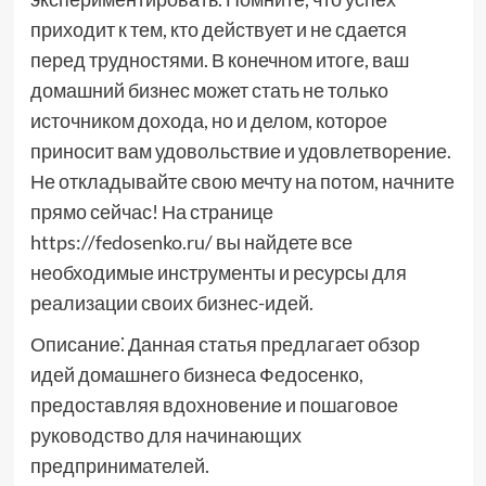
приходит к тем, кто действует и не сдается
перед трудностями. В конечном итоге, ваш
домашний бизнес может стать не только
источником дохода, но и делом, которое
приносит вам удовольствие и удовлетворение.
Не откладывайте свою мечту на потом, начните
прямо сейчас! На странице
https://fedosenko.ru/ вы найдете все
необходимые инструменты и ресурсы для
реализации своих бизнес-идей.
Описание⁚ Данная статья предлагает обзор
идей домашнего бизнеса Федосенко,
предоставляя вдохновение и пошаговое
руководство для начинающих
предпринимателей.