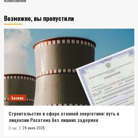
компании
Возможно, вы пропустили
Бизнес
Строительство в сфере атомной энергетики: путь к
лицензии Росатома без лишних задержек
24 июля 2026
raz