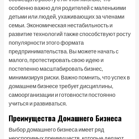
особенно важно для родителей с маленькими
детьми или людей, ухаживающих за членами
семьи. Экономическая нестабильность и
развитие технологий также способствуют росту
популярности этого формата
предпринимательства. Вы можете начать с
малого, протестировать свою идею и
постепенно масштабировать бизнес,
минимизируя риски. Важно помнить, что успех в
домашнем бизнесе требует дисциплины,
самоорганизации и готовности постоянно
учиться и развиваться.
Преимущества Домашнего Бизнеса
Выбор домашнего бизнеса имеет ряд
неоспоримых преимуществ, которые делают