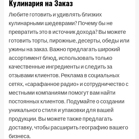
Кулинария на Заказ
Любите готовить и удивлять близких
кулинарными шедеврами? Почему бы не
превратить это в источник дохода? Вы можете
готовить торты, пирожные, десерты, обеды или
ужины на заказ. Важно предлагать широкий
ассортимент блюд, использовать только
качественные ингредиенты и следить за
отзывами клиентов. Реклама в социальных
сетях, «сарафанное радио» и сотрудничество с
местными компаниями помогут вам найти
постоянных клиентов. Подумайте о создании
уникального стиля и упаковки для вашей
продукции. Вы можете также предлагать
доставку, чтобы расширить географию вашего
бизнеса.