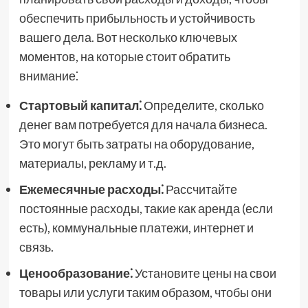
обеспечить прибыльность и устойчивость
вашего дела. Вот несколько ключевых
моментов, на которые стоит обратить
внимание⁚
Стартовый капитал⁚
Определите, сколько
денег вам потребуется для начала бизнеса.
Это могут быть затраты на оборудование,
материалы, рекламу и т.д.
Ежемесячные расходы⁚
Рассчитайте
постоянные расходы, такие как аренда (если
есть), коммунальные платежи, интернет и
связь.
Ценообразование⁚
Установите цены на свои
товары или услуги таким образом, чтобы они