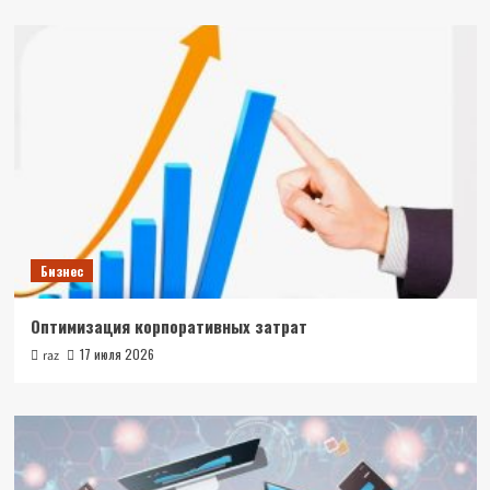
Бизнес
Оптимизация корпоративных затрат
17 июля 2026
raz