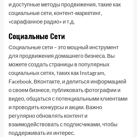
и доступные методы продвижения, такие как
социальные сети, контент-маркетинг,
«сарафанное радио» и т.д.
Социальные Сети
Социальные сети – это мощный инструмент
для продвижения домашнего бизнеса. Вы
можете создать страницы в популярных
социальных сетях, таких как Instagram,
Facebook, ВКонтакте, и делиться информацией
о своем бизнесе, публиковать фотографии и
видео, общаться с потенциальными клиентами
и проводить конкурсы и акции. Важно
регулярно обновлять контент и
взаимодействовать с подписчиками, чтобы
поддерживать их интерес.