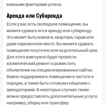
важными факторами успеха.
Аренда или Субаренда
Если у вас есть свободное помещение, вы
можете сдавать его в аренду или субаренду.
Это может быть комната, квартира, гараж или
даже парковочное место. Вы можете сдавать
помещение посуточно или на длительный срок.
Для этого вам нужно будет провести
косметический ремонт и разместить
объявление на специализированных сайтах.
Важно поддерживать помещение в чистоте и
порядке, а также быть готовым к общению с
арендаторами. В некоторых случаях также
можно предоставлять дополнительные услуги,
например, уборку или трансфер.