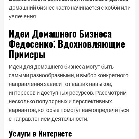
Домашний бизнес часто начинается с хобби или
увлечения.
Идеи Домашнего Бизнеса
Федосенко⁚ Вдохновляющие
Примеры
Идеи для домашнего бизнеса могут быть
самыми разнообразными, и выбор конкретного
направления зависит от ваших навыков,
интересов и доступных ресурсов. Рассмотрим
несколько популярных и перспективных
вариантов, которые помогут вам определиться
с направлением деятельности⁚
Услуги в Интернете