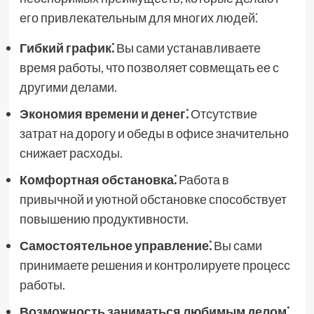
его привлекательным для многих людей⁚
Гибкий график⁚
Вы сами устанавливаете
время работы, что позволяет совмещать ее с
другими делами.
Экономия времени и денег⁚
Отсутствие
затрат на дорогу и обеды в офисе значительно
снижает расходы.
Комфортная обстановка⁚
Работа в
привычной и уютной обстановке способствует
повышению продуктивности.
Самостоятельное управление⁚
Вы сами
принимаете решения и контролируете процесс
работы.
Возможность заниматься любимым делом⁚