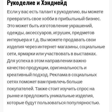
Рукоделие и Хэндмейд
Если у вас есть талант к рукоделию, вы можете
превратить свое хобби в прибыльный бизнес.
Это может быть изготовление украшений,
одежды, аксессуаров, игрушек, предметов
интерьера и т.д. Вы можете продавать свои
изделия через интернет-магазины, социальные
сети, ярмарки или участвовать в выставках.
Для успеха в этом направлении важно
качество продукции, оригинальность и
креативный подход. Реклама в социальных
сетях поможет вам привлечь больше
покупателей. Также стоит изучить спрос на
рынке и предложить уникальные изделия,
которые будут пользоваться популярностью.