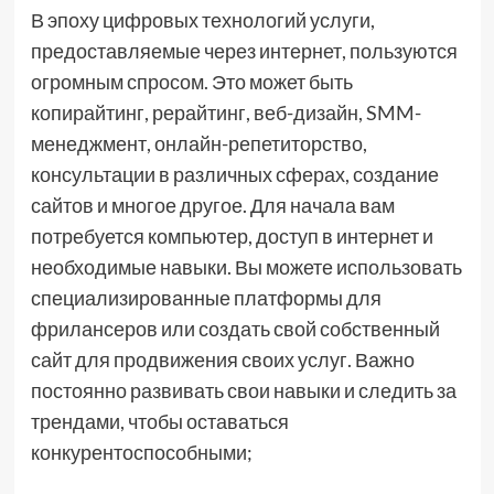
В эпоху цифровых технологий услуги,
предоставляемые через интернет, пользуются
огромным спросом. Это может быть
копирайтинг, рерайтинг, веб-дизайн, SMM-
менеджмент, онлайн-репетиторство,
консультации в различных сферах, создание
сайтов и многое другое. Для начала вам
потребуется компьютер, доступ в интернет и
необходимые навыки. Вы можете использовать
специализированные платформы для
фрилансеров или создать свой собственный
сайт для продвижения своих услуг. Важно
постоянно развивать свои навыки и следить за
трендами, чтобы оставаться
конкурентоспособными;