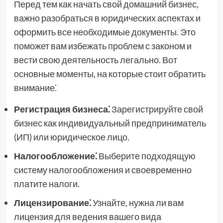
Перед тем как начать свой домашний бизнес,
важно разобраться в юридических аспектах и
оформить все необходимые документы. Это
поможет вам избежать проблем с законом и
вести свою деятельность легально. Вот
основные моменты, на которые стоит обратить
внимание⁚
Регистрация бизнеса⁚
Зарегистрируйте свой
бизнес как индивидуальный предприниматель
(ИП) или юридическое лицо.
Налогообложение⁚
Выберите подходящую
систему налогообложения и своевременно
платите налоги.
Лицензирование⁚
Узнайте, нужна ли вам
лицензия для ведения вашего вида