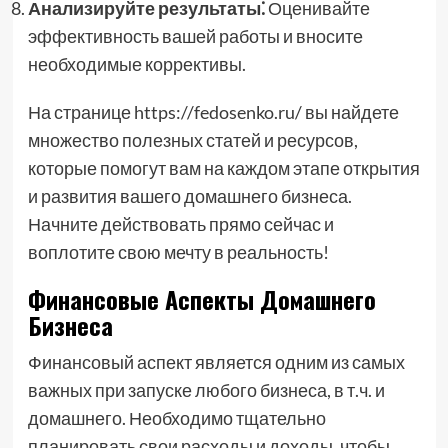
Анализируйте результаты⁚
Оценивайте
эффективность вашей работы и вносите
необходимые коррективы.
На странице https://fedosenko.ru/ вы найдете
множество полезных статей и ресурсов,
которые помогут вам на каждом этапе открытия
и развития вашего домашнего бизнеса.
Начните действовать прямо сейчас и
воплотите свою мечту в реальность!
Финансовые Аспекты Домашнего
Бизнеса
Финансовый аспект является одним из самых
важных при запуске любого бизнеса, в т.ч. и
домашнего. Необходимо тщательно
планировать свои расходы и доходы, чтобы