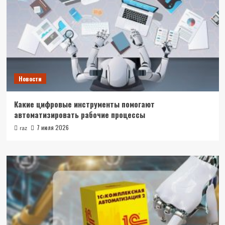
Новости
Какие цифровые инструменты помогают
автоматизировать рабочие процессы
7 июля 2026
raz