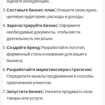
оцените конкуренцию.
Составьте бизнес-план⁚
Опишите свою идею,
целевую аудиторию, расходы и доходы.
Зарегистрируйте бизнес⁚
Оформите
необходимые документы, чтобы вести
деятельность легально.
Создайте бренд⁚
Разработайте логотип,
фирменный стиль и название для вашего
бизнеса.
Разработайте маркетинговую стратегию⁚
Определите каналы продвижения и способы
привлечения клиентов.
Запустите бизнес⁚
Начните продавать свои
товары или услуги.