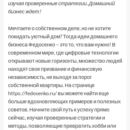
изучая проверенные стратегии. Домашний
бизнес ждет!
Мечтаете о собственном деле, но не хотите
покидать уютный дом? Тогда идеи домашнего
бизнеса Федосенко – это то, что вам нужно! В
современном мире, где цифровые технологии
открывают новые горизонты, множество людей
находят свое призвание и финансовую
независимость, не выходя за порог
собственной квартиры. На странице
https://fedosenko.ru/ вы можете найти еще
больше вдохновляющих примеров и полезных
советов. Начните свой путь к успеху прямо
сейчас, изучая проверенные стратегии и
методы, позволяющие превратить хобби или