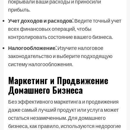
покрывали ваши расходы и приносили
прибыль.
Учет доходов и расходов⁚
Ведите точный учет
всех финансовых операций, чтобы
контролировать состояние вашего бизнеса.
Налогообложение⁚
Изучите налоговое
законодательство и выберите подходящую
систему налогообложения.
Маркетинг и Продвижение
Домашнего Бизнеса
Без эффективного маркетинга и продвижения
даже самый лучший продукт или услуга может
остаться незамеченным. Для домашнего
бизнеса, как правило, используются недорогие