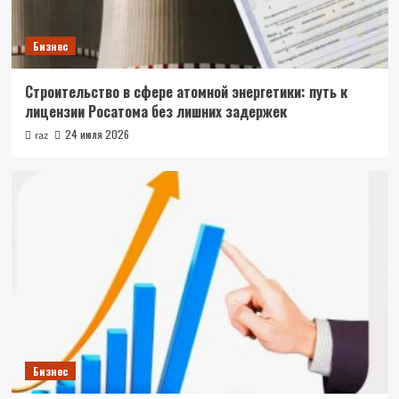
Бизнес
Строительство в сфере атомной энергетики: путь к
лицензии Росатома без лишних задержек
24 июля 2026
raz
Бизнес