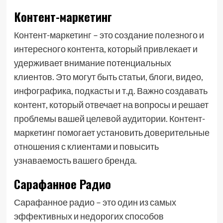
Контент-маркетинг
Контент-маркетинг – это создание полезного и
интересного контента, который привлекает и
удерживает внимание потенциальных
клиентов. Это могут быть статьи, блоги, видео,
инфографика, подкасты и т.д. Важно создавать
контент, который отвечает на вопросы и решает
проблемы вашей целевой аудитории. Контент-
маркетинг помогает установить доверительные
отношения с клиентами и повысить
узнаваемость вашего бренда.
Сарафанное Радио
Сарафанное радио – это один из самых
эффективных и недорогих способов