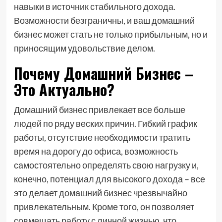
навыки в источник стабильного дохода.
Возможности безграничны, и ваш домашний
бизнес может стать не только прибыльным, но и
приносящим удовольствие делом.
Почему Домашний Бизнес –
Это Актуально?
Домашний бизнес привлекает все больше
людей по ряду веских причин. Гибкий график
работы, отсутствие необходимости тратить
время на дорогу до офиса, возможность
самостоятельно определять свою нагрузку и,
конечно, потенциал для высокого дохода – все
это делает домашний бизнес чрезвычайно
привлекательным. Кроме того, он позволяет
совмещать работу с личной жизнью, что