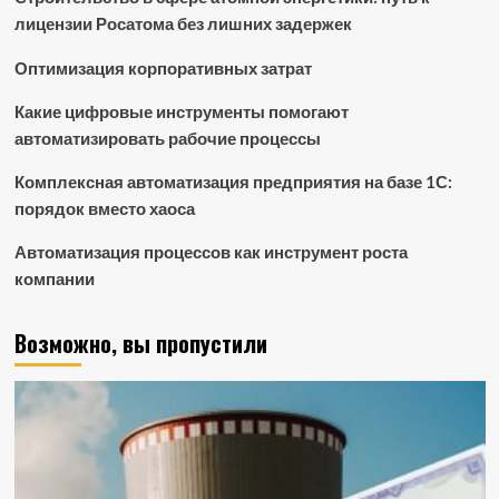
лицензии Росатома без лишних задержек
Оптимизация корпоративных затрат
Какие цифровые инструменты помогают
автоматизировать рабочие процессы
Комплексная автоматизация предприятия на базе 1С:
порядок вместо хаоса
Автоматизация процессов как инструмент роста
компании
Возможно, вы пропустили