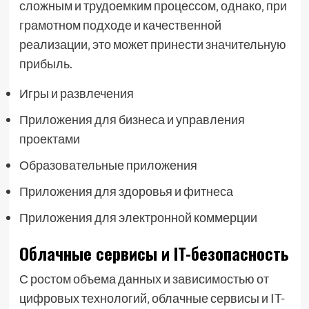
сложным и трудоемким процессом‚ однако‚ при
грамотном подходе и качественной
реализации‚ это может принести значительную
прибыль.
Игры и развлечения
Приложения для бизнеса и управления
проектами
Образовательные приложения
Приложения для здоровья и фитнеса
Приложения для электронной коммерции
Облачные сервисы и IT-безопасность
С ростом объема данных и зависимостью от
цифровых технологий‚ облачные сервисы и IT-