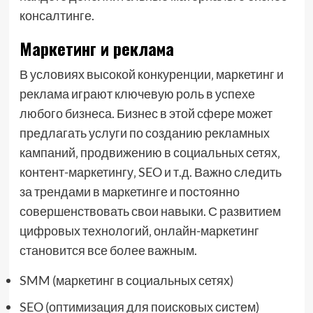
консалтинге.
Маркетинг и реклама
В условиях высокой конкуренции‚ маркетинг и
реклама играют ключевую роль в успехе
любого бизнеса. Бизнес в этой сфере может
предлагать услуги по созданию рекламных
кампаний‚ продвижению в социальных сетях‚
контент-маркетингу‚ SEO и т.д. Важно следить
за трендами в маркетинге и постоянно
совершенствовать свои навыки. С развитием
цифровых технологий‚ онлайн-маркетинг
становится все более важным.
SMM (маркетинг в социальных сетях)
SEO (оптимизация для поисковых систем)