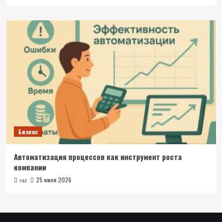
Бизнес
Автоматизация процессов как инструмент роста
компании
25 июня 2026
raz