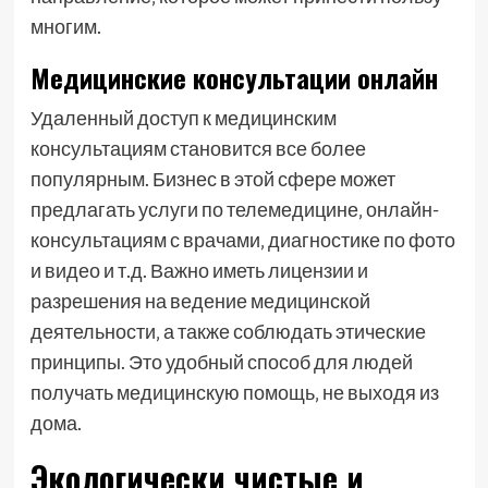
многим.
Медицинские консультации онлайн
Удаленный доступ к медицинским
консультациям становится все более
популярным. Бизнес в этой сфере может
предлагать услуги по телемедицине‚ онлайн-
консультациям с врачами‚ диагностике по фото
и видео и т.д. Важно иметь лицензии и
разрешения на ведение медицинской
деятельности‚ а также соблюдать этические
принципы. Это удобный способ для людей
получать медицинскую помощь‚ не выходя из
дома.
Экологически чистые и