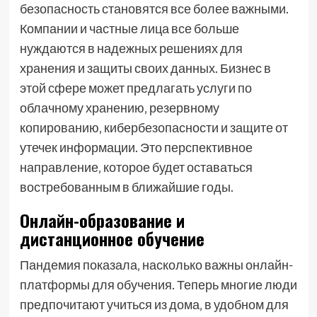
безопасность становятся все более важными.
Компании и частные лица все больше
нуждаются в надежных решениях для
хранения и защиты своих данных. Бизнес в
этой сфере может предлагать услуги по
облачному хранению‚ резервному
копированию‚ кибербезопасности и защите от
утечек информации. Это перспективное
направление‚ которое будет оставаться
востребованным в ближайшие годы.
Онлайн-образование и
дистанционное обучение
Пандемия показала‚ насколько важны онлайн-
платформы для обучения. Теперь многие люди
предпочитают учиться из дома‚ в удобном для