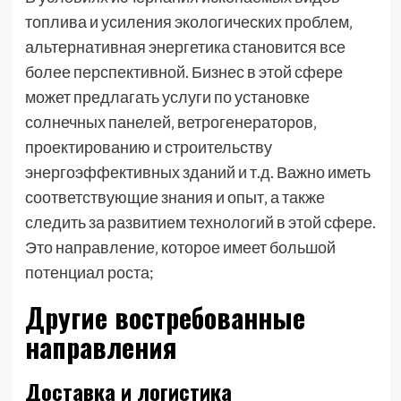
топлива и усиления экологических проблем‚
альтернативная энергетика становится все
более перспективной. Бизнес в этой сфере
может предлагать услуги по установке
солнечных панелей‚ ветрогенераторов‚
проектированию и строительству
энергоэффективных зданий и т.д. Важно иметь
соответствующие знания и опыт‚ а также
следить за развитием технологий в этой сфере.
Это направление‚ которое имеет большой
потенциал роста;
Другие востребованные
направления
Доставка и логистика