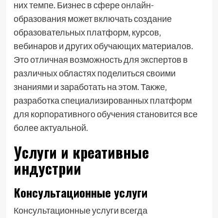
них темпе. Бизнес в сфере онлайн-
образования может включать создание
образовательных платформ‚ курсов‚
вебинаров и других обучающих материалов.
Это отличная возможность для экспертов в
различных областях поделиться своими
знаниями и заработать на этом. Также‚
разработка специализированных платформ
для корпоративного обучения становится все
более актуальной.
Услуги и креативные
индустрии
Консультационные услуги
Консультационные услуги всегда