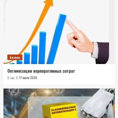
Бизнес
Оптимизация корпоративных затрат
17 июля 2026
raz