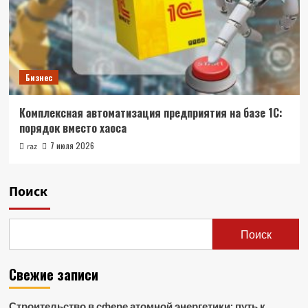
Бизнес
Комплексная автоматизация предприятия на базе 1С:
порядок вместо хаоса
7 июля 2026
raz
Поиск
Поиск
Свежие записи
Строительство в сфере атомной энергетики: путь к