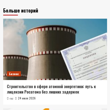
Больше историй
Бизнес
Строительство в сфере атомной энергетики: путь к
лицензии Росатома без лишних задержек
24 июля 2026
raz