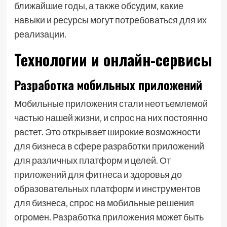
ближайшие годы‚ а также обсудим‚ какие
навыки и ресурсы могут потребоваться для их
реализации.
Технологии и онлайн-сервисы
Разработка мобильных приложений
Мобильные приложения стали неотъемлемой
частью нашей жизни‚ и спрос на них постоянно
растет. Это открывает широкие возможности
для бизнеса в сфере разработки приложений
для различных платформ и целей. От
приложений для фитнеса и здоровья до
образовательных платформ и инструментов
для бизнеса‚ спрос на мобильные решения
огромен. Разработка приложения может быть