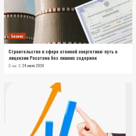
Бизнес
Строительство в сфере атомной энергетики: путь к
лицензии Росатома без лишних задержек
24 июля 2026
raz