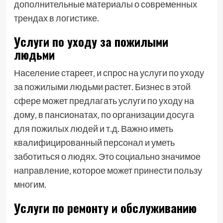
дополнительные материалы о современных
трендах в логистике.
Услуги по уходу за пожилыми
людьми
Население стареет‚ и спрос на услуги по уходу
за пожилыми людьми растет. Бизнес в этой
сфере может предлагать услуги по уходу на
дому‚ в пансионатах‚ по организации досуга
для пожилых людей и т.д. Важно иметь
квалифицированный персонал и уметь
заботиться о людях. Это социально значимое
направление‚ которое может принести пользу
многим.
Услуги по ремонту и обслуживанию