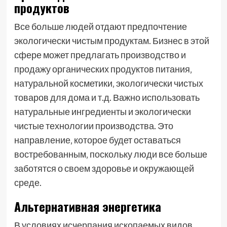
продуктов
Все больше людей отдают предпочтение
экологически чистым продуктам. Бизнес в этой
сфере может предлагать производство и
продажу органических продуктов питания‚
натуральной косметики‚ экологически чистых
товаров для дома и т.д. Важно использовать
натуральные ингредиенты и экологически
чистые технологии производства. Это
направление‚ которое будет оставаться
востребованным‚ поскольку люди все больше
заботятся о своем здоровье и окружающей
среде.
Альтернативная энергетика
В условиях исчерпания ископаемых видов