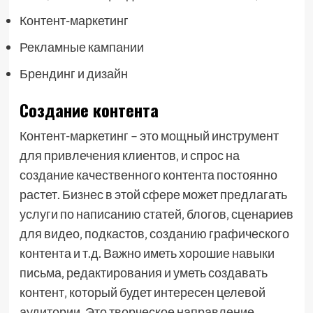
Контент-маркетинг
Рекламные кампании
Брендинг и дизайн
Создание контента
Контент-маркетинг – это мощный инструмент
для привлечения клиентов‚ и спрос на
создание качественного контента постоянно
растет. Бизнес в этой сфере может предлагать
услуги по написанию статей‚ блогов‚ сценариев
для видео‚ подкастов‚ созданию графического
контента и т.д. Важно иметь хорошие навыки
письма‚ редактирования и уметь создавать
контент‚ который будет интересен целевой
аудитории. Это творческое направление‚