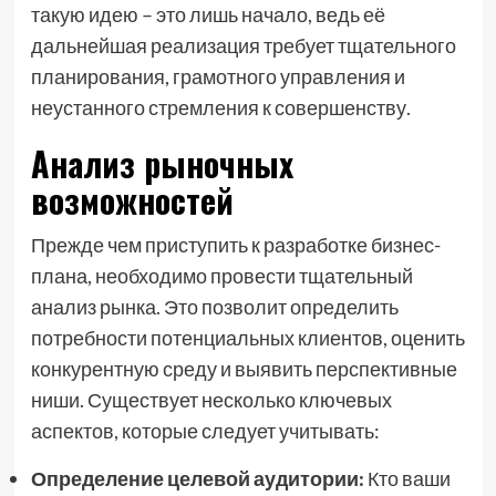
такую идею – это лишь начало, ведь её
дальнейшая реализация требует тщательного
планирования, грамотного управления и
неустанного стремления к совершенству.
Анализ рыночных
возможностей
Прежде чем приступить к разработке бизнес-
плана, необходимо провести тщательный
анализ рынка. Это позволит определить
потребности потенциальных клиентов, оценить
конкурентную среду и выявить перспективные
ниши. Существует несколько ключевых
аспектов, которые следует учитывать:
Определение целевой аудитории:
Кто ваши