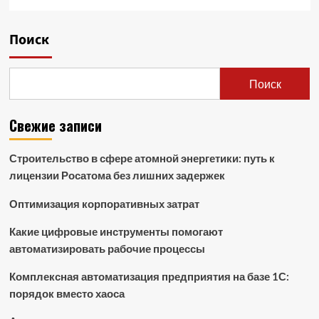
Поиск
Поиск
Свежие записи
Строительство в сфере атомной энергетики: путь к
лицензии Росатома без лишних задержек
Оптимизация корпоративных затрат
Какие цифровые инструменты помогают
автоматизировать рабочие процессы
Комплексная автоматизация предприятия на базе 1С:
порядок вместо хаоса