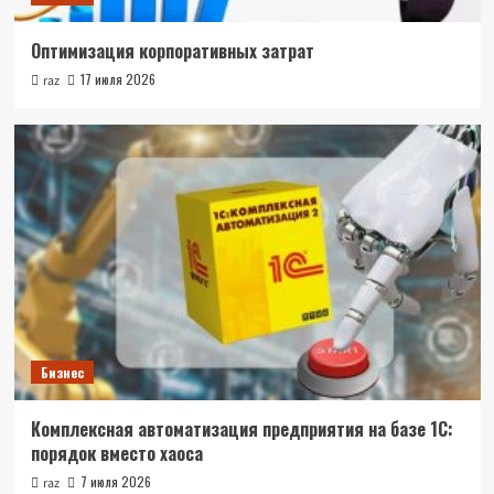
Оптимизация корпоративных затрат
17 июля 2026
raz
Бизнес
Комплексная автоматизация предприятия на базе 1С:
порядок вместо хаоса
7 июля 2026
raz