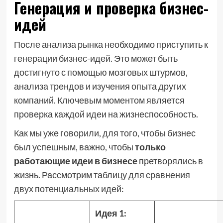
Генерация и проверка бизнес-
идей
После анализа рынка необходимо приступить к
генерации бизнес-идей. Это может быть
достигнуто с помощью мозговых штурмов,
анализа трендов и изучения опыта других
компаний. Ключевым моментом является
проверка каждой идеи на жизнеспособность.
Как мы уже говорили, для того, чтобы бизнес
был успешным, важно, чтобы
только
работающие идеи в бизнесе
претворялись в
жизнь. Рассмотрим таблицу для сравнения
двух потенциальных идей:
Идея 1: