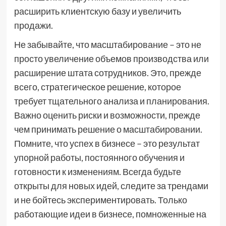
расширить клиентскую базу и увеличить
продажи.
Не забывайте, что масштабирование – это не
просто увеличение объемов производства или
расширение штата сотрудников. Это, прежде
всего, стратегическое решение, которое
требует тщательного анализа и планирования.
Важно оценить риски и возможности, прежде
чем принимать решение о масштабировании.
Помните, что успех в бизнесе – это результат
упорной работы, постоянного обучения и
готовности к изменениям. Всегда будьте
открыты для новых идей, следите за трендами
и не бойтесь экспериментировать. Только
работающие идеи в бизнесе, помноженные на