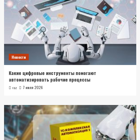
Новости
Какие цифровые инструменты помогают
автоматизировать рабочие процессы
7 июля 2026
raz