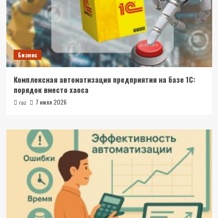
Бизнес
Комплексная автоматизация предприятия на базе 1С:
порядок вместо хаоса
7 июля 2026
raz