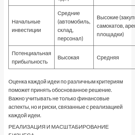
Средние
Высокие (закуп
Начальные
(автомобиль,
самокатов, ар
инвестиции
склад,
площадки)
персонал)
Потенциальная
Высокая
Средняя
прибыльность
Оценка каждой идеи по различным критериям
поможет принять обоснованное решение.
Важно учитывать не только финансовые
аспекты, но и риски, связанные с реализацией
каждой идеи.
РЕАЛИЗАЦИЯ И МАСШТАБИРОВАНИЕ