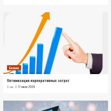
Бизнес
Оптимизация корпоративных затрат
17 июля 2026
raz