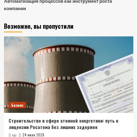
Автоматизация процессов как инструмент роста
компании
Возможно, вы пропустили
Бизнес
Строительство в сфере атомной энергетики: путь к
лицензии Росатома без лишних задержек
24 июля 2026
raz