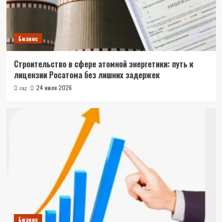
Бизнес
Строительство в сфере атомной энергетики: путь к
лицензии Росатома без лишних задержек
24 июля 2026
raz
Бизнес