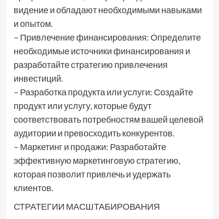
видение и обладают необходимыми навыками
и опытом.
– Привлечение финансирования: Определите
необходимые источники финансирования и
разработайте стратегию привлечения
инвестиций.
– Разработка продукта или услуги: Создайте
продукт или услугу, которые будут
соответствовать потребностям вашей целевой
аудитории и превосходить конкурентов.
– Маркетинг и продажи: Разработайте
эффективную маркетинговую стратегию,
которая позволит привлечь и удержать
клиентов.
СТРАТЕГИИ МАСШТАБИРОВАНИЯ