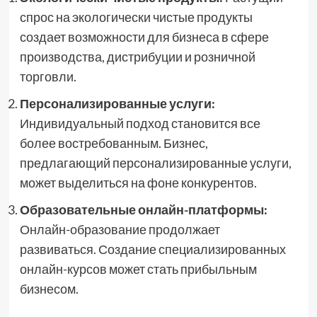
спрос на экологически чистые продукты
создает возможности для бизнеса в сфере
производства, дистрибуции и розничной
торговли.
Персонализированные услуги:
Индивидуальный подход становится все
более востребованным. Бизнес,
предлагающий персонализированные услуги,
может выделиться на фоне конкурентов.
Образовательные онлайн-платформы:
Онлайн-образование продолжает
развиваться. Создание специализированных
онлайн-курсов может стать прибыльным
бизнесом.