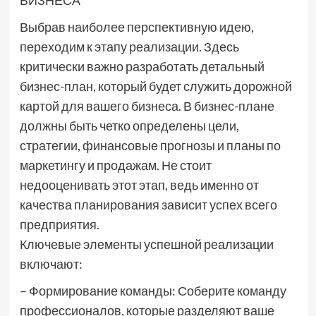
БИЗНЕСА
Выбрав наиболее перспективную идею,
переходим к этапу реализации. Здесь
критически важно разработать детальный
бизнес-план, который будет служить дорожной
картой для вашего бизнеса. В бизнес-плане
должны быть четко определены цели,
стратегии, финансовые прогнозы и планы по
маркетингу и продажам. Не стоит
недооценивать этот этап, ведь именно от
качества планирования зависит успех всего
предприятия.
Ключевые элементы успешной реализации
включают:
– Формирование команды: Соберите команду
профессионалов, которые разделяют ваше