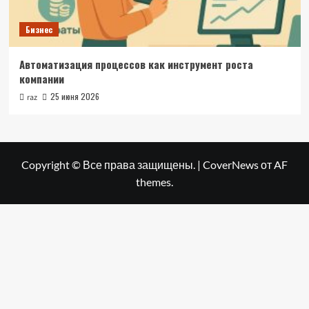
Бизнес
Автоматизация процессов как инструмент роста
компании
25 июня 2026
raz
Copyright © Все права защищены.
|
CoverNews
от AF
themes.