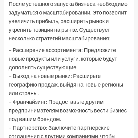
После успешного запуска бизнеса необходимо
задуматься о масштабировании. Это позволит
увеличить прибыль, расширить рынок и
укрепить позиции на рынке. Существует
несколько стратегий масштабирования:
– Расширение ассортимента: Предложите
новые продукты или услуги, которые будут
дополнять существующие.
– Выход на новые рынки: Расширьте
географию продаж, выйдя на новые регионы
или страны.
– Франчайзинг: Предоставьте другим
предпринимателям возможность вести бизнес
под вашим брендом.
– Партнерство: Заключите партнерские
соглашения с другими компаниями, чтобы