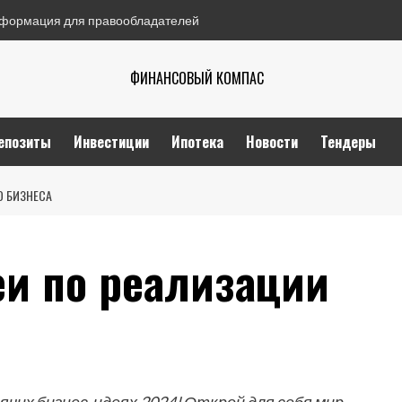
формация для правообладателей
ФИНАНСОВЫЙ КОМПАС
епозиты
Инвестиции
Ипотека
Новости
Тендеры
О БИЗНЕСА
и по реализации