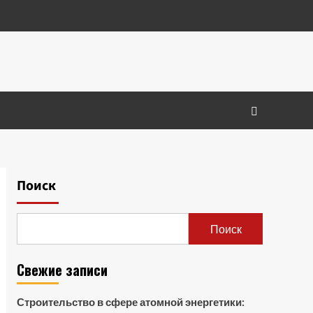
Поиск
Поиск
Свежие записи
Строительство в сфере атомной энергетики: