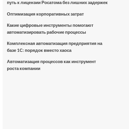
путь к лицензии Росатома без лишних задержек
Оптимизация корпоративных затрат
Какие цифровые инструменты помогают
автоматизировать рабочие процессы
Комплексная автоматизация предприятия на
базе 1С: порядок вместо хаоса
Автоматизация процессов как инструмент
роста компании