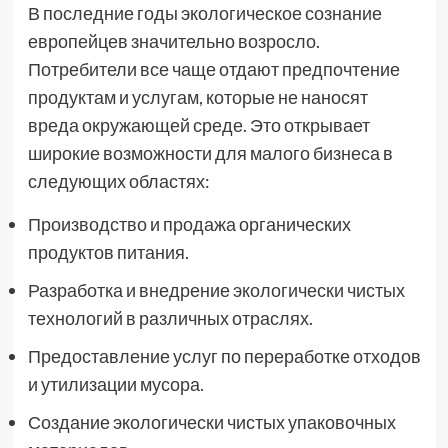
В последние годы экологическое сознание
европейцев значительно возросло.
Потребители все чаще отдают предпочтение
продуктам и услугам, которые не наносят
вреда окружающей среде. Это открывает
широкие возможности для малого бизнеса в
следующих областях:
Производство и продажа органических
продуктов питания.
Разработка и внедрение экологически чистых
технологий в различных отраслях.
Предоставление услуг по переработке отходов
и утилизации мусора.
Создание экологически чистых упаковочных