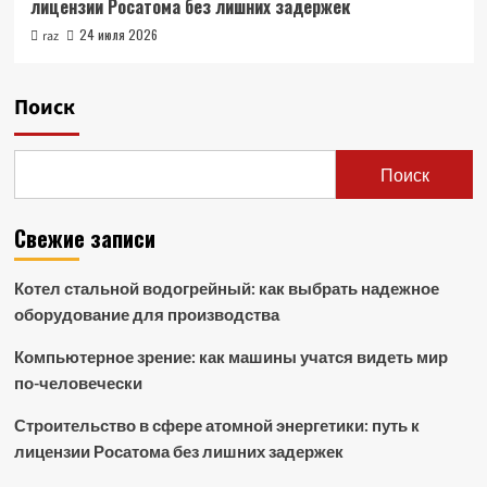
лицензии Росатома без лишних задержек
24 июля 2026
raz
Поиск
Поиск
Свежие записи
Котел стальной водогрейный: как выбрать надежное
оборудование для производства
Компьютерное зрение: как машины учатся видеть мир
по-человечески
Строительство в сфере атомной энергетики: путь к
лицензии Росатома без лишних задержек