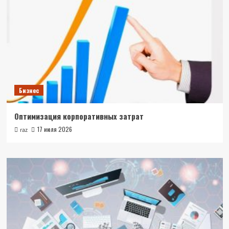
Бизнес
Оптимизация корпоративных затрат
17 июля 2026
raz