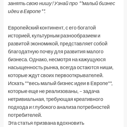
занять свою нишу! Узнай про **малый бизнес
идеи в Европе**.
Европейский континент, с его богатой
историей, культурным разнообразием и
развитой экономикой, представляет собой
благодатную почву для развития малого
бизнеса. Однако, несмотря на кажущуюся
насыщенность рынка, всегда остаются ниши,
которые ждут своих первооткрывателей.
Искать **весь малый бизнес идеи в Европе**,
которые еще не реализованы, – задача
нетривиальная, требующая креативного
подхода и глубокого анализа потребностей
потребителей.
Эта статья призвана вдохновить