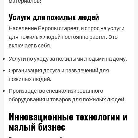
материалов;
Услуги для пожилых людей
Население Европы стареет, и спрос на услуги
для пожилых людей постоянно растет. Это
включает в себя:
Услуги по уходу за пожилыми людьми на дому.
Организация досуга и развлечений для
пожилых людей.
Производство специализированного
оборудования и товаров для пожилых людей.
Инновационные технологии и
малый бизнес