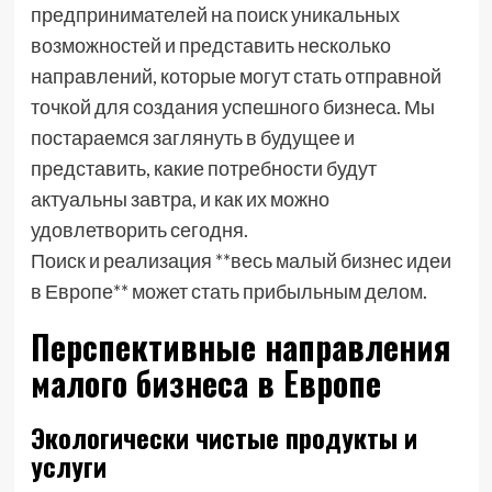
предпринимателей на поиск уникальных
возможностей и представить несколько
направлений, которые могут стать отправной
точкой для создания успешного бизнеса. Мы
постараемся заглянуть в будущее и
представить, какие потребности будут
актуальны завтра, и как их можно
удовлетворить сегодня.
Поиск и реализация **весь малый бизнес идеи
в Европе** может стать прибыльным делом.
Перспективные направления
малого бизнеса в Европе
Экологически чистые продукты и
услуги