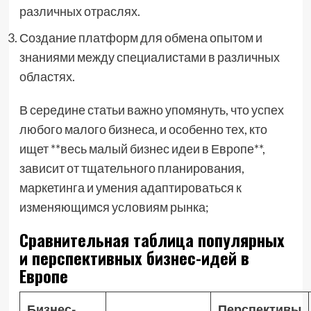
различных отраслях.
Создание платформ для обмена опытом и
знаниями между специалистами в различных
областях.
В середине статьи важно упомянуть, что успех
любого малого бизнеса, и особенно тех, кто
ищет **весь малый бизнес идеи в Европе**,
зависит от тщательного планирования,
маркетинга и умения адаптироваться к
изменяющимся условиям рынка;
Сравнительная таблица популярных
и перспективных бизнес-идей в
Европе
Бизнес-
Перспективы