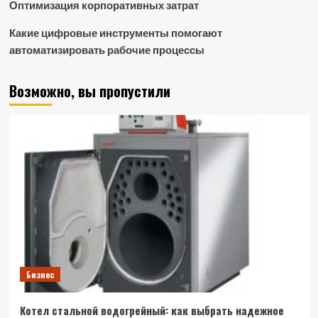
Оптимизация корпоративных затрат
Какие цифровые инструменты помогают
автоматизировать рабочие процессы
Возможно, вы пропустили
Бизнес
Котел стальной водогрейный: как выбрать надежное