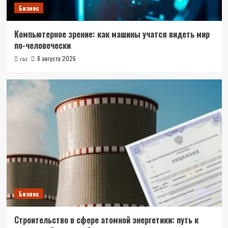
Бизнес
Компьютерное зрение: как машины учатся видеть мир
по-человечески
8 августа 2026
raz
Бизнес
Строительство в сфере атомной энергетики: путь к