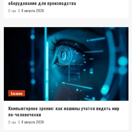
оборудование для производства
8 августа 2026
raz
Бизнес
Компьютерное зрение: как машины учатся видеть мир
по-человечески
8 августа 2026
raz