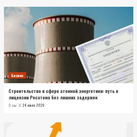
Бизнес
Строительство в сфере атомной энергетики: путь к
лицензии Росатома без лишних задержек
24 июля 2026
raz