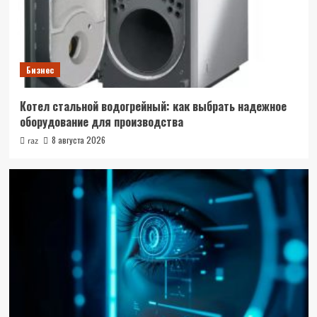
Бизнес
Котел стальной водогрейный: как выбрать надежное
оборудование для производства
8 августа 2026
raz