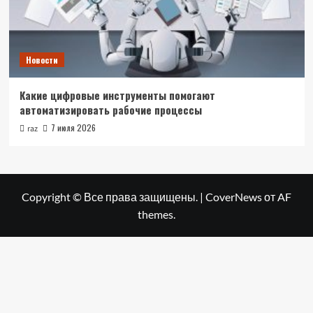
Новости
Какие цифровые инструменты помогают
автоматизировать рабочие процессы
7 июля 2026
raz
Copyright © Все права защищены.
|
CoverNews
от AF
themes.