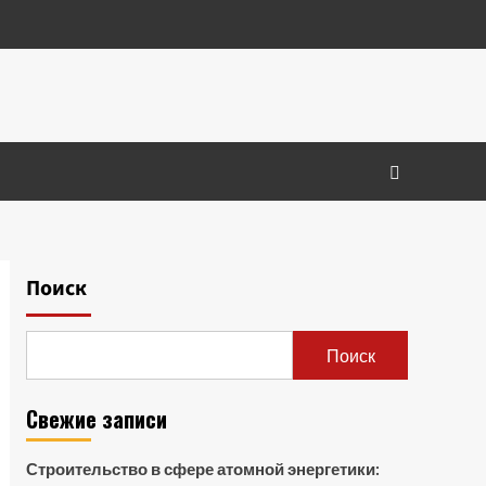
Поиск
Поиск
Свежие записи
Строительство в сфере атомной энергетики: