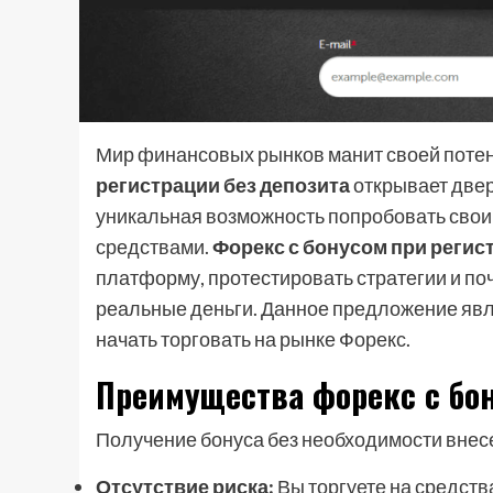
Мир финансовых рынков манит своей поте
регистрации без депозита
открывает двери
уникальная возможность попробовать свои 
средствами.
Форекс с бонусом при регис
платформу, протестировать стратегии и по
реальные деньги. Данное предложение яв
начать торговать на рынке Форекс.
Преимущества форекс с бон
Получение бонуса без необходимости внес
Отсутствие риска:
Вы торгуете на средства