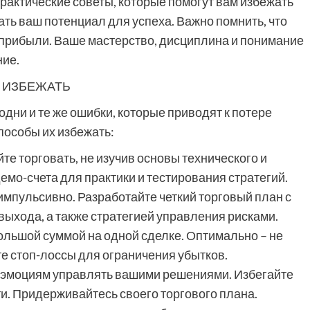
практические советы, которые помогут вам избежать
ь ваш потенциал для успеха. Важно помнить, что
я прибыли. Ваше мастерство, дисциплина и понимание
ние.
Х ИЗБЕЖАТЬ
ни и те же ошибки, которые приводят к потере
способы их избежать:
е торговать, не изучив основы технического и
мо-счета для практики и тестирования стратегий.
 импульсивно. Разработайте четкий торговый план с
ыхода, а также стратегией управления рисками.
ольшой суммой на одной сделке. Оптимально – не
те стоп-лоссы для ограничения убытков.
 эмоциям управлять вашими решениями. Избегайте
и. Придерживайтесь своего торгового плана.