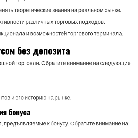
нять теоретические знания на реальном рынке.
тивности различных торговых подходов.
кционала и возможностей торгового терминала.
усом без депозита
ешной торговли. Обратите внимание на следующие
тов и его историю на рынке.
ия бонуса
, предъявляемые к бонусу. Обратите внимание на: