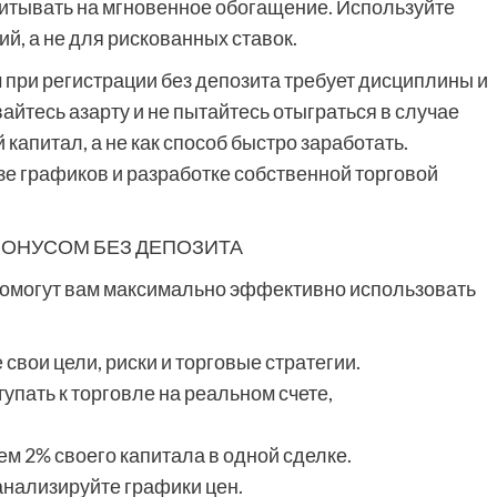
читывать на мгновенное обогащение. Используйте
ий, а не для рискованных ставок.
при регистрации без депозита требует дисциплины и
айтесь азарту и не пытайтесь отыграться в случае
капитал, а не как способ быстро заработать.
зе графиков и разработке собственной торговой
ОНУСОМ БЕЗ ДЕПОЗИТА
 помогут вам максимально эффективно использовать
свои цели, риски и торговые стратегии.
упать к торговле на реальном счете,
ем 2% своего капитала в одной сделке.
анализируйте графики цен.