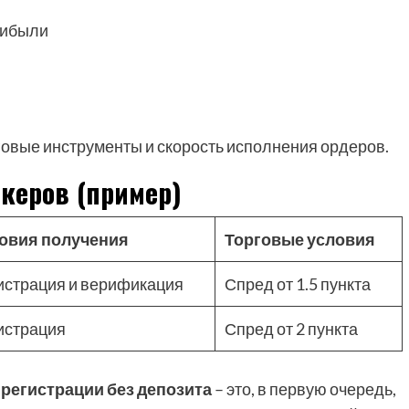
рибыли
говые инструменты и скорость исполнения ордеров.
керов (пример)
овия получения
Торговые условия
истрация и верификация
Спред от 1.5 пункта
истрация
Спред от 2 пункта
 регистрации без депозита
– это, в первую очередь,