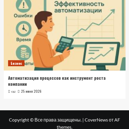
Бизнес
Автоматизация процессов как инструмент роста
компании
25 июня 2026
raz
Copyright © Все права защищены.
|
CoverNews
от AF
themes.