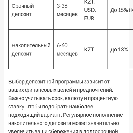
KZT,
Срочный
3-36
USD,
До 15% (
депозит
месяцев
EUR
Накопительный
6-60
KZT
До 13%
депозит
месяцев
Выбор депозитной программы зависит от
ваших финансовых целей и предпочтений.
Важно учитывать срок, валюту и процентную
ставку, чтобы подобрать наиболее
подходящий вариант. Регулярное пополнение
накопительного депозита может значительно
увеличить ваши сбережения в долгосрочной