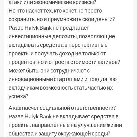
атаки или экономические кризисы?
Но что насчет тех, кто хочет не просто
сохранить, но и приумножить свои деньги?
Разве Halyk Bank не предлагает
инвестиционные депозиты, позволяющие
вкладывать средства в перспективные
проекты и получать доход не только от
процентов, но и от роста стоимости активов?
Может быть, они сотрудничают с
инновационными стартапами и предлагают
вкладчикам возможность стать частью их
успеха?
А как насчет социальной ответственности?
Разве Halyk Bank не вкладывает средства в
проекты, направленные на улучшение жизни
общества и защиту окружающей среды?