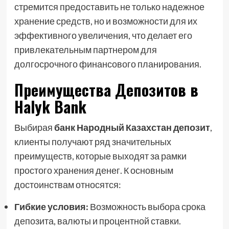
стремится предоставить не только надежное
хранение средств, но и возможности для их
эффективного увеличения, что делает его
привлекательным партнером для
долгосрочного финансового планирования.
Преимущества Депозитов в
Halyk Bank
Выбирая
банк Народный Казахстан депозит
,
клиенты получают ряд значительных
преимуществ, которые выходят за рамки
простого хранения денег. К основным
достоинствам относятся:
Гибкие условия:
Возможность выбора срока
депозита, валюты и процентной ставки.