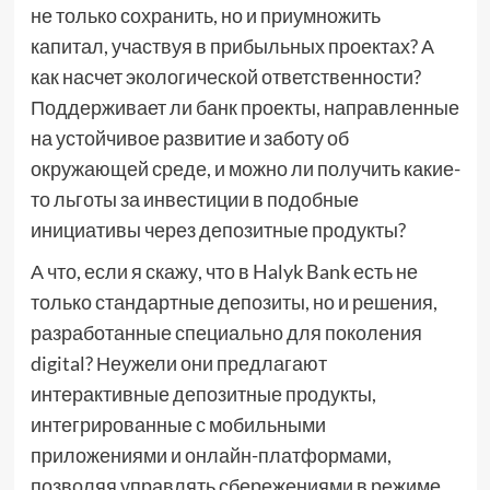
не только сохранить, но и приумножить
капитал, участвуя в прибыльных проектах? А
как насчет экологической ответственности?
Поддерживает ли банк проекты, направленные
на устойчивое развитие и заботу об
окружающей среде, и можно ли получить какие-
то льготы за инвестиции в подобные
инициативы через депозитные продукты?
А что, если я скажу, что в Halyk Bank есть не
только стандартные депозиты, но и решения,
разработанные специально для поколения
digital? Неужели они предлагают
интерактивные депозитные продукты,
интегрированные с мобильными
приложениями и онлайн-платформами,
позволяя управлять сбережениями в режиме