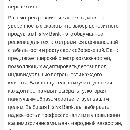
перспективе.
Рассмотрев различные аспекты, можно с
уверенностью сказать, что выбор депозитного
продукта в Halyk Bank – это обдуманное
решение для тех, кто стремится к финансовой
стабильности и росту своих сбережений. Банк
предлагает широкий спектр возможностей,
позволяющих адаптировать депозит под
индивидуальные потребности каждого
клиента. Важно тщательно изучить условия
каждой программы и выбрать ту, которая
наилучшим образом соответствует вашим
целям. Выбирая Halyk Bank, вы выбираете
надежность и профессионализм в управлении
вашими финансами. Банк Народный Казахстан,