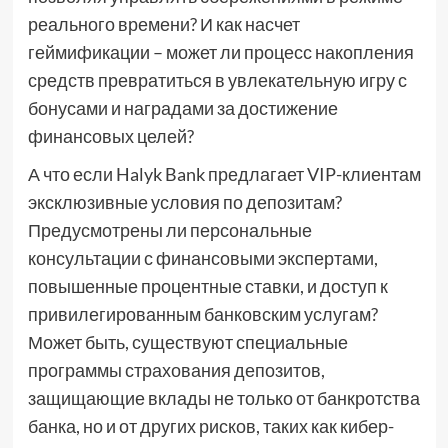
реального времени? И как насчет
геймификации – может ли процесс накопления
средств превратиться в увлекательную игру с
бонусами и наградами за достижение
финансовых целей?
А что если Halyk Bank предлагает VIP-клиентам
эксклюзивные условия по депозитам?
Предусмотрены ли персональные
консультации с финансовыми экспертами,
повышенные процентные ставки, и доступ к
привилегированным банковским услугам?
Может быть, существуют специальные
программы страхования депозитов,
защищающие вклады не только от банкротства
банка, но и от других рисков, таких как кибер-