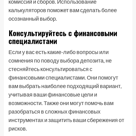
комиссий и сборов. Использование
калькуляторов поможет вам сделать более
осознанный выбор.
Консультируйтесь с финансовыми
специалистами
Если у вас есть какие-либо вопросы или
сомнения по поводу выбора депозита, не
стесняйтесь консультироваться с
финансовыми специалистами. Они помогут
вам выбрать наиболее подходящий вариант,
учитывая ваши финансовые цели и
возможности. Также они могут помочь вам
разобраться в сложных финансовых
инструментах и защитить ваши сбережения от
рисков.