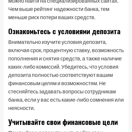
можно найти на специализированных сайтах.
Чем выше рейтинг надежности банка, тем
меньше риск потери ваших средств.
Ознакомьтесь с условиями депозита
Внимательно изучите условия депозита,
включая срок, процентную ставку, возможность
пополнения и снятия средств, а также наличие
каких-либо комиссий. Убедитесь, что условия
депозита полностью соответствуют вашим
финансовым целям и возможностям. Не
стесняйтесь задавать вопросы сотрудникам
банка, если у вас есть какие-либо сомнения или
неясности.
Учитывайте свои финансовые цели