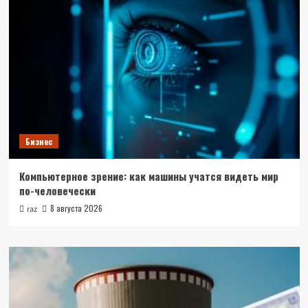
Бизнес
Компьютерное зрение: как машины учатся видеть мир
по-человечески
8 августа 2026
raz