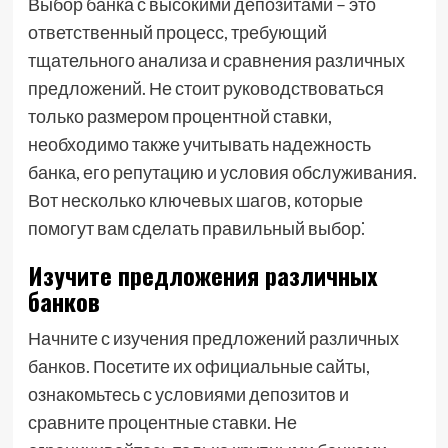
Выбор банка с высокими депозитами – это
ответственный процесс, требующий
тщательного анализа и сравнения различных
предложений. Не стоит руководствоваться
только размером процентной ставки,
необходимо также учитывать надежность
банка, его репутацию и условия обслуживания.
Вот несколько ключевых шагов, которые
помогут вам сделать правильный выбор⁚
Изучите предложения различных
банков
Начните с изучения предложений различных
банков. Посетите их официальные сайты,
ознакомьтесь с условиями депозитов и
сравните процентные ставки. Не