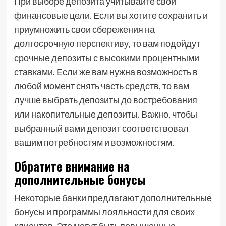
При выборе депозита учитывайте свои
финансовые цели. Если вы хотите сохранить и
приумножить свои сбережения на
долгосрочную перспективу, то вам подойдут
срочные депозиты с высокими процентными
ставками. Если же вам нужна возможность в
любой момент снять часть средств, то вам
лучше выбрать депозиты до востребования
или накопительные депозиты. Важно, чтобы
выбранный вами депозит соответствовал
вашим потребностям и возможностям.
Обратите внимание на
дополнительные бонусы
Некоторые банки предлагают дополнительные
бонусы и программы лояльности для своих