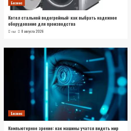
Бизнес
Котел стальной водогрейный: как выбрать надежное
оборудование для производства
8 августа 2026
raz
Бизнес
Компьютерное зрение: как машины учатся видеть мир