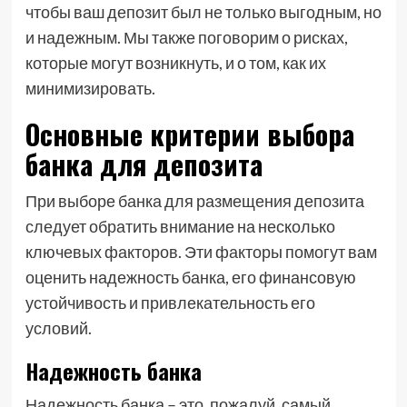
чтобы ваш депозит был не только выгодным, но
и надежным. Мы также поговорим о рисках,
которые могут возникнуть, и о том, как их
минимизировать.
Основные критерии выбора
банка для депозита
При выборе банка для размещения депозита
следует обратить внимание на несколько
ключевых факторов. Эти факторы помогут вам
оценить надежность банка, его финансовую
устойчивость и привлекательность его
условий.
Надежность банка
Надежность банка – это, пожалуй, самый