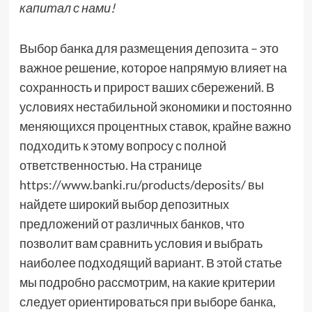
капитал с нами!
Выбор банка для размещения депозита – это
важное решение, которое напрямую влияет на
сохранность и прирост ваших сбережений. В
условиях нестабильной экономики и постоянно
меняющихся процентных ставок, крайне важно
подходить к этому вопросу с полной
ответственностью. На странице
https://www.banki.ru/products/deposits/ вы
найдете широкий выбор депозитных
предложений от различных банков, что
позволит вам сравнить условия и выбрать
наиболее подходящий вариант. В этой статье
мы подробно рассмотрим, на какие критерии
следует ориентироваться при выборе банка,