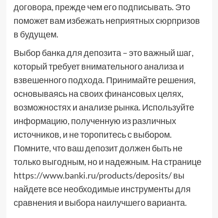
договора, прежде чем его подписывать. Это
поможет вам избежать неприятных сюрпризов
в будущем.
Выбор банка для депозита – это важный шаг,
который требует внимательного анализа и
взвешенного подхода. Принимайте решения,
основываясь на своих финансовых целях,
возможностях и анализе рынка. Используйте
информацию, полученную из различных
источников, и не торопитесь с выбором.
Помните, что ваш депозит должен быть не
только выгодным, но и надежным. На странице
https://www.banki.ru/products/deposits/ вы
найдете все необходимые инструменты для
сравнения и выбора наилучшего варианта.