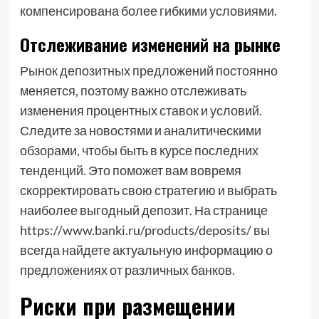
компенсирована более гибкими условиями.
Отслеживание изменений на рынке
Рынок депозитных предложений постоянно
меняется, поэтому важно отслеживать
изменения процентных ставок и условий.
Следите за новостями и аналитическими
обзорами, чтобы быть в курсе последних
тенденций. Это поможет вам вовремя
скорректировать свою стратегию и выбрать
наиболее выгодный депозит. На странице
https://www.banki.ru/products/deposits/ вы
всегда найдете актуальную информацию о
предложениях от различных банков.
Риски при размещении