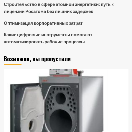
Строительство в сфере атомной энергетики: путь к
лицензии Росатома без лишних задержек
Оптимизация корпоративных затрат
Какие цифровые инструменты помогают
автоматизировать рабочие процессы
Возможно, вы пропустили