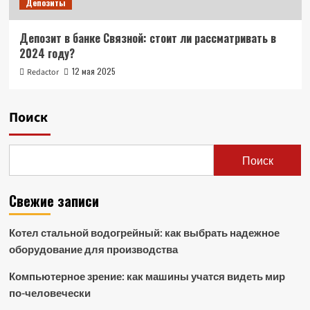
Депозиты
Депозит в банке Связной: стоит ли рассматривать в
2024 году?
12 мая 2025
Redactor
Поиск
Поиск
Свежие записи
Котел стальной водогрейный: как выбрать надежное
оборудование для производства
Компьютерное зрение: как машины учатся видеть мир
по-человечески