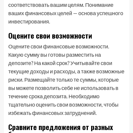
соответствовать вашим целям. Понимание
ваших финансовых целей — основа успешного
инвестирования.
Оцените свои возможности
Оцените свои финансовые возможности.
Какую сумму вы готовы разместить на
депозите? На какой срок? Учитывайте свои
текущие доходы и расходы, а также возможные
риски. Размещайте только те суммы, которые
вы можете позволить себе не использовать в
течение срока депозита. Необходимо
тщательно оценить свои возможности, чтобы
избежать финансовых затруднений.
Сравните предложения от разных