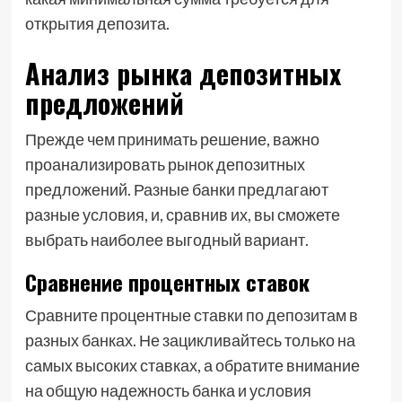
открытия депозита.
Анализ рынка депозитных
предложений
Прежде чем принимать решение, важно
проанализировать рынок депозитных
предложений. Разные банки предлагают
разные условия, и, сравнив их, вы сможете
выбрать наиболее выгодный вариант.
Сравнение процентных ставок
Сравните процентные ставки по депозитам в
разных банках. Не зацикливайтесь только на
самых высоких ставках, а обратите внимание
на общую надежность банка и условия