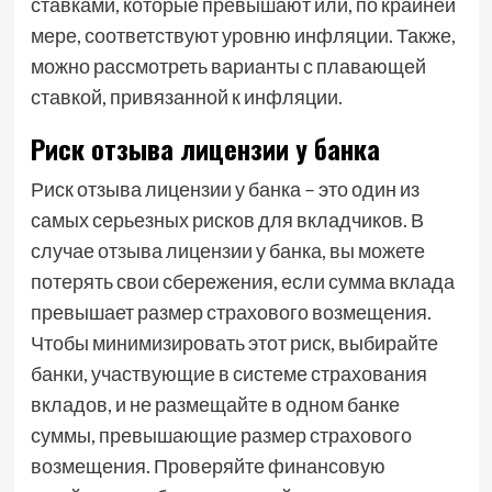
ставками, которые превышают или, по крайней
мере, соответствуют уровню инфляции. Также,
можно рассмотреть варианты с плавающей
ставкой, привязанной к инфляции.
Риск отзыва лицензии у банка
Риск отзыва лицензии у банка – это один из
самых серьезных рисков для вкладчиков. В
случае отзыва лицензии у банка, вы можете
потерять свои сбережения, если сумма вклада
превышает размер страхового возмещения.
Чтобы минимизировать этот риск, выбирайте
банки, участвующие в системе страхования
вкладов, и не размещайте в одном банке
суммы, превышающие размер страхового
возмещения. Проверяйте финансовую