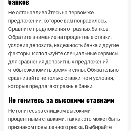
банков
Не останавливайтесь на первом же
предложении, которое вам понравилось.
Сравните предложения от разных банков.
Обратите внимание на процентные ставки,
условия депозита, надежность банка и другие
факторы. Используйте специальные сервисы
для сравнения депозитных предложений,
чтобы сэкономить время и силы. Обязательно
сравнивайте не только ставки, но и условия,
которые предлагают разные банки.
Не гонитесь за высокими ставками
Не гонитесь за слишком высокими
процентными ставками, так как это может быть
признаком повышенного риска. Выбирайте