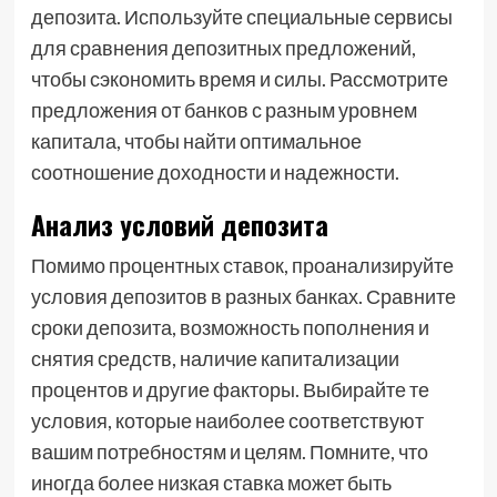
депозита. Используйте специальные сервисы
для сравнения депозитных предложений,
чтобы сэкономить время и силы. Рассмотрите
предложения от банков с разным уровнем
капитала, чтобы найти оптимальное
соотношение доходности и надежности.
Анализ условий депозита
Помимо процентных ставок, проанализируйте
условия депозитов в разных банках. Сравните
сроки депозита, возможность пополнения и
снятия средств, наличие капитализации
процентов и другие факторы. Выбирайте те
условия, которые наиболее соответствуют
вашим потребностям и целям. Помните, что
иногда более низкая ставка может быть