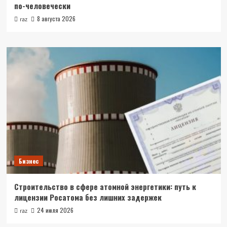
по-человечески
8 августа 2026
raz
Бизнес
Строительство в сфере атомной энергетики: путь к
лицензии Росатома без лишних задержек
24 июля 2026
raz