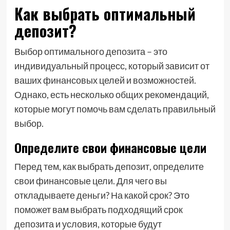
Как выбрать оптимальный
депозит?
Выбор оптимального депозита – это
индивидуальный процесс, который зависит от
ваших финансовых целей и возможностей.
Однако, есть несколько общих рекомендаций,
которые могут помочь вам сделать правильный
выбор.
Определите свои финансовые цели
Перед тем, как выбрать депозит, определите
свои финансовые цели. Для чего вы
откладываете деньги? На какой срок? Это
поможет вам выбрать подходящий срок
депозита и условия, которые будут