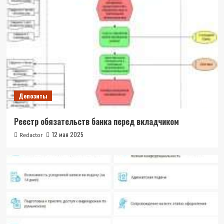
Депозиты
Реестр обязательств банка перед вкладчиком
12 мая 2025
Redactor