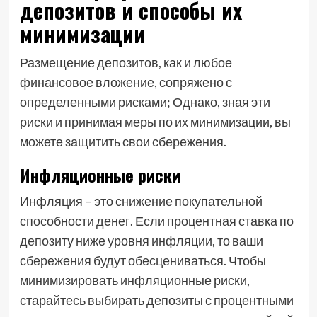
депозитов и способы их
минимизации
Размещение депозитов, как и любое
финансовое вложение, сопряжено с
определенными рисками; Однако, зная эти
риски и принимая меры по их минимизации, вы
можете защитить свои сбережения.
Инфляционные риски
Инфляция – это снижение покупательной
способности денег. Если процентная ставка по
депозиту ниже уровня инфляции, то ваши
сбережения будут обесцениваться. Чтобы
минимизировать инфляционные риски,
старайтесь выбирать депозиты с процентными