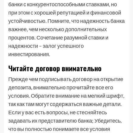
банки с конкурентоспособными ставками, но
при этом с хорошей репутацией и финансовой
устойчивостью. Помните, что надежность банка
важнее, чем несколько дополнительных
процентов. Сочетание разумной ставки и
надежности – залог успешного
инвестирования.
Читайте договор внимательно
Прежде чем подписывать договор на открытие
депозита, внимательно прочитайте все его
условия. Обратите внимание на мелкий шрифт,
так как там могут содержаться важные детали.
Если у вас есть вопросы, не стесняйтесь
задавать их представителю банка; Убедитесь,
что вы полностью понимаете все условия