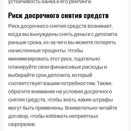
устойчивость банка и его рейтинги.
Риск досрочного снятия средств
Риск досрочного снятия средств возникает,
когда вы вынуждены снять деньги с депозита
раньше срока, из-за чего вы можете потерять
начисленные проценты. Чтобы
минимизировать этот риск, тщательно
планируйте свои финансовые расходы и
выбирайте срок депозита, который
соответствует вашим потребностям. Также,
обратите внимание на условия досрочного
снятия средств, чтобы знать, какие штрафы
могут быть применены. Внимательно читайте
договор, чтобы избежать неприятных
сюрпризов.