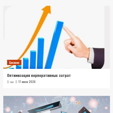
Бизнес
Оптимизация корпоративных затрат
17 июля 2026
raz