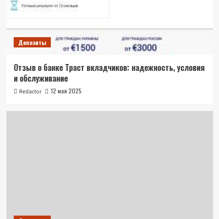
Депозиты
Отзыв о банке Траст вкладчиков: надежность, условия
и обслуживание
12 мая 2025
Redactor