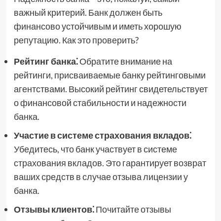
важный критерий. Банк должен быть
финансово устойчивым и иметь хорошую
репутацию. Как это проверить?
Рейтинг банка⁚
Обратите внимание на
рейтинги, присваиваемые банку рейтинговыми
агентствами. Высокий рейтинг свидетельствует
о финансовой стабильности и надежности
банка.
Участие в системе страхования вкладов⁚
Убедитесь, что банк участвует в системе
страхования вкладов. Это гарантирует возврат
ваших средств в случае отзыва лицензии у
банка.
Отзывы клиентов⁚
Почитайте отзывы