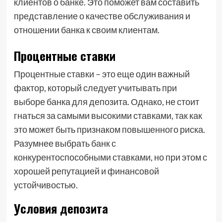
клиентов о банке. Это поможет вам составить
представление о качестве обслуживания и
отношении банка к своим клиентам.
Процентные ставки
Процентные ставки – это еще один важный
фактор, который следует учитывать при
выборе банка для депозита. Однако, не стоит
гнаться за самыми высокими ставками, так как
это может быть признаком повышенного риска.
Разумнее выбрать банк с
конкурентоспособными ставками, но при этом с
хорошей репутацией и финансовой
устойчивостью.
Условия депозита