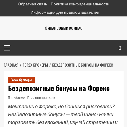
Перейти
Обратная связь
Политика конфиденциальности
к
Информация для правообладателей
содержимому
ФИНАНСОВЫЙ КОМПАС
Основное
меню
ГЛАВНАЯ
FOREX БРОКЕРЫ
БЕЗДЕПОЗИТНЫЕ БОНУСЫ НА ФОРЕКС
Forex брокеры
Бездепозитные бонусы на Форекс
Redactor
22 января 2025
Мечтаешь о Форекс, но боишься рисковать?
Бездепозитные бонусы — твой шанс! Начни
торговать без вложений, изучай стратегии и