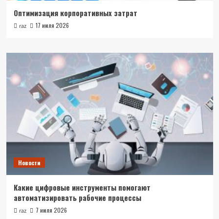
Оптимизация корпоративных затрат
17 июля 2026
raz
Новости
Какие цифровые инструменты помогают
автоматизировать рабочие процессы
7 июля 2026
raz