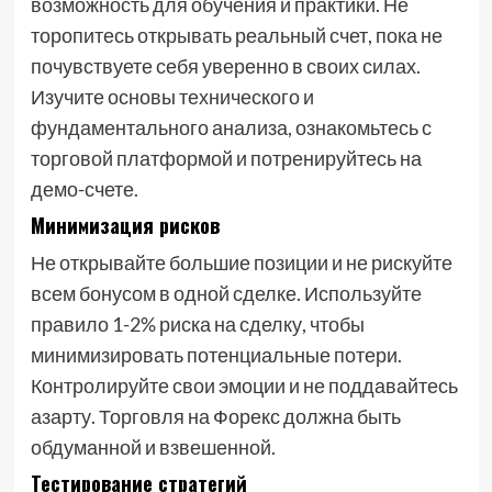
возможность для обучения и практики. Не
торопитесь открывать реальный счет, пока не
почувствуете себя уверенно в своих силах.
Изучите основы технического и
фундаментального анализа, ознакомьтесь с
торговой платформой и потренируйтесь на
демо-счете.
Минимизация рисков
Не открывайте большие позиции и не рискуйте
всем бонусом в одной сделке. Используйте
правило 1-2% риска на сделку, чтобы
минимизировать потенциальные потери.
Контролируйте свои эмоции и не поддавайтесь
азарту. Торговля на Форекс должна быть
обдуманной и взвешенной.
Тестирование стратегий