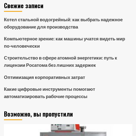
Свежие записи
Котел стальной водогрейный: как выбрать надежное
оборудование для производства
Компьютерное зрение: как машины учатся видеть мир
по-человечески
Строительство в сфере атомной энергетики: путь к
лицензии Росатома без лишних задержек
Оптимизация корпоративных затрат
Какие цифровые инструменты помогают
автоматизировать рабочие процессы
Возможно, вы пропустили