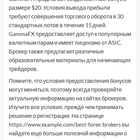
размере $20. Условия вывода прибыли
требуют совершения торгового оборота в 30
стандартных лотов в течение 15 дней.
GammaFX предоставляет доступ к популярным
валютным парам и имеет лицензию от ASIC.
Брокер также предлагает различные
образовательные материалы для начинающих
трейдеров.
Помните, что условия предоставления бонусов
могут меняться, поэтому всегда проверяйте
актуальную информацию на сайтах брокеров.
Изучите все условия, прежде чем принимать
решение о регистрации. На странице
https://www.example.com/best-forex-brokers вы
найдете еще больше полезной информации о