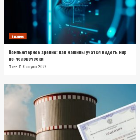
Бизнес
Компьютерное зрение: как машины учатся видеть мир
по-человечески
8 августа 2026
raz