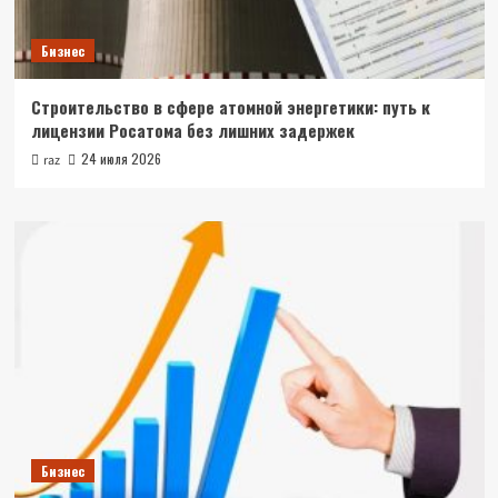
Бизнес
Строительство в сфере атомной энергетики: путь к
лицензии Росатома без лишних задержек
24 июля 2026
raz
Бизнес