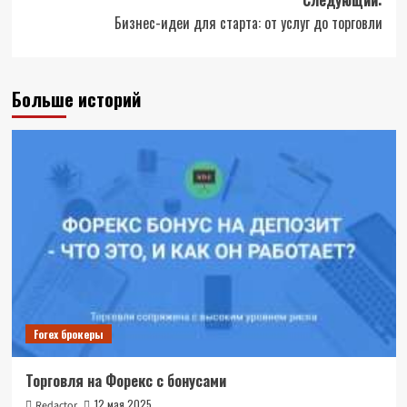
Следующий:
Бизнес-идеи для старта: от услуг до торговли
Больше историй
Forex брокеры
Торговля на Форекс с бонусами
12 мая 2025
Redactor