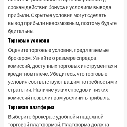
срокам действия бонуса и условиям вывода
прибыли. Скрытые условия могут сделать
вывод прибыли невозможным, поэтому будьте
бдительны.
Торговые условия
Оцените торговые условия, предлагаемые
брокером. Узнайте о размере спредов,
комиссий, доступных торговых инструментах и
кредитном плече. Убедитесь, что торговые
условия соответствуют вашим потребностям и
стратегии. Наличие узких спредов и низких
комиссий позволит вам увеличить прибыль.
Торговая платформа
Выберите брокера с удобной и надежной
торговой платформой. Платформа должна