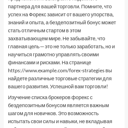
партнера для вашей торговли. Помните, что
успех на Форекс зависит от вашего упорства,
знаний и опыта, а бездепозитный бонус может
стать отличным стартом в этом
захватывающем мире. Не забывайте, что
главная цель ─ это не только заработать, но и
научиться грамотно управлять своими
финансами и рисками. На странице
https://www.example.com/forex-strategies вы
найдете различные торговые стратегии для
вашего развития. Успешной вам торговли!
Изучение списка брокеров форекс с
бездепозитным бонусом является важным
шагом для новичков. Это возможность
испытать свои силы и навыки, не вкладывая