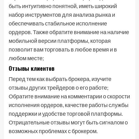
быть интуитивно понятной, иметь широкий
набор инструментов для анализа рынка и
обеспечивать стабильное исполнение
ордеров. Также обратите внимание на наличие
мобильной версии платформы, которая
позволит вам торговать в любое время и в
любом месте;
Отзывы клиентов
Перед тем как выбрать брокера, изучите
отзывы других трейдеров о его работе;
Обратите внимание на комментарии о скорости
исполнения ордеров, качестве работы службы
поддержки и удобстве торговой платформы.
Отрицательные отзывы могут быть сигналом о
возможных проблемах с брокером.