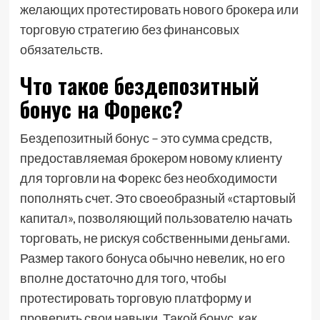
желающих протестировать нового брокера или
торговую стратегию без финансовых
обязательств.
Что такое бездепозитный
бонус на Форекс?
Бездепозитный бонус – это сумма средств,
предоставляемая брокером новому клиенту
для торговли на Форекс без необходимости
пополнять счет. Это своеобразный «стартовый
капитал», позволяющий пользователю начать
торговать, не рискуя собственными деньгами.
Размер такого бонуса обычно невелик, но его
вполне достаточно для того, чтобы
протестировать торговую платформу и
проверить свои навыки. Такой бонус, как