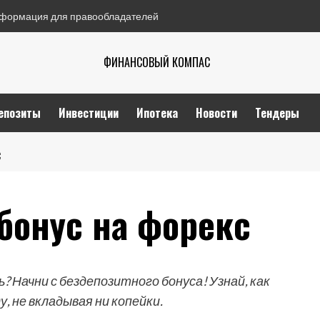
формация для правообладателей
ФИНАНСОВЫЙ КОМПАС
епозиты
Инвестиции
Ипотека
Новости
Тендеры
С
бонус на форекс
 Начни с бездепозитного бонуса! Узнай, как
, не вкладывая ни копейки.