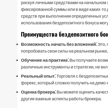
рискуя личными средствами на начальном э
фиксированной суммы или в виде каких-то 
средств при выполнении определенных усло
использования бездепозитного бонуса могу
Преимущества бездепозитного бон
Возможность начать без вложений⁚
Это, 
попробовать свои силы на реальном рынке,
Обучение на практике⁚
Вы получаете возм
различные инструменты и стратегии, не вк
Реальный опыт⁚
Торговля с бездепозитны
форекс, который сложно получить на демо-
Оценка брокера⁚
Вы можете оценить качес
другие важные аспекты работы брокера.