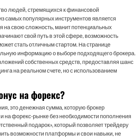
тво людей, стремящихся к финансовой
из самых популярных инструментов является
я на свою сложность, манит потенциальных
начинают свой путь в этой сфере, возможность
может стать отличным стартом. На странице
тельную информацию о выборе подходящего брокера.
 вложений собственных средств, предоставляя шанс
инга на реальном счете, но с использованием
онус на форекс?
ния, это денежная сумма, которую брокер
ли на форекс-рынке без необходимости пополнения
ветственный подарок», который позволяет трейдеру
нить возможности платформы и свои навыки, не