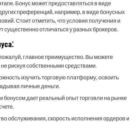
тапе. Бонус может предоставляться в виде
других преференций, например, в виде бонусных
вий. Стоит отметить, что условия получения и
т существенно отличаться у разных брокеров.
уса⁚
пожалуй, главное преимущество. Вы можете
 не рискуя собственными средствами.
ожность изучить торговую платформу, освоить
ладывая личные деньги.
м бонусом дает реальный опыт торговли на рынке
счете.
тво обслуживания, скорость исполнения ордеров и