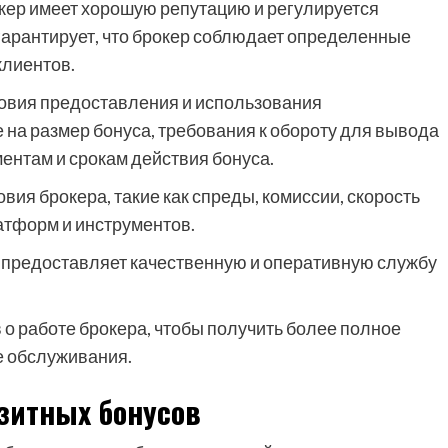
окер имеет хорошую репутацию и регулируется
гарантирует, что брокер соблюдает определенные
клиентов.
овия предоставления и использования
 на размер бонуса, требования к обороту для вывода
ентам и срокам действия бонуса.
вия брокера, такие как спреды, комиссии, скорость
атформ и инструментов.
р предоставляет качественную и оперативную службу
 о работе брокера, чтобы получить более полное
е обслуживания.
зитных бонусов