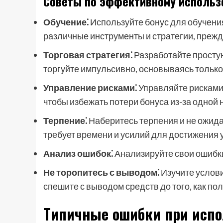
Советы по эффективному использо
Обучение⁚
Используйте бонус для обучени
различные инструменты и стратегии, прежде
Торговая стратегия⁚
Разработайте простую
торгуйте импульсивно, основываясь только
Управление рисками⁚
Управляйте рисками 
чтобы избежать потери бонуса из-за одной 
Терпение⁚
Наберитесь терпения и не ожида
требует времени и усилий для достижения 
Анализ ошибок⁚
Анализируйте свои ошибки 
Не торопитесь с выводом⁚
Изучите услови
спешите с выводом средств до того, как по
Типичные ошибки при испо