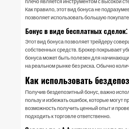
плечо является инструментом с высокой ст
Как правило, этот вид бонуса не подразуме
позволяет использовать большую покупате
Бонус в виде бесплатных сделок⁚
Этот вид бонуса позволяет трейдеру совер
собственных средств. Брокер покрывает убы
бонуса может быть полезен для начинающи
на реальном рынке без риска. Обычно коли
Как использовать бездепоз
Получив бездепозитный бонус, важно испол
пользу и избежать ошибок, которые могут пр
возможность получить ценный опыт и провер
подходить к торговле ответственно.