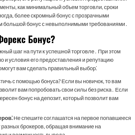
менты, как минимальный объем торговли, сроки
ногда, более скромный бонус с прозрачными
ем большой бонус с невыполнимыми требованиями․
Форекс Бонус?
жный шаг на пути к успешной торговле․ При этом
но и условия его предоставления и репутацию
помогут вам сделать правильный выбор⁚
стичь с помощью бонуса? Если вы новичок, то вам
зволит вам попробовать свои силы без риска․ Если
ересен бонус на депозит, который позволит вам
еров⁚
Не спешите соглашатся на первое попавшееся
 разных брокеров, обращая внимание на
вия и возможность вывода․