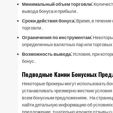
Минимальный объем торговли⁚
Количест
вывода бонуса и прибыли․
Сроки действия бонуса⁚
Время, в течение
торговли․
Ограничения по инструментам⁚
Некоторые
определенных валютных пар или торговых
Возможность вывода⁚
Условия, при котор
бонус․
Подводные Камни Бонусных Пред
Некоторые брокеры могут использовать бон
устанавливать чрезмерно жесткие условия 
всем бонусным предложениям․ На страниц
найти детальную информацию об условиях 
предложение, тщательно изучите отзывы о 