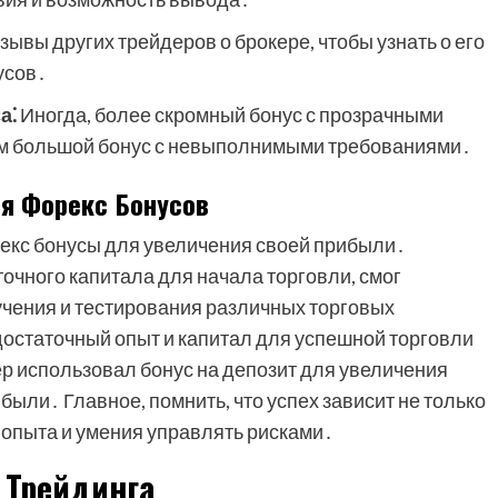
зывы других трейдеров о брокере, чтобы узнать о его
усов․
а⁚
Иногда, более скромный бонус с прозрачными
ем большой бонус с невыполнимыми требованиями․
я Форекс Бонусов
екс бонусы для увеличения своей прибыли․
очного капитала для начала торговли, смог
учения и тестирования различных торговых
 достаточный опыт и капитал для успешной торговли
р использовал бонус на депозит для увеличения
ыли․ Главное, помнить, что успех зависит не только
, опыта и умения управлять рисками․
 Трейдинга