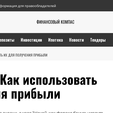
формация для правообладателей
ФИНАНСОВЫЙ КОМПАС
епозиты
Инвестиции
Ипотека
Новости
Тендеры
ТЬ ИХ ДЛЯ ПОЛУЧЕНИЯ ПРИБЫЛИ
Как использовать
ия прибыли