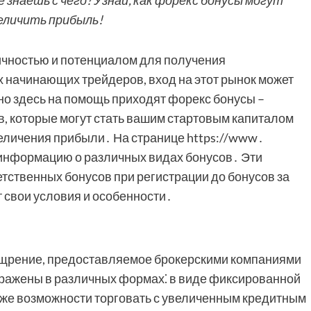
 знаешь с чего? Узнай, как форекс бонусы могут
еличить прибыль!
ичностью и потенциалом для получения
 начинающих трейдеров, вход на этот рынок может
о здесь на помощь приходят форекс бонусы –
, которые могут стать вашим стартовым капиталом
еличения прибыли․ На странице https://www․
информацию о различных видах бонусов․ Эти
тственных бонусов при регистрации до бонусов за
т свои условия и особенности․
оощрение, предоставляемое брокерскими компаниями
ыражены в различных формах⁚ в виде фиксированной
даже возможности торговать с увеличенным кредитным