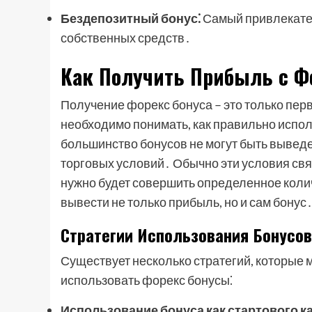
Бездепозитный бонус⁚
Самый привлекател
собственных средств․
Как Получить Прибыль с Ф
Получение форекс бонуса – это только пер
необходимо понимать, как правильно испол
большинство бонусов не могут быть вывед
торговых условий․ Обычно эти условия свя
нужно будет совершить определенное коли
вывести не только прибыль, но и сам бонус
Стратегии Использования Бонусов
Существует несколько стратегий, которые
использовать форекс бонусы⁚
Использование бонуса как стартового к