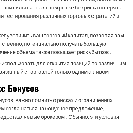
свои силы на реальном рынке без риска потерять
я тестирования различных торговых стратегий и
ет увеличить ваш торговый капитал, позволяя вам
етственно, потенциально получать большую
ичение объема также повышает риск убытков․
 использовать для открытия позиций по различным
вязанный с торговлей только одним активом․
кс Бонусов
усов, важно помнить о рисках и ограничениях,
ем соглашаться на бонусное предложение,
предоставляемые брокером․ Обычно, эти условия