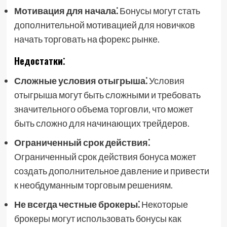
Мотивация для начала⁚
Бонусы могут стать
дополнительной мотивацией для новичков
начать торговать на форекс рынке.
Недостатки⁚
Сложные условия отыгрыша⁚
Условия
отыгрыша могут быть сложными и требовать
значительного объема торговли, что может
быть сложно для начинающих трейдеров.
Ограниченный срок действия⁚
Ограниченный срок действия бонуса может
создать дополнительное давление и привести
к необдуманным торговым решениям.
Не всегда честные брокеры⁚
Некоторые
брокеры могут использовать бонусы как