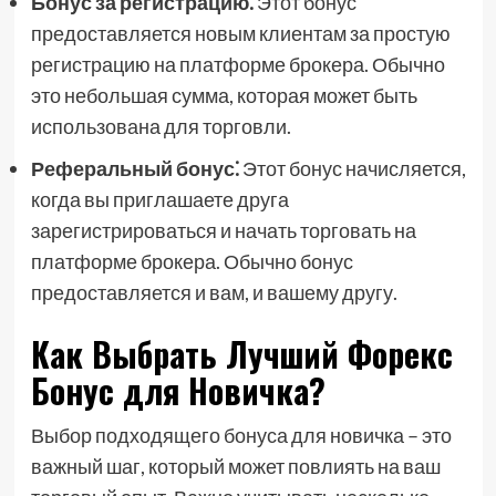
Бонус за регистрацию⁚
Этот бонус
предоставляется новым клиентам за простую
регистрацию на платформе брокера. Обычно
это небольшая сумма, которая может быть
использована для торговли.
Реферальный бонус⁚
Этот бонус начисляется,
когда вы приглашаете друга
зарегистрироваться и начать торговать на
платформе брокера. Обычно бонус
предоставляется и вам, и вашему другу.
Как Выбрать Лучший Форекс
Бонус для Новичка?
Выбор подходящего бонуса для новичка – это
важный шаг, который может повлиять на ваш