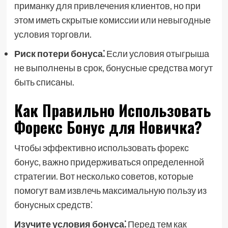
приманку для привлечения клиентов, но при
этом иметь скрытые комиссии или невыгодные
условия торговли.
Риск потери бонуса⁚
Если условия отыгрыша
не выполнены в срок, бонусные средства могут
быть списаны.
Как Правильно Использовать
Форекс Бонус для Новичка?
Чтобы эффективно использовать форекс
бонус, важно придерживаться определенной
стратегии. Вот несколько советов, которые
помогут вам извлечь максимальную пользу из
бонусных средств⁚
Изучите условия бонуса⁚
Перед тем как