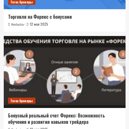
Forex брокеры
Торговля на Форекс с бонусами
12 мая 2025
Redactor
Forex брокеры
Бонусный реальный счет Форекс: Возможность
обучения и развития навыков трейдера