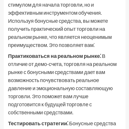
стимулом для начала торговли, но и
эффективным инструментом обучения.
Используя бонусные средства, вы можете
получить практический опыт торговли на
реальном рынке, что является неоценимым
преимуществом. Это позволяет вам⁚
Практиковаться на реальном рынке⁚
В
отличие от демо-счета, торговля на реальном
рынке с бонусными средствами дает вам
возможность почувствовать реальное
давление и эмоциональную составляющую
торговли. Это поможет вам лучше
подготовится к будущей торговле с
собственными средствами.
Тестировать стратегии⁚
Бонусные средства