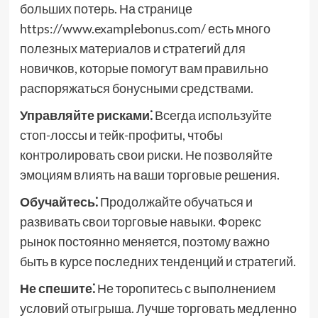
больших потерь. На странице
https://www.examplebonus.com/ есть много
полезных материалов и стратегий для
новичков, которые помогут вам правильно
распоряжаться бонусными средствами.
Управляйте рисками⁚
Всегда используйте
стоп-лоссы и тейк-профиты, чтобы
контролировать свои риски. Не позволяйте
эмоциям влиять на ваши торговые решения.
Обучайтесь⁚
Продолжайте обучаться и
развивать свои торговые навыки. Форекс
рынок постоянно меняется, поэтому важно
быть в курсе последних тенденций и стратегий.
Не спешите⁚
Не торопитесь с выполнением
условий отыгрыша. Лучше торговать медленно