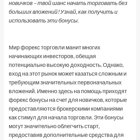
новичков – твой шанс начать торговать без
больших вложений! Узнай, как получить и
использовать эти бонусы.
Мир форекс торговли манит многих
начинающих инвесторов, обещая
потенциально высокую доходность. Однако,
вход на этот рынок может казаться сложным и
требующим значительных первоначальных
вложений. Именно здесь на помощь приходят
форекс бонусы на счет для новичков, которые
предоставляются брокерскими компаниями
как стимул для начала торговли. Эти бонусы
могут значительно облегчить старт,
предоставив дополнительные средства для