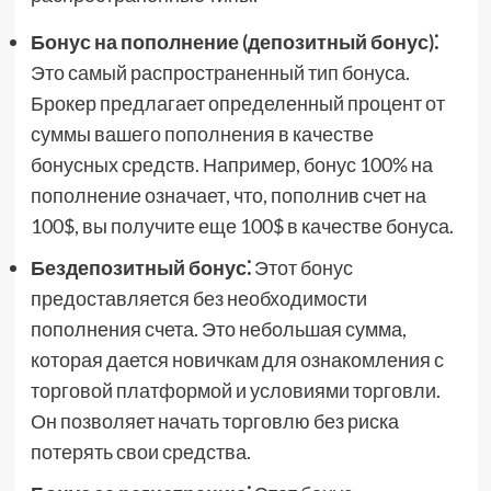
Бонус на пополнение (депозитный бонус)⁚
Это самый распространенный тип бонуса.
Брокер предлагает определенный процент от
суммы вашего пополнения в качестве
бонусных средств. Например, бонус 100% на
пополнение означает, что, пополнив счет на
100$, вы получите еще 100$ в качестве бонуса.
Бездепозитный бонус⁚
Этот бонус
предоставляется без необходимости
пополнения счета. Это небольшая сумма,
которая дается новичкам для ознакомления с
торговой платформой и условиями торговли.
Он позволяет начать торговлю без риска
потерять свои средства.