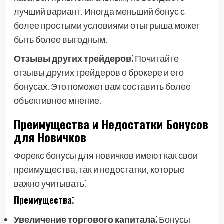
лучший вариант. Иногда меньший бонус с
более простыми условиями отыгрыша может
быть более выгодным.
Отзывы других трейдеров⁚
Почитайте
отзывы других трейдеров о брокере и его
бонусах. Это поможет вам составить более
объективное мнение.
Преимущества и Недостатки Бонусов
для Новичков
Форекс бонусы для новичков имеют как свои
преимущества, так и недостатки, которые
важно учитывать⁚
Преимущества⁚
Увеличение торгового капитала⁚
Бонусы