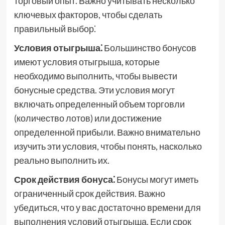
торговый опыт. Важно учитывать несколько
ключевых факторов, чтобы сделать
правильный выбор⁚
Условия отыгрыша⁚
Большинство бонусов
имеют условия отыгрыша, которые
необходимо выполнить, чтобы вывести
бонусные средства. Эти условия могут
включать определенный объем торговли
(количество лотов) или достижение
определенной прибыли. Важно внимательно
изучить эти условия, чтобы понять, насколько
реально выполнить их.
Срок действия бонуса⁚
Бонусы могут иметь
ограниченный срок действия. Важно
убедиться, что у вас достаточно времени для
выполнения условий отыгрыша. Если срок