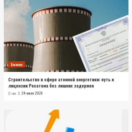
Бизнес
Строительство в сфере атомной энергетики: путь к
лицензии Росатома без лишних задержек
24 июля 2026
raz