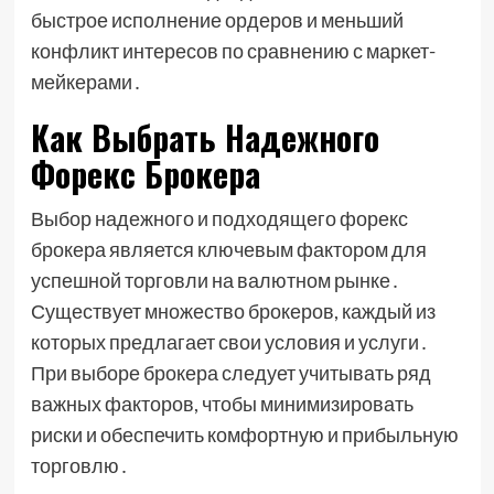
быстрое исполнение ордеров и меньший
конфликт интересов по сравнению с маркет-
мейкерами․
Как Выбрать Надежного
Форекс Брокера
Выбор надежного и подходящего форекс
брокера является ключевым фактором для
успешной торговли на валютном рынке․
Существует множество брокеров, каждый из
которых предлагает свои условия и услуги․
При выборе брокера следует учитывать ряд
важных факторов, чтобы минимизировать
риски и обеспечить комфортную и прибыльную
торговлю․