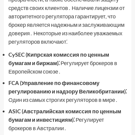
средств своих клиентов․ Наличие лицензии от
авторитетного регулятора гарантирует, что
брокер является надежным и заслуживающим
доверия․ Некоторые из наиболее уважаемых
регуляторов включают⁚
CySEC (Кипрская комиссия по ценным
бумагам и биржам)⁚
Регулирует брокеров в
Европейском союзе․
FCA (Управление по финансовому
регулированию и надзору Великобритании)⁚
Один из самых строгих регуляторов в мире․
ASIC (Австралийская комиссия по ценным
бумагам и инвестициям)⁚
Регулирует
брокеров в Австралии․