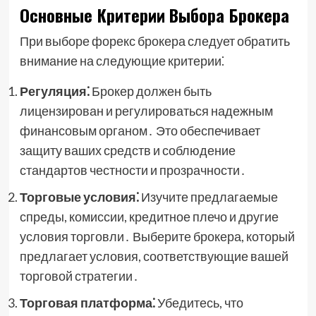
Основные Критерии Выбора Брокера
При выборе форекс брокера следует обратить
внимание на следующие критерии⁚
Регуляция⁚
Брокер должен быть
лицензирован и регулироваться надежным
финансовым органом․ Это обеспечивает
защиту ваших средств и соблюдение
стандартов честности и прозрачности․
Торговые условия⁚
Изучите предлагаемые
спреды, комиссии, кредитное плечо и другие
условия торговли․ Выберите брокера, который
предлагает условия, соответствующие вашей
торговой стратегии․
Торговая платформа⁚
Убедитесь, что