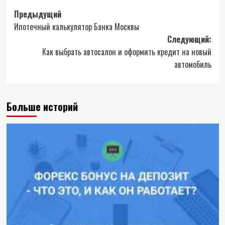
Навигация
Предыдущий
Ипотечный калькулятор Банка Москвы
записи
Следующий:
Как выбрать автосалон и оформить кредит на новый
автомобиль
Больше историй