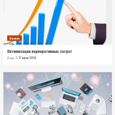
Бизнес
Оптимизация корпоративных затрат
17 июля 2026
raz