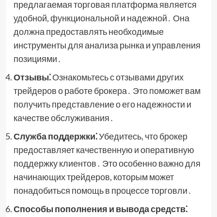
предлагаемая торговая платформа является
удобной, функциональной и надежной․ Она
должна предоставлять необходимые
инструменты для анализа рынка и управления
позициями․
Отзывы⁚
Ознакомьтесь с отзывами других
трейдеров о работе брокера․ Это поможет вам
получить представление о его надежности и
качестве обслуживания․
Служба поддержки⁚
Убедитесь, что брокер
предоставляет качественную и оперативную
поддержку клиентов․ Это особенно важно для
начинающих трейдеров, которым может
понадобиться помощь в процессе торговли․
Способы пополнения и вывода средств⁚