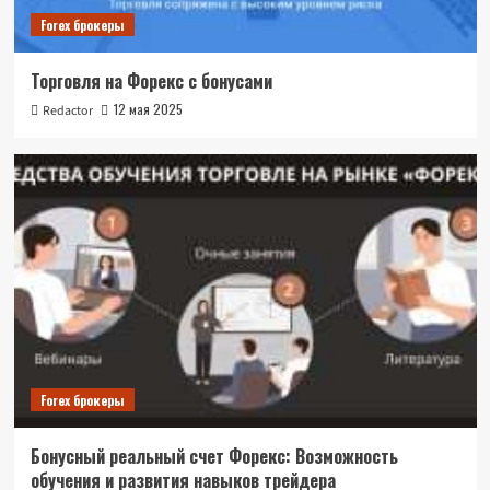
Forex брокеры
Торговля на Форекс с бонусами
12 мая 2025
Redactor
Forex брокеры
Бонусный реальный счет Форекс: Возможность
обучения и развития навыков трейдера