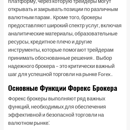
платформу, через которую трейдеры могут
открывать и закрывать позиции по различным
валютным парам․ Кроме того, брокеры
предоставляют широкий спектр услуг, включая
аналитические материалы, образовательные
ресурсы, кредитное плечо и другие
инструменты, которые помогают трейдерам
принимать обоснованные решения․ Выбор
надежного брокера – это критически важный
шаг для успешной торговли на рынке Forex․
Основные Функции Форекс Брокера
Форекс брокеры выполняют ряд важных
функций, необходимых для обеспечения
эффективной и безопасной торговли на
валютном рынке⁚