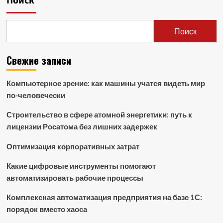
Поиск
Поиск
Свежие записи
Компьютерное зрение: как машины учатся видеть мир
по-человечески
Строительство в сфере атомной энергетики: путь к
лицензии Росатома без лишних задержек
Оптимизация корпоративных затрат
Какие цифровые инструменты помогают
автоматизировать рабочие процессы
Комплексная автоматизация предприятия на базе 1С:
порядок вместо хаоса