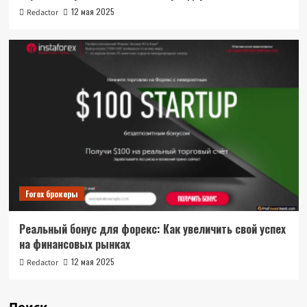
12 мая 2025
Redactor
Forex брокеры
Реальный бонус для форекс: Как увеличить свой успех
на финансовых рынках
12 мая 2025
Redactor