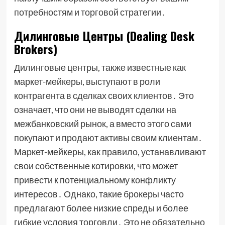
потребностям и торговой стратегии․
Дилинговые Центры (Dealing Desk
Brokers)
Дилинговые центры, также известные как
маркет-мейкеры, выступают в роли
контрагента в сделках своих клиентов․ Это
означает, что они не выводят сделки на
межбанковский рынок, а вместо этого сами
покупают и продают активы своим клиентам․
Маркет-мейкеры, как правило, устанавливают
свои собственные котировки, что может
привести к потенциальному конфликту
интересов․ Однако, такие брокеры часто
предлагают более низкие спреды и более
гибкие условия торговли․ Это не обязательно