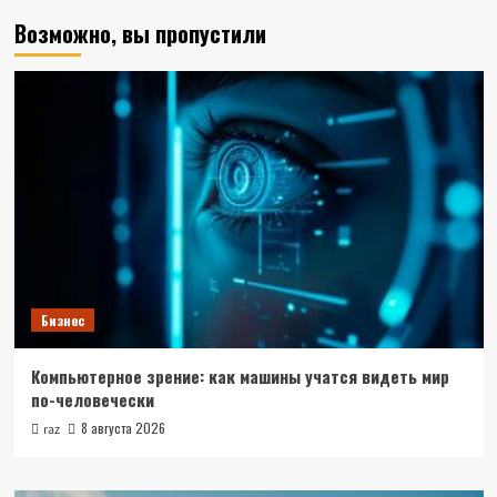
Возможно, вы пропустили
Бизнес
Компьютерное зрение: как машины учатся видеть мир
по-человечески
8 августа 2026
raz