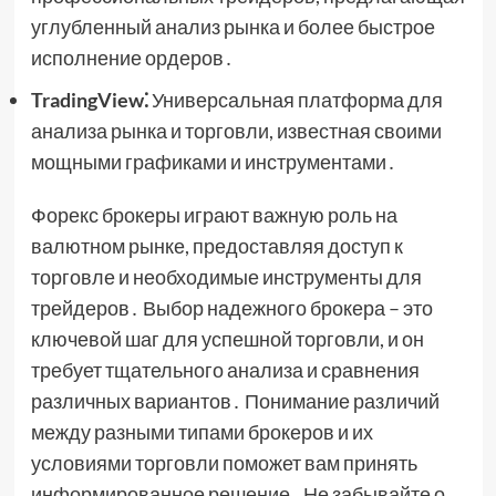
углубленный анализ рынка и более быстрое
исполнение ордеров․
TradingView⁚
Универсальная платформа для
анализа рынка и торговли, известная своими
мощными графиками и инструментами․
Форекс брокеры играют важную роль на
валютном рынке, предоставляя доступ к
торговле и необходимые инструменты для
трейдеров․ Выбор надежного брокера – это
ключевой шаг для успешной торговли, и он
требует тщательного анализа и сравнения
различных вариантов․ Понимание различий
между разными типами брокеров и их
условиями торговли поможет вам принять
информированное решение․ Не забывайте о