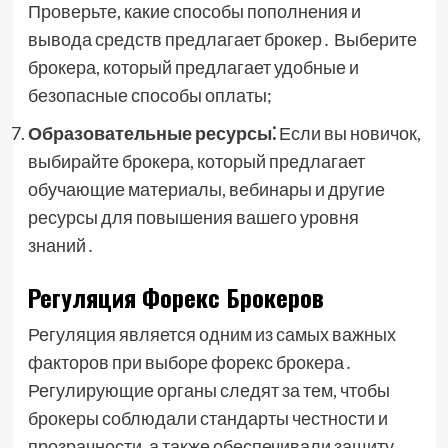
Проверьте, какие способы пополнения и
вывода средств предлагает брокер․ Выберите
брокера, который предлагает удобные и
безопасные способы оплаты;
Образовательные ресурсы⁚
Если вы новичок,
выбирайте брокера, который предлагает
обучающие материалы, вебинары и другие
ресурсы для повышения вашего уровня
знаний․
Регуляция Форекс Брокеров
Регуляция является одним из самых важных
факторов при выборе форекс брокера․
Регулирующие органы следят за тем, чтобы
брокеры соблюдали стандарты честности и
прозрачности, а также обеспечивали защиту