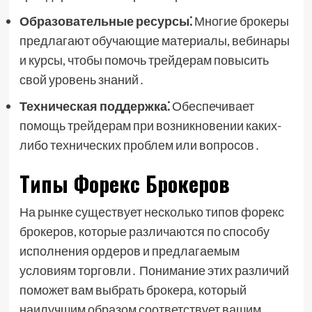
Образовательные ресурсы⁚
Многие брокеры
предлагают обучающие материалы, вебинары
и курсы, чтобы помочь трейдерам повысить
свой уровень знаний․
Техническая поддержка⁚
Обеспечивает
помощь трейдерам при возникновении каких-
либо технических проблем или вопросов․
Типы Форекс Брокеров
На рынке существует несколько типов форекс
брокеров, которые различаются по способу
исполнения ордеров и предлагаемым
условиям торговли․ Понимание этих различий
поможет вам выбрать брокера, который
наилучшим образом соответствует вашим