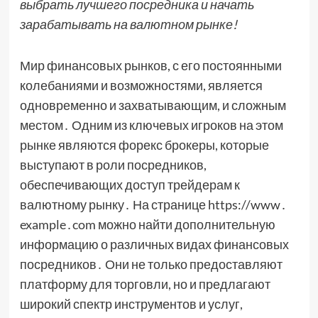
выбрать лучшего посредника и начать
зарабатывать на валютном рынке!
Мир финансовых рынков, с его постоянными
колебаниями и возможностями, является
одновременно и захватывающим, и сложным
местом․ Одним из ключевых игроков на этом
рынке являются форекс брокеры, которые
выступают в роли посредников,
обеспечивающих доступ трейдерам к
валютному рынку․ На странице https://www․
example․com можно найти дополнительную
информацию о различных видах финансовых
посредников․ Они не только предоставляют
платформу для торговли, но и предлагают
широкий спектр инструментов и услуг,