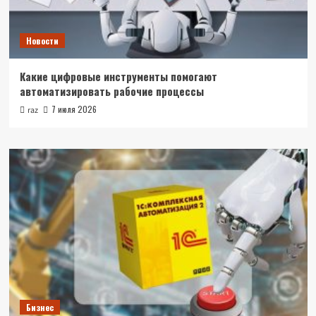
Новости
Какие цифровые инструменты помогают
автоматизировать рабочие процессы
7 июля 2026
raz
Бизнес