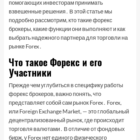
помогающих инвесторам принимать
взвешенные решения․ В этой статье мы
подробно рассмотрим, кто такие форекс
брокеры, какие функции они выполняют и как
выбрать надежного партнера для торговли на
рынке Forex․
Что такое Форекс и его
Участники
Прежде чем углубиться в специфику работы
форекс брокеров, важно понять, что
представляет собой сам рынок Forex․ Forex,
или Foreign Exchange Market, — это глобальный
децентрализованный рынок, где происходит
торговля валютами․ В отличие от фондовых
бирж, у Forex нет единого физического