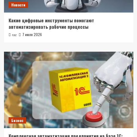
Новости
Какие цифровые инструменты помогают
автоматизировать рабочие процессы
7 июля 2026
raz
Бизнес
Комплексная автоматизация предприятия на базе 1С: