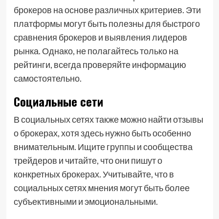
брокеров на основе различных критериев. Эти
платформы могут быть полезны для быстрого
сравнения брокеров и выявления лидеров
рынка. Однако, не полагайтесь только на
рейтинги, всегда проверяйте информацию
самостоятельно.
Социальные сети
В социальных сетях также можно найти отзывы
о брокерах, хотя здесь нужно быть особенно
внимательным. Ищите группы и сообщества
трейдеров и читайте, что они пишут о
конкретных брокерах. Учитывайте, что в
социальных сетях мнения могут быть более
субъективными и эмоциональными.