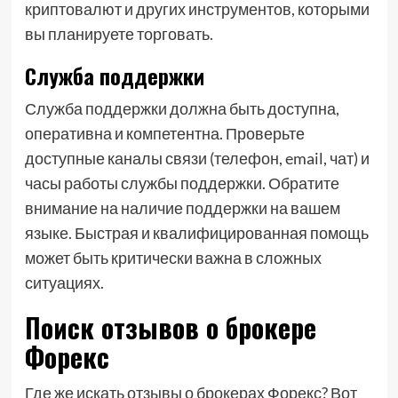
криптовалют и других инструментов, которыми
вы планируете торговать.
Служба поддержки
Служба поддержки должна быть доступна,
оперативна и компетентна. Проверьте
доступные каналы связи (телефон, email, чат) и
часы работы службы поддержки. Обратите
внимание на наличие поддержки на вашем
языке. Быстрая и квалифицированная помощь
может быть критически важна в сложных
ситуациях.
Поиск отзывов о брокере
Форекс
Где же искать отзывы о брокерах Форекс? Вот