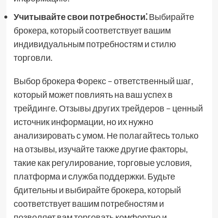
Учитывайте свои потребности⁚
Выбирайте
брокера, который соответствует вашим
индивидуальным потребностям и стилю
торговли.
Выбор брокера Форекс – ответственный шаг,
который может повлиять на ваш успех в
трейдинге. Отзывы других трейдеров – ценный
источник информации, но их нужно
анализировать с умом. Не полагайтесь только
на отзывы, изучайте также другие факторы,
такие как регулирование, торговые условия,
платформа и служба поддержки. Будьте
бдительны и выбирайте брокера, который
соответствует вашим потребностям и
позволяет вам торговать комфортно и