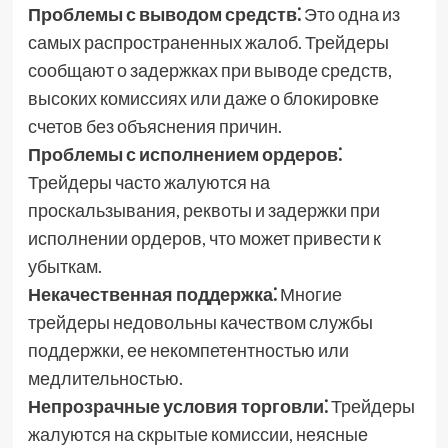
Проблемы с выводом средств⁚
Это одна из
самых распространенных жалоб. Трейдеры
сообщают о задержках при выводе средств,
высоких комиссиях или даже о блокировке
счетов без объяснения причин.
Проблемы с исполнением ордеров⁚
Трейдеры часто жалуются на
проскальзывания, реквоты и задержки при
исполнении ордеров, что может привести к
убыткам.
Некачественная поддержка⁚
Многие
трейдеры недовольны качеством службы
поддержки, ее некомпетентностью или
медлительностью.
Непрозрачные условия торговли⁚
Трейдеры
жалуются на скрытые комиссии, неясные