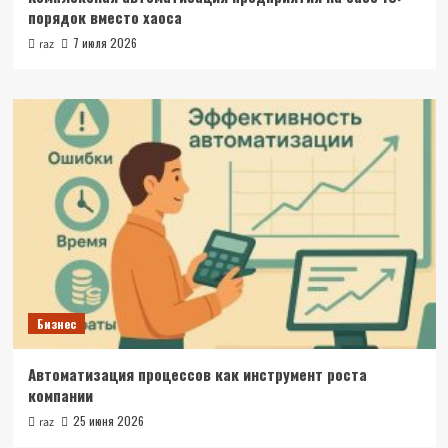
порядок вместо хаоса
7 июля 2026
raz
Бизнес
Автоматизация процессов как инструмент роста
компании
25 июня 2026
raz