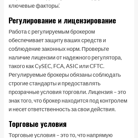
ключевые факторы⁚
Регулирование и лицензирование
Работа с регулируемым брокером
обеспечивает защиту ваших средств и
соблюдение законных норм. Проверьте
наличие лицензии от надежного регулятора,
такого как CySEC, FCA, ASIC или CFTC.
Регулируемые брокеры обязаны соблюдать
строгие стандарты и предоставлять
прозрачные условия торговли. Лицензия – это
знак того, что брокер находится под контролем
и несет ответственность за свои действия.
Торговые условия
Торговые условия – это то, что напрямую