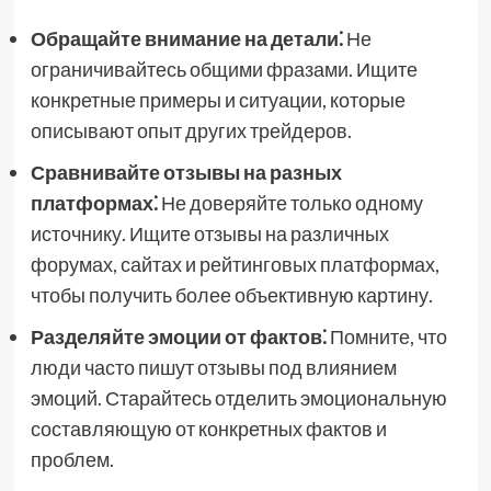
Обращайте внимание на детали⁚
Не
ограничивайтесь общими фразами. Ищите
конкретные примеры и ситуации, которые
описывают опыт других трейдеров.
Сравнивайте отзывы на разных
платформах⁚
Не доверяйте только одному
источнику. Ищите отзывы на различных
форумах, сайтах и рейтинговых платформах,
чтобы получить более объективную картину.
Разделяйте эмоции от фактов⁚
Помните, что
люди часто пишут отзывы под влиянием
эмоций. Старайтесь отделить эмоциональную
составляющую от конкретных фактов и
проблем.