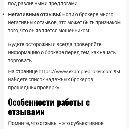
под различными предлогами.
Негативные отзывы⁚
Если о брокере много
негативных отзывов, это может быть признаком
того, что он является мошенником.
Будьте осторожны и всегда проверяйте
информацию о брокере перед тем, как начать
торговать.
На странице https://www.examplebroker.com вы
найдете список надежных брокеров,
прошедших проверку.
Особенности работы с
отзывами
Помните, что отзывы – это субъективное