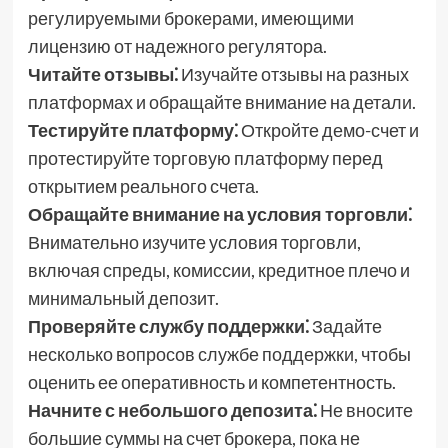
регулируемыми брокерами, имеющими
лицензию от надежного регулятора.
Читайте отзывы⁚
Изучайте отзывы на разных
платформах и обращайте внимание на детали.
Тестируйте платформу⁚
Откройте демо-счет и
протестируйте торговую платформу перед
открытием реального счета.
Обращайте внимание на условия торговли⁚
Внимательно изучите условия торговли,
включая спреды, комиссии, кредитное плечо и
минимальный депозит.
Проверяйте службу поддержки⁚
Задайте
несколько вопросов службе поддержки, чтобы
оценить ее оперативность и компетентность.
Начните с небольшого депозита⁚
Не вносите
большие суммы на счет брокера, пока не