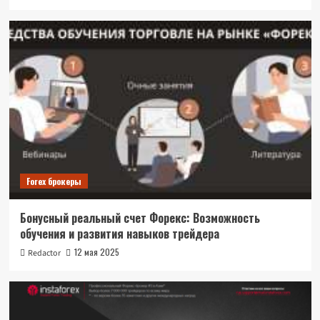
Forex брокеры
Бонусный реальный счет Форекс: Возможность
обучения и развития навыков трейдера
12 мая 2025
Redactor