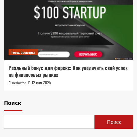
Forex брокеры
Реальный бонус для форекс: Как увеличить свой успех
на финансовых рынках
12 мая 2025
Redactor
Поиск
Поиск