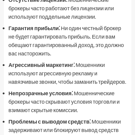
брокеры часто работают без лицензии или
используют поддельные лицензии.
Гарантия прибыли⁚
Ни один честный брокер
не будет гарантировать прибыль. Если вам
обещают гарантированный доход, это должно
вас насторожить.
Агрессивный маркетинг⁚
Мошенники
используют агрессивную рекламу и
навязчивые звонки, чтобы заманить трейдеров.
Непрозрачные условия⁚
Мошеннические
брокеры часто скрывают условия торговли и
взимают скрытые комиссии.
Проблемы с выводом средств⁚
Мошенники
задерживают или блокируют вывод средств