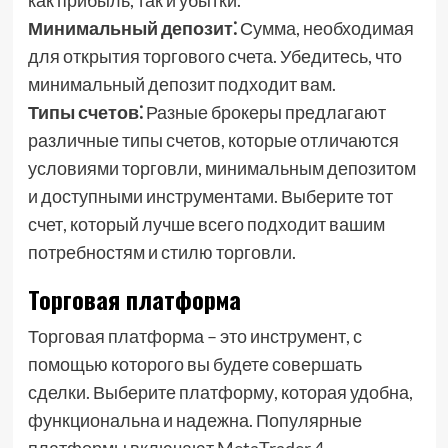
как прибыль, так и убытки.
Минимальный депозит⁚
Сумма, необходимая
для открытия торгового счета. Убедитесь, что
минимальный депозит подходит вам.
Типы счетов⁚
Разные брокеры предлагают
различные типы счетов, которые отличаются
условиями торговли, минимальным депозитом
и доступными инструментами. Выберите тот
счет, который лучше всего подходит вашим
потребностям и стилю торговли.
Торговая платформа
Торговая платформа – это инструмент, с
помощью которого вы будете совершать
сделки. Выберите платформу, которая удобна,
функциональна и надежна. Популярные