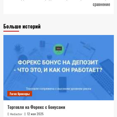
сравнение
Больше историй
Forex брокеры
Торговля на Форекс с бонусами
12 мая 2025
Redactor