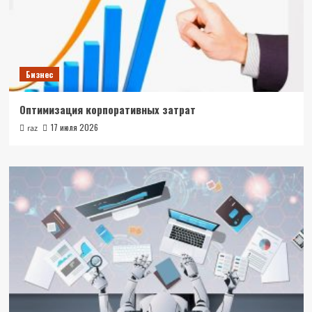
Бизнес
Оптимизация корпоративных затрат
17 июля 2026
raz