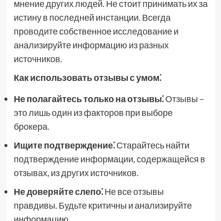
мнение других людей. Не стоит принимать их за
истину в последней инстанции. Всегда
проводите собственное исследование и
анализируйте информацию из разных
источников.
Как использовать отзывы с умом⁚
Не полагайтесь только на отзывы⁚
Отзывы –
это лишь один из факторов при выборе
брокера.
Ищите подтверждение⁚
Старайтесь найти
подтверждение информации, содержащейся в
отзывах, из других источников.
Не доверяйте слепо⁚
Не все отзывы
правдивы. Будьте критичны и анализируйте
информацию.