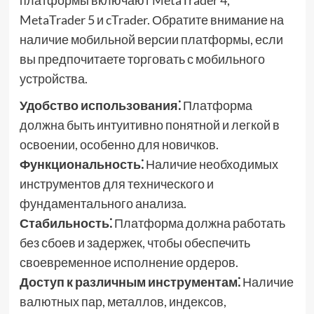
платформы включают MetaTrader 4,
MetaTrader 5 и cTrader. Обратите внимание на
наличие мобильной версии платформы, если
вы предпочитаете торговать с мобильного
устройства.
Удобство использования⁚
Платформа
должна быть интуитивно понятной и легкой в
освоении, особенно для новичков.
Функциональность⁚
Наличие необходимых
инструментов для технического и
фундаментального анализа.
Стабильность⁚
Платформа должна работать
без сбоев и задержек, чтобы обеспечить
своевременное исполнение ордеров.
Доступ к различным инструментам⁚
Наличие
валютных пар, металлов, индексов,