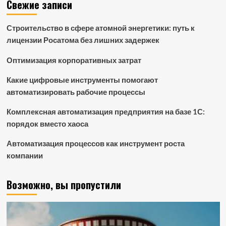
Свежие записи
Строительство в сфере атомной энергетики: путь к
лицензии Росатома без лишних задержек
Оптимизация корпоративных затрат
Какие цифровые инструменты помогают
автоматизировать рабочие процессы
Комплексная автоматизация предприятия на базе 1С:
порядок вместо хаоса
Автоматизация процессов как инструмент роста
компании
Возможно, вы пропустили