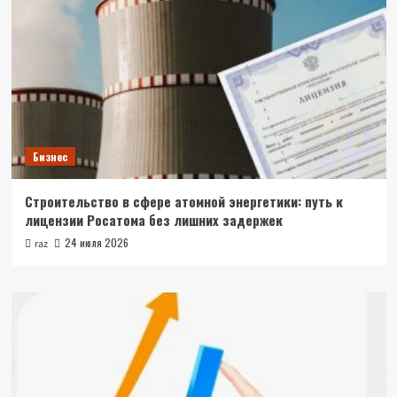
Бизнес
Строительство в сфере атомной энергетики: путь к
лицензии Росатома без лишних задержек
24 июля 2026
raz