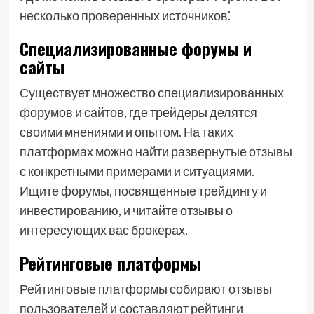
несколько проверенных источников⁚
Специализированные форумы и
сайты
Существует множество специализированных
форумов и сайтов, где трейдеры делятся
своими мнениями и опытом. На таких
платформах можно найти развернутые отзывы
с конкретными примерами и ситуациями.
Ищите форумы, посвященные трейдингу и
инвестированию, и читайте отзывы о
интересующих вас брокерах.
Рейтинговые платформы
Рейтинговые платформы собирают отзывы
пользователей и составляют рейтинги