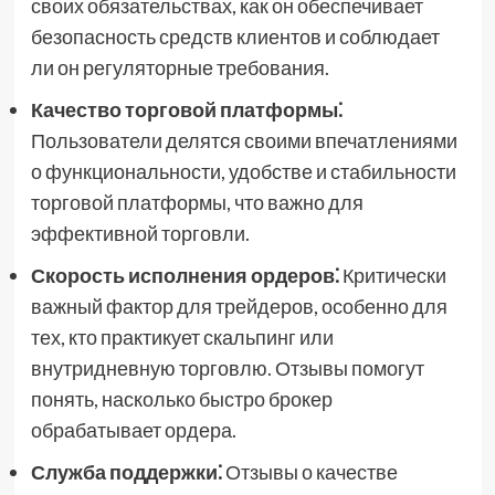
своих обязательствах, как он обеспечивает
безопасность средств клиентов и соблюдает
ли он регуляторные требования.
Качество торговой платформы⁚
Пользователи делятся своими впечатлениями
о функциональности, удобстве и стабильности
торговой платформы, что важно для
эффективной торговли.
Скорость исполнения ордеров⁚
Критически
важный фактор для трейдеров, особенно для
тех, кто практикует скальпинг или
внутридневную торговлю. Отзывы помогут
понять, насколько быстро брокер
обрабатывает ордера.
Служба поддержки⁚
Отзывы о качестве