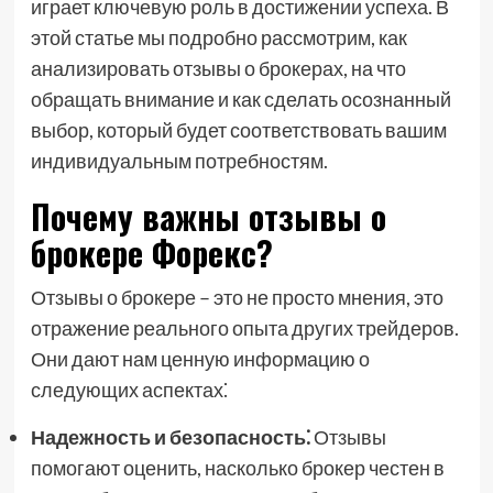
играет ключевую роль в достижении успеха. В
этой статье мы подробно рассмотрим, как
анализировать отзывы о брокерах, на что
обращать внимание и как сделать осознанный
выбор, который будет соответствовать вашим
индивидуальным потребностям.
Почему важны отзывы о
брокере Форекс?
Отзывы о брокере – это не просто мнения, это
отражение реального опыта других трейдеров.
Они дают нам ценную информацию о
следующих аспектах⁚
Надежность и безопасность⁚
Отзывы
помогают оценить, насколько брокер честен в