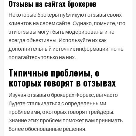
Отзывы на сайтах брокеров
Некоторые брокеры публикуют отзывы своих
клиентов на своем сайте. Однако, помните, что
эти отзывы могут быть модерированы и не
всегда объективны. Используйте их как
дополнительный источник информации, но не
полагайтесь только на них.
Типичные проблемы, о
которых говорят в отзывах
Изучая отзывы о брокерах Форекс, вы часто
будете сталкиваться с определенными
проблемами, о которых говорят трейдеры.
Знание этих проблем поможет вам принимать
более обоснованные решения.