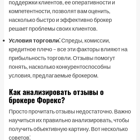
поддержки клиентов, ее оперативности и
компетентности, позволят вам оценить,
насколько быстро и эффективно брокер
решает проблемы своих клиентов.
Условия торговли⁚
Спреды, комиссии,
кредитное плечо – все эти факторы влияют на
прибыльность торговли. Отзывы помогут
понять, насколько конкурентоспособны
условия, предлагаемые брокером.
Как анализировать отзывы о
брокере Форекс?
Просто прочитать отзывы недостаточно. Важно
научиться их правильно анализировать, чтобы
получить объективную картину. Вот несколько
советов⁚