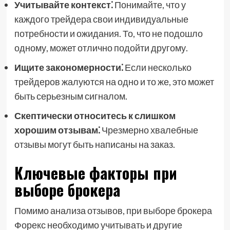
Учитывайте контекст⁚
Понимайте, что у
каждого трейдера свои индивидуальные
потребности и ожидания. То, что не подошло
одному, может отлично подойти другому.
Ищите закономерности⁚
Если несколько
трейдеров жалуются на одно и то же, это может
быть серьезным сигналом.
Скептически относитесь к слишком
хорошим отзывам⁚
Чрезмерно хвалебные
отзывы могут быть написаны на заказ.
Ключевые факторы при
выборе брокера
Помимо анализа отзывов, при выборе брокера
Форекс необходимо учитывать и другие