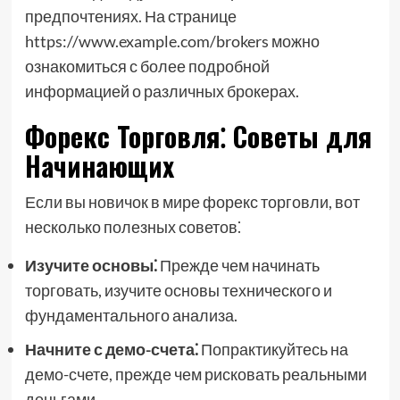
предпочтениях. На странице
https://www.example.com/brokers можно
ознакомиться с более подробной
информацией о различных брокерах.
Форекс Торговля⁚ Советы для
Начинающих
Если вы новичок в мире форекс торговли, вот
несколько полезных советов⁚
Изучите основы⁚
Прежде чем начинать
торговать, изучите основы технического и
фундаментального анализа.
Начните с демо-счета⁚
Попрактикуйтесь на
демо-счете, прежде чем рисковать реальными
деньгами.