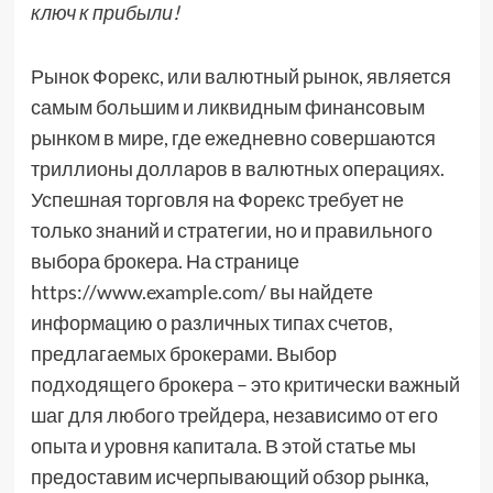
ключ к прибыли!
Рынок Форекс, или валютный рынок, является
самым большим и ликвидным финансовым
рынком в мире, где ежедневно совершаются
триллионы долларов в валютных операциях.
Успешная торговля на Форекс требует не
только знаний и стратегии, но и правильного
выбора брокера. На странице
https://www.example.com/ вы найдете
информацию о различных типах счетов,
предлагаемых брокерами. Выбор
подходящего брокера – это критически важный
шаг для любого трейдера, независимо от его
опыта и уровня капитала. В этой статье мы
предоставим исчерпывающий обзор рынка,