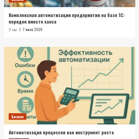
Комплексная автоматизация предприятия на базе 1С:
порядок вместо хаоса
7 июля 2026
raz
Бизнес
Автоматизация процессов как инструмент роста
компании