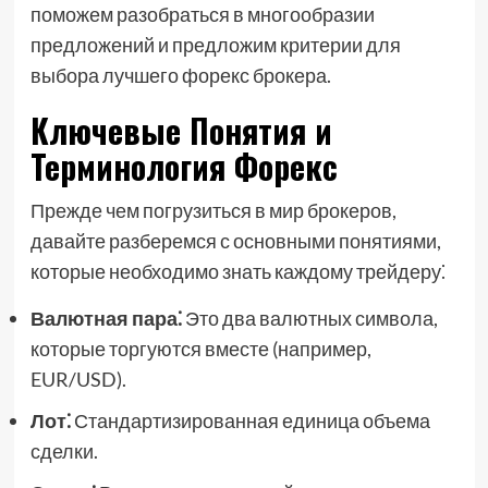
поможем разобраться в многообразии
предложений и предложим критерии для
выбора лучшего форекс брокера.
Ключевые Понятия и
Терминология Форекс
Прежде чем погрузиться в мир брокеров,
давайте разберемся с основными понятиями,
которые необходимо знать каждому трейдеру⁚
Валютная пара⁚
Это два валютных символа,
которые торгуются вместе (например,
EUR/USD).
Лот⁚
Стандартизированная единица объема
сделки.