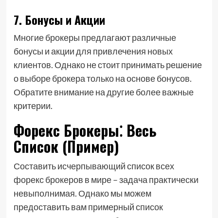
7. Бонусы и Акции
Многие брокеры предлагают различные
бонусы и акции для привлечения новых
клиентов. Однако не стоит принимать решение
о выборе брокера только на основе бонусов.
Обратите внимание на другие более важные
критерии.
Форекс Брокеры⁚ Весь
Список (Пример)
Составить исчерпывающий список всех
форекс брокеров в мире – задача практически
невыполнимая. Однако мы можем
предоставить вам примерный список