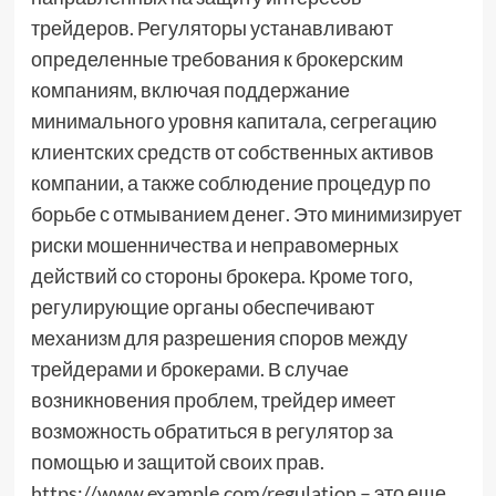
трейдеров. Регуляторы устанавливают
определенные требования к брокерским
компаниям, включая поддержание
минимального уровня капитала, сегрегацию
клиентских средств от собственных активов
компании, а также соблюдение процедур по
борьбе с отмыванием денег. Это минимизирует
риски мошенничества и неправомерных
действий со стороны брокера. Кроме того,
регулирующие органы обеспечивают
механизм для разрешения споров между
трейдерами и брокерами. В случае
возникновения проблем, трейдер имеет
возможность обратиться в регулятор за
помощью и защитой своих прав.
https://www.example.com/regulation – это еще