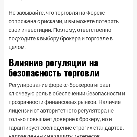
Не забывайте, что торговля на Форекс
сопряжена с рисками, и вы можете потерять
свои инвестиции. Поэтому, ответственно
подходите к выбору брокера и торговле в
целом.
Влияние регуляции на
безопасность торговли
Регулирование форекс-брокеров играет
ключевую роль в обеспечении безопасности и
прозрачности финансовых рынков. Наличие
лицензии от авторитетного регулятора не
только повышает доверие к брокеру, но и
гарантирует соблюдение строгих стандартов,
направленных на защиту интересов