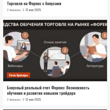
Торговля на Форекс с бонусами
12 мая 2025
Redactor
Forex брокеры
Бонусный реальный счет Форекс: Возможность
обучения и развития навыков трейдера
12 мая 2025
Redactor