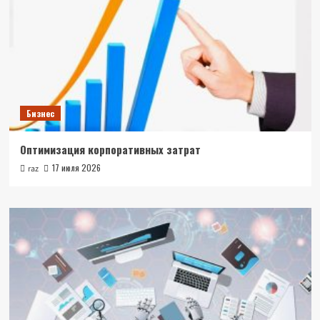
Бизнес
Оптимизация корпоративных затрат
17 июля 2026
raz