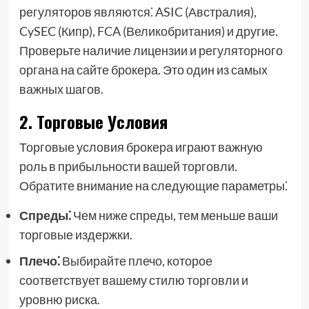
регуляторов являются⁚ ASIC (Австралия),
CySEC (Кипр), FCA (Великобритания) и другие.
Проверьте наличие лицензии и регуляторного
органа на сайте брокера. Это один из самых
важных шагов.
2. Торговые Условия
Торговые условия брокера играют важную
роль в прибыльности вашей торговли.
Обратите внимание на следующие параметры⁚
Спреды⁚
Чем ниже спреды, тем меньше ваши
торговые издержки.
Плечо⁚
Выбирайте плечо, которое
соответствует вашему стилю торговли и
уровню риска.