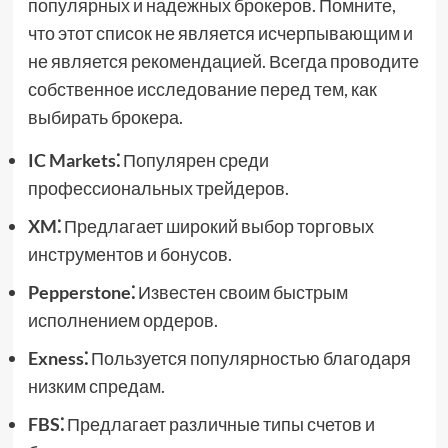
популярных и надежных брокеров. Помните,
что этот список не является исчерпывающим и
не является рекомендацией. Всегда проводите
собственное исследование перед тем, как
выбирать брокера.
IC Markets⁚
Популярен среди
профессиональных трейдеров.
XM⁚
Предлагает широкий выбор торговых
инструментов и бонусов.
Pepperstone⁚
Известен своим быстрым
исполнением ордеров.
Exness⁚
Пользуется популярностью благодаря
низким спредам.
FBS⁚
Предлагает различные типы счетов и