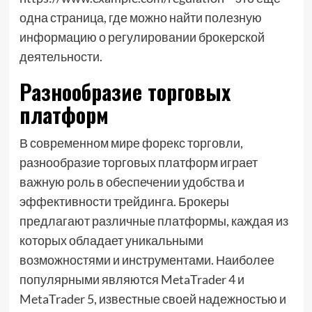
одна страница, где можно найти полезную
информацию о регулировании брокерской
деятельности.
Разнообразие торговых
платформ
В современном мире форекс торговли,
разнообразие торговых платформ играет
важную роль в обеспечении удобства и
эффективности трейдинга. Брокеры
предлагают различные платформы, каждая из
которых обладает уникальными
возможностями и инструментами. Наиболее
популярными являются MetaTrader 4 и
MetaTrader 5, известные своей надежностью и