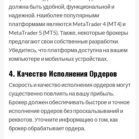
должна быть удобной, функциональной и
надежной. Наиболее популярными
платформами являются MetaTrader 4 (MT4) и
MetaTrader 5 (MT5). Также, некоторые брокеры
предлагают свои собственные разработки.
Убедитесь, что платформа доступна на вашем
компьютере и мобильных устройствах.
4. Качество Исполнения Ордеров
Скорость и качество исполнения ордеров могут
существенно повлиять на вашу прибыль.
Брокер должен обеспечивать быстрое и точное
исполнение ордеров без проскальзываний и
реквотов. Уточните информацию о том, как
брокер обрабатывает ордера.