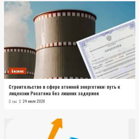
Бизнес
Строительство в сфере атомной энергетики: путь к
лицензии Росатома без лишних задержек
24 июля 2026
raz