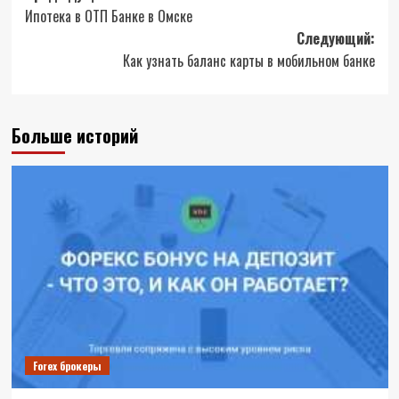
Ипотека в ОТП Банке в Омске
записи
Следующий:
Как узнать баланс карты в мобильном банке
Больше историй
Forex брокеры