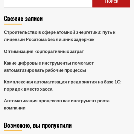
Поиск
Свежие записи
Строительство в сфере атомной энергетики: путь к
лицензии Росатома без лишних задержек
Оптимизация корпоративных затрат
Какие цифровые инструменты помогают
автоматизировать рабочие процессы
Комплексная автоматизация предприятия на базе 1С:
порядок вместо хаоса
Автоматизация процессов как инструмент роста
компании
Возможно, вы пропустили