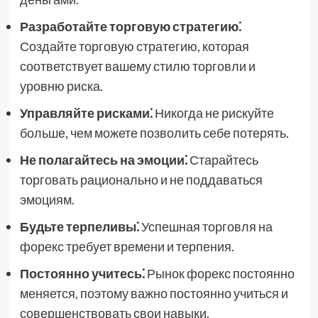
Разработайте торговую стратегию⁚
Создайте торговую стратегию, которая
соответствует вашему стилю торговли и
уровню риска.
Управляйте рисками⁚
Никогда не рискуйте
больше, чем можете позволить себе потерять.
Не полагайтесь на эмоции⁚
Старайтесь
торговать рационально и не поддаваться
эмоциям.
Будьте терпеливы⁚
Успешная торговля на
форекс требует времени и терпения.
Постоянно учитесь⁚
Рынок форекс постоянно
меняется, поэтому важно постоянно учиться и
совершенствовать свои навыки.