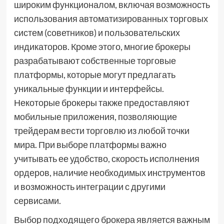
широким функционалом, включая возможность
использования автоматизированных торговых
систем (советников) и пользовательских
индикаторов. Кроме этого, многие брокеры
разрабатывают собственные торговые
платформы, которые могут предлагать
уникальные функции и интерфейсы.
Некоторые брокеры также предоставляют
мобильные приложения, позволяющие
трейдерам вести торговлю из любой точки
мира. При выборе платформы важно
учитывать ее удобство, скорость исполнения
ордеров, наличие необходимых инструментов
и возможность интеграции с другими
сервисами.
Выбор подходящего брокера является важным