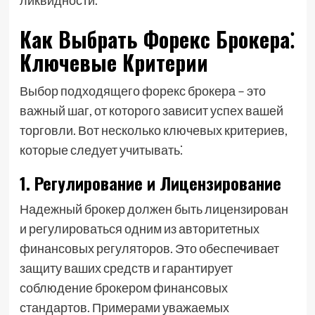
ликвидности.
Как Выбрать Форекс Брокера⁚
Ключевые Критерии
Выбор подходящего форекс брокера – это
важный шаг, от которого зависит успех вашей
торговли. Вот несколько ключевых критериев,
которые следует учитывать⁚
1. Регулирование и Лицензирование
Надежный брокер должен быть лицензирован
и регулироваться одним из авторитетных
финансовых регуляторов. Это обеспечивает
защиту ваших средств и гарантирует
соблюдение брокером финансовых
стандартов. Примерами уважаемых