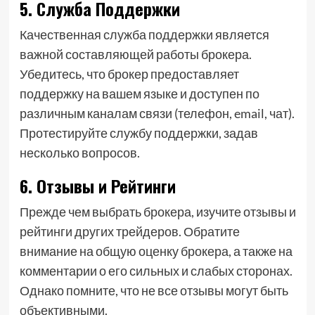
5. Служба Поддержки
Качественная служба поддержки является
важной составляющей работы брокера.
Убедитесь, что брокер предоставляет
поддержку на вашем языке и доступен по
различным каналам связи (телефон, email, чат).
Протестируйте службу поддержки, задав
несколько вопросов.
6. Отзывы и Рейтинги
Прежде чем выбрать брокера, изучите отзывы и
рейтинги других трейдеров. Обратите
внимание на общую оценку брокера, а также на
комментарии о его сильных и слабых сторонах.
Однако помните, что не все отзывы могут быть
объективными.