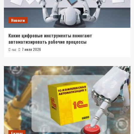
Новости
Какие цифровые инструменты помогают
автоматизировать рабочие процессы
7 июля 2026
raz
Бизнес