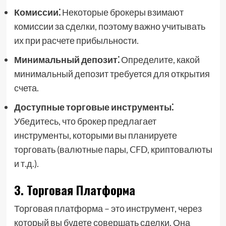
Комиссии⁚
Некоторые брокеры взимают
комиссии за сделки, поэтому важно учитывать
их при расчете прибыльности.
Минимальный депозит⁚
Определите, какой
минимальный депозит требуется для открытия
счета.
Доступные торговые инструменты⁚
Убедитесь, что брокер предлагает
инструменты, которыми вы планируете
торговать (валютные пары, CFD, криптовалюты
и т.д.).
3. Торговая Платформа
Торговая платформа – это инструмент, через
который вы будете совершать сделки. Она