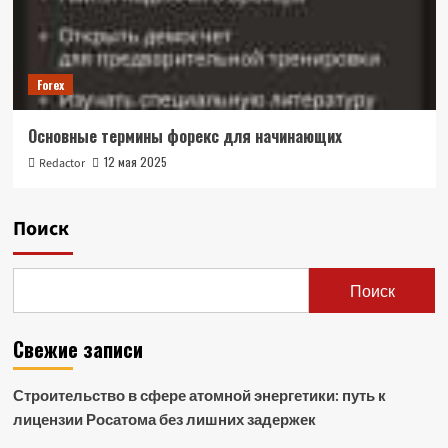
Forex
Основные термины форекс для начинающих
12 мая 2025
Redactor
Поиск
Поиск
Свежие записи
Строительство в сфере атомной энергетики: путь к
лицензии Росатома без лишних задержек