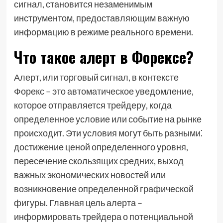
сигнал, становится незаменимым
инструментом, предоставляющим важную
информацию в режиме реального времени.
Что такое алерт в Форексе?
Алерт, или торговый сигнал, в контексте
Форекс – это автоматическое уведомление,
которое отправляется трейдеру, когда
определенное условие или событие на рынке
происходит. Эти условия могут быть разными⁚
достижение ценой определенного уровня,
пересечение скользящих средних, выход
важных экономических новостей или
возникновение определенной графической
фигуры. Главная цель алерта –
информировать трейдера о потенциальной