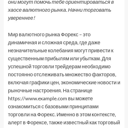
они могут помочь тебе ориентироваться в
хаосе валютного рынка. Начни торговать
увереннее!
Мир валютного рынка Форекс – это
динамичная и сложная среда, где даже
незначительные колебания могут привести к
существенным прибылям или убыткам. Для
успешной торговли трейдерам необходимо
постоянно отслеживать множество факторов,
включая графики цен, экономические новости и
рыночные настроения. На странице
https://www.example.com вы можете
ознакомиться с базовыми принципами
торговли на Форекс. Именно в этом контексте,
алерт в Форексе, также известный как торговый