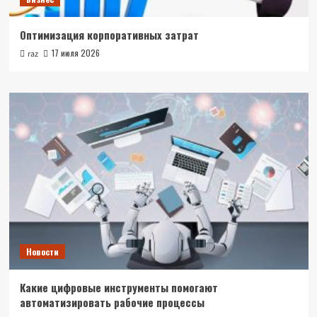
Оптимизация корпоративных затрат
17 июля 2026
raz
Новости
Какие цифровые инструменты помогают
автоматизировать рабочие процессы