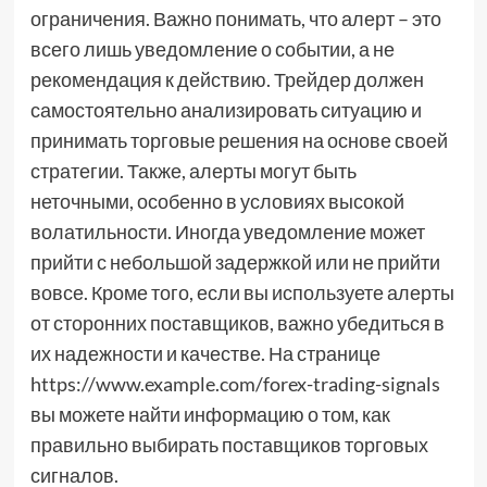
ограничения. Важно понимать, что алерт – это
всего лишь уведомление о событии, а не
рекомендация к действию. Трейдер должен
самостоятельно анализировать ситуацию и
принимать торговые решения на основе своей
стратегии. Также, алерты могут быть
неточными, особенно в условиях высокой
волатильности. Иногда уведомление может
прийти с небольшой задержкой или не прийти
вовсе. Кроме того, если вы используете алерты
от сторонних поставщиков, важно убедиться в
их надежности и качестве. На странице
https://www.example.com/forex-trading-signals
вы можете найти информацию о том, как
правильно выбирать поставщиков торговых
сигналов.