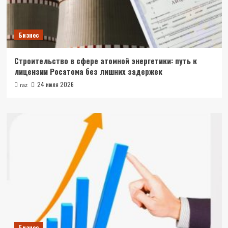
Бизнес
Строительство в сфере атомной энергетики: путь к
лицензии Росатома без лишних задержек
24 июля 2026
raz
Бизнес