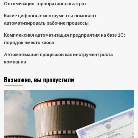
Оптимизация корпоративных затрат
Какие цифровые инструменты помогают
автоматизировать рабочие процессы
Комплексная автоматизация предприятия на базе 1С:
порядок вместо хаоса
Автоматизация процессов как инструмент роста
компании
Возможно, вы пропустили