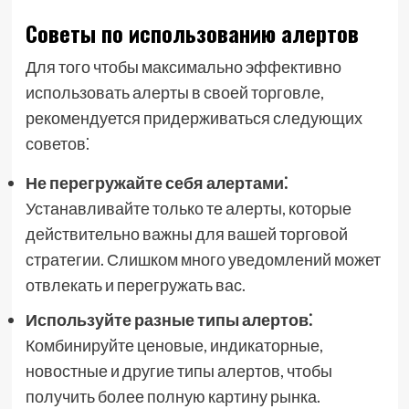
Советы по использованию алертов
Для того чтобы максимально эффективно
использовать алерты в своей торговле,
рекомендуется придерживаться следующих
советов⁚
Не перегружайте себя алертами⁚
Устанавливайте только те алерты, которые
действительно важны для вашей торговой
стратегии. Слишком много уведомлений может
отвлекать и перегружать вас.
Используйте разные типы алертов⁚
Комбинируйте ценовые, индикаторные,
новостные и другие типы алертов, чтобы
получить более полную картину рынка.