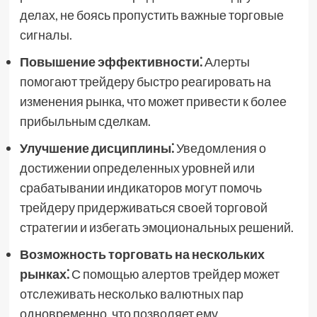
делах, не боясь пропустить важные торговые
сигналы.
Повышение эффективности⁚
Алерты
помогают трейдеру быстро реагировать на
изменения рынка, что может привести к более
прибыльным сделкам.
Улучшение дисциплины⁚
Уведомления о
достижении определенных уровней или
срабатывании индикаторов могут помочь
трейдеру придерживаться своей торговой
стратегии и избегать эмоциональных решений.
Возможность торговать на нескольких
рынках⁚
С помощью алертов трейдер может
отслеживать несколько валютных пар
одновременно, что позволяет ему