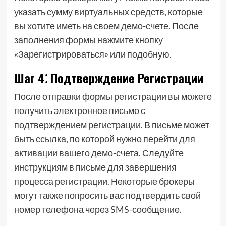
указать сумму виртуальных средств, которые
вы хотите иметь на своем демо-счете. После
заполнения формы нажмите кнопку
«Зарегистрироваться» или подобную.
Шаг 4⁚ Подтверждение Регистрации
После отправки формы регистрации вы можете
получить электронное письмо с
подтверждением регистрации. В письме может
быть ссылка, по которой нужно перейти для
активации вашего демо-счета. Следуйте
инструкциям в письме для завершения
процесса регистрации. Некоторые брокеры
могут также попросить вас подтвердить свой
номер телефона через SMS-сообщение.