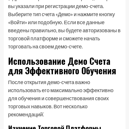
вы указали при регистрации демо-счета.
Выберите тип счета «Демо» и нажмите кнопку
«Войти» или подобную. Если все данные
введены правильно, вы будете авторизованы в
торговой платформе и сможете начать
торговать на своем демо-счете.
Использование Демо Счета
для Эффективного Обучения
После открытия демо-счета важно
использовать его максимально эффективно
для обучения и совершенствования своих
торговых навыков. Вот несколько
рекомендаций⁚
Изучение Торговой Платформы