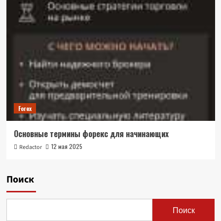
Forex
Основные термины форекс для начинающих
12 мая 2025
Redactor
Поиск
Поиск