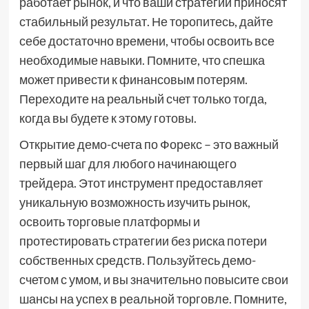
работает рынок, и что ваши стратегии приносят
стабильный результат. Не торопитесь, дайте
себе достаточно времени, чтобы освоить все
необходимые навыки. Помните, что спешка
может привести к финансовым потерям.
Переходите на реальный счет только тогда,
когда вы будете к этому готовы.
Открытие демо-счета по Форекс – это важный
первый шаг для любого начинающего
трейдера. Этот инструмент предоставляет
уникальную возможность изучить рынок,
освоить торговые платформы и
протестировать стратегии без риска потери
собственных средств. Пользуйтесь демо-
счетом с умом, и вы значительно повысите свои
шансы на успех в реальной торговле. Помните,