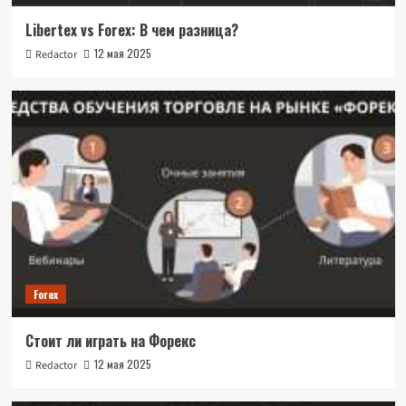
Libertex vs Forex: В чем разница?
12 мая 2025
Redactor
Forex
Стоит ли играть на Форекс
12 мая 2025
Redactor