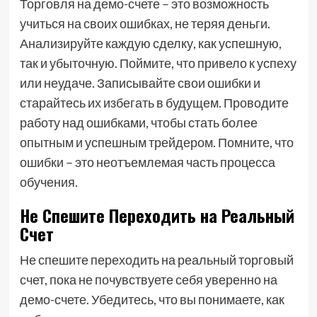
Торговля на демо-счете – это возможность
учиться на своих ошибках, не теряя деньги.
Анализируйте каждую сделку, как успешную,
так и убыточную. Поймите, что привело к успеху
или неудаче. Записывайте свои ошибки и
старайтесь их избегать в будущем. Проводите
работу над ошибками, чтобы стать более
опытным и успешным трейдером. Помните, что
ошибки – это неотъемлемая часть процесса
обучения.
Не Спешите Переходить на Реальный
Счет
Не спешите переходить на реальный торговый
счет, пока не почувствуете себя уверенно на
демо-счете. Убедитесь, что вы понимаете, как