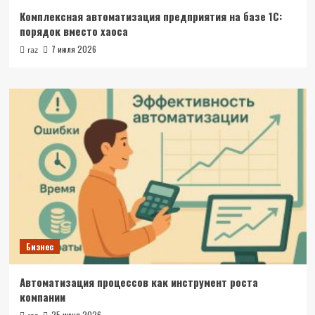
Комплексная автоматизация предприятия на базе 1С:
порядок вместо хаоса
7 июля 2026
raz
Бизнес
Автоматизация процессов как инструмент роста
компании
25 июня 2026