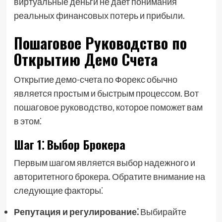
виртуальные деньги не дает понимания
реальных финансовых потерь и прибыли.
Пошаговое Руководство по
Открытию Демо Счета
Открытие демо-счета по Форекс обычно
является простым и быстрым процессом. Вот
пошаговое руководство, которое поможет вам
в этом⁚
Шаг 1⁚ Выбор Брокера
Первым шагом является выбор надежного и
авторитетного брокера. Обратите внимание на
следующие факторы⁚
Репутация и регулирование⁚
Выбирайте