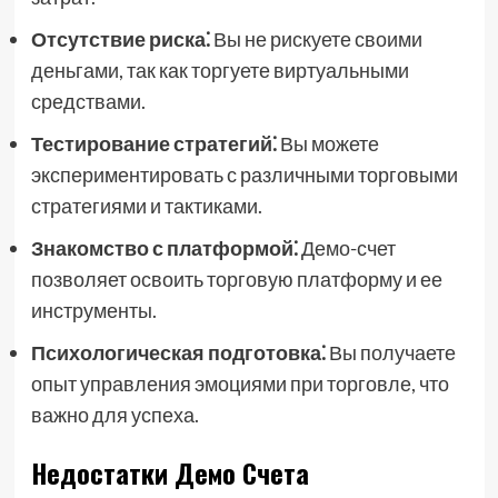
Отсутствие риска⁚
Вы не рискуете своими
деньгами, так как торгуете виртуальными
средствами.
Тестирование стратегий⁚
Вы можете
экспериментировать с различными торговыми
стратегиями и тактиками.
Знакомство с платформой⁚
Демо-счет
позволяет освоить торговую платформу и ее
инструменты.
Психологическая подготовка⁚
Вы получаете
опыт управления эмоциями при торговле, что
важно для успеха.
Недостатки Демо Счета