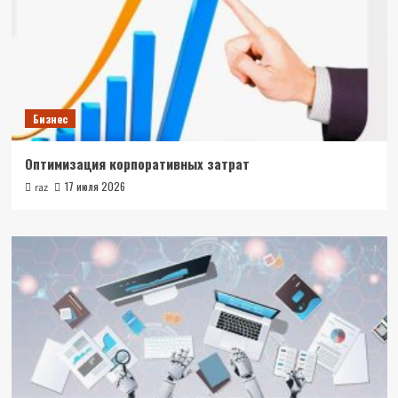
Бизнес
Оптимизация корпоративных затрат
17 июля 2026
raz