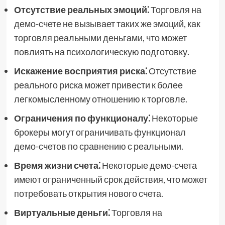
Отсутствие реальных эмоций⁚
Торговля на
демо-счете не вызывает таких же эмоций, как
торговля реальными деньгами, что может
повлиять на психологическую подготовку.
Искажение восприятия риска⁚
Отсутствие
реального риска может привести к более
легкомысленному отношению к торговле.
Ограничения по функционалу⁚
Некоторые
брокеры могут ограничивать функционал
демо-счетов по сравнению с реальными.
Время жизни счета⁚
Некоторые демо-счета
имеют ограниченный срок действия, что может
потребовать открытия нового счета.
Виртуальные деньги⁚
Торговля на