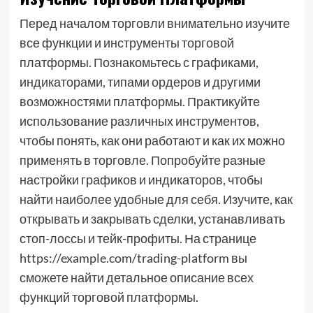
Перед началом торговли внимательно изучите
все функции и инструменты торговой
платформы. Познакомьтесь с графиками,
индикаторами, типами ордеров и другими
возможностями платформы. Практикуйте
использование различных инструментов,
чтобы понять, как они работают и как их можно
применять в торговле. Попробуйте разные
настройки графиков и индикаторов, чтобы
найти наиболее удобные для себя. Изучите, как
открывать и закрывать сделки, устанавливать
стоп-лоссы и тейк-профиты. На странице
https://example.com/trading-platform вы
сможете найти детальное описание всех
функций торговой платформы.