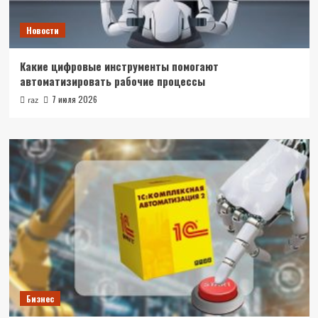
Новости
Какие цифровые инструменты помогают
автоматизировать рабочие процессы
7 июля 2026
raz
Бизнес