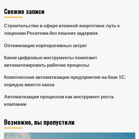
Свежие записи
Строительство в сфере атомной энергетики: путь к
лицензии Росатома без лишних задержек
Оптимизация корпоративных затрат
Какие цифровые инструменты помогают
автоматизировать рабочие процессы
Комплексная автоматизация предприятия на базе 1С:
порядок вместо хаоса
Автоматизация процессов как инструмент роста
компании
Возможно, вы пропустили