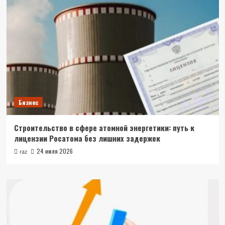
Бизнес
Строительство в сфере атомной энергетики: путь к
лицензии Росатома без лишних задержек
24 июля 2026
raz