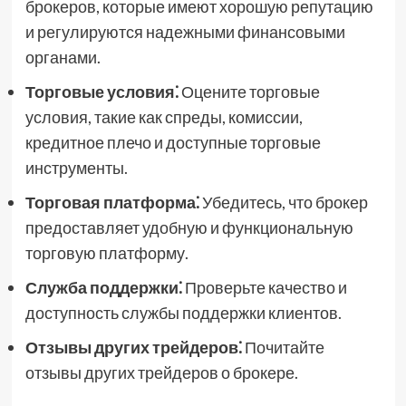
брокеров, которые имеют хорошую репутацию
и регулируются надежными финансовыми
органами.
Торговые условия⁚
Оцените торговые
условия, такие как спреды, комиссии,
кредитное плечо и доступные торговые
инструменты.
Торговая платформа⁚
Убедитесь, что брокер
предоставляет удобную и функциональную
торговую платформу.
Служба поддержки⁚
Проверьте качество и
доступность службы поддержки клиентов.
Отзывы других трейдеров⁚
Почитайте
отзывы других трейдеров о брокере.