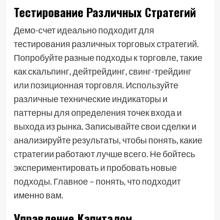
Тестирование Различных Стратегий
Демо-счет идеально подходит для
тестирования различных торговых стратегий.
Попробуйте разные подходы к торговле, такие
как скальпинг, дейтрейдинг, свинг-трейдинг
или позиционная торговля. Используйте
различные технические индикаторы и
паттерны для определения точек входа и
выхода из рынка. Записывайте свои сделки и
анализируйте результаты, чтобы понять, какие
стратегии работают лучше всего. Не бойтесь
экспериментировать и пробовать новые
подходы. Главное – понять, что подходит
именно вам.
Управление Капиталом