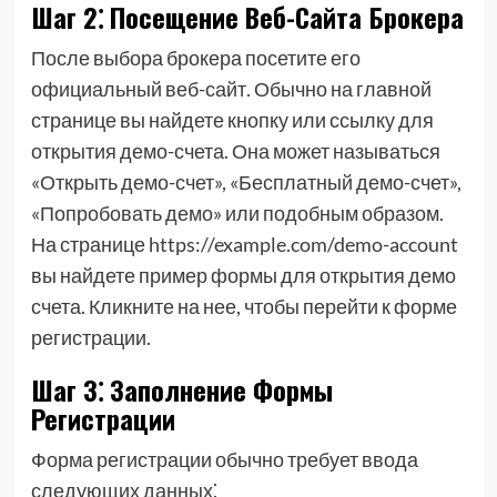
Шаг 2⁚ Посещение Веб-Сайта Брокера
После выбора брокера посетите его
официальный веб-сайт. Обычно на главной
странице вы найдете кнопку или ссылку для
открытия демо-счета. Она может называться
«Открыть демо-счет», «Бесплатный демо-счет»,
«Попробовать демо» или подобным образом.
На странице https://example.com/demo-account
вы найдете пример формы для открытия демо
счета. Кликните на нее, чтобы перейти к форме
регистрации.
Шаг 3⁚ Заполнение Формы
Регистрации
Форма регистрации обычно требует ввода
следующих данных⁚