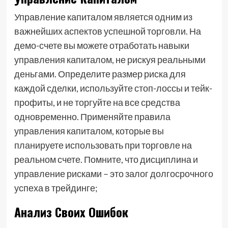
Управление капиталом является одним из
важнейших аспектов успешной торговли. На
демо-счете вы можете отработать навыки
управления капиталом, не рискуя реальными
деньгами. Определите размер риска для
каждой сделки, используйте стоп-лоссы и тейк-
профиты, и не торгуйте на все средства
одновременно. Применяйте правила
управления капиталом, которые вы
планируете использовать при торговле на
реальном счете. Помните, что дисциплина и
управление рисками – это залог долгосрочного
успеха в трейдинге;
Анализ Своих Ошибок