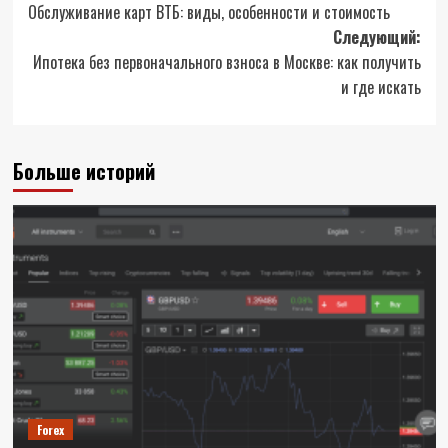
Обслуживание карт ВТБ: виды, особенности и стоимость
записи
Следующий:
Ипотека без первоначального взноса в Москве: как получить
и где искать
Больше историй
Forex