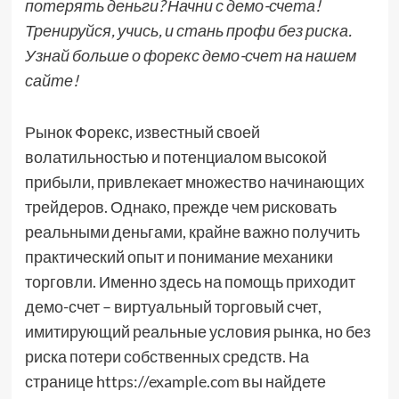
потерять деньги? Начни с демо-счета!
Тренируйся, учись, и стань профи без риска.
Узнай больше о форекс демо-счет на нашем
сайте!
Рынок Форекс, известный своей
волатильностью и потенциалом высокой
прибыли, привлекает множество начинающих
трейдеров. Однако, прежде чем рисковать
реальными деньгами, крайне важно получить
практический опыт и понимание механики
торговли. Именно здесь на помощь приходит
демо-счет – виртуальный торговый счет,
имитирующий реальные условия рынка, но без
риска потери собственных средств. На
странице https://example.com вы найдете