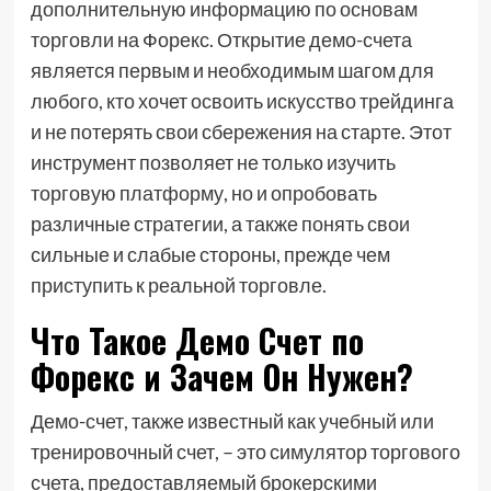
дополнительную информацию по основам
торговли на Форекс. Открытие демо-счета
является первым и необходимым шагом для
любого, кто хочет освоить искусство трейдинга
и не потерять свои сбережения на старте. Этот
инструмент позволяет не только изучить
торговую платформу, но и опробовать
различные стратегии, а также понять свои
сильные и слабые стороны, прежде чем
приступить к реальной торговле.
Что Такое Демо Счет по
Форекс и Зачем Он Нужен?
Демо-счет, также известный как учебный или
тренировочный счет, – это симулятор торгового
счета, предоставляемый брокерскими