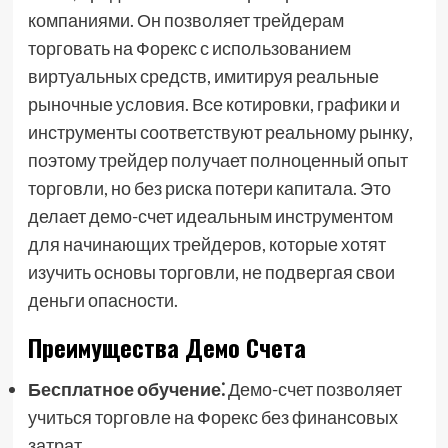
компаниями. Он позволяет трейдерам
торговать на Форекс с использованием
виртуальных средств, имитируя реальные
рыночные условия. Все котировки, графики и
инструменты соответствуют реальному рынку,
поэтому трейдер получает полноценный опыт
торговли, но без риска потери капитала. Это
делает демо-счет идеальным инструментом
для начинающих трейдеров, которые хотят
изучить основы торговли, не подвергая свои
деньги опасности.
Преимущества Демо Счета
Бесплатное обучение⁚
Демо-счет позволяет
учиться торговле на Форекс без финансовых
затрат.