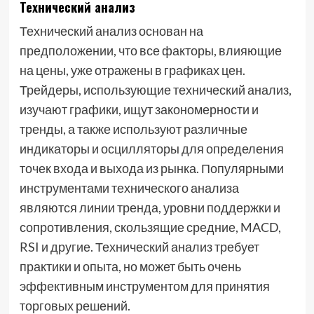
Технический анализ
Технический анализ основан на
предположении, что все факторы, влияющие
на цены, уже отражены в графиках цен.
Трейдеры, использующие технический анализ,
изучают графики, ищут закономерности и
тренды, а также используют различные
индикаторы и осцилляторы для определения
точек входа и выхода из рынка. Популярными
инструментами технического анализа
являются линии тренда, уровни поддержки и
сопротивления, скользящие средние, MACD,
RSI и другие. Технический анализ требует
практики и опыта, но может быть очень
эффективным инструментом для принятия
торговых решений.