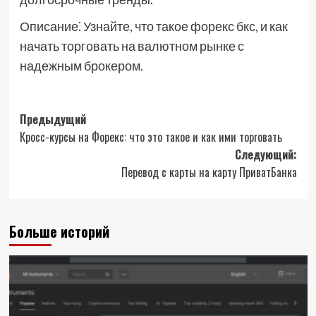
Описание⁚ Узнайте, что такое форекс бкс, и как
начать торговать на валютном рынке с
надежным брокером.
Навигация
Предыдущий
Кросс-курсы на Форекс: что это такое и как ими торговать
записи
Следующий:
Перевод с карты на карту ПриватБанка
Больше историй