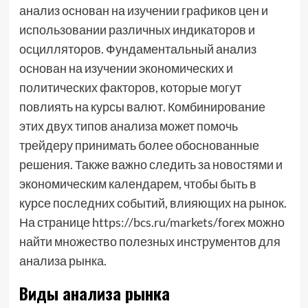
анализ основан на изучении графиков цен и
использовании различных индикаторов и
осцилляторов. Фундаментальный анализ
основан на изучении экономических и
политических факторов, которые могут
повлиять на курсы валют. Комбинирование
этих двух типов анализа может помочь
трейдеру принимать более обоснованные
решения. Также важно следить за новостями и
экономическим календарем, чтобы быть в
курсе последних событий, влияющих на рынок.
На странице https://bcs.ru/markets/forex можно
найти множество полезных инструментов для
анализа рынка.
Виды анализа рынка