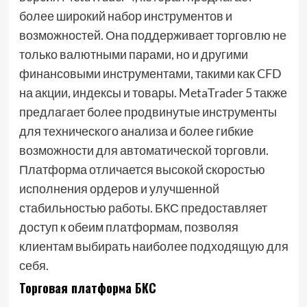
более широкий набор инструментов и
возможностей. Она поддерживает торговлю не
только валютными парами, но и другими
финансовыми инструментами, такими как CFD
на акции, индексы и товары. MetaTrader 5 также
предлагает более продвинутые инструменты
для технического анализа и более гибкие
возможности для автоматической торговли.
Платформа отличается высокой скоростью
исполнения ордеров и улучшенной
стабильностью работы. БКС предоставляет
доступ к обеим платформам, позволяя
клиентам выбирать наиболее подходящую для
себя.
Торговая платформа БКС