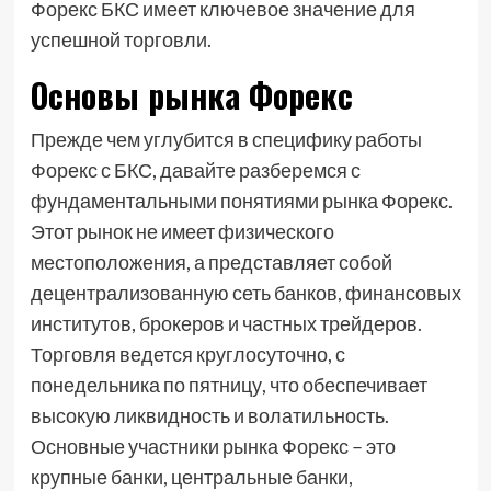
Форекс БКС имеет ключевое значение для
успешной торговли.
Основы рынка Форекс
Прежде чем углубится в специфику работы
Форекс с БКС, давайте разберемся с
фундаментальными понятиями рынка Форекс.
Этот рынок не имеет физического
местоположения, а представляет собой
децентрализованную сеть банков, финансовых
институтов, брокеров и частных трейдеров.
Торговля ведется круглосуточно, с
понедельника по пятницу, что обеспечивает
высокую ликвидность и волатильность.
Основные участники рынка Форекс – это
крупные банки, центральные банки,