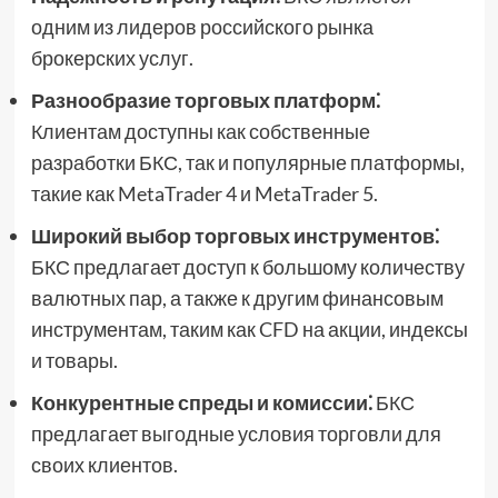
одним из лидеров российского рынка
брокерских услуг.
Разнообразие торговых платформ⁚
Клиентам доступны как собственные
разработки БКС, так и популярные платформы,
такие как MetaTrader 4 и MetaTrader 5.
Широкий выбор торговых инструментов⁚
БКС предлагает доступ к большому количеству
валютных пар, а также к другим финансовым
инструментам, таким как CFD на акции, индексы
и товары.
Конкурентные спреды и комиссии⁚
БКС
предлагает выгодные условия торговли для
своих клиентов.