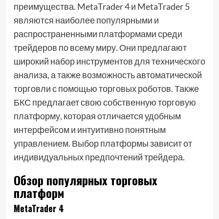
преимущества. MetaTrader 4 и MetaTrader 5
являются наиболее популярными и
распространенными платформами среди
трейдеров по всему миру. Они предлагают
широкий набор инструментов для технического
анализа, а также возможность автоматической
торговли с помощью торговых роботов. Также
БКС предлагает свою собственную торговую
платформу, которая отличается удобным
интерфейсом и интуитивно понятным
управлением. Выбор платформы зависит от
индивидуальных предпочтений трейдера.
Обзор популярных торговых
платформ
MetaTrader 4