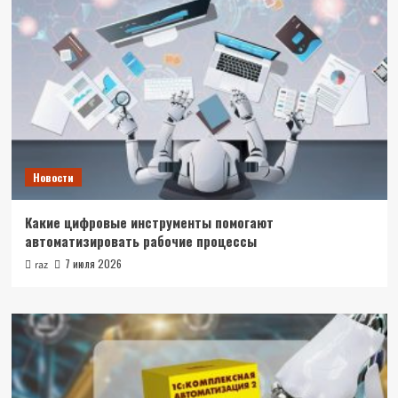
Новости
Какие цифровые инструменты помогают
автоматизировать рабочие процессы
7 июля 2026
raz