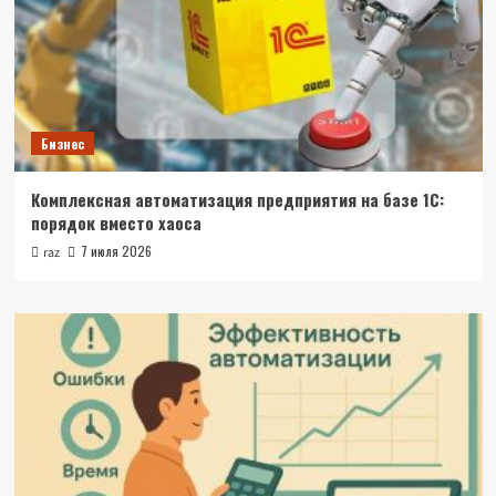
Бизнес
Комплексная автоматизация предприятия на базе 1С:
порядок вместо хаоса
7 июля 2026
raz