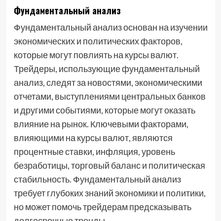
Фундаментальный анализ
Фундаментальный анализ основан на изучении
экономических и политических факторов,
которые могут повлиять на курсы валют.
Трейдеры, использующие фундаментальный
анализ, следят за новостями, экономическими
отчетами, выступлениями центральных банков
и другими событиями, которые могут оказать
влияние на рынок. Ключевыми факторами,
влияющими на курсы валют, являются
процентные ставки, инфляция, уровень
безработицы, торговый баланс и политическая
стабильность. Фундаментальный анализ
требует глубоких знаний экономики и политики,
но может помочь трейдерам предсказывать
долгосрочные тренды.