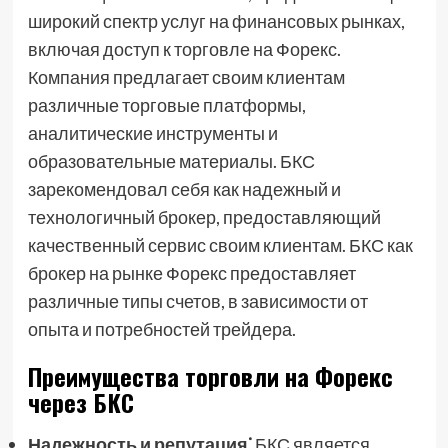
широкий спектр услуг на финансовых рынках,
включая доступ к торговле на Форекс.
Компания предлагает своим клиентам
различные торговые платформы,
аналитические инструменты и
образовательные материалы. БКС
зарекомендовал себя как надежный и
технологичный брокер, предоставляющий
качественный сервис своим клиентам. БКС как
брокер на рынке Форекс предоставляет
различные типы счетов, в зависимости от
опыта и потребностей трейдера.
Преимущества торговли на Форекс
через БКС
Надежность и репутация⁚
БКС является