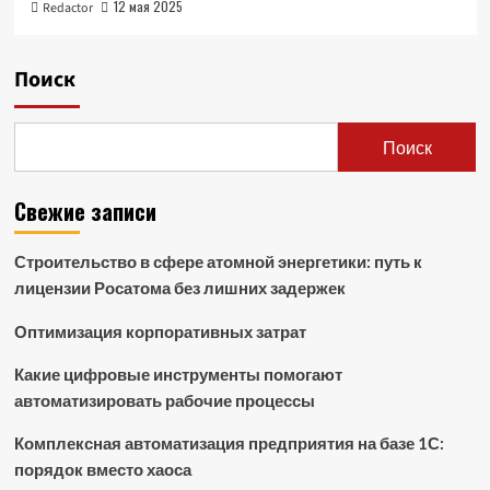
12 мая 2025
Redactor
Поиск
Поиск
Свежие записи
Строительство в сфере атомной энергетики: путь к
лицензии Росатома без лишних задержек
Оптимизация корпоративных затрат
Какие цифровые инструменты помогают
автоматизировать рабочие процессы
Комплексная автоматизация предприятия на базе 1С:
порядок вместо хаоса