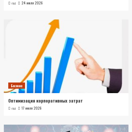
24 июля 2026
raz
Бизнес
Оптимизация корпоративных затрат
17 июля 2026
raz