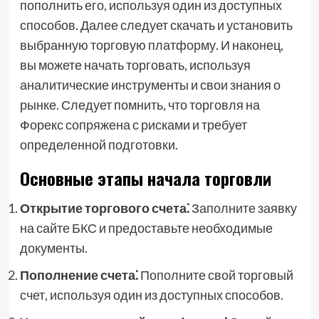
пополнить его, используя один из доступных
способов. Далее следует скачать и установить
выбранную торговую платформу. И наконец,
вы можете начать торговать, используя
аналитические инструменты и свои знания о
рынке. Следует помнить, что торговля на
Форекс сопряжена с рисками и требует
определенной подготовки.
Основные этапы начала торговли
Открытие торгового счета⁚
Заполните заявку
на сайте БКС и предоставьте необходимые
документы.
Пополнение счета⁚
Пополните свой торговый
счет, используя один из доступных способов.