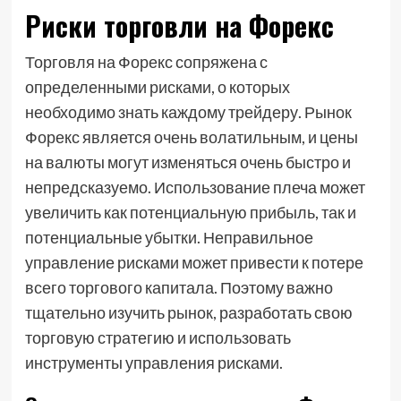
Риски торговли на Форекс
Торговля на Форекс сопряжена с
определенными рисками, о которых
необходимо знать каждому трейдеру. Рынок
Форекс является очень волатильным, и цены
на валюты могут изменяться очень быстро и
непредсказуемо. Использование плеча может
увеличить как потенциальную прибыль, так и
потенциальные убытки. Неправильное
управление рисками может привести к потере
всего торгового капитала. Поэтому важно
тщательно изучить рынок, разработать свою
торговую стратегию и использовать
инструменты управления рисками.