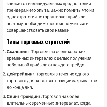
зависит от индивидуальных предпочтений
трейдера и его опыта. Важно помнить, что ни
одна стратегия не гарантирует прибыли,
поэтому необходимо постоянно учиться и
совершенствовать свои навыки.
Типы торговых стратегий
Скальпинг⁚
Торговля на очень коротких
временных интервалах с целью получения
небольшой прибыли от каждого трейда.
Дейтрейдинг⁚
Торговля в течение одного
торгового дня, когда все позиции закрываются
до конца дня.
Свинг-трейдинг⁚
Торговля на более
длительных временных интервалах, когда