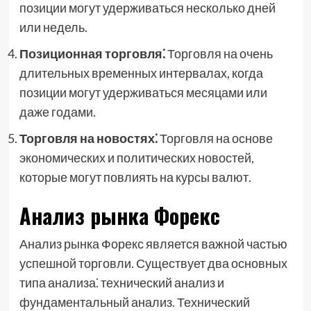
позиции могут удерживаться несколько дней
или недель.
Позиционная торговля⁚
Торговля на очень
длительных временных интервалах, когда
позиции могут удерживаться месяцами или
даже годами.
Торговля на новостях⁚
Торговля на основе
экономических и политических новостей,
которые могут повлиять на курсы валют.
Анализ рынка Форекс
Анализ рынка Форекс является важной частью
успешной торговли. Существует два основных
типа анализа⁚ технический анализ и
фундаментальный анализ. Технический