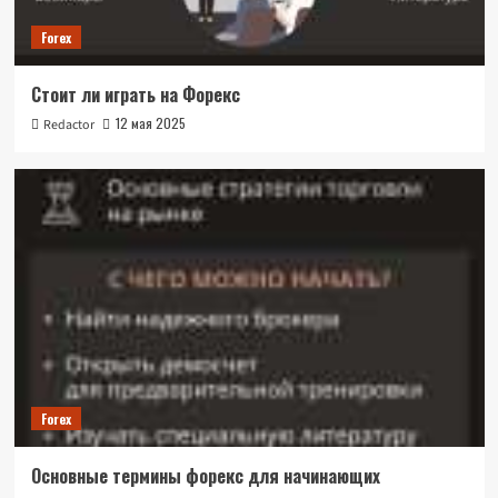
Forex
Стоит ли играть на Форекс
12 мая 2025
Redactor
Forex
Основные термины форекс для начинающих