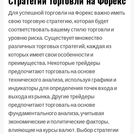
Стратегии торговли на Форекс
Для успешной торговли на Форекс важно иметь
свою торговую стратегию, которая будет
соответствовать вашему стилю торговли и
уровню риска. Существует множество
различных торговых стратегий, каждая из
которых имеет свои особенности и
преимущества. Некоторые трейдеры
предпочитают торговать на основе
технического анализа, используя графики и
индикаторы для определения точек входа и
выхода из рынка. Другие трейдеры
предпочитают торговать на основе
фундаментального анализа, учитывая
экономические и политические факторы,
влияющие на курсы валют. Выбор стратегии