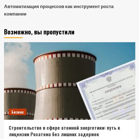
Автоматизация процессов как инструмент роста
компании
Возможно, вы пропустили
Бизнес
Строительство в сфере атомной энергетики: путь к
лицензии Росатома без лишних задержек