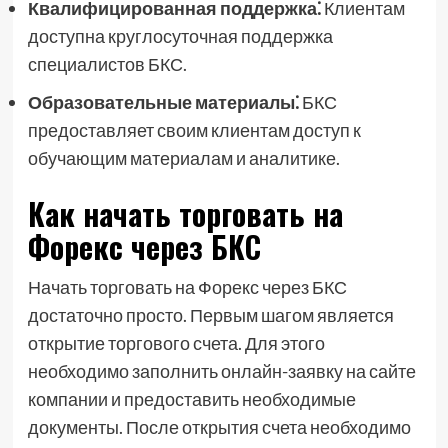
Квалифицированная поддержка⁚
Клиентам
доступна круглосуточная поддержка
специалистов БКС.
Образовательные материалы⁚
БКС
предоставляет своим клиентам доступ к
обучающим материалам и аналитике.
Как начать торговать на
Форекс через БКС
Начать торговать на Форекс через БКС
достаточно просто. Первым шагом является
открытие торгового счета. Для этого
необходимо заполнить онлайн-заявку на сайте
компании и предоставить необходимые
документы. После открытия счета необходимо