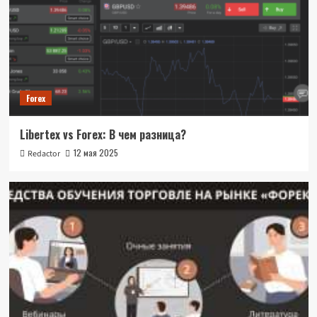
Forex
Libertex vs Forex: В чем разница?
12 мая 2025
Redactor