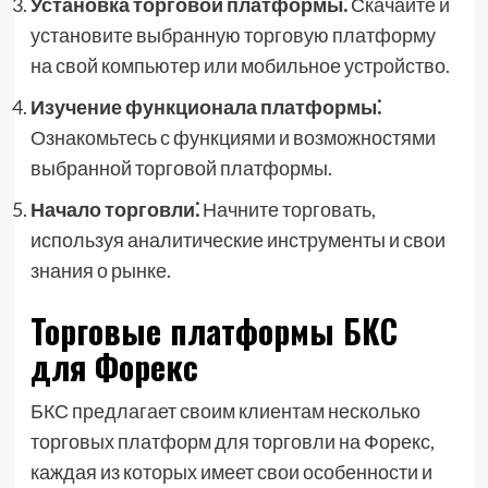
Установка торговой платформы⁚
Скачайте и
установите выбранную торговую платформу
на свой компьютер или мобильное устройство.
Изучение функционала платформы⁚
Ознакомьтесь с функциями и возможностями
выбранной торговой платформы.
Начало торговли⁚
Начните торговать,
используя аналитические инструменты и свои
знания о рынке.
Торговые платформы БКС
для Форекс
БКС предлагает своим клиентам несколько
торговых платформ для торговли на Форекс,
каждая из которых имеет свои особенности и