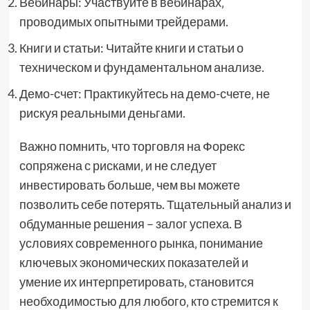
Вебинары: Участвуйте в вебинарах‚
проводимых опытными трейдерами.
Книги и статьи: Читайте книги и статьи о
техническом и фундаментальном анализе.
Демо-счет: Практикуйтесь на демо-счете‚ не
рискуя реальными деньгами.
Важно помнить‚ что торговля на Форекс
сопряжена с рисками‚ и не следует
инвестировать больше‚ чем вы можете
позволить себе потерять. Тщательный анализ и
обдуманные решения – залог успеха. В
условиях современного рынка‚ понимание
ключевых экономических показателей и
умение их интерпретировать‚ становится
необходимостью для любого‚ кто стремится к