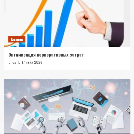
Бизнес
Оптимизация корпоративных затрат
17 июля 2026
raz