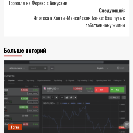
Торговля на Форекс с бонусами
записи
Следующий:
Ипотека в Ханты-Мансийском Банке: Ваш путь к
собственному жилью
Больше историй
Forex