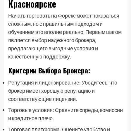
Красноярске
Начать торговать на Форекс может показаться
сложным‚ но с правильным подходом и
обучением это вполне реально. Первым шагом
является выбор надежного брокера‚
предлагающего выгодные условия и
качественную поддержку.
Критерии Выбора Брокера:
Репутация и лицензирование: Убедитесь‚ что
брокер имеет хорошую репутацию и
соответствующие лицензии.
Торговые условия: Сравните спреды‚ комиссии
и кредитное плечо.
Торговая платформа: Оцените удобство и