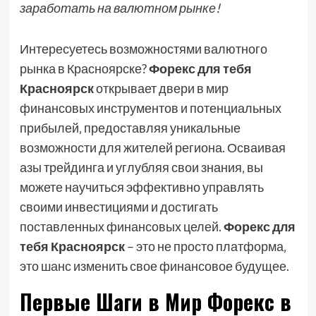
заработать на валютном рынке!
Интересуетесь возможностями валютного
рынка в Красноярске?
Форекс для тебя
Красноярск
открывает двери в мир
финансовых инструментов и потенциальных
прибылей‚ предоставляя уникальные
возможности для жителей региона. Осваивая
азы трейдинга и углубляя свои знания‚ вы
можете научиться эффективно управлять
своими инвестициями и достигать
поставленных финансовых целей.
Форекс для
тебя Красноярск
– это не просто платформа‚
это шанс изменить свое финансовое будущее.
Первые Шаги в Мир Форекс в