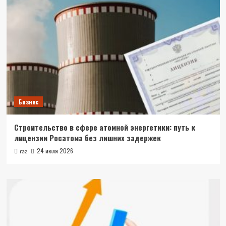
Бизнес
Строительство в сфере атомной энергетики: путь к
лицензии Росатома без лишних задержек
24 июля 2026
raz