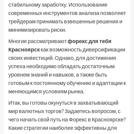
стабильному заработку. Использование
современных инструментов анализа позволяет
трейдерам принимать взвешенные решения и
минимизировать риски.
Многие рассматривают
форекс для тебя
Красноярск
как возможность диверсификации
своих инвестиций. Однако‚ для достижения
успеха необходимо обладать достаточным
уровнем знаний и навыков‚ а также быть
готовым к постоянному обучению и адаптации к
меняющимся условиям рынка.
Итак‚ вы готовы окунуться в захватывающий
мир валютных торгов? Задаетесь вопросом‚ с
чего начать свой путь на Форекс в Красноярске?
Какие стратегии наиболее эффективны для