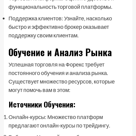
функциональность торговой платформы.
Поддержка клиентов: Узнайте‚ насколько
быстро и эффективно брокер оказывает
поддержку своим клиентам.
Обучение и Анализ Рынка
Успешная торговля на Форекс требует
постоянного обучения и анализа рынка.
Существует множество ресурсов‚ которые
могут помочь вам в этом:
Источники Обучения:
Онлайн-курсы: Множество платформ
предлагают онлайн-курсы по трейдингу.