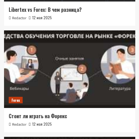
Libertex vs Forex: В чем разница?
12 мая 2025
Redactor
Forex
Стоит ли играть на Форекс
12 мая 2025
Redactor