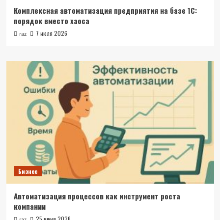
Комплексная автоматизация предприятия на базе 1С:
порядок вместо хаоса
7 июля 2026
raz
Бизнес
Автоматизация процессов как инструмент роста
компании
25 июня 2026
raz