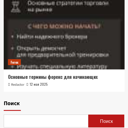
Forex
Основные термины форекс для начинающих
12 мая 2025
Redactor
Поиск
Поиск