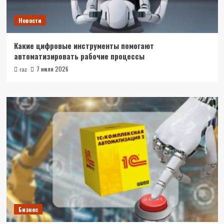
Новости
Какие цифровые инструменты помогают
автоматизировать рабочие процессы
7 июля 2026
raz
Бизнес