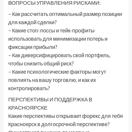
ВОПРОСЫ УПРАВЛЕНИЯ РИСКАМИ:
– Как рассчитать оптимальный размер позиции
для каждой сделки?
– Какие стоп-лоссы и тейк-профиты
использовать для минимизации потерь и
фиксации прибыли?
– Как диверсифицировать свой портфель‚
чтобы снизить общий риск?
– Какие психологические факторы могут
повлиять на вашу торговлю‚ и как их
контролировать?
ПЕРСПЕКТИВЫ И ПОДДЕРЖКА В
КРАСНОЯРСКЕ
Какие перспективы открывает форекс для тебя
Красноярск в долгосрочной перспективе?