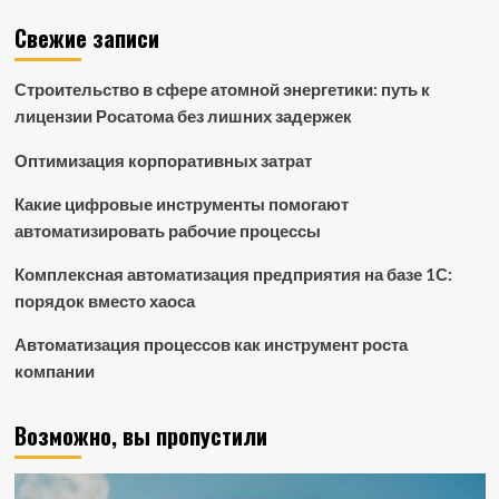
Свежие записи
Строительство в сфере атомной энергетики: путь к
лицензии Росатома без лишних задержек
Оптимизация корпоративных затрат
Какие цифровые инструменты помогают
автоматизировать рабочие процессы
Комплексная автоматизация предприятия на базе 1С:
порядок вместо хаоса
Автоматизация процессов как инструмент роста
компании
Возможно, вы пропустили