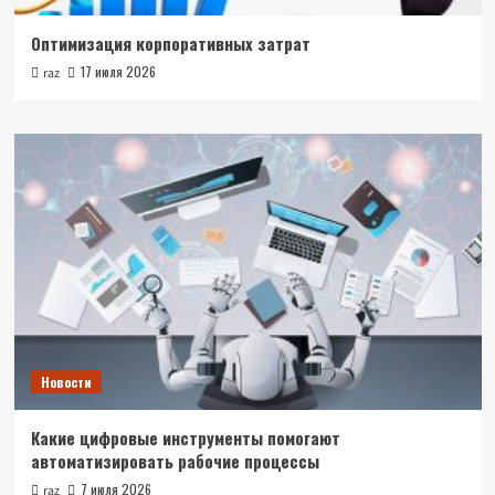
Оптимизация корпоративных затрат
17 июля 2026
raz
Новости
Какие цифровые инструменты помогают
автоматизировать рабочие процессы
7 июля 2026
raz