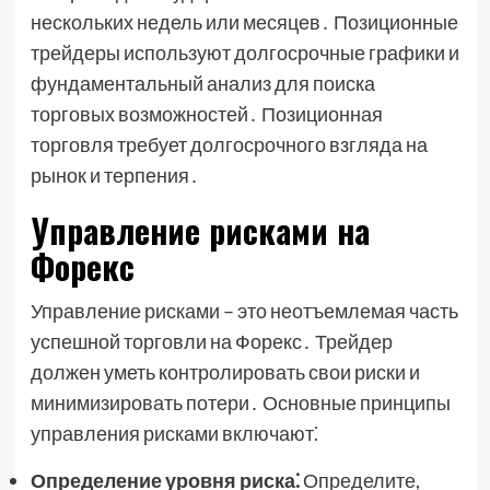
нескольких недель или месяцев․ Позиционные
трейдеры используют долгосрочные графики и
фундаментальный анализ для поиска
торговых возможностей․ Позиционная
торговля требует долгосрочного взгляда на
рынок и терпения․
Управление рисками на
Форекс
Управление рисками – это неотъемлемая часть
успешной торговли на Форекс․ Трейдер
должен уметь контролировать свои риски и
минимизировать потери․ Основные принципы
управления рисками включают⁚
Определение уровня риска⁚
Определите,