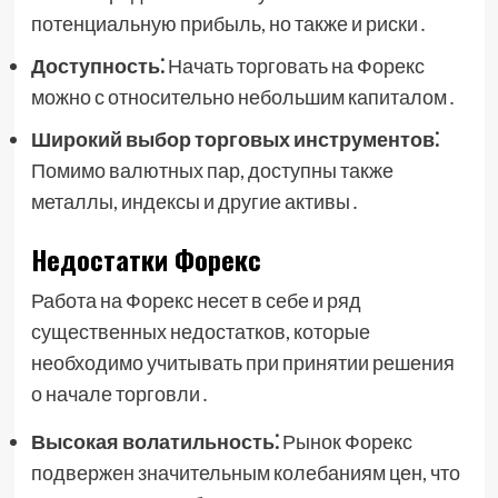
потенциальную прибыль, но также и риски․
Доступность⁚
Начать торговать на Форекс
можно с относительно небольшим капиталом․
Широкий выбор торговых инструментов⁚
Помимо валютных пар, доступны также
металлы, индексы и другие активы․
Недостатки Форекс
Работа на Форекс несет в себе и ряд
существенных недостатков, которые
необходимо учитывать при принятии решения
о начале торговли․
Высокая волатильность⁚
Рынок Форекс
подвержен значительным колебаниям цен, что