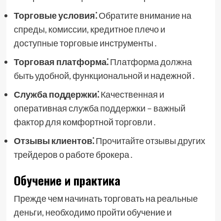
Торговые условия⁚
Обратите внимание на
спреды, комиссии, кредитное плечо и
доступные торговые инструменты․
Торговая платформа⁚
Платформа должна
быть удобной, функциональной и надежной․
Служба поддержки⁚
Качественная и
оперативная служба поддержки – важный
фактор для комфортной торговли․
Отзывы клиентов⁚
Прочитайте отзывы других
трейдеров о работе брокера․
Обучение и практика
Прежде чем начинать торговать на реальные
деньги, необходимо пройти обучение и