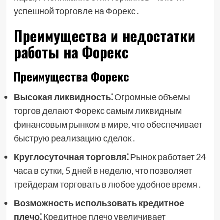
успешной торговле на Форекс․
Преимущества и недостатки
работы на Форекс
Преимущества Форекс
Высокая ликвидность⁚
Огромные объемы
торгов делают Форекс самым ликвидным
финансовым рынком в мире, что обеспечивает
быструю реализацию сделок․
Круглосуточная торговля⁚
Рынок работает 24
часа в сутки, 5 дней в неделю, что позволяет
трейдерам торговать в любое удобное время․
Возможность использовать кредитное
плечо⁚
Кредитное плечо увеличивает