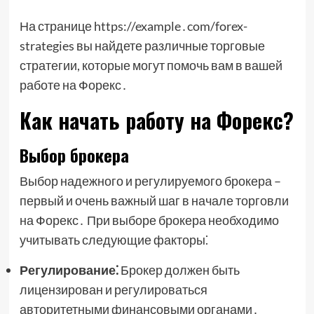
На странице https://example․com/forex-
strategies вы найдете различные торговые
стратегии, которые могут помочь вам в вашей
работе на Форекс․
Как начать работу на Форекс?
Выбор брокера
Выбор надежного и регулируемого брокера –
первый и очень важный шаг в начале торговли
на Форекс․ При выборе брокера необходимо
учитывать следующие факторы⁚
Регулирование⁚
Брокер должен быть
лицензирован и регулироваться
авторитетными финансовыми органами․