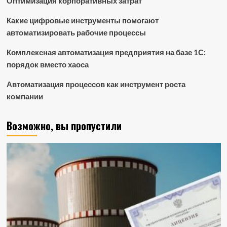
Оптимизация корпоративных затрат
Какие цифровые инструменты помогают
автоматизировать рабочие процессы
Комплексная автоматизация предприятия на базе 1С:
порядок вместо хаоса
Автоматизация процессов как инструмент роста
компании
Возможно, вы пропустили