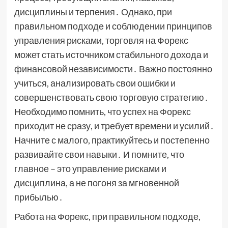
дисциплины и терпения․ Однако, при
правильном подходе и соблюдении принципов
управления рисками, торговля на Форекс
может стать источником стабильного дохода и
финансовой независимости․ Важно постоянно
учиться, анализировать свои ошибки и
совершенствовать свою торговую стратегию․
Необходимо помнить, что успех на Форекс
приходит не сразу, и требует времени и усилий․
Начните с малого, практикуйтесь и постепенно
развивайте свои навыки․ И помните, что
главное – это управление рисками и
дисциплина, а не погоня за мгновенной
прибылью․
Работа на Форекс, при правильном подходе,