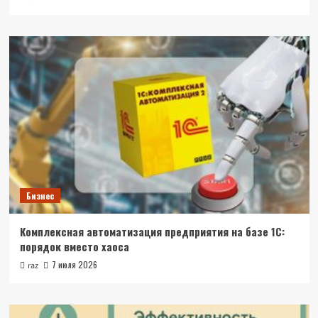
Бизнес
Комплексная автоматизация предприятия на базе 1С:
порядок вместо хаоса
7 июля 2026
raz