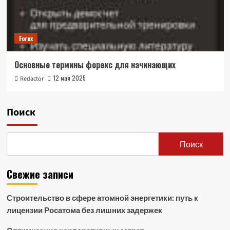
Forex
Основные термины форекс для начинающих
12 мая 2025
Redactor
Поиск
Поиск
Свежие записи
Строительство в сфере атомной энергетики: путь к
лицензии Росатома без лишних задержек