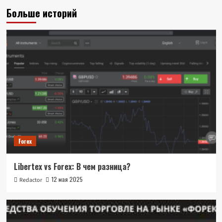
Больше историй
Forex
Libertex vs Forex: В чем разница?
12 мая 2025
Redactor