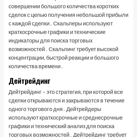
совершении большого количества коротких
сделок с целью получения небольшой прибыли
с каждой сделки․ Скальперы используют
краткосрочные графики и технические
индикаторы для поиска торговых
возможностей․ Скальпинг требует высокой
концентрации, быстрой реакции и большого
количества времени․
Дейтрейдинг
Дейтрейдинг – это стратегия, при которой все
сделки открываются и закрываются в течение
одного торгового дня․ Дейтрейдеры
используют краткосрочные и среднесрочные
графики и технический анализ для поиска
торговых возможностей․ Дейтрейдинг требует