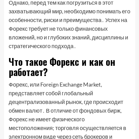
Однако, перед тем как погрузиться в этот
захватывающий мир, необходимо понимать его
особенности, риски и преимущества․ Успех на
Форекс требует не только финансовых
вложений, но и глубоких знаний, дисциплины и
стратегического подхода․
Что такое Форекс и как он
работает?
Форекс, или Foreign Exchange Market,
представляет собой глобальный
децентрализованный рынок, где происходит
обмен валют․ В отличие от фондовых бирж,
Форекс не имеет физического
местоположения; торговля осуществляется в
электронном виде через сеть брокеров и