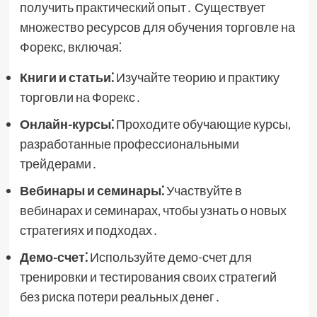
получить практический опыт․ Существует
множество ресурсов для обучения торговле на
Форекс, включая⁚
Книги и статьи⁚
Изучайте теорию и практику
торговли на Форекс․
Онлайн-курсы⁚
Проходите обучающие курсы,
разработанные профессиональными
трейдерами․
Вебинары и семинары⁚
Участвуйте в
вебинарах и семинарах, чтобы узнать о новых
стратегиях и подходах․
Демо-счет⁚
Используйте демо-счет для
тренировки и тестирования своих стратегий
без риска потери реальных денег․