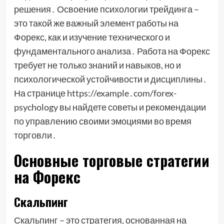
решения․ Освоение психологии трейдинга –
это такой же важный элемент работы на
Форекс, как и изучение технического и
фундаментального анализа․ Работа на Форекс
требует не только знаний и навыков, но и
психологической устойчивости и дисциплины․
На странице https://example․com/forex-
psychology вы найдете советы и рекомендации
по управлению своими эмоциями во время
торговли․
Основные торговые стратегии
на Форекс
Скальпинг
Скальпинг – это стратегия, основанная на