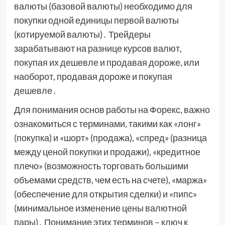
валюты (базовой валюты) необходимо для
покупки одной единицы первой валюты
(котируемой валюты)․ Трейдеры
зарабатывают на разнице курсов валют,
покупая их дешевле и продавая дороже, или
наоборот, продавая дороже и покупая
дешевле․
Для понимания основ работы на Форекс, важно
ознакомиться с терминами, такими как «лонг»
(покупка) и «шорт» (продажа), «спред» (разница
между ценой покупки и продажи), «кредитное
плечо» (возможность торговать большими
объемами средств, чем есть на счете), «маржа»
(обеспечение для открытия сделки) и «пипс»
(минимальное изменение цены валютной
пары)․ Понимание этих терминов – ключ к