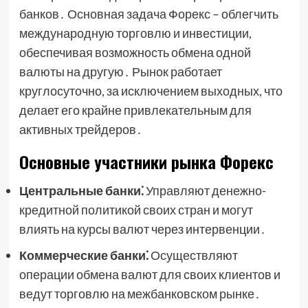
банков․ Основная задача Форекс – облегчить
международную торговлю и инвестиции,
обеспечивая возможность обмена одной
валюты на другую․ Рынок работает
круглосуточно, за исключением выходных, что
делает его крайне привлекательным для
активных трейдеров․
Основные участники рынка Форекс
Центральные банки⁚
Управляют денежно-
кредитной политикой своих стран и могут
влиять на курсы валют через интервенции․
Коммерческие банки⁚
Осуществляют
операции обмена валют для своих клиентов и
ведут торговлю на межбанковском рынке․