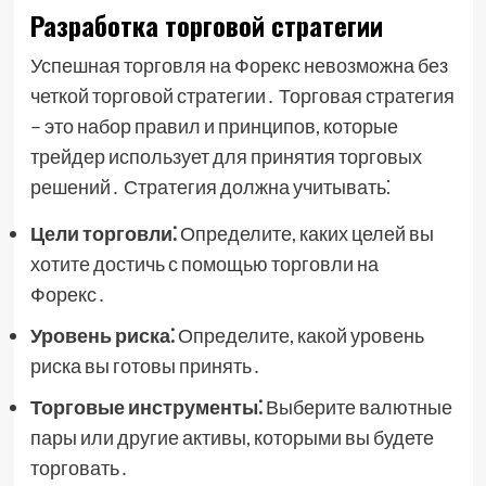
Разработка торговой стратегии
Успешная торговля на Форекс невозможна без
четкой торговой стратегии․ Торговая стратегия
– это набор правил и принципов, которые
трейдер использует для принятия торговых
решений․ Стратегия должна учитывать⁚
Цели торговли⁚
Определите, каких целей вы
хотите достичь с помощью торговли на
Форекс․
Уровень риска⁚
Определите, какой уровень
риска вы готовы принять․
Торговые инструменты⁚
Выберите валютные
пары или другие активы, которыми вы будете
торговать․