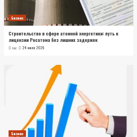
Бизнес
Строительство в сфере атомной энергетики: путь к
лицензии Росатома без лишних задержек
24 июля 2026
raz
Бизнес