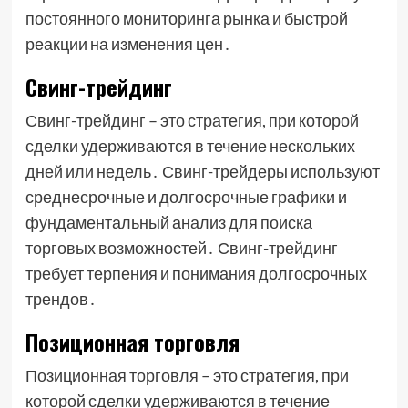
постоянного мониторинга рынка и быстрой
реакции на изменения цен․
Свинг-трейдинг
Свинг-трейдинг – это стратегия, при которой
сделки удерживаются в течение нескольких
дней или недель․ Свинг-трейдеры используют
среднесрочные и долгосрочные графики и
фундаментальный анализ для поиска
торговых возможностей․ Свинг-трейдинг
требует терпения и понимания долгосрочных
трендов․
Позиционная торговля
Позиционная торговля – это стратегия, при
которой сделки удерживаются в течение