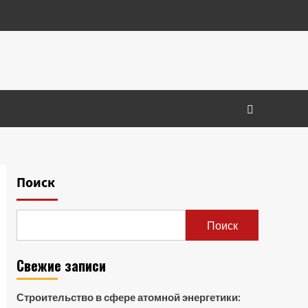
Поиск
Поиск
Свежие записи
Строительство в сфере атомной энергетики: