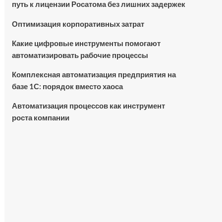
путь к лицензии Росатома без лишних задержек
Оптимизация корпоративных затрат
Какие цифровые инструменты помогают
автоматизировать рабочие процессы
Комплексная автоматизация предприятия на
базе 1С: порядок вместо хаоса
Автоматизация процессов как инструмент
роста компании