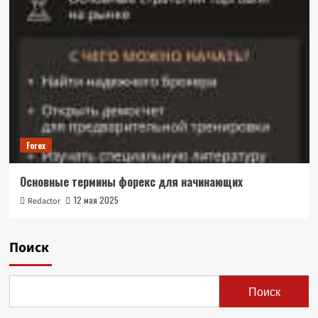
Forex
Основные термины форекс для начинающих
12 мая 2025
Redactor
Поиск
Поиск