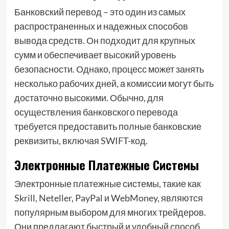
Банковский перевод – это один из самых
распространенных и надежных способов
вывода средств. Он подходит для крупных
сумм и обеспечивает высокий уровень
безопасности. Однако, процесс может занять
несколько рабочих дней, а комиссии могут быть
достаточно высокими. Обычно, для
осуществления банковского перевода
требуется предоставить полные банковские
реквизиты, включая SWIFT-код.
Электронные Платежные Системы
Электронные платежные системы, такие как
Skrill, Neteller, PayPal и WebMoney, являются
популярным выбором для многих трейдеров.
Они предлагают быстрый и удобный способ