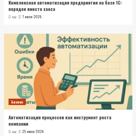
Комплексная автоматизация предприятия на базе 1С:
порядок вместо хаоса
7 июля 2026
raz
Бизнес
Автоматизация процессов как инструмент роста
компании
25 июня 2026
raz