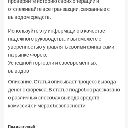
проверяйте историю своих операций и
отслеживайте все транзакции, связанные с
выводом средств.
Используйте эту информацию в качестве
надежного руководства, и вы сможете с
уверенностью управлять своими финансами
на рынке Форекс.
Успешной торговли и своевременных
выводов!
Описание⁚ Статья описывает процесс вывода
денег с форекса. В статье подробно рассказано
о различных способах вывода средств,
комиссиях и мерах безопасности.
Предыдущий