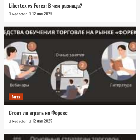
Libertex vs Forex: В чем разница?
12 мая 2025
Redactor
Forex
Стоит ли играть на Форекс
12 мая 2025
Redactor