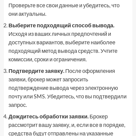
Проверьте все свои данные и убедитесь, что
они актуальны.
Выберите подходящий способ вывода.
Исходя из ваших личных предпочтений и
доступных вариантов, выберите наиболее
подходящий метод вывода средств. Учтите
комиссии, сроки и ограничения.
Подтвердите заявку.
После оформления
заявки, брокер может запросить
подтверждение вывода через электронную
почту или SMS. Убедитесь, что вы подтвердили
запрос.
Дождитесь обработки заявки.
Брокер
рассмотрит вашу заявку, и, если все в порядке,
средства будут отправлены на указанные