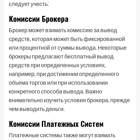
следует учесть⁚
Комиссии Брокера
Брокер может взимать комиссию за вывод
средств, которая может быть фиксированной
или процентной от суммы вывода. Некоторые
брокеры предлагают бесплатный вывод
средств при определенных условиях,
например, при достижении определенного
объема торгов или при использовании
конкретного способа вывода. Важно
внимательно изучить условия брокера, прежде
чем выводить деньги.
Комиссии Платежных Систем
Платежные системы также могут взимать