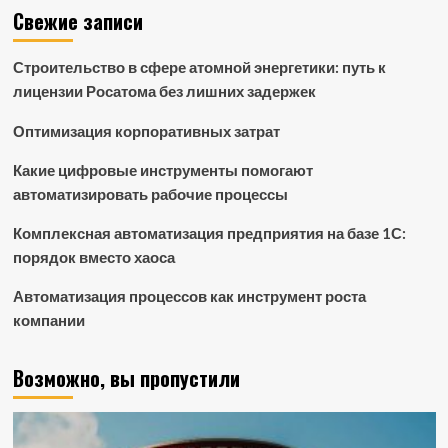
Свежие записи
Строительство в сфере атомной энергетики: путь к
лицензии Росатома без лишних задержек
Оптимизация корпоративных затрат
Какие цифровые инструменты помогают
автоматизировать рабочие процессы
Комплексная автоматизация предприятия на базе 1С:
порядок вместо хаоса
Автоматизация процессов как инструмент роста
компании
Возможно, вы пропустили