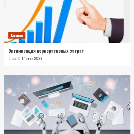
Бизнес
Оптимизация корпоративных затрат
17 июля 2026
raz