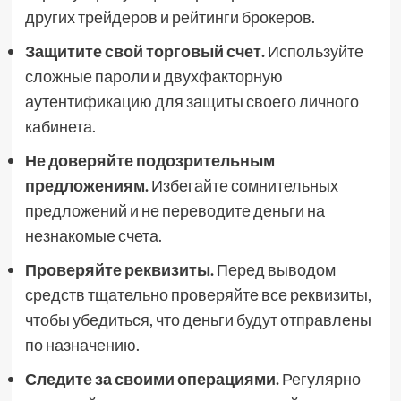
других трейдеров и рейтинги брокеров.
Защитите свой торговый счет.
Используйте
сложные пароли и двухфакторную
аутентификацию для защиты своего личного
кабинета.
Не доверяйте подозрительным
предложениям.
Избегайте сомнительных
предложений и не переводите деньги на
незнакомые счета.
Проверяйте реквизиты.
Перед выводом
средств тщательно проверяйте все реквизиты,
чтобы убедиться, что деньги будут отправлены
по назначению.
Следите за своими операциями.
Регулярно