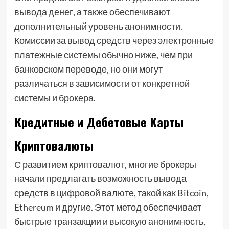
вывода денег, а также обеспечивают
дополнительный уровень анонимности.
Комиссии за вывод средств через электронные
платежные системы обычно ниже, чем при
банковском переводе, но они могут
различаться в зависимости от конкретной
системы и брокера.
Кредитные и Дебетовые Карты
Криптовалюты
С развитием криптовалют, многие брокеры
начали предлагать возможность вывода
средств в цифровой валюте, такой как Bitcoin,
Ethereum и другие. Этот метод обеспечивает
быстрые транзакции и высокую анонимность,