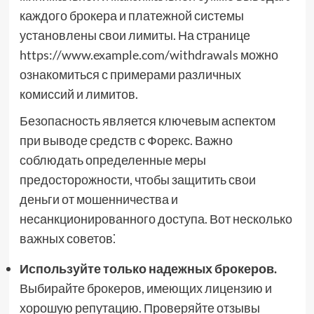
каждого брокера и платежной системы
установлены свои лимиты. На странице
https://www.example.com/withdrawals можно
ознакомиться с примерами различных
комиссий и лимитов.
Безопасность является ключевым аспектом
при выводе средств с Форекс. Важно
соблюдать определенные меры
предосторожности, чтобы защитить свои
деньги от мошенничества и
несанкционированного доступа. Вот несколько
важных советов⁚
Используйте только надежных брокеров.
Выбирайте брокеров, имеющих лицензию и
хорошую репутацию. Проверяйте отзывы