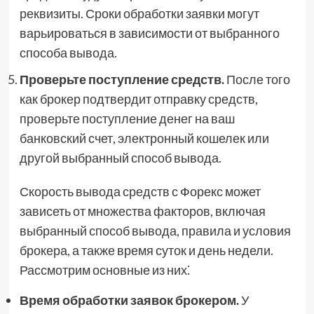
реквизиты. Сроки обработки заявки могут
варьироваться в зависимости от выбранного
способа вывода.
Проверьте поступление средств.
После того
как брокер подтвердит отправку средств,
проверьте поступление денег на ваш
банковский счет, электронный кошелек или
другой выбранный способ вывода.
Скорость вывода средств с Форекс может
зависеть от множества факторов, включая
выбранный способ вывода, правила и условия
брокера, а также время суток и день недели.
Рассмотрим основные из них⁚
Время обработки заявок брокером.
У