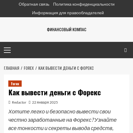
Перейти
Обратная связь
Политика конфиденциальности
к
Информация для правообладателей
содержимому
ФИНАНСОВЫЙ КОМПАС
Основное
меню
ГЛАВНАЯ
FOREX
КАК ВЫВЕСТИ ДЕНЬГИ С ФОРЕКС
Forex
Как вывести деньги с Форекс
Redactor
22 января 2025
Хотите легко и безопасно вывести свои
честно заработанные на Форекс? Узнайте
все тонкости и секреты вывода средств,