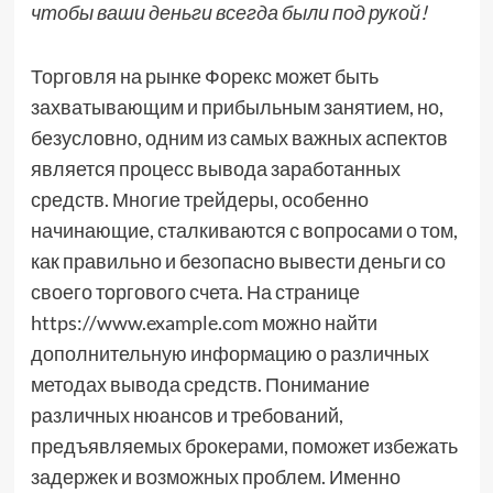
чтобы ваши деньги всегда были под рукой!
Торговля на рынке Форекс может быть
захватывающим и прибыльным занятием, но,
безусловно, одним из самых важных аспектов
является процесс вывода заработанных
средств. Многие трейдеры, особенно
начинающие, сталкиваются с вопросами о том,
как правильно и безопасно вывести деньги со
своего торгового счета. На странице
https://www.example.com можно найти
дополнительную информацию о различных
методах вывода средств. Понимание
различных нюансов и требований,
предъявляемых брокерами, поможет избежать
задержек и возможных проблем. Именно