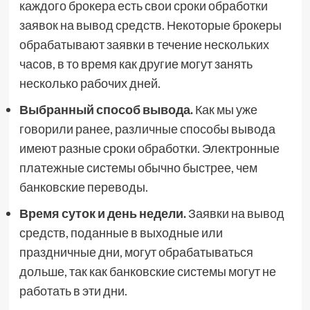
каждого брокера есть свои сроки обработки
заявок на вывод средств. Некоторые брокеры
обрабатывают заявки в течение нескольких
часов, в то время как другие могут занять
несколько рабочих дней.
Выбранный способ вывода.
Как мы уже
говорили ранее, различные способы вывода
имеют разные сроки обработки. Электронные
платежные системы обычно быстрее, чем
банковские переводы.
Время суток и день недели.
Заявки на вывод
средств, поданные в выходные или
праздничные дни, могут обрабатываться
дольше, так как банковские системы могут не
работать в эти дни.