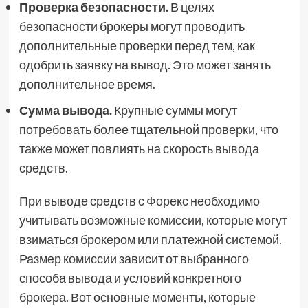
Проверка безопасности.
В целях
безопасности брокеры могут проводить
дополнительные проверки перед тем, как
одобрить заявку на вывод. Это может занять
дополнительное время.
Сумма вывода.
Крупные суммы могут
потребовать более тщательной проверки, что
также может повлиять на скорость вывода
средств.
При выводе средств с Форекс необходимо
учитывать возможные комиссии, которые могут
взиматься брокером или платежной системой.
Размер комиссии зависит от выбранного
способа вывода и условий конкретного
брокера. Вот основные моменты, которые