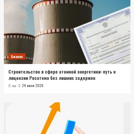
Бизнес
Строительство в сфере атомной энергетики: путь к
лицензии Росатома без лишних задержек
24 июля 2026
raz