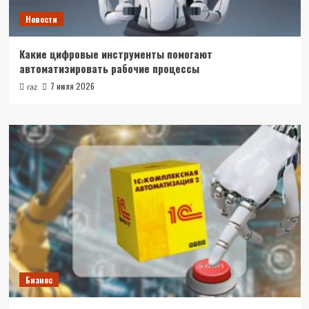
Новости
Какие цифровые инструменты помогают
автоматизировать рабочие процессы
7 июля 2026
raz
Бизнес