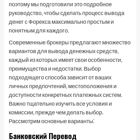
поэтому мы подготовили это подробное
руководство, чтобы сделать процесс вывода
денег с Форекса максимально простым и
понятным для каждого.
Современные брокеры предлагают множество
вариантов для вывода денежных средств,
каждый из которых имеет свои особенности,
преимущества и недостатки. Выбор
подходящего способа зависит от ваших
личных предпочтений, местоположения и
доступности конкретных платежных систем.
Важно тщательно изучить все условия и
комиссии, прежде чем делать выбор.
Рассмотрим основные варианты⁚
Банковский Перевод