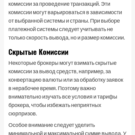
комиссии за проведение транзакций. Эти
комиссии могут варьироваться в зависимости
от выбранной системы и страны. При выборе
платежной системы следует учитывать не
только скорость вывода, но и размер комиссии.
Скрытые Комиссии
Некоторые брокеры могут взимать скрытые
комиссии за вывод средств, например, за
конвертацию валюты или за обработку заявок
в нерабочее время. Поэтому важно
внимательно изучать все условия и тарифы
брокера, чтобы избежать неприятных
сюрпризов.
Особое внимание следует уделить
минимальной и максимальной сумме вывода. У