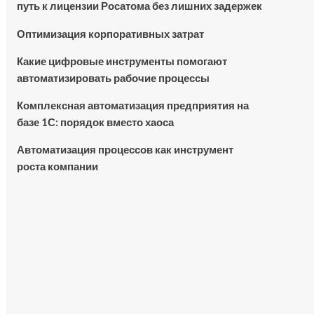
путь к лицензии Росатома без лишних задержек
Оптимизация корпоративных затрат
Какие цифровые инструменты помогают
автоматизировать рабочие процессы
Комплексная автоматизация предприятия на
базе 1С: порядок вместо хаоса
Автоматизация процессов как инструмент
роста компании