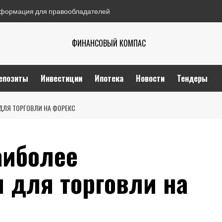
формация для правообладателей
ФИНАНСОВЫЙ КОМПАС
епозиты
Инвестиции
Ипотека
Новости
Тендеры
ДЛЯ ТОРГОВЛИ НА ФОРЕКС
аиболее
 для торговли на