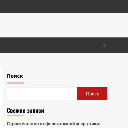
Поиск
Поиск
Свежие записи
Строительство в сфере атомной энергетики: